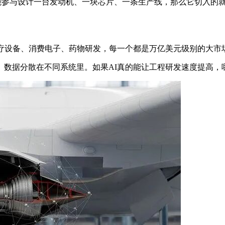
题，而是能参与设计一台发动机、一块芯片、一条生产线，那么它切
医疗设备、消费电子、药物研发，每一个都是万亿美元级别的大市
、数据分散在不同系统里。如果AI真的能让工程研发速度提高