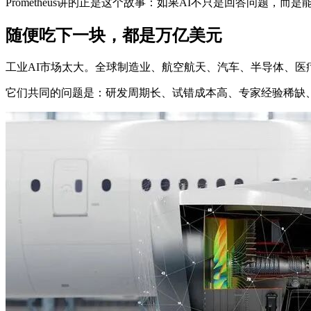
Prometheus讲的正是这个故事：如果AI不只是回答问
随便吃下一块，都是万亿美元
工业AI市场太大。全球制造业、航空航天、汽车、半导体、
它们共同的问题是：研发周期长、试错成本高、专家经验稀缺