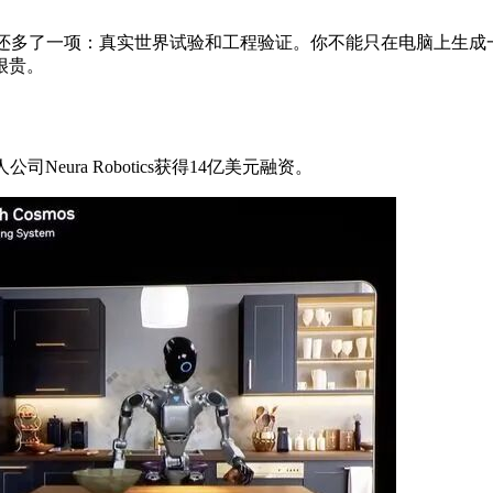
I还多了一项：真实世界试验和工程验证。你不能只在电脑上生
很贵。
ura Robotics获得14亿美元融资。