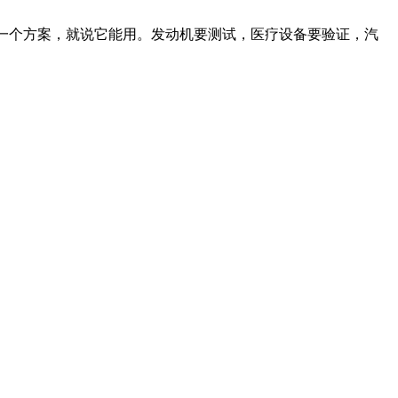
成一个方案，就说它能用。发动机要测试，医疗设备要验证，汽