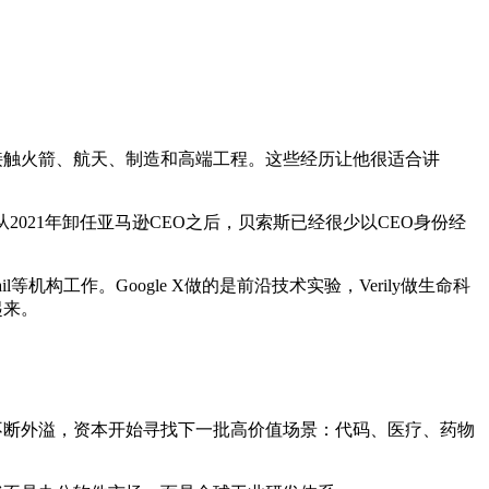
长期接触火箭、航天、制造和高端工程。这些经历让他很适合讲
021年卸任亚马逊CEO之后，贝索斯已经很少以CEO身份经
il等机构工作。Google X做的是前沿技术实验，Verily做生命科
起来。
型能力不断外溢，资本开始寻找下一批高价值场景：代码、医疗、药物