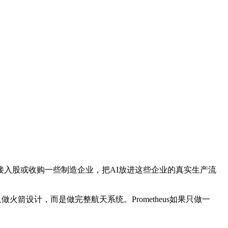
入股或收购一些制造企业，把AI放进这些企业的真实生产流
火箭设计，而是做完整航天系统。Prometheus如果只做一