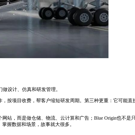
它们做设计、仿真和研发管理。
作，按项目收费，帮客户缩短研发周期。第三种更重：它可能直接
而是做仓储、物流、云计算和广告；Blue Origin也不是只做
系，掌握数据和场景，故事就大很多。