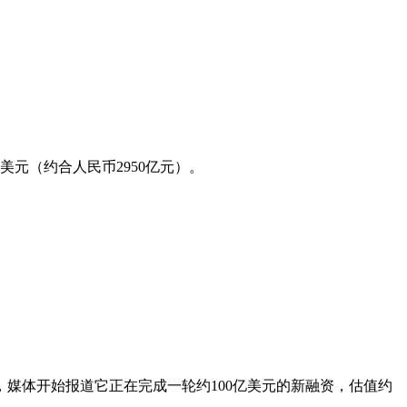
亿美元（约合人民币2950亿元）。
，媒体开始报道它正在完成一轮约100亿美元的新融资，估值约