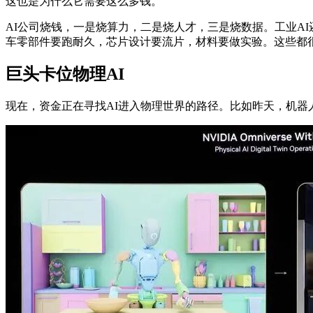
这也是为什么它需要这么多钱。
AI公司烧钱，一是烧算力，二是烧人才，三是烧数据。工业A
车零部件要跑耐久，芯片设计要流片，材料要做实验。这些都
巨头卡位物理AI
现在，资金正在寻找AI进入物理世界的路径。比如昨天，机器人公司Ne