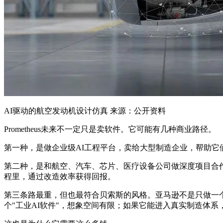
AI驱动的航空发动机设计仿真 来源：公开资料
Prometheus未来不一定只是卖软件。它可能有几种商业路径。
第一种，是做企业级AI工程平台，卖给大型制造企业，帮助
第二种，是和航空、汽车、芯片、医疗设备公司做深度项目合
程里，通过改造效率获得回报。
第三条路最重，但也最符合贝索斯的风格。亚马逊不是只做一个网站，
个"工业AI软件"，想象空间有限；如果它能进入真实制造体