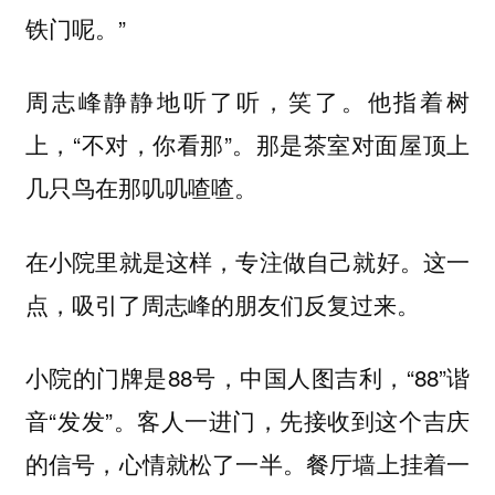
铁门呢。”
周志峰静静地听了听，笑了。他指着树
上，“不对，你看那”。那是茶室对面屋顶上
几只鸟在那叽叽喳喳。
在小院里就是这样，专注做自己就好。这一
点，吸引了周志峰的朋友们反复过来。
小院的门牌是88号，中国人图吉利，“88”谐
音“发发”。客人一进门，先接收到这个吉庆
的信号，心情就松了一半。餐厅墙上挂着一