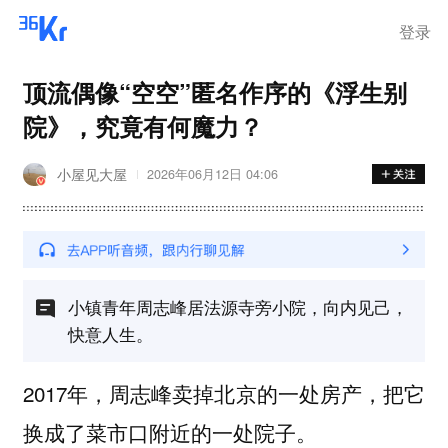
登录
顶流偶像“空空”匿名作序的《浮生别
院》，究竟有何魔力？
小屋见大屋
2026年06月12日 04:06
小镇青年周志峰居法源寺旁小院，向内见己，
快意人生。
2017年，周志峰卖掉北京的一处房产，把它
换成了菜市口附近的一处院子。