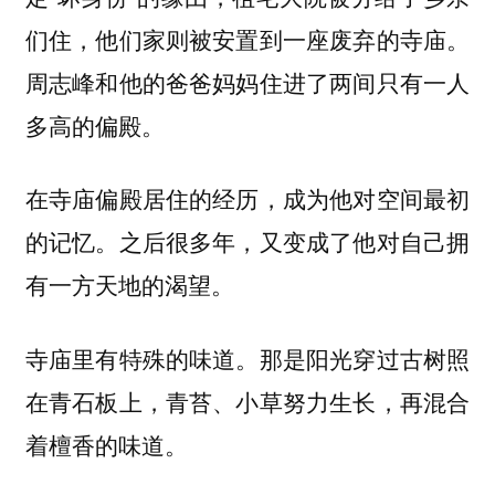
们住，他们家则被安置到一座废弃的寺庙。
周志峰和他的爸爸妈妈住进了两间只有一人
多高的偏殿。
在寺庙偏殿居住的经历，成为他对空间最初
的记忆。之后很多年，又变成了他对自己拥
有一方天地的渴望。
寺庙里有特殊的味道。那是阳光穿过古树照
在青石板上，青苔、小草努力生长，再混合
着檀香的味道。