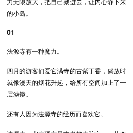
力无限放大，把自己藏进去，让内心静下来
的小岛。
01
法源寺有一种魔力。
四月的游客们爱它满寺的古紫丁香，盛放时
就像漫天的烟花升起，给所有空间加上了一
层滤镜。
还有人因为法源寺的经历而喜欢它。