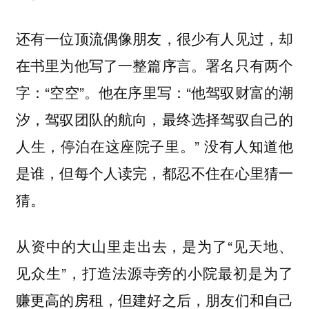
还有一位顶流偶像朋友，很少有人见过，却
在书里为他写了一整篇序言。署名只有两个
字：“空空”。他在序里写：“他驾驭财富的潮
汐，驾驭团队的航向，最终选择驾驭自己的
人生，停泊在这座院子里。” 没有人知道他
是谁，但每个人读完，都忍不住在心里猜一
猜。
从资中的大山里走出去，是为了“见天地、
见众生”，打造法源寺旁的小院最初是为了
赚更高的房租，但建好之后，朋友们和自己