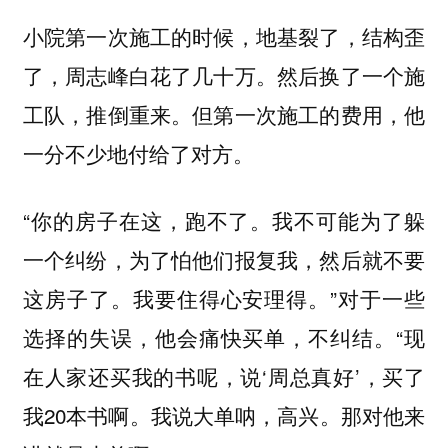
小院第一次施工的时候，地基裂了，结构歪
了，周志峰白花了几十万。然后换了一个施
工队，推倒重来。但第一次施工的费用，他
一分不少地付给了对方。
“你的房子在这，跑不了。我不可能为了躲
一个纠纷，为了怕他们报复我，然后就不要
这房子了。我要住得心安理得。”对于一些
选择的失误，他会痛快买单，不纠结。“现
在人家还买我的书呢，说‘周总真好’，买了
我20本书啊。我说大单呐，高兴。那对他来