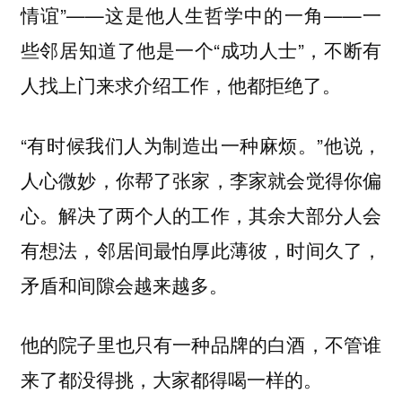
情谊”——这是他人生哲学中的一角——一
些邻居知道了他是一个“成功人士”，不断有
人找上门来求介绍工作，他都拒绝了。
“有时候我们人为制造出一种麻烦。”他说，
人心微妙，你帮了张家，李家就会觉得你偏
心。解决了两个人的工作，其余大部分人会
有想法，邻居间最怕厚此薄彼，时间久了，
矛盾和间隙会越来越多。
他的院子里也只有一种品牌的白酒，不管谁
来了都没得挑，大家都得喝一样的。