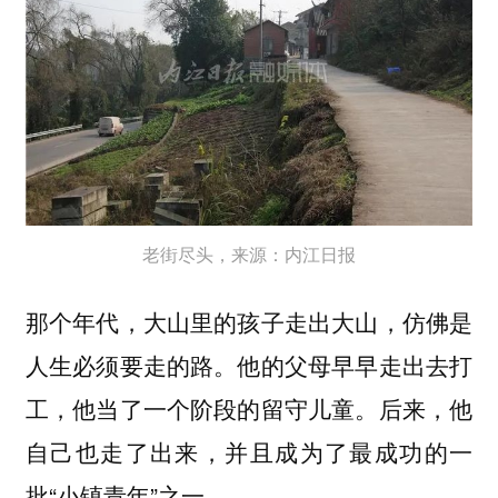
老街尽头，来源：内江日报
那个年代，大山里的孩子走出大山，仿佛是
人生必须要走的路。他的父母早早走出去打
工，他当了一个阶段的留守儿童。后来，他
自己也走了出来，并且成为了最成功的一
批“小镇青年”之一。