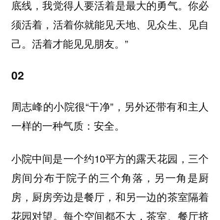
底线，我觉得人要活着是最大的勇气。你必
须活着，活着你就能见天地、见众生、见自
己。活着才能见见朋友。”
02
周志峰的小院很“干净”，另外还带有和主人
一样的一种气质：安全。
小院中间是一个约10平方的露天花园，三个
房间分布于院子的三个角落，另一角是厨
房，厨房旁边是餐厅，和另一边的茶室隔着
花园对望。每个空间都不大，茶室、餐厅挤