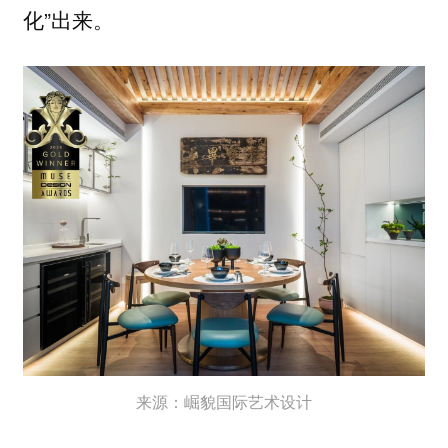
化”出来。
来源：崛貌国际艺术设计