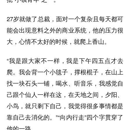
27岁就做了总裁，面对一个复杂且每天都可
能会出现意料之外的商业系统，他的压力很
大，心情不太好的时候，就爬上香山。
“我是跟大家不一样，我是下午四五点才去
爬。我会背一个小毯子，撑根棍子，在山上
找一块石头一铺，喝水、听音乐，我感觉自
己跟个仙人一样在这，在天地之间，夕阳、
小鸟，就只剩下自己，我觉得很多事情都是
靠自己去消化的。”“向内行走”四个字贯穿了
他的一路。