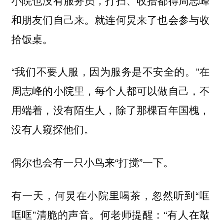
和朋友们自己来。就连何炅来了也会参与收
拾饭桌。
“我们不要人服，因为服务是不安全的。”在
周志峰的小院里，每个人都可以做自己，不
用端着，没有陌生人，除了那棵百年国槐，
没有人窥探他们。
偶尔也会有一只小鸟来“打搅”一下。
有一天，何炅在小院里喝茶，忽然听到“哐
哐哐”清脆的声音。何老师提醒：“有人在敲