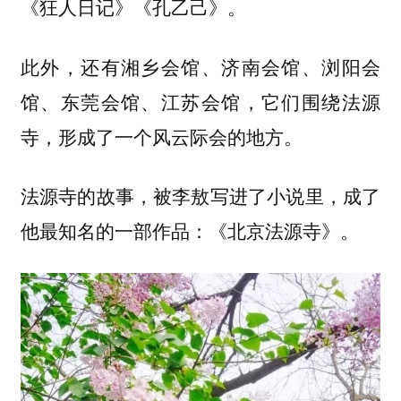
《狂人日记》《孔乙己》。
此外，还有湘乡会馆、济南会馆、浏阳会
馆、东莞会馆、江苏会馆，它们围绕法源
寺，形成了一个风云际会的地方。
法源寺的故事，被李敖写进了小说里，成了
他最知名的一部作品：《北京法源寺》。