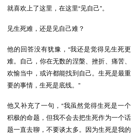
就喜欢上了这里，在这里“见自己”。
见生死难，还是见自己难？
他的回答没有犹豫，“我还是觉得见生死更
难。自己，你在无数的涅槃、挫折、痛苦、
欢愉当中，或许都能找到自己。生死是最重
要的事情，生死是底线。”
他又补充了一句，“我虽然觉得生死是一个
积极的命题，但我不会去把生死作为一个话
题一直去聊，不要谈太多。因为生死是我的