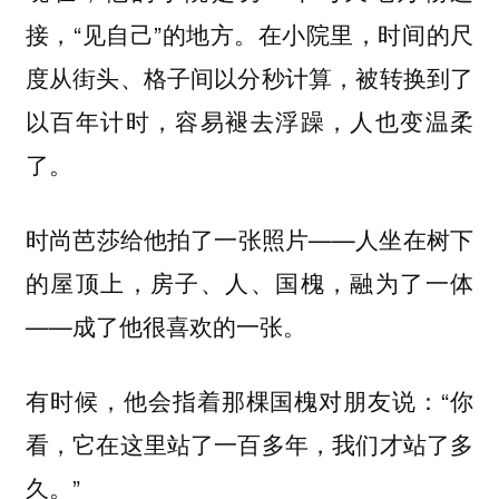
接，“见自己”的地方。在小院里，时间的尺
度从街头、格子间以分秒计算，被转换到了
以百年计时，容易褪去浮躁，人也变温柔
了。
时尚芭莎给他拍了一张照片——人坐在树下
的屋顶上，房子、人、国槐，融为了一体
——成了他很喜欢的一张。
有时候，他会指着那棵国槐对朋友说：“你
看，它在这里站了一百多年，我们才站了多
久。”