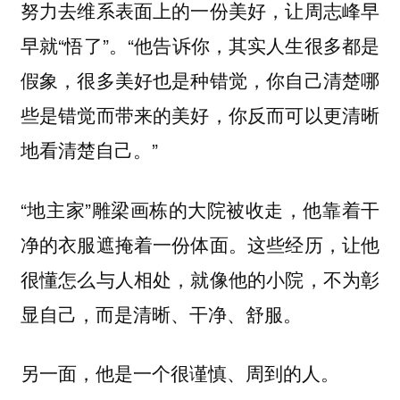
努力去维系表面上的一份美好，让周志峰早
早就“悟了”。“他告诉你，其实人生很多都是
假象，很多美好也是种错觉，你自己清楚哪
些是错觉而带来的美好，你反而可以更清晰
地看清楚自己。”
“地主家”雕梁画栋的大院被收走，他靠着干
净的衣服遮掩着一份体面。这些经历，让他
很懂怎么与人相处，就像他的小院，不为彰
显自己，而是清晰、干净、舒服。
另一面，他是一个很谨慎、周到的人。