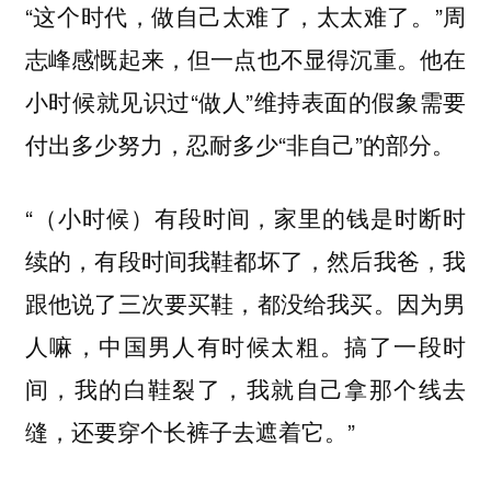
“这个时代，做自己太难了，太太难了。”周
志峰感慨起来，但一点也不显得沉重。他在
小时候就见识过“做人”维持表面的假象需要
付出多少努力，忍耐多少“非自己”的部分。
“（小时候）有段时间，家里的钱是时断时
续的，有段时间我鞋都坏了，然后我爸，我
跟他说了三次要买鞋，都没给我买。因为男
人嘛，中国男人有时候太粗。搞了一段时
间，我的白鞋裂了，我就自己拿那个线去
缝，还要穿个长裤子去遮着它。”