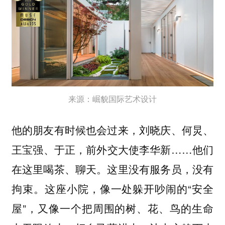
来源：崛貌国际艺术设计
他的朋友有时候也会过来，刘晓庆、何炅、
王宝强、于正，前外交大使李华新……他们
在这里喝茶、聊天。这里没有服务员，没有
拘束。这座小院，像一处躲开吵闹的“安全
屋”，又像一个把周围的树、花、鸟的生命