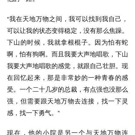
“我在天地万物之间，我可以找到我自己，
可以让我的状态变得稳定，没有那么焦躁。
下山的时候，我就拿根棍子。因为怕有蛇
啊，怕有狗啊。而且我要大声地唱歌，下山
我要大声地唱歌的感觉，就跟自己壮胆。现
在回忆起来，那是非常妙的一种青春的感
受。一个二十几岁的总裁，有点强也没那么
强，但需要跟天地万物去连接，找一下灵
感，找一下勇气。”
现在，他的小院是另一个与天地万物连