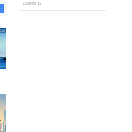
2026-06-12
论
策划