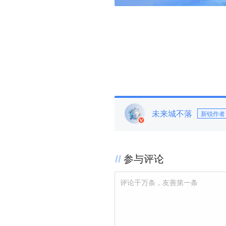
未来城不落
新锐作者
参与评论
评论千万条，友善第一条