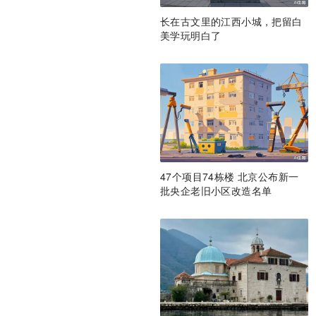
长在古文里的江西小城，把留白
美学玩明白了
47个项目74栋楼 北京公布新一
批央企老旧小区改造名单