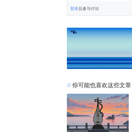
登录
后参与讨论
你可能也喜欢这些文章