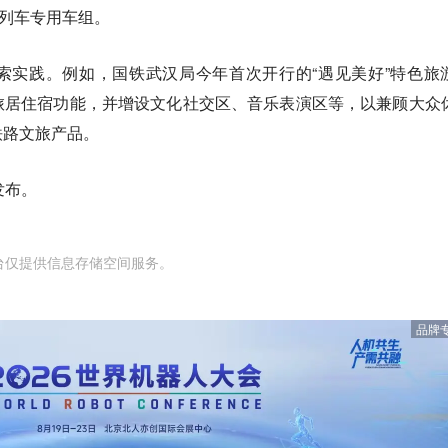
游列车专用车组。
索实践。例如，国铁武汉局今年首次开行的“遇见美好”特色旅
旅居住宿功能，并增设文化社交区、音乐表演区等，以兼顾大众
铁路文旅产品。
发布。
台仅提供信息存储空间服务。
品牌