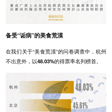
备受“诟病”的美食荒漠
在我们关于“美食荒漠”的问卷调查中，
杭州
不出意外，以48.03%的得票率名列榜首。