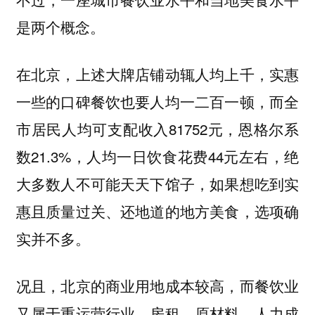
是两个概念。
在北京，上述大牌店铺动辄人均上千，实惠
一些的口碑餐饮也要人均一二百一顿，而全
市居民人均可支配收入81752元，恩格尔系
数21.3%，人均一日饮食花费44元左右，
绝
，如果想吃到实
大多数人不可能天天下馆子
惠且质量过关、还地道的地方美食，选项确
实并不多。
况且，北京的商业用地成本较高，而餐饮业
又属于重运营行业，房租、原材料、人力成