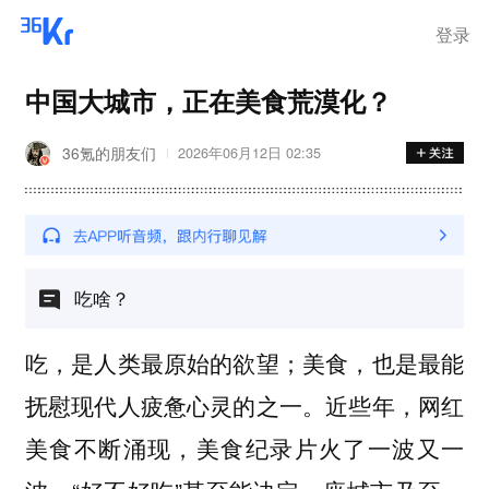
登录
中国大城市，正在美食荒漠化？
36氪的朋友们
2026年06月12日 02:35
吃啥？
吃，是人类最原始的欲望；美食，也是最能
抚慰现代人疲惫心灵的之一。近些年，网红
美食不断涌现，美食纪录片火了一波又一