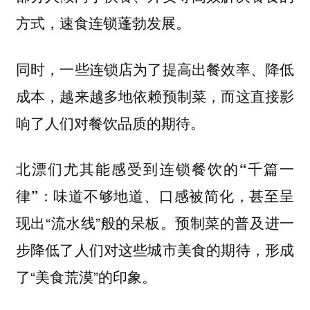
方式，速食连锁蓬勃发展。
同时，一些连锁店为了提高出餐效率、降低
成本，越来越多地依赖预制菜，而这直接影
响了人们对餐饮品质的期待。
北漂们尤其能感受到
连锁餐饮的“千篇一
：味道不够地道、口感被简化，甚至呈
律”
现出“流水线”般的呆板。预制菜的普及进一
步降低了人们对这些城市美食的期待，形成
了“美食荒漠”的印象。