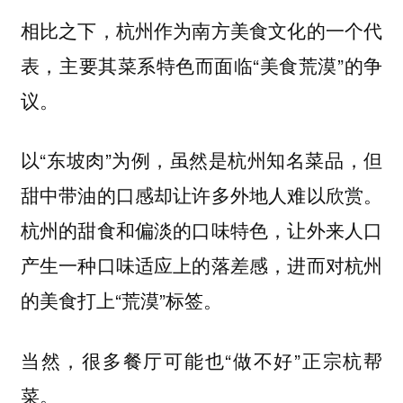
相比之下，杭州作为南方美食文化的一个代
表，主要其菜系特色而面临“美食荒漠”的争
议。
以“东坡肉”为例，虽然是杭州知名菜品，但
甜中带油的口感却让许多外地人难以欣赏。
，让外来人口
杭州的甜食和偏淡的口味特色
产生一种口味适应上的落差感，进而对杭州
的美食打上“荒漠”标签。
当然，很多餐厅可能也“做不好”正宗杭帮
菜。