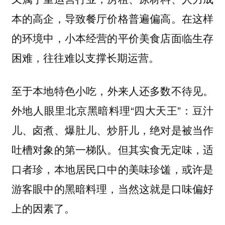
本的高企，导致餐厅价格普遍偏高。在这样
的环境中，小本经营的平价美食店面临生存
困难，往往难以支撑长期运营。
至于本地特色小吃，
。
外来人还多数不待见
外地人眼里北京黑暗料理“四大天王”：豆汁
儿、卤煮、爆肚儿、炒肝儿，绝对是被当作
吐槽对象的第一梯队。但其实食无定味，适
口者珍，本地居民口中的美味珍馐，或许是
游客眼中的黑暗料理，当然这就是口味偏好
上的因素了。