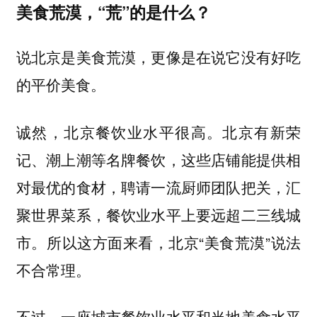
美食荒漠，“荒”的是什么？
说北京是美食荒漠，更像是在说它没有好吃
的平价美食。
诚然，北京餐饮业水平很高。北京有新荣
记、潮上潮等名牌餐饮，这些店铺能提供
相
，汇
对最优的食材，聘请一流厨师团队把关
聚世界菜系，餐饮业水平上要远超二三线城
市。所以这方面来看，北京“美食荒漠”说法
不合常理。
不过，一座城市餐饮业水平和当地美食水平