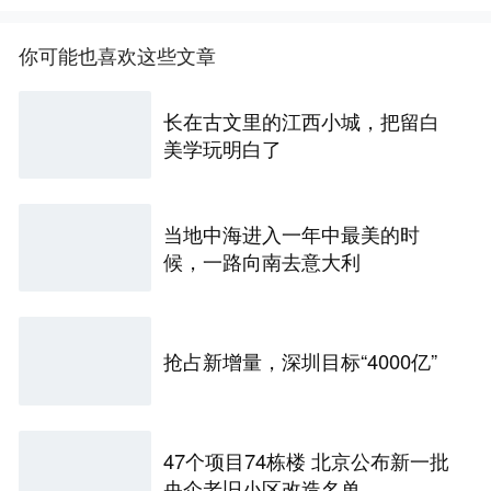
你可能也喜欢这些文章
长在古文里的江西小城，把留白
美学玩明白了
当地中海进入一年中最美的时
候，一路向南去意大利
抢占新增量，深圳目标“4000亿”
47个项目74栋楼 北京公布新一批
央企老旧小区改造名单