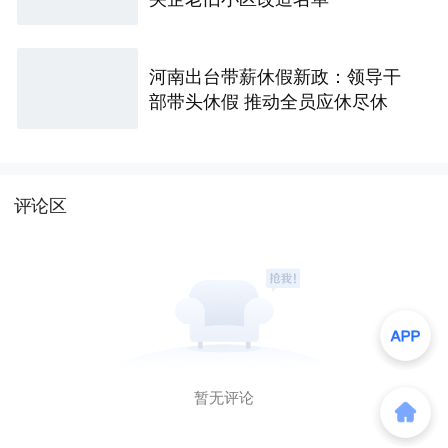
河南出台带薪休假新政：领导干
部带头休假 推动全员应休尽休
评论区
暂无评论