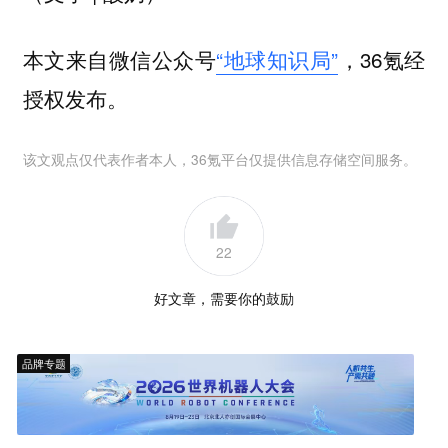
本文来自微信公众号
“地球知识局”
，36氪经
授权发布。
该文观点仅代表作者本人，36氪平台仅提供信息存储空间服务。
22
好文章，需要你的鼓励
品牌专题