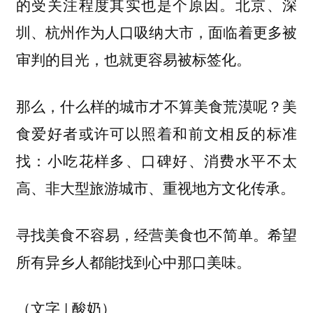
的受关注程度其实也是个原因。北京、深
圳、杭州作为人口吸纳大市，面临着更多被
审判的目光，也就更容易被标签化。
那么，什么样的城市才不算美食荒漠呢？美
食爱好者或许可以
照着和前文相反的标准
：小吃花样多、口碑好、消费水平不太
找
高、非大型旅游城市、重视地方文化传承。
寻找美食不容易，经营美食也不简单。希望
所有异乡人都能找到心中那口美味。
（文字 | 酸奶）