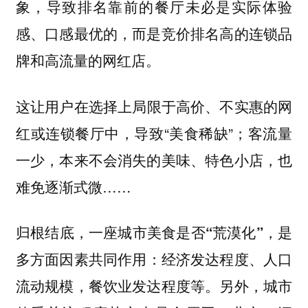
象，导致排名靠前的餐厅未必是实际体验
感、口感最优的，而是竞价排名高的连锁品
牌和高流量的网红店。
这让用户在选择上
局限于高价、不实惠的网
，导致“美食稀缺”；客流量
红或连锁餐厅中
一少，本来不会消失的美味、特色小店，也
难免逐渐式微……
归根结底，
一座城市美食是否“荒漠化”，是
：经济发达程度、人口
多方面因素共同作用
流动规模，餐饮业发达程度等。另外，城市