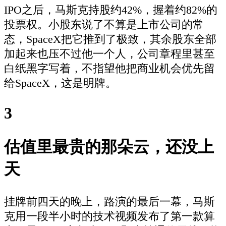
IPO之后，马斯克持股约42%，握着约82%的
投票权。小股东说了不算是上市公司的常
态，SpaceX把它推到了极致，其余股东全部
加起来也压不过他一个人，公司章程里甚至
白纸黑字写着，不指望他把商业机会优先留
给SpaceX，这是明牌。
3
估值里最贵的那朵云，还没上
天
挂牌前四天的晚上，路演的最后一幕，马斯
克用一段半小时的技术视频发布了第一款算