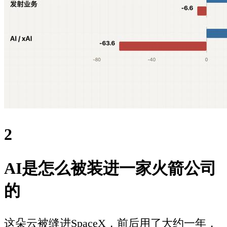
2
AI是怎么被装进一家火箭公司
的
这朵云被缝进SpaceX，前后用了大约一年，