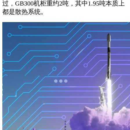
过，GB300机柜重约2吨，其中1.95吨本质上
都是散热系统。