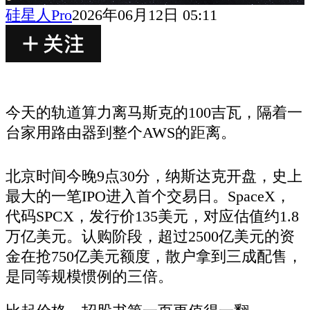
硅星人Pro
2026年06月12日 05:11
今天的轨道算力离马斯克的100吉瓦，隔着一
台家用路由器到整个AWS的距离。
北京时间今晚9点30分，纳斯达克开盘，史上
最大的一笔IPO进入首个交易日。SpaceX，
代码SPCX，发行价135美元，对应估值约1.8
万亿美元。认购阶段，超过2500亿美元的资
金在抢750亿美元额度，散户拿到三成配售，
是同等规模惯例的三倍。