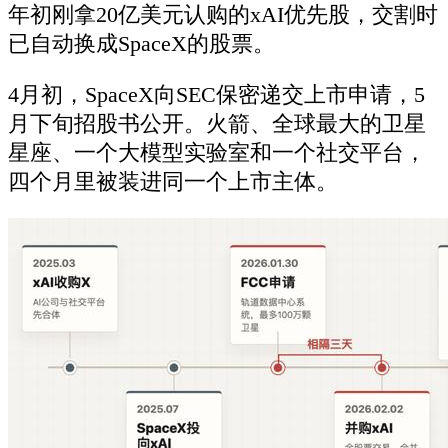
年初刚拿20亿美元认购的xAI优先股，交割时
已自动换成SpaceX的股票。
4月初，SpaceX向SEC保密递交上市申请，5
月下旬招股书公开。火箭、全球最大的卫星
星座、一个大模型实验室和一个社交平台，
四个月里被装进同一个上市主体。