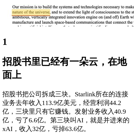
1
招股书里已经有一朵云，在地
面上
招股书把公司拆成三块。Starlink所在的连接
业务去年收入113.9亿美元，经营利润44.2
亿，三块里只有它赚钱。发射业务收入40.9
亿，亏了6.6亿。第三块叫AI，就是并进来的
xAI，收入32亿，亏掉63.6亿。