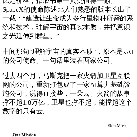
比起价格，招股书第一页更值得一翻。
SpaceX的使命陈述比人们熟悉的版本长出了
一截：“建造让生命成为多行星物种所需的系
统和技术，理解宇宙的真实本质，并把意识
之光延伸到群星。”
中间那句“理解宇宙的真实本质”，原本是xAI
的公司使命。一句话里装着两家公司。
过去四个月，马斯克把一家火箭加卫星互联
网的公司，重新打包成了一家AI算力基础设
施公司，说得直接些，一朵云。火箭的故事
撑不起1.8万亿，卫星也撑不起，能撑起这个
数字的只有云。