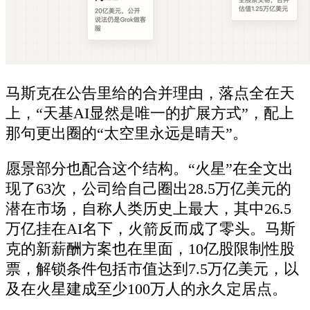
马斯克在公告里给的合并理由，落点全在天
上，“天基AI显然是唯一的扩展方式”，配上
那句更出圈的“太空里永远是晴天”。
愿景部分也配合这个结构。“火星”在全文出
现了63次，公司给自己圈出28.5万亿美元的
潜在市场，自称人类历史上最大，其中26.5
万亿挂在AI名下，火箭反而成了零头。马斯
克的新薪酬方案也在里面，10亿股限制性股
票，解锁条件包括市值达到7.5万亿美元，以
及在火星建成至少100万人的永久定居点。