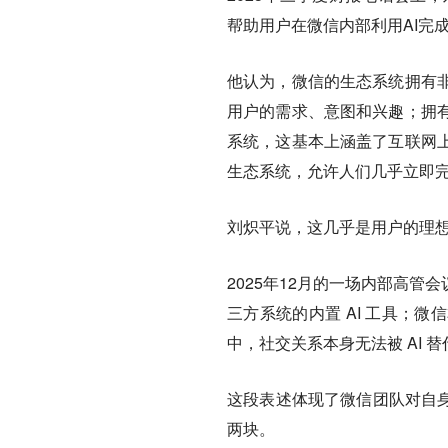
帮助用户在微信内部利用AI完成
他认为，微信的生态系统拥有
用户的需求、意图和兴趣；拥
系统，这基本上涵盖了互联网
生态系统，允许人们几乎立即
刘炽平说，
这几乎是用户的理
2025年12月的一场内部高
三方系统的内置 AI 工具；
中，社交关系本身无法被 AI 
这段表述体现了微信团队对自身
两块。