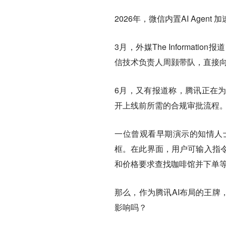
2026年，微信内置AI Agent 
3月，外媒The Informa
信技术负责人周颢带队，直接向
6月，又有报道称，腾讯正在为
开上线前所需的合规审批流程
一位曾观看早期演示的知情人
框。在此界面，用户可输入指
和价格要求查找咖啡馆并下单
那么，作为腾讯AI布局的王牌
影响吗？