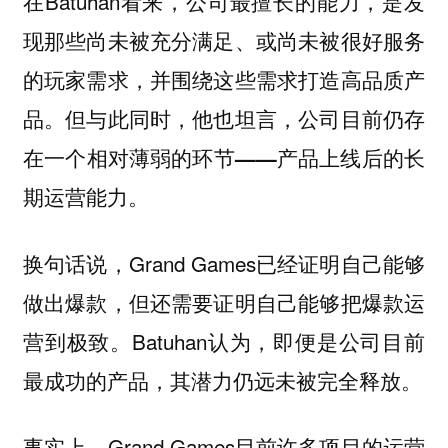
在Batuhan看来，公司最擅长的能力，是发
现那些尚未被充分满足、或尚未被很好服务
的玩家需求，并围绕这些需求打造高品质产
品。但与此同时，他也坦言，
公司目前仍存
在一个相对薄弱的环节——产品上线后的长
期运营能力。
换句话说，Grand Games已经证明自己能够
做出爆款，但还需要证明自己能够把爆款运
营到极致。Batuhan认为，即便是公司目前
最成功的产品，其潜力仍远未被完全释放。
事实上，Grand Games目前许多项目的运营