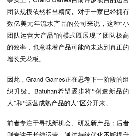
团队规模依然相当精简。对于一家已经拥有
数亿美元年流水产品的公司来说，这种“小
团队运营大产品”的模式既展现了团队极高
的效率，也意味着产品可能尚未达到真正的
增长天花板。
因此，Grand Games正在思考下一阶段的组
织升级。Batuhan希望
逐步将“创造新品的
人”和“运营成熟产品的人”区分开来。
前者专注于寻找新机会、研发新产品；后者
则专注于长线运营，通过持续优化不断提升