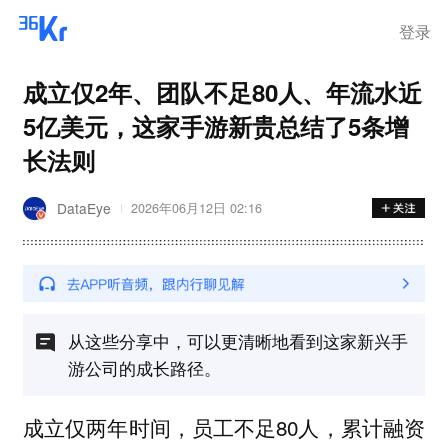
登录
成立仅2年、团队不足80人、年流水近
5亿美元，这家手游新贵总结了5条增
长法则
DataEye
2026年06月12日 02:16
从这些分享中，可以更清晰地看到这家新兴手
游公司的成长路径。
成立仅两年时间，员工不足80人，累计融资