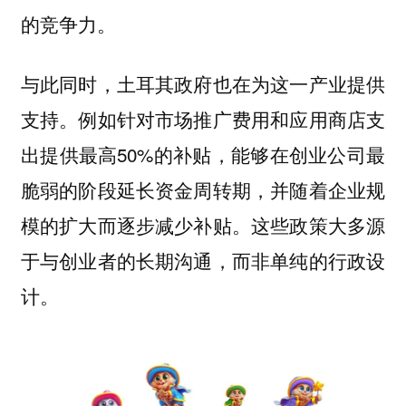
的竞争力。
与此同时，土耳其政府也在为这一产业提供
支持。例如针对市场推广费用和应用商店支
出提供最高50%的补贴，能够在创业公司最
脆弱的阶段延长资金周转期，并随着企业规
模的扩大而逐步减少补贴。这些政策大多源
于与创业者的长期沟通，而非单纯的行政设
计。