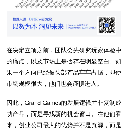
在决定立项之前，团队会先研究玩家体验中
的痛点，以及市场上是否存在明显空白。
如
果一个方向已经被头部产品牢牢占据，即使
市场规模很大，他们也会谨慎进入。
因此，Grand Games的发展逻辑并非复制成
功产品，而是寻找新的机会窗口。在他们看
来，创业公司最大的优势并不是资源，而是