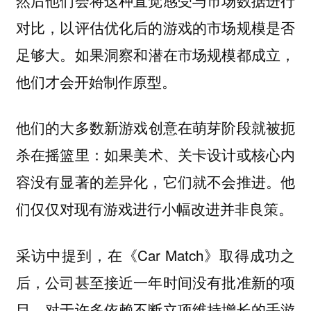
对比，以评估优化后的游戏的市场规模是否
足够大。
如果洞察和潜在市场规模都成立，
他们才会开始制作原型。
他们的
大多数新游戏创意在萌芽阶段就被扼
如果美术、关卡设计或核心内
杀在摇篮里：
容没有显著的差异化，它们就不会推进。他
们仅仅对现有游戏进行小幅改进并非良策。
采访中提到，在《Car Match》取得成功之
后，公司甚至接近一年时间没有批准新的项
目。对于许多依赖不断立项维持增长的手游