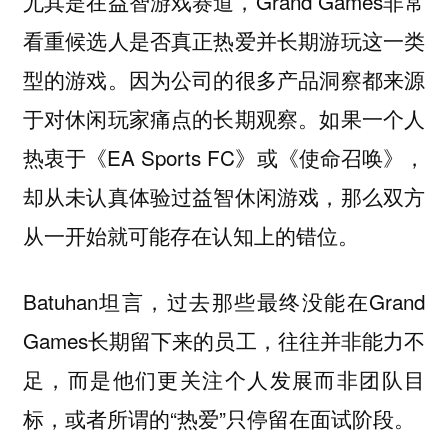
尤其是在益智游戏赛道，Grand Games非常
看重候选人是否真正热爱并长期游玩这一类
型的游戏。因为公司的很多产品洞察都来源
于对休闲玩家痛点的长期观察。如果一个人
热衷于《EA Sports FC》或《使命召唤》，
却从未认真体验过益智休闲游戏，那么双方
从一开始就可能存在认知上的错位。
Batuhan坦言，过去那些最终没能在Grand
Games长期留下来的员工，往往并非能力不
足，而是他们更关注个人发展而非团队目
标，或者所谓的“热爱”只停留在面试阶段。