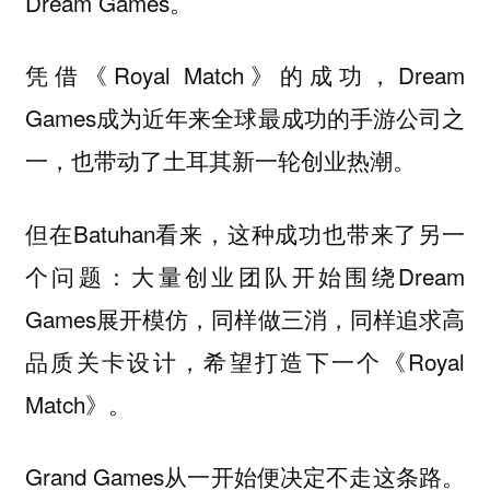
Dream Games。
凭借《Royal Match》的成功，Dream
Games成为近年来全球最成功的手游公司之
一，也带动了土耳其新一轮创业热潮。
但在Batuhan看来，这种成功也带来了另一
个问题：大量创业团队开始围绕Dream
Games展开模仿，同样做三消，同样追求高
品质关卡设计，希望打造下一个《Royal
Match》。
Grand Games从一开始便决定不走这条路。