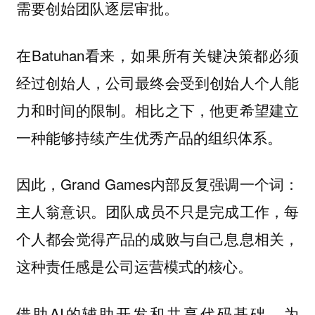
需要创始团队逐层审批。
在Batuhan看来，如果所有关键决策都必须
经过创始人，公司最终会受到创始人个人能
力和时间的限制。相比之下，他更希望建立
一种能够持续产生优秀产品的组织体系。
因此，Grand Games内部反复强调一个词：
团队成员不只是完成工作，每
主人翁意识。
个人都会觉得产品的成败与自己息息相关，
这种责任感是公司运营模式的核心。
借助AI的辅助开发和共享代码基础，为