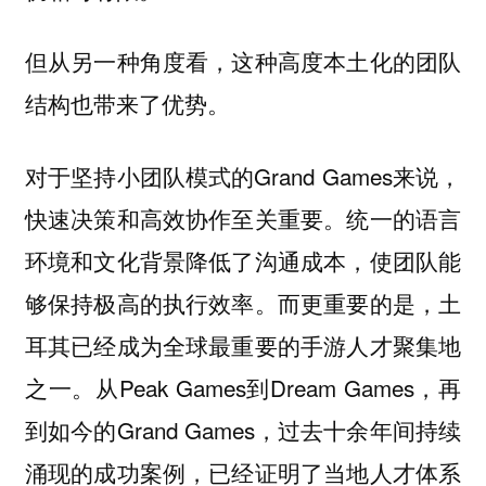
但从另一种角度看，这种高度本土化的团队
结构也带来了优势。
对于坚持小团队模式的Grand Games来说，
快速决策和高效协作至关重要。统一的语言
环境和文化背景降低了沟通成本，使团队能
够保持极高的执行效率。而更重要的是，
土
耳其已经成为全球最重要的手游人才聚集地
从Peak Games到Dream Games，再
之一。
到如今的Grand Games，过去十余年间持续
涌现的成功案例，已经证明了当地人才体系