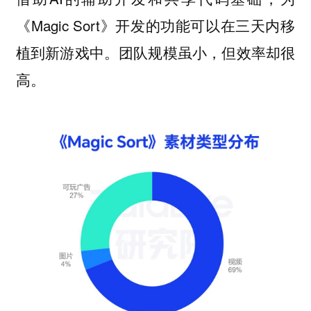
《Magic Sort》开发的功能可以在三天内移
植到新游戏中。团队规模虽小，但效率却很
高。