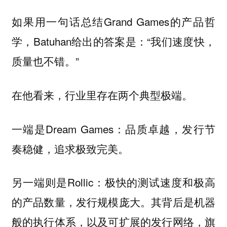
如果用一句话总结Grand Games的产品哲
学，Batuhan给出的答案是：“我们速度快，
质量也不错。”
在他看来，行业里存在两个典型极端。
一端是Dream Games：品质卓越，发行节
奏稳健，追求极致完美。
另一端则是Rollic：极快的测试速度和极高
的产品数量，发行规模庞大。其背后是机器
般的执行体系，以及可扩展的发行网络，旗