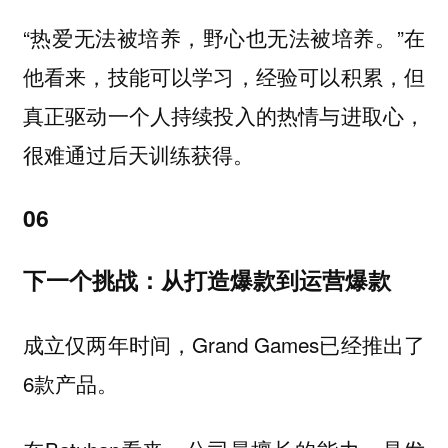
“热爱无法被培养，野心也无法被培养。”在
他看来，技能可以学习，经验可以积累，但
真正驱动一个人持续投入的热情与进取心，
很难通过后天训练获得。
06
下一个挑战：从打造爆款到运营爆款
成立仅两年时间，Grand Games已经推出了
6款产品。