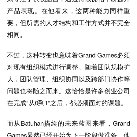
产品表现。在他看来，这两种能力同样重
要，但所需的人才结构和工作方式并不完全
相同。
不过，这种转变也意味着Grand Games必须
对现有组织模式进行调整。随着团队规模扩
大，团队管理、组织协同以及跨部门协作等
问题也将随之而来。这恰恰是许多创业公司
在完成“从0到1”之后，都必须面对的课题。
而从Batuhan描绘的未来蓝图来看，Grand
Games显然已经开始为下一阶段做准备。他