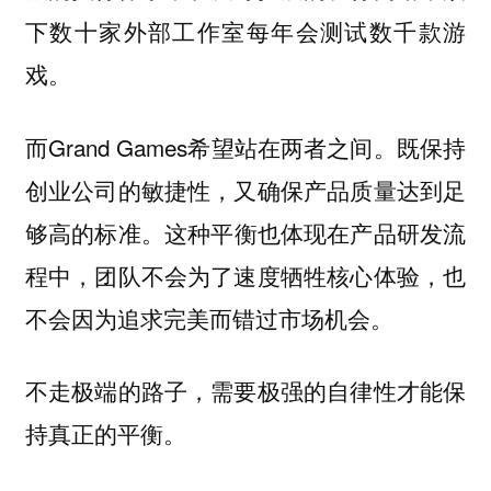
下数十家外部工作室每年会测试数千款游
戏。
而Grand Games希望站在两者之间。
既保持
创业公司的敏捷性，又确保产品质量达到足
这种平衡也体现在产品研发流
够高的标准。
程中，团队不会为了速度牺牲核心体验，也
不会因为追求完美而错过市场机会。
不走极端的路子，需要极强的自律性才能保
持真正的平衡。