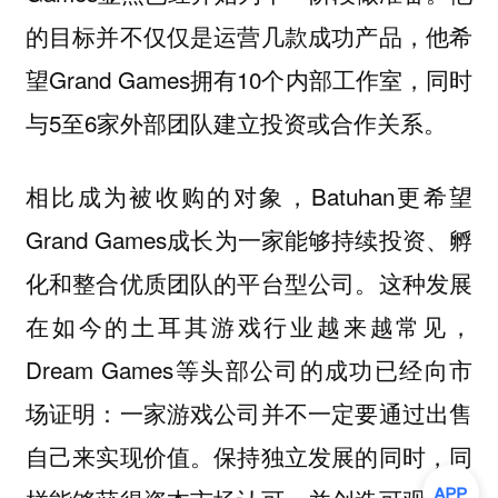
的目标并不仅仅是运营几款成功产品，他希
望Grand Games拥有10个内部工作室，同时
与5至6家外部团队建立投资或合作关系。
相比成为被收购的对象，Batuhan更希望
Grand Games
成长为一家能够持续投资、孵
这种发展
化和整合优质团队的平台型公司。
在如今的土耳其游戏行业越来越常见，
Dream Games等头部公司的成功已经向市
场证明：一家游戏公司并不一定要通过出售
自己来实现价值。保持独立发展的同时，同