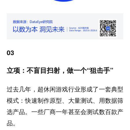
03
立项：不盲目扫射，做一个“狙击手”
过去几年，超休闲游戏行业形成了一套典型
模式：快速制作原型、大量测试、用数据筛
选产品。一些厂商一年甚至会测试数百款产
品。