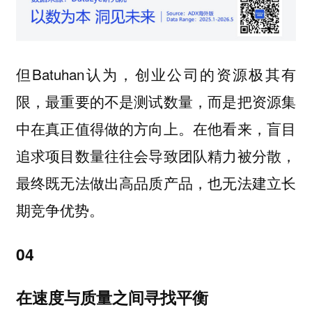
但Batuhan认为，创业公司的资源极其有
限，最重要的不是测试数量，而是把资源集
中在真正值得做的方向上。在他看来，盲目
追求项目数量往往会导致团队精力被分散，
最终既无法做出高品质产品，也无法建立长
期竞争优势。
04
在速度与质量之间寻找平衡