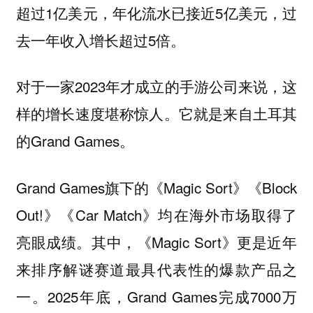
超过1亿美元，年化流水已接近5亿美元，过
去一年收入增长超过5倍。
对于一家2023年才成立的手游公司来说，这
样的增长速度堪称惊人。它就是来自土耳其
的Grand Games。
Grand Games旗下的《Magic Sort》《Block
Out!》《Car Match》均在海外市场取得了
亮眼成绩。其中，《Magic Sort》更是近年
来排序解谜赛道最具代表性的爆款产品之
一。2025年底，Grand Games完成7000万