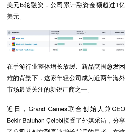
美元B轮融资，公司累计融资金额超过1亿
美元。
在手游行业整体增长放缓、新品突围愈发困
难的背景下，这家年轻公司成为近两年海外
市场最受关注的新锐厂商之一。
近日，Grand Games联合创始人兼CEO
Bekir Batuhan Çelebi接受了外媒采访，分享
了公司从创立到高速增长背后的思考。在这