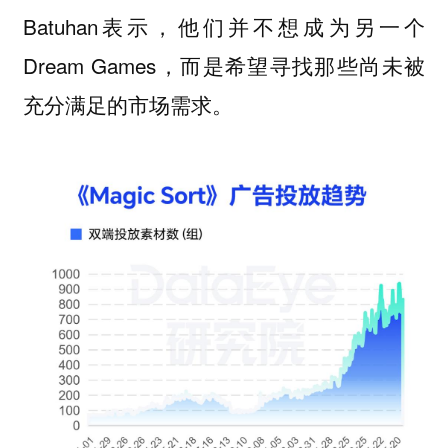
Batuhan表示，他们并不想成为另一个
Dream Games，而是希望寻找那些尚未被
充分满足的市场需求。