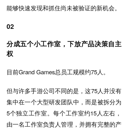
能够快速发现和抓住尚未被验证的新机会。
02
分成五个小工作室，下放产品决策自主
权
目前Grand Games总员工规模约75人。
但与许多手游公司不同的是，这75人并没有
集中在一个大型研发团队中，而是被拆分为
5个独立工作室。每个工作室约15人左右，
由一名工作室负责人管理，并拥有完整的产