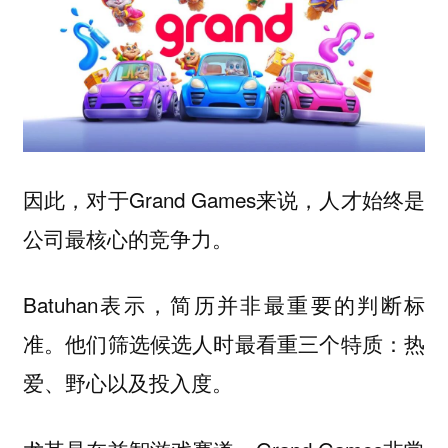
因此，对于Grand Games来说，人才始终是
公司最核心的竞争力。
Batuhan表示，简历并非最重要的判断标
准。他们筛选候选人时最看重三个特质：
热
爱、野心以及投入度。