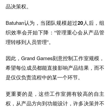
品决策权。
Batuhan认为，
当团队规模超过20人后，组
“管理重心会从产品管
织效率会开始下降：
理转移到人员管理”。
因此，Grand Games刻意控制工作室规模，
希望每位成员都能直接影响产品结果，而不
是仅仅负责流程中的某一个环节。
更重要的是，这些工作室拥有较高的自主
权，
从产品方向到功能设计，许多决策并不