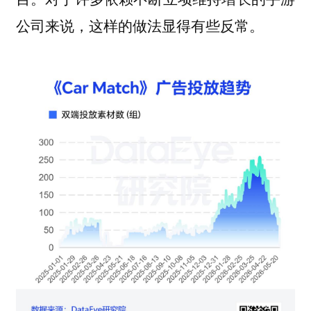
公司来说，这样的做法显得有些反常。