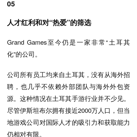
05
人才红利和对“热爱”的筛选
Grand Games至今仍是一家非常“土耳其
化”的公司。
公司所有员工均来自土耳其，没有从海外招
聘，也几乎不依赖外部团队与海外外包资
源。这种情况在土耳其手游行业并不少见。
尽管伊斯坦布尔拥有接近2000万人口，但当
地游戏公司对国际人才的吸引力和获取能力
仍相对有限。