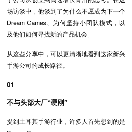
场访谈中，他谈到了为什么不愿成为下一个
Dream Games、为何坚持小团队模式，以
及他们如何寻找新的产品机会。
从这些分享中，可以更清晰地看到这家新兴
手游公司的成长路径。
01
不与头部大厂“硬刚”
提到土耳其手游行业，许多人首先想到的是