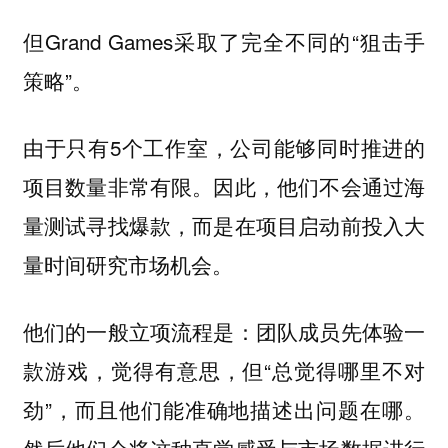
但Grand Games采取了完全不同的“狙击手
策略”。
由于只有5个工作室，公司能够同时推进的
项目数量非常有限。因此，他们不会通过海
量测试寻找爆款，而是在项目启动前投入大
量时间研究市场机会。
他们的一般立项流程是：团队成员先体验一
款游戏，觉得有意思，但“总觉得哪里不对
劲”，而且他们能准确地描述出问题在哪。
然后他们会将这种直觉感受与市场数据进行