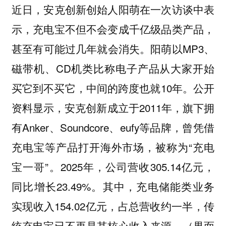
近日，安克创新创始人阳萌在一次访谈中表
示，充电宝不但不会变成千亿级品类产品，
甚至有可能过几年就会消失。阳萌以MP3、
磁带机、CD机类比称电子产品从大家开始
买它到不买它，中间的跨度也就10年。公开
资料显示，安克创新成立于2011年，旗下拥
有Anker、Soundcore、eufy等品牌，曾凭借
充电宝等产品打开海外市场，被称为“充电
宝一哥”。2025年，公司营收305.14亿元，
同比增长23.49%。其中，充电储能类业务
实现收入154.02亿元，占总营收约一半，传
统充电宝已不再是其核心收入来源。（界面