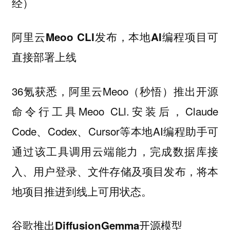
经）
阿里云Meoo CLI发布，本地AI编程项目可
直接部署上线
36氪获悉，阿里云Meoo（秒悟）推出开源
命令行工具Meoo CLl.安装后，Claude
Code、Codex、Cursor等本地AI编程助手可
通过该工具调用云端能力，完成数据库接
入、用户登录、文件存储及项目发布，将本
地项目推进到线上可用状态。
谷歌推出DiffusionGemma开源模型