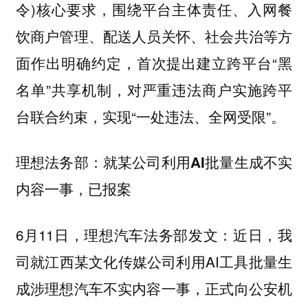
令)核心要求，围绕平台主体责任、入网餐
饮商户管理、配送人员关怀、社会共治等方
面作出明确约定，首次提出建立跨平台“黑
名单”共享机制，对严重违法商户实施跨平
台联合约束，实现“一处违法、全网受限”。
理想法务部：就某公司利用AI批量生成不实
内容一事，已报案
6月11日，理想汽车法务部发文：近日，我
司就江西某文化传媒公司利用AI工具批量生
成涉理想汽车不实内容一事，正式向公安机