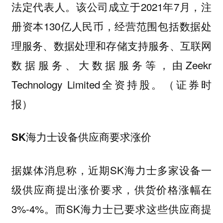
法定代表人。该公司成立于2021年7月，注
册资本130亿人民币，经营范围包括数据处
理服务、数据处理和存储支持服务、互联网
数据服务、大数据服务等，由Zeekr
Technology Limited全资持股。（证券时
报）
SK海力士设备供应商要求涨价
据媒体消息称，近期SK海力士多家设备一
级供应商提出涨价要求，供货价格涨幅在
3%-4%。而SK海力士已要求这些供应商提