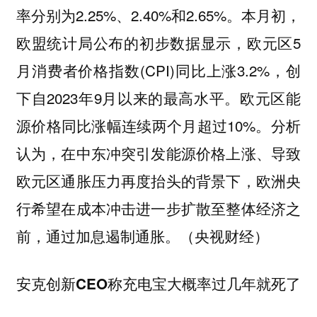
率分别为2.25%、2.40%和2.65%。本月初，
欧盟统计局公布的初步数据显示，欧元区5
月消费者价格指数(CPI)同比上涨3.2%，创
下自2023年9月以来的最高水平。欧元区能
源价格同比涨幅连续两个月超过10%。分析
认为，在中东冲突引发能源价格上涨、导致
欧元区通胀压力再度抬头的背景下，欧洲央
行希望在成本冲击进一步扩散至整体经济之
前，通过加息遏制通胀。（央视财经）
安克创新CEO称充电宝大概率过几年就死了