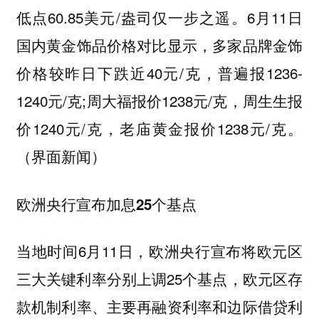
低点60.85美元/盎司仅一步之遥。6月11日
国内黄金饰品价格对比显示，多家品牌金饰
价格较昨日下跌近40元/克，普遍报1236-
1240元/克;周大福报价1238元/克，周生生报
价1240元/克，老庙黄金报价1238元/克。
（界面新闻）
欧洲央行宣布加息25个基点
当地时间6月11日，欧洲央行宣布将欧元区
三大关键利率分别上调25个基点，欧元区存
款机制利率、主要再融资利率和边际借贷利