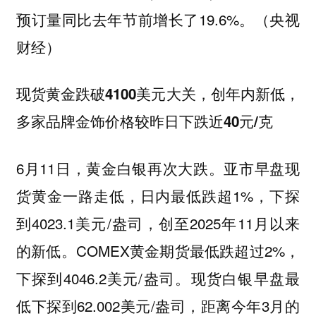
预订量同比去年节前增长了19.6%。（央视
财经）
现货黄金跌破4100美元大关，创年内新低，
多家品牌金饰价格较昨日下跌近40元/克
6月11日，黄金白银再次大跌。亚市早盘现
货黄金一路走低，日内最低跌超1%，下探
到4023.1美元/盎司，创至2025年11月以来
的新低。COMEX黄金期货最低跌超过2%，
下探到4046.2美元/盎司。现货白银早盘最
低下探到62.002美元/盎司，距离今年3月的