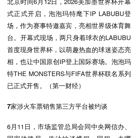
北京时间6月12日，2026美加墨世界杯开幕
式正式开启，泡泡玛特麾下IP LABUBU登
场，作为赛事特邀嘉宾，亮相世界级体育舞
台。开幕式现场，两只身着球衣的LABUBU
首度现身世界杯，以萌趣热血的球迷姿态亮
相，也让中国原创IP登上国际赛场。泡泡玛
特THE MONSTERS与FIFA世界杯联名系列
已正式开售。（第一财经）
7家涉火车票销售第三方平台被约谈
6月11日，市场监管总局会同中央网信办、