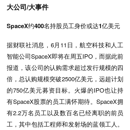
大公司/大事件
SpaceX约400名持股员工身价或达1亿美元
据财联社消息，6月11日，航空科技和人工
智能公司SpaceX即将在周五IPO，而据此前
报道，该公司的认购需求超过发行规模的四
倍，总认购规模突破2500亿美元，远超计划
的750亿美元募资目标。火爆的IPO也让持
有SpaceX股票的员工满怀期待。SpaceX拥
有2.2万名员工以及数百名已经离职的前员
工，其中包括工程师和发射场的蓝领工人。