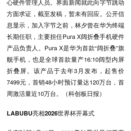
心硬件管理人员。界面新闻就此向字节跳动
方面求证，截至发稿，暂未有回应。公开信
息显示，加入字节之前，林夕曾在华为终端
长期任职，主要担任Pura X阔折叠手机硬件
产品负责人。Pura X是华为首款“阔折叠”旗
舰手机，也是全球首款量产16:10阔型内屏
折叠屏。该产品于去年3月发布，起售价
7499元，首销48小时预订量达120万台，首
周激活量近10万台。（科创板日报）
LABUBU亮相2026世界杯开幕式