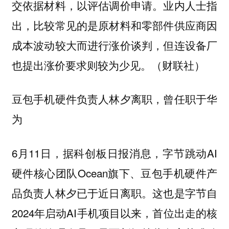
交依据材料，以评估调价申请。业内人士指
出，比较常见的是原材料和零部件供应商因
成本波动较大而进行涨价谈判，但连设备厂
也提出涨价要求则较为少见。（财联社）
豆包手机硬件负责人林夕离职，曾任职于华
为
6月11日，据科创板日报消息，字节跳动AI
硬件核心团队Ocean旗下、豆包手机硬件产
品负责人林夕已于近日离职。这也是字节自
2024年启动AI手机项目以来，首位出走的核