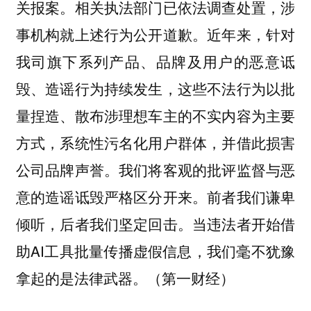
关报案。相关执法部门已依法调查处置，涉
事机构就上述行为公开道歉。近年来，针对
我司旗下系列产品、品牌及用户的恶意诋
毁、造谣行为持续发生，这些不法行为以批
量捏造、散布涉理想车主的不实内容为主要
方式，系统性污名化用户群体，并借此损害
公司品牌声誉。我们将客观的批评监督与恶
意的造谣诋毁严格区分开来。前者我们谦卑
倾听，后者我们坚定回击。当违法者开始借
助AI工具批量传播虚假信息，我们毫不犹豫
拿起的是法律武器。（第一财经）