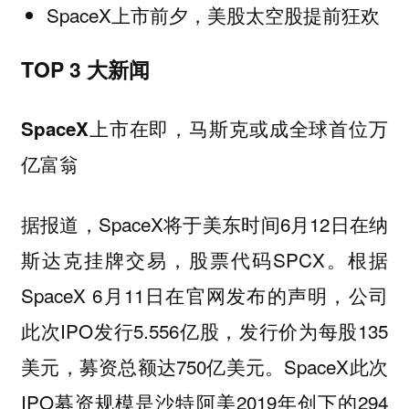
SpaceX上市前夕，美股太空股提前狂欢
TOP 3 大新闻
SpaceX上市在即，马斯克或成全球首位万
亿富翁
据报道，SpaceX将于美东时间6月12日在纳
斯达克挂牌交易，股票代码SPCX。根据
SpaceX 6月11日在官网发布的声明，公司
此次IPO发行5.556亿股，发行价为每股135
美元，募资总额达750亿美元。SpaceX此次
IPO募资规模是沙特阿美2019年创下的294