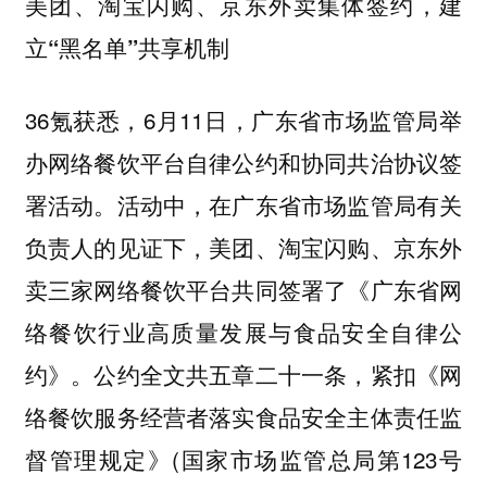
美团、淘宝闪购、京东外卖集体签约，建
立“黑名单”共享机制
36氪获悉，6月11日，广东省市场监管局举
办网络餐饮平台自律公约和协同共治协议签
署活动。活动中，在广东省市场监管局有关
负责人的见证下，美团、淘宝闪购、京东外
卖三家网络餐饮平台共同签署了《广东省网
络餐饮行业高质量发展与食品安全自律公
约》。公约全文共五章二十一条，紧扣《网
络餐饮服务经营者落实食品安全主体责任监
督管理规定》(国家市场监管总局第123号