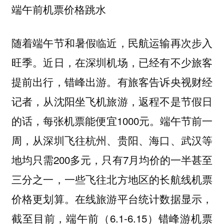
端午前机票价格跳水
随着端午节和暑假临近，民航运输再次步入
旺季。近日，在深圳机场，已经有不少旅客
提前出行，错峰出游。有旅客告诉央视财经
记者，从沈阳坐飞机旅游，返程不是节假日
的话，每张机票能便宜1000元。端午节前一
周，从深圳飞往杭州、贵阳、海口、武汉等
地均只需200多元，只有7月均价的一半甚至
三分之一，一些飞往北方地区的长航线机票
价格更划算。在线旅游平台统计数据显示，
截至目前，端午前（6.1-6.15）错峰游机票