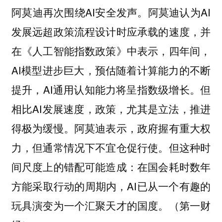
阿莫迪再次围绕AI安全发声。阿莫迪认为AI
发展远超政策流程设计时应承载的速度，并
在《人工智能指数政策》中表示，四年间，
AI模型进步巨大，预估随着计算能力的不断
提升，AI通用认知能力将呈指数级增长。但
相比AI发展速度，政策，尤其是立法，推进
得极为缓慢。阿莫迪表示，政府握有重大权
力，但通常情况下不宜仓促行使。但这种时
间尺度上的错配可能造成：在国会耗时数年
方能采取行动的周期内，AI已从一个有趣的
玩具演变为一个汇聚天才的国度。（第一财