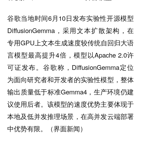
谷歌当地时间6月10日发布实验性开源模型
DiffusionGemma，采用文本扩散架构，在
专用GPU上文本生成速度较传统自回归大语
言模型最高提升4倍，模型以Apache 2.0许
可证发布。谷歌称，DiffusionGemma定位
为面向研究者和开发者的实验性模型，整体
输出质量低于标准Gemma4，生产环境仍建
议使用后者。该模型的速度优势主要体现于
本地及低并发推理场景，在高并发云端部署
中优势有限。（界面新闻）