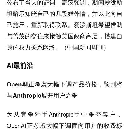
公布了当天的证词。盖茨强调，期间爱泼斯
坦暗示知晓自己的几段婚外情，并以此向自
己施压，重新取得联系。爱泼斯坦希望借助
与盖茨的交往来接触美国政商高层，搭建自
身的权力关系网络。（中国新闻周刊）
AI最前沿
OpenAI正考虑大幅下调产品价格，预判将
与Anthropic展开用户之争
为从竞争对手Anthropic手中争夺客户，
OpenAI正考虑大幅下调面向用户的收费标