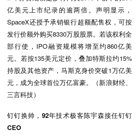
亿美元上市纪录的逾两倍。声明显示，
SpaceX还授予承销银行超额配售权，可按
发行价额外购买8330万股股票。若该权利全
部行使，IPO融资规模将增至约860亿美
元。若按135美元定价，叠加特斯拉约15%
持股及其他资产，马斯克身价突破1万亿美
元，成为全球首位万亿富豪。（新浪财经、
三言科技）
钉钉换帅，92年技术极客陈宇森接任钉钉
CEO