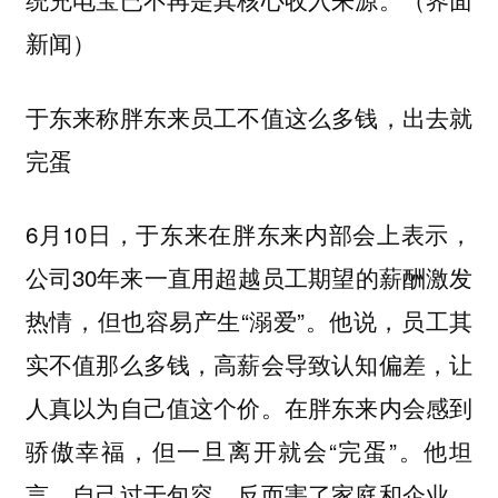
新闻）
于东来称胖东来员工不值这么多钱，出去就
完蛋
6月10日，于东来在胖东来内部会上表示，
公司30年来一直用超越员工期望的薪酬激发
热情，但也容易产生“溺爱”。他说，员工其
实不值那么多钱，高薪会导致认知偏差，让
人真以为自己值这个价。在胖东来内会感到
骄傲幸福，但一旦离开就会“完蛋”。他坦
言，自己过于包容，反而害了家庭和企业。