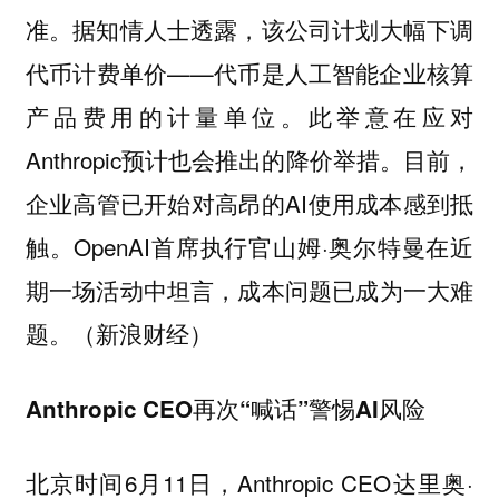
准。据知情人士透露，该公司计划大幅下调
代币计费单价——代币是人工智能企业核算
产品费用的计量单位。此举意在应对
Anthropic预计也会推出的降价举措。目前，
企业高管已开始对高昂的AI使用成本感到抵
触。OpenAI首席执行官山姆·奥尔特曼在近
期一场活动中坦言，成本问题已成为一大难
题。（新浪财经）
Anthropic CEO再次“喊话”警惕AI风险
北京时间6月11日，Anthropic CEO达里奥·