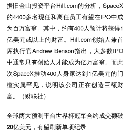
据旧金山投资平台Hill.com的分析，SpaceX
的4400多名现任和离任员工有望在IPO中成
为百万富翁。其中，约有400人预计将获得1
亿美元或以上的财富。Hill.com创始人兼首
席执行官Andrew Benson指出，大多数IPO
中通常只有创始人才能成为亿万富翁。而此
次SpaceX推动400人身家达到1亿美元的门
槛实属罕见，说明该公司正在创造巨额财
富。（财联社）
全球两大预测平台世界杯冠军合约成交额破
20亿美元，有望刷新单项纪录