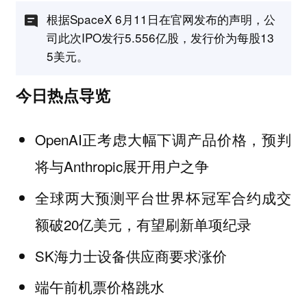
根据SpaceX 6月11日在官网发布的声明，公
司此次IPO发行5.556亿股，发行价为每股13
5美元。
今日热点导览
OpenAI正考虑大幅下调产品价格，预判
将与Anthropic展开用户之争
全球两大预测平台世界杯冠军合约成交
额破20亿美元，有望刷新单项纪录
SK海力士设备供应商要求涨价
端午前机票价格跳水