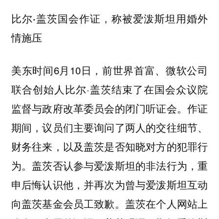
比尔·盖茨国会作证，称被爱泼斯坦用婚外
情施压
美东时间6月10日，前世界首富、微软公司
联合创始人比尔·盖茨结束了在国会众议院
监督与政府改革委员会的闭门听证会。作证
期间，议员们主要询问了两人的交往细节、
财务往来，以及盖茨是否知晓对方的犯罪行
为。盖茨否认参与爱泼斯坦的非法行为，重
申后悔认识他，并再次为曾与爱泼斯坦互动
向盖茨基金会员工致歉。盖茨在个人网站上