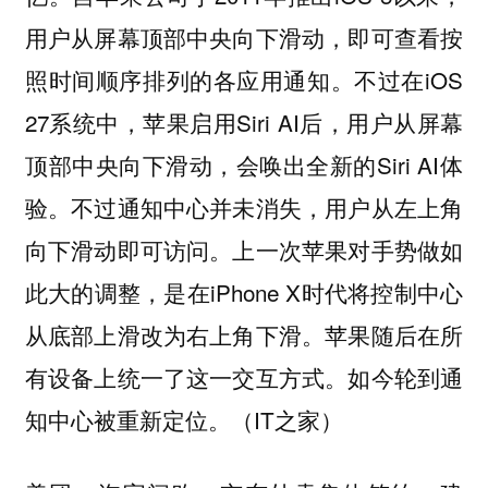
用户从屏幕顶部中央向下滑动，即可查看按
照时间顺序排列的各应用通知。不过在iOS
27系统中，苹果启用Siri AI后，用户从屏幕
顶部中央向下滑动，会唤出全新的Siri AI体
验。不过通知中心并未消失，用户从左上角
向下滑动即可访问。上一次苹果对手势做如
此大的调整，是在iPhone X时代将控制中心
从底部上滑改为右上角下滑。苹果随后在所
有设备上统一了这一交互方式。如今轮到通
知中心被重新定位。（IT之家）