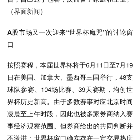
（界面新闻）
A股市场又一次迎来“世界杯魔咒”的讨论窗
口
按照赛程，本届世界杯将于6月11日至7月19
日在美国、加拿大、墨西哥三国举行，48支
球队参赛、104场比赛、39天赛期，均创世
界杯历史新高。由于多数赛事对应北京时间
凌晨至上午时段，因此也被多家券商纳入赛
事经济观察范围。但券商给出的共同判断并
不激进：世界杯窗口确实存在一定交易热度