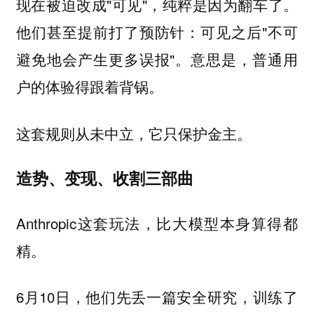
现在被迫改成"可见"，纯粹是因为翻车了。
他们甚至提前打了预防针：可见之后"不可
避免地会产生更多误报"。意思是，普通用
户的体验得跟着背锅。
这套规则从未中立，它只保护金主。
造势、变现、收割三部曲
Anthropic这套玩法，比大模型本身算得都
精。
6月10日，他们先丢一篇安全研究，训练了