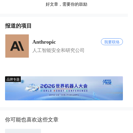
好文章，需要你的鼓励
报道的项目
Anthropic
我要联络
人工智能安全和研究公司
品牌专题
你可能也喜欢这些文章