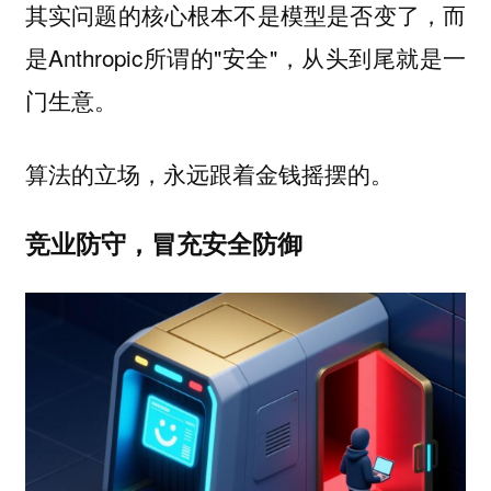
其实问题的核心根本不是模型是否变了，而
是Anthropic所谓的"安全"，从头到尾就是一
门生意。
。
算法的立场，永远跟着金钱摇摆的
竞业防守，冒充安全防御