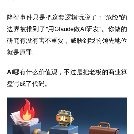
降智事件只是把这套逻辑玩脱了："危险"的
边界被推到了"用Claude做AI研发"。你做的
研究有没有害不重要，威胁到我的领先地位
就是原罪。
AI哪有什么价值观，不过是把老板的商业算
。
盘写成了代码