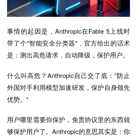
事情的起因是，Anthropic在Fable 5上线时
带了个"智能安全分类器"，官方给出的话术
是：测出高危请求，自动降级，保护用户。
什么叫高危？Anthropic自己交了底："防止
外国对手利用模型加速研发，保护自身领先
优势。"
用户哪里需要你保护，免责协议里的东西就
够保护用户了。Anthropic的意思其实是：你