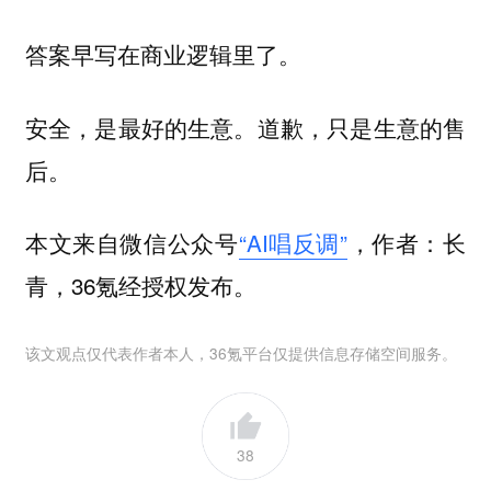
答案早写在商业逻辑里了。
安全，是最好的生意。道歉，只是生意的售
后。
本文来自微信公众号
“AI唱反调”
，作者：长
青，36氪经授权发布。
该文观点仅代表作者本人，36氪平台仅提供信息存储空间服务。
38