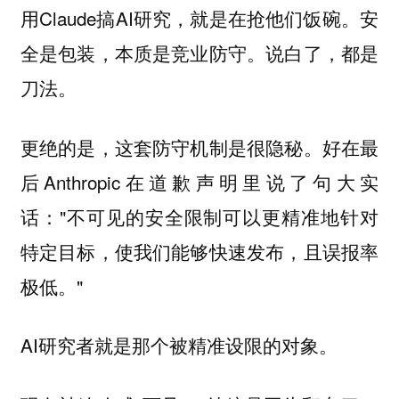
用Claude搞AI研究，就是在抢他们饭碗。安
全是包装，本质是竞业防守。说白了，都是
刀法。
更绝的是，这套防守机制是很隐秘。好在最
后Anthropic在道歉声明里说了句大实
话："不可见的安全限制可以更精准地针对
特定目标，使我们能够快速发布，且误报率
极低。"
AI研究者就是那个被精准设限的对象。