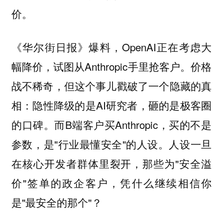
价。
《华尔街日报》爆料，OpenAI正在考虑大
幅降价，试图从Anthropic手里抢客户。价格
战不稀奇，但这个事儿戳破了一个隐藏的真
相：隐性降级的是AI研究者，砸的是极客圈
的口碑。而B端客户买Anthropic，买的不是
参数，是"行业最懂安全"的人设。人设一旦
在核心开发者群体里裂开，那些为"安全溢
价"签单的政企客户，凭什么继续相信你
是"最安全的那个"？