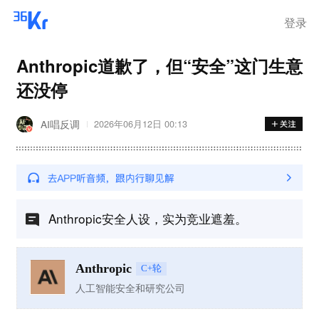
登录
Anthropic道歉了，但“安全”这门生意
还没停
AI唱反调
2026年06月12日 00:13
Anthropic安全人设，实为竞业遮羞。
Anthropic
C+轮
人工智能安全和研究公司