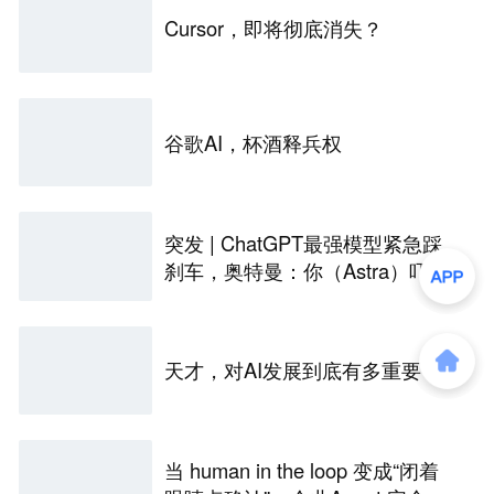
Cursor，即将彻底消失？
谷歌AI，杯酒释兵权
突发 | ChatGPT最强模型紧急踩
刹车，奥特曼：你（Astra）吓到
我了
天才，对AI发展到底有多重要？
当 human in the loop 变成“闭着