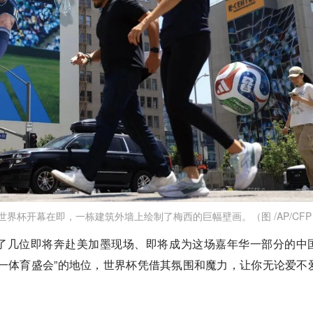
杉矶。世界杯开幕在即，一栋建筑外墙上绘制了梅西的巨幅壁画。（图 /AP/CF
了几位即将奔赴美加墨现场、即将成为这场嘉年华一部分的中
一体育盛会”的地位，世界杯凭借其氛围和魔力，让你无论爱不