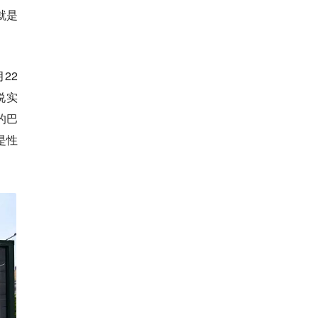
就是
22
说实
的巴
是性