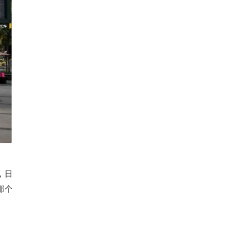
，日
那个