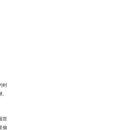
的时
球。
届世
里偷