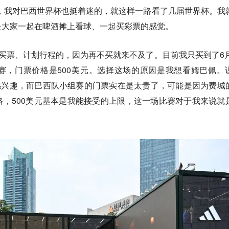
学，我对巴西世界杯也挺着迷的，就这样一路看了几届世界杯。我
是大家一起在啤酒摊上看球、一起买彩票的感觉。
买票、计划行程的，因为再不买就来不及了。目前我只买到了6月
赛，门票价格是500美元。选择这场的原因是我想看姆巴佩。
感兴趣，而巴西队小组赛的门票实在是太贵了，可能是因为费城
，500美元基本是我能接受的上限，这一场比赛对于我来说就