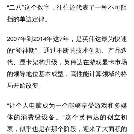
“二八”这个数字，往往还代表了一种不可阻
挡的单边定律。
2007年到2014年这7年，是英伟达最为快速
的“登神期”。通过不断的技术创新、产品迭
代、显卡架构升级，英伟达在游戏显卡市场
的领导地位基本成型，高性能计算领域的格
局开始改变。
“让个人电脑成为一个能够享受游戏和多媒
体的消费级设备。”这个英伟达的创立初
衷，似乎也是在那个阶段，迎来了大面积的