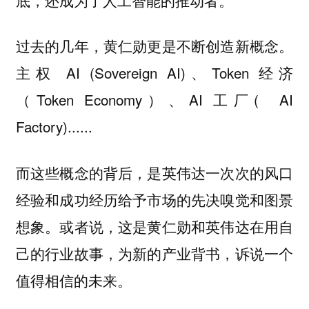
过去的几年，黄仁勋更是不断创造新概念。
主权 AI (Sovereign AI)、Token 经济
（Token Economy）、AI 工厂( AI
Factory)......
而这些概念的背后，是英伟达一次次的风口
经验和成功经历给予市场的先决嗅觉和图景
想象。或者说，这是黄仁勋和英伟达在用自
己的行业故事，为新的产业背书，诉说一个
值得相信的未来。