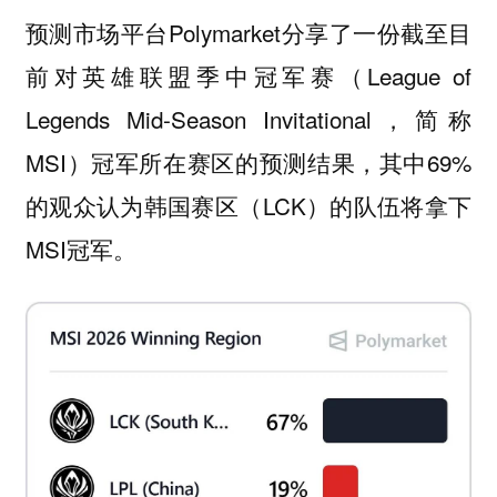
预测市场平台Polymarket分享了一份截至目
前对英雄联盟季中冠军赛（League of
Legends Mid-Season Invitational，简称
MSI）冠军所在赛区的预测结果，其中69%
的观众认为韩国赛区（LCK）的队伍将拿下
MSI冠军。