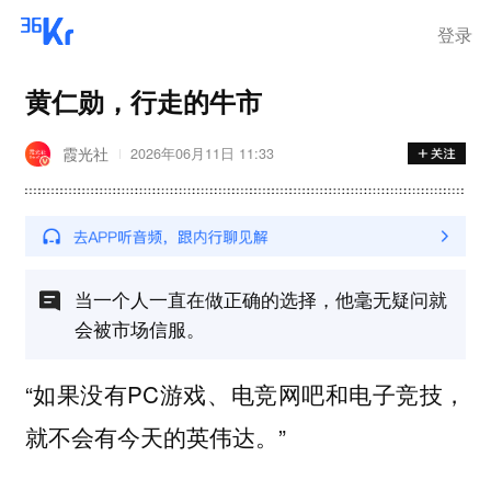
登录
黄仁勋，行走的牛市
霞光社
2026年06月11日 11:33
当一个人一直在做正确的选择，他毫无疑问就
会被市场信服。
“如果没有PC游戏、电竞网吧和电子竞技，
就不会有今天的英伟达。”