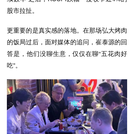
股市拉扯。
更重要的是真实感的落地。在那场弘大烤肉
的饭局过后，面对媒体的追问，崔泰源的回
答是，他们没聊生意，仅仅在聊“五花肉好
吃”。