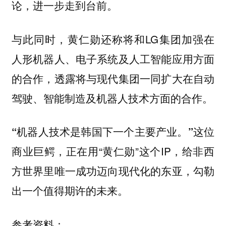
论，进一步走到台前。
与此同时，黄仁勋还称将和LG集团加强在
人形机器人、电子系统及人工智能应用方面
的合作，透露将与现代集团一同扩大在自动
驾驶、智能制造及机器人技术方面的合作。
这位
“机器人技术是韩国下一个主要产业。”
商业巨鳄，正在用“黄仁勋”这个IP，给非西
方世界里唯一成功迈向现代化的东亚，勾勒
出一个值得期许的未来。
参考资料：