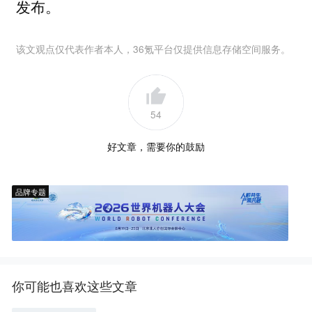
发布。
该文观点仅代表作者本人，36氪平台仅提供信息存储空间服务。
54
好文章，需要你的鼓励
品牌专题
你可能也喜欢这些文章