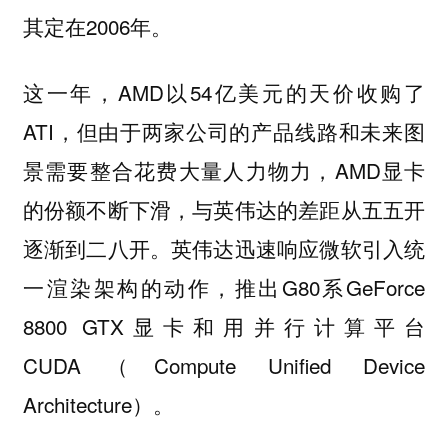
其定在2006年。
这一年，AMD以54亿美元的天价收购了
ATI，但由于两家公司的产品线路和未来图
景需要整合花费大量人力物力，AMD显卡
的份额不断下滑，与英伟达的差距从五五开
逐渐到二八开。英伟达迅速响应微软引入统
一渲染架构的动作，推出G80系GeForce
8800 GTX显卡和用并行计算平台
CUDA（Compute Unified Device
Architecture）。