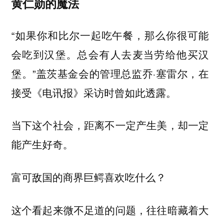
黄仁勋的魔法
“如果你和比尔一起吃午餐，那么你很可能
会吃到汉堡。总会有人去麦当劳给他买汉
堡。”盖茨基金会的管理总监乔·塞雷尔，在
接受《电讯报》采访时曾如此透露。
当下这个社会，距离不一定产生美，却一定
能产生好奇。
富可敌国的商界巨鳄喜欢吃什么？
这个看起来微不足道的问题，往往暗藏着大