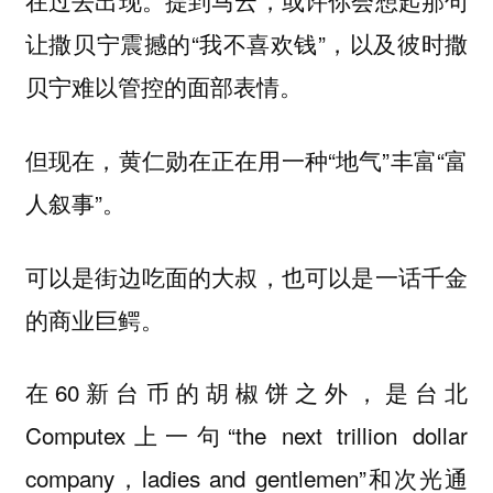
在过去出现。提到马云，或许你会想起那句
让撒贝宁震撼的“我不喜欢钱”，以及彼时撒
贝宁难以管控的面部表情。
但现在，黄仁勋在正在用一种“地气”丰富“富
人叙事”。
可以是街边吃面的大叔，也可以是一话千金
的商业巨鳄。
在60新台币的胡椒饼之外，是台北
Computex上一句“the next trillion dollar
company，ladies and gentlemen”和次光通