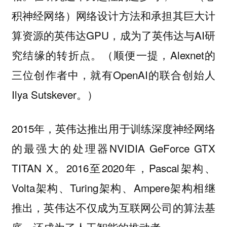
积神经网络）网络设计方法和承担其巨大计
算资源的英伟达GPU，成为了英伟达与AI研
究结缘的转折点。（顺便一提，Alexnet的
三位创作者中，就有OpenAI的联合创始人
Ilya Sutskever。）
2015年，英伟达推出用于训练深度神经网络
的最强大的处理器NVIDIA GeForce GTX
TITAN X。2016至2020年，Pascal架构、
Volta架构、Turing架构、Ampere架构相继
推出，英伟达不仅成为互联网公司的算法基
底，还成为了人工智能的推动者。