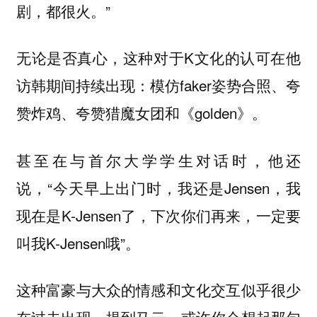
剧，都很火。”
无论是否真心，这种对于K文化的认可在他
访韩期间持续出现：模仿faker姿势合照、夸
赞炸鸡、夸赞猎魔女团和《golden》。
甚至在与首尔大学学生对话时，他还
说，“今天早上出门时，我还是Jensen，我
现在是K-Jensen了，下次你们再来，一定要
叫我K-Jensen哦”。
这种富豪与大众的情感和文化交互似乎很少