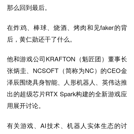
那么回到最后。
在炸鸡、棒球、烧酒、烤肉和见faker的背
后，黄仁勋还干了什么。
他和游戏公司KRAFTON（魁匠团）董事长
张炳圭、NCSOFT（简称为NC）的CEO金
泽辰围绕具身智能、人形机器人、英伟达推
出的超级芯片RTX Spark构建的全新游戏应
用展开讨论。
有关游戏、AI技术、机器人实体生态的讨