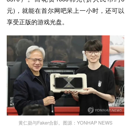
元)，就能在首尔网吧呆上一小时，还可以
享受正版的游戏光盘。
黄仁勋与Faker合影。图源：YONHAP NEWS