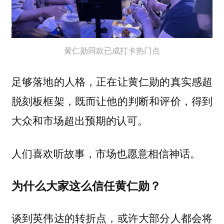
黄仁勋同款已成打卡热门点
足够落地的人格，正在让黄仁勋的真实感超
脱刻板框架，既而让他的判断和评价，得到
大众和市场超出预期的认可。
人们喜欢听故事，市场也愿意相信神话。
为什么大家这么信任黄仁勋？
谈到英伟达的转折点，或许大部分人都会将