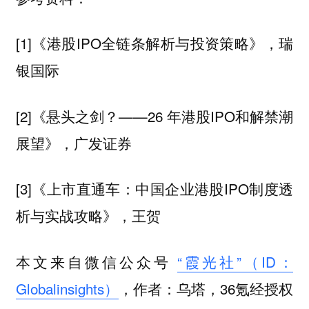
[1]《港股IPO全链条解析与投资策略》，瑞
银国际
[2]《悬头之剑？——26 年港股IPO和解禁潮
展望》，广发证券
[3]《上市直通车：中国企业港股IPO制度透
析与实战攻略》，王贺
本文来自微信公众号
“霞光社”（ID：
Globalinsights）
，作者：乌塔，36氪经授权