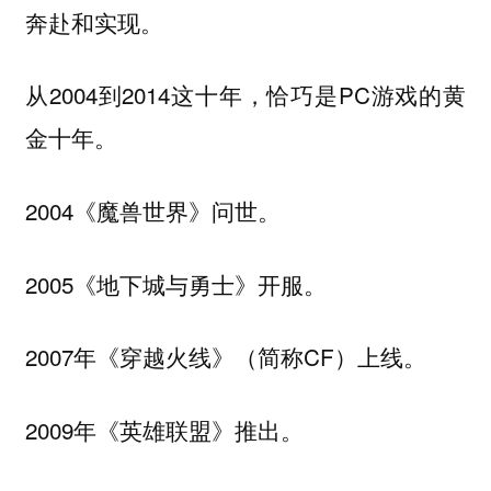
奔赴和实现。
从2004到2014这十年，恰巧是PC游戏的黄
金十年。
2004《魔兽世界》问世。
2005《地下城与勇士》开服。
2007年《穿越火线》（简称CF）上线。
2009年《英雄联盟》推出。