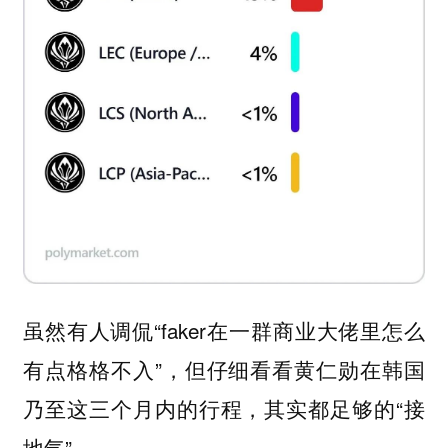
虽然有人调侃“faker在一群商业大佬里怎么
有点格格不入”，但仔细看看黄仁勋在韩国
乃至这三个月内的行程，其实都足够的“接
地气”。