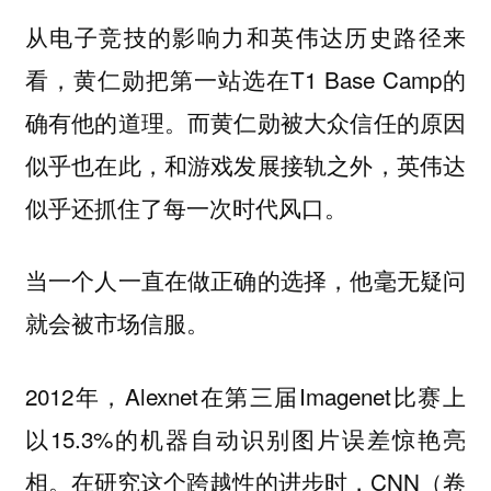
从电子竞技的影响力和英伟达历史路径来
看，黄仁勋把第一站选在T1 Base Camp的
确有他的道理。而黄仁勋被大众信任的原因
似乎也在此，和游戏发展接轨之外，英伟达
似乎还抓住了每一次时代风口。
当一个人一直在做正确的选择，他毫无疑问
就会被市场信服。
2012年，Alexnet在第三届Imagenet比赛上
以15.3%的机器自动识别图片误差惊艳亮
相。在研究这个跨越性的进步时，CNN（卷