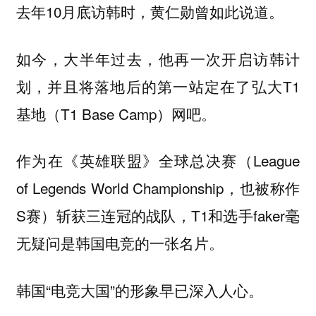
去年10月底访韩时，黄仁勋曾如此说道。
如今，大半年过去，他再一次开启访韩计
划，并且将落地后的第一站定在了弘大T1
基地（T1 Base Camp）网吧。
作为在《英雄联盟》全球总决赛（League
of Legends World Championship，也被称作
S赛）斩获三连冠的战队，T1和选手faker毫
无疑问是韩国电竞的一张名片。
韩国“电竞大国”的形象早已深入人心。