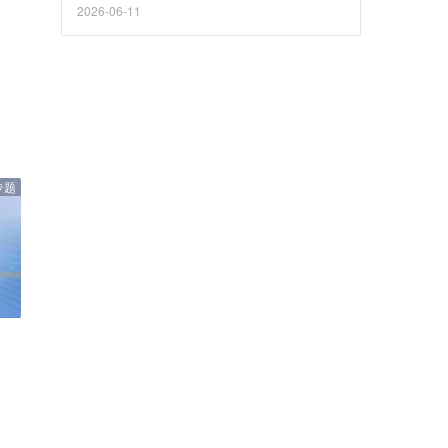
2026-06-11
专题