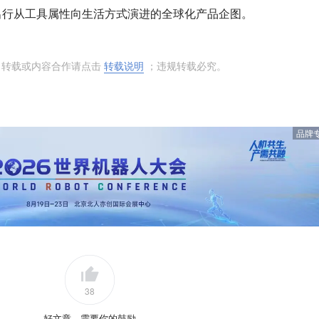
出行从工具属性向生活方式演进的全球化产品企图。
 转载或内容合作请点击
转载说明
；违规转载必究。
品牌
38
好文章，需要你的鼓励