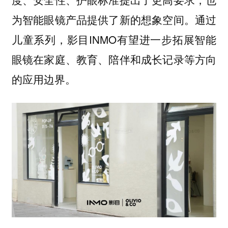
为智能眼镜产品提供了新的想象空间。通过
儿童系列，影目INMO有望进一步拓展智能
眼镜在家庭、教育、陪伴和成长记录等方向
的应用边界。