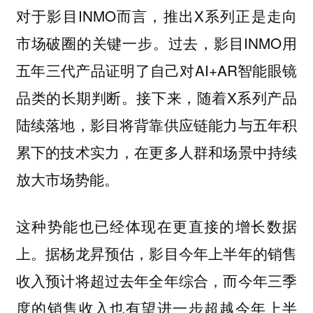
对于影目INMO而言，推出X系列正是走向
市场破圈的关键一步。过去，影目INMO用
五年三代产品证明了自己对AI+AR智能眼镜
品类的长期判断。接下来，随着X系列产品
陆续落地，影目将背靠供应链能力与五年积
累下的技术实力，在更多人群和场景中持续
放大市场势能。
这种势能也已经体现在更直接的增长数据
上。据杨龙昇预估，影目今年上半年的销售
收入预计将超过去年全年综合，而今年三季
度的销售收入也有望进一步超越今年上半