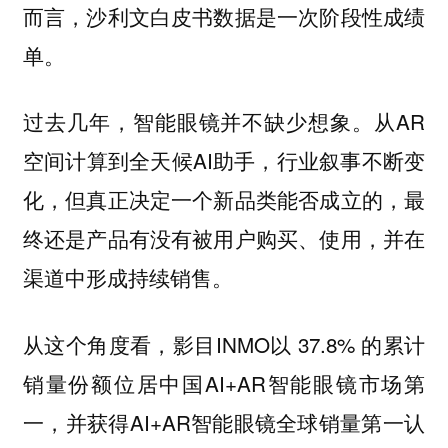
而言，沙利文白皮书数据是一次阶段性成绩
单。
过去几年，智能眼镜并不缺少想象。从AR
空间计算到全天候AI助手，行业叙事不断变
化，但真正决定一个新品类能否成立的，最
终还是产品有没有被用户购买、使用，并在
渠道中形成持续销售。
从这个角度看，影目INMO以 37.8% 的累计
销量份额位居中国AI+AR智能眼镜市场第
一，并获得AI+AR智能眼镜全球销量第一认