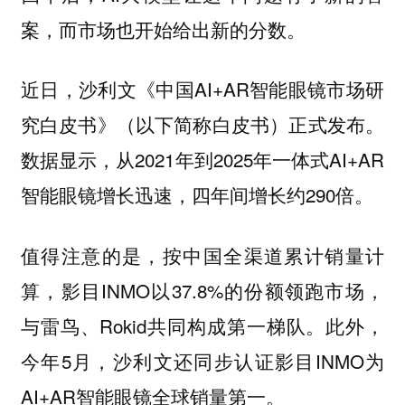
案，而市场也开始给出新的分数。
近日，沙利文《中国AI+AR智能眼镜市场研
究白皮书》（以下简称白皮书）正式发布。
数据显示，从2021年到2025年一体式AI+AR
智能眼镜增长迅速，四年间增长约290倍。
值得注意的是，按中国全渠道累计销量计
算，影目INMO以37.8%的份额领跑市场，
与雷鸟、Rokid共同构成第一梯队。此外，
今年5月，沙利文还同步认证影目INMO为
AI+AR智能眼镜全球销量第一。