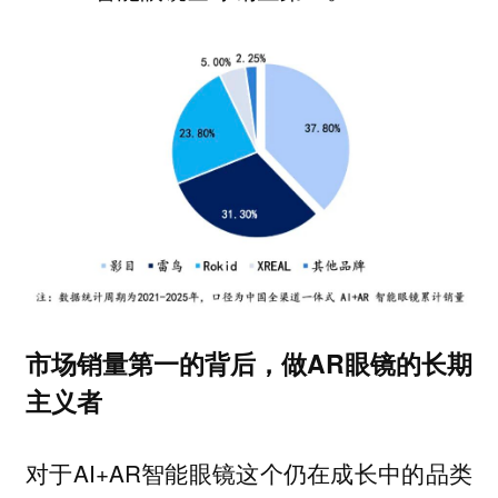
市场销量第一的背后，做AR眼镜的长期
主义者
对于AI+AR智能眼镜这个仍在成长中的品类