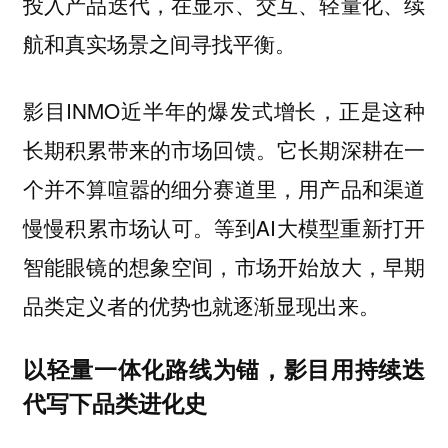
投入产品迭代，在显示、交互、轻量化、续
航和真实场景之间寻找平衡。
影目INMO近半年的爆发式增长，正是这种
长期积累带来的市场回馈。它长期深耕在一
个并不算喧嚣的细分赛道里，用产品和渠道
慢慢积累市场认可。等到AI大模型重新打开
智能眼镜的想象空间，市场开始放大，早期
品类定义者的优势也就逐渐显现出来。
以轻量一体化路线为锚，影目用持续迭
代写下品类进化史