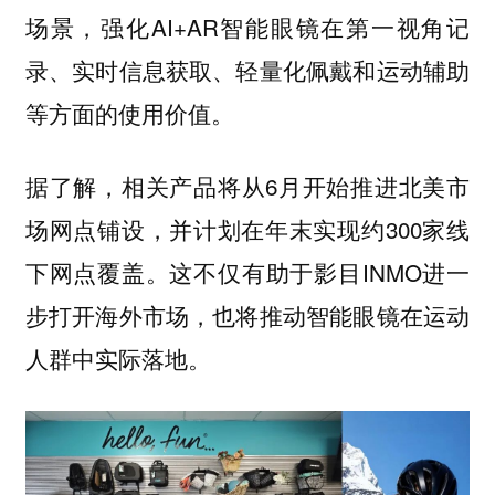
场景，强化AI+AR智能眼镜在第一视角记
录、实时信息获取、轻量化佩戴和运动辅助
等方面的使用价值。
据了解，相关产品将从6月开始推进北美市
场网点铺设，并计划在年末实现约300家线
下网点覆盖。这不仅有助于影目INMO进一
步打开海外市场，也将推动智能眼镜在运动
人群中实际落地。