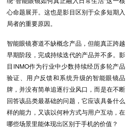
绕“智能眼镜如何真正融入日常生活”这一核
心命题展开。这也是影目区别于众多短期入
局者的重要原因。
智能眼镜赛道不缺概念产品，但能真正跨越
早期阶段，完成持续迭代的产品并不多。影
目INMO作为行业中少数持续经历多轮产品
验证、用户反馈和系统升级的智能眼镜品
牌，并没有简单追逐行业风口，而是在不断
回答该品类最基础的问题，它应该具备什么
样的能力，又该以何种方式与用户互动，在
哪些场景里能体现出区别于手机的价值？