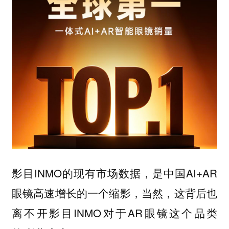
影目INMO的现有市场数据，是中国AI+AR
眼镜高速增长的一个缩影，当然，这背后也
离不开影目INMO对于AR眼镜这个品类