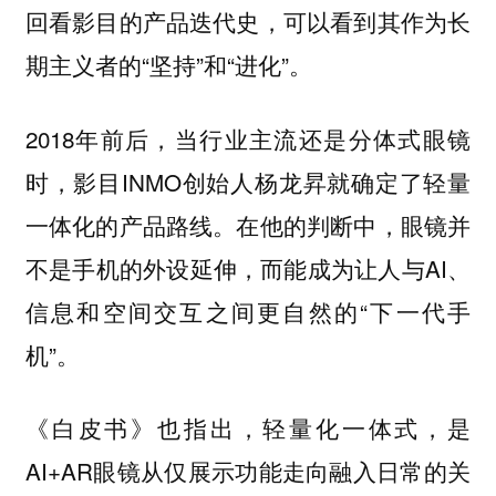
回看影目的产品迭代史，可以看到其作为长
期主义者的“坚持”和“进化”。
2018年前后，当行业主流还是分体式眼镜
时，影目INMO创始人杨龙昇就确定了轻量
一体化的产品路线。在他的判断中，眼镜并
不是手机的外设延伸，而能成为让人与AI、
信息和空间交互之间更自然的“下一代手
机”。
《白皮书》也指出，轻量化一体式，是
AI+AR眼镜从仅展示功能走向融入日常的关