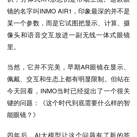
镜的名字叫INMO AIR1，印象最深的并不是
某一个参数，而是它试图把显示、计算、摄
像头和语音交互放进一副无线一体式眼镜
里。
当然，它并不完美，早期AR眼镜在显示、
佩戴、交互和生态上都有明显限制。但站在
今天回看，INMO当时已经提出了一个很关
键的问题：《这个时代到底需要什么样的智
能眼镜？》
四年后，AI大模型让这个问题有了新的答