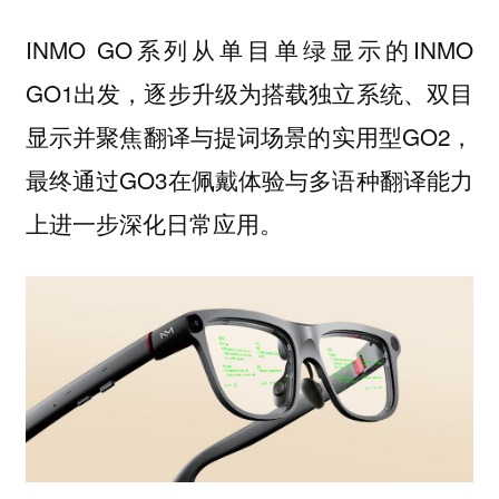
INMO GO系列从单目单绿显示的INMO
GO1出发，逐步升级为搭载独立系统、双目
显示并聚焦翻译与提词场景的实用型GO2，
最终通过GO3在佩戴体验与多语种翻译能力
上进一步深化日常应用。