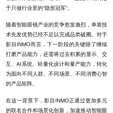
于只做行业里的“隐形冠军”。
随着智能眼镜产业的竞争愈发激烈，单靠技
术先发优势已经不足以完成品类破圈。对于
影目INMO而言，下一阶段的关键除了继续
打磨产品能力，还需将过去积累的显示、交
互、AI系统、轻量化设计和量产能力，转化
为面向不同人群、不同场景、不同消费心智
的产品矩阵。
在这一背景下，影目INMO正通过更加多元
的联名合作和场景化创新，加速推动智能眼