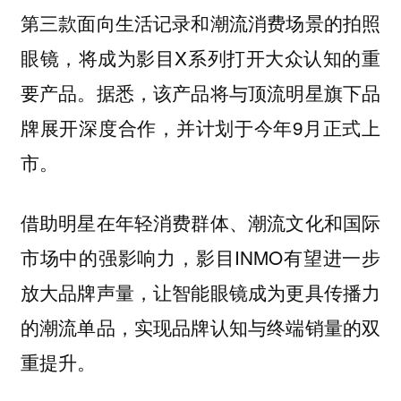
第三款面向生活记录和潮流消费场景的拍照
眼镜，将成为影目X系列打开大众认知的重
要产品。据悉，该产品将与顶流明星旗下品
牌展开深度合作，并计划于今年9月正式上
市。
借助明星在年轻消费群体、潮流文化和国际
市场中的强影响力，影目INMO有望进一步
放大品牌声量，让智能眼镜成为更具传播力
的潮流单品，实现品牌认知与终端销量的双
重提升。