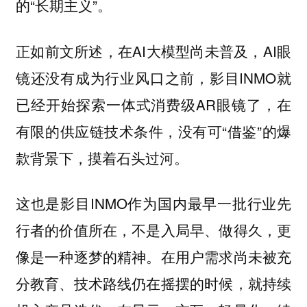
的“长期主义”。
正如前文所述，在AI大模型尚未普及，AI眼
镜还没有成为行业风口之前，影目INMO就
已经开始探索一体式消费级AR眼镜了，在
有限的供应链技术条件，没有可“借鉴”的爆
款背景下，摸着石头过河。
这也是影目INMO作为国内最早一批行业先
行者的价值所在，不是入局早、做得久，更
像是一种逐梦的精神。在用户需求尚未被充
分教育、技术路线仍在摇摆的时候，就持续