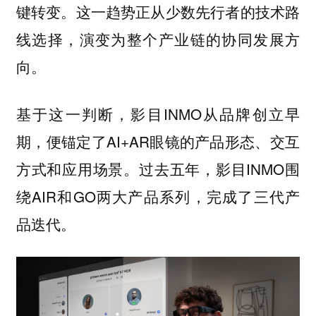
键转变。这一趋势正从少数先行者的技术路
线选择，演变为整个产业链的协同发展方
向。
基于这一判断，影目INMO从品牌创立早
期，便锚定了AI+AR眼镜的产品形态、交互
方式和应用场景。过去五年，影目INMO围
绕AIR和GO两大产品系列，完成了三代产
品迭代。