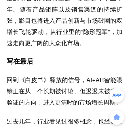
年。随着产品矩阵以及销售渠道的持续扩
张，影目也将进入产品创新与市场破圈的双
增长飞轮驱动，从行业里的“隐形冠军”，加
速走向更广阔的大众化市场。
写在最后
回到《白皮书》释放的信号，AI+AR智能眼
镜正在从一个长期被讨论、但迟迟未被充分
验证的方向，进入更清晰的市场增长周期。
过去几年，行业看见过很多概念，也经历过