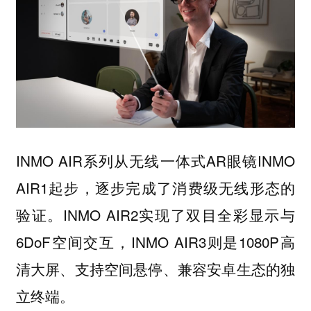
INMO AIR系列从无线一体式AR眼镜INMO
AIR1起步，逐步完成了消费级无线形态的
验证。INMO AIR2实现了双目全彩显示与
6DoF空间交互，INMO AIR3则是1080P高
清大屏、支持空间悬停、兼容安卓生态的独
立终端。