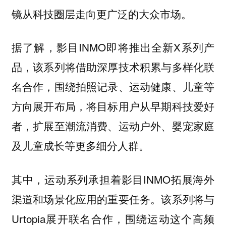
镜从科技圈层走向更广泛的大众市场。
据了解，影目INMO即将推出全新X系列产
品，该系列将借助深厚技术积累与多样化联
名合作，围绕拍照记录、运动健康、儿童等
方向展开布局，将目标用户从早期科技爱好
者，扩展至潮流消费、运动户外、婴宠家庭
及儿童成长等更多细分人群。
其中，运动系列承担着影目INMO拓展海外
渠道和场景化应用的重要任务。该系列将与
Urtopia展开联名合作，围绕运动这个高频