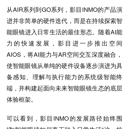
从AIR系列到GO系列，影目INMO的产品演
进并非简单的硬件迭代，而是在持续探索智
能眼镜进入日常生活的最佳形态。随着AI能
力的快速发展，影目进一步推出空间
AIOS，将AI能力与AR空间交互深度融合，
使智能眼镜从单纯的硬件设备逐步演进为具
备感知、理解与执行能力的系统级智能终
端，并构建起面向未来智能眼镜生态的底层
体验框架。
可以看到，影目INMO的发展路径始终围