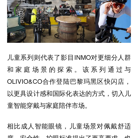
儿童系列则代表了影目INMO对更细分人群
和家庭场景的探索。该系列通过与
OLIVIO&CO合作登陆巴黎玛黑区快闪店，
以更具设计感和国际化表达的方式，切入儿
童智能穿戴与家庭陪伴市场。
相比成人智能眼镜，儿童场景对佩戴舒适
度、安全性、护眼标准提出了更高要求，也