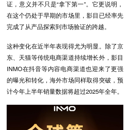
证，意义并不只是“拿下第一”。它更说明，
在这个仍处于早期的市场里，影目已经率先
完成了从产品探索到市场验证的跨越。
这种变化在近半年表现得尤为明显。除了京
东、天猫等传统电商渠道持续增长外，影目
INMO在抖音等内容电商渠道也迎来了更强
的曝光和转化，海外市场同样取得突破，预
计今年上半年销量数据将超过2025年全年。