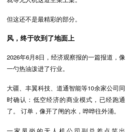
但这还不是最精彩的部分。
风，终于吹到了地面上
2026年6月8日，经济观察报的一篇报道，像
一勺热油泼进了行业。
大疆、丰翼科技、道通智能等10余家公司同
时确认：
低空经济的商业模式，已经跑通
订单，像开了闸的水，哗哗往外涌。
了。
一家凤岗的无人机公司副总差点笑出