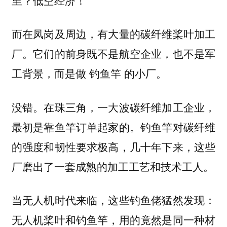
低空经济
而在凤岗及周边，有大量的碳纤维桨叶加工
厂。它们的前身既不是航空企业，也不是军
工背景，而是做
的小厂。
钓鱼竿
没错。在珠三角，一大波碳纤维加工企业，
最初是靠鱼竿订单起家的。钓鱼竿对碳纤维
的强度和韧性要求极高，几十年下来，这些
厂磨出了一套成熟的加工工艺和技术工人。
当无人机时代来临，这些钓鱼佬猛然发现：
无人机桨叶和钓鱼竿，用的竟然是同一种材