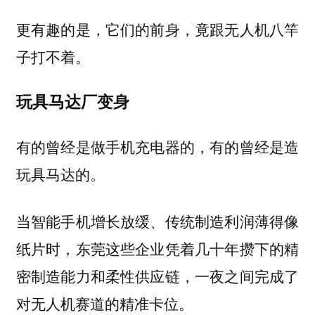
更有趣的是，它们的前身，竟跟无人机八竿
子打不着。
玩具马达厂变身
有的曾经是做手机充电器的，有的曾经是造
玩具马达的。
当智能手机增长放缓、传统制造利润薄得像
纸片时，东莞这些企业凭着几十年攒下的精
密制造能力和柔性供应链，一夜之间完成了
对无人机赛道的精准卡位。