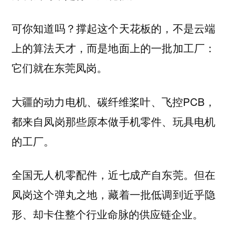
可你知道吗？撑起这个天花板的，不是云端
上的算法天才，而是地面上的一批加工厂：
它们就在东莞凤岗。
大疆的动力电机、碳纤维桨叶、飞控PCB，
都来自凤岗那些原本做手机零件、玩具电机
的工厂。
全国无人机零配件，近
产自东莞。但在
七成
凤岗这个弹丸之地，藏着一批低调到近乎隐
形、却卡住整个行业命脉的供应链企业。