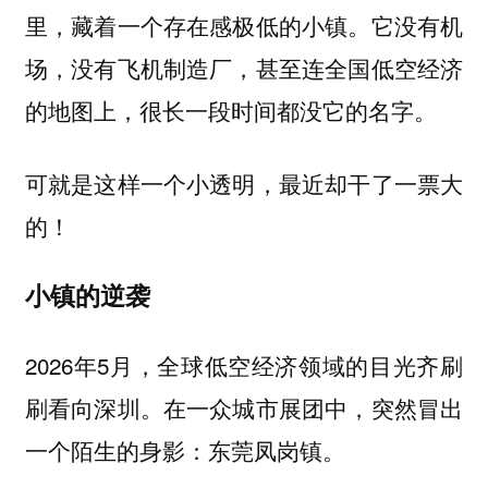
里，藏着一个存在感极低的小镇。它没有机
场，没有飞机制造厂，甚至连全国低空经济
的地图上，很长一段时间都没它的名字。
可就是这样一个小透明，最近却干了一票大
的！
小镇的逆袭
2026年5月，全球低空经济领域的目光齐刷
刷看向深圳。在一众城市展团中，突然冒出
一个陌生的身影：
。
东莞凤岗镇