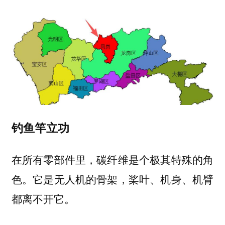
钓鱼竿立功
在所有零部件里，碳纤维是个极其特殊的角
色。它是无人机的骨架，桨叶、机身、机臂
都离不开它。