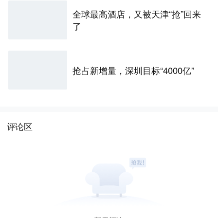
全球最高酒店，又被天津“抢”回来
了
抢占新增量，深圳目标“4000亿”
评论区