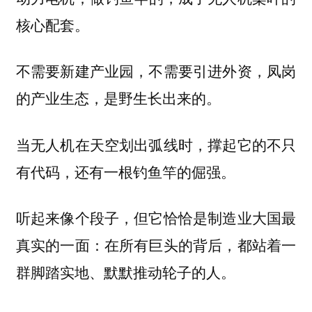
核心配套。
不需要新建产业园，不需要引进外资，凤岗
的产业生态，是野生长出来的。
当无人机在天空划出弧线时，撑起它的不只
有代码，还有一根钓鱼竿的倔强。
听起来像个段子，但它恰恰是制造业大国最
真实的一面：在所有巨头的背后，都站着一
群脚踏实地、默默推动轮子的人。