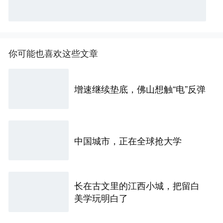
你可能也喜欢这些文章
增速继续垫底，佛山想触“电”反弹
中国城市，正在全球抢大学
长在古文里的江西小城，把留白
美学玩明白了