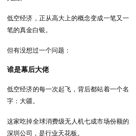
低空经济，正从高大上的概念变成一笔又一
笔的真金白银。
但有没想过一个问题：
谁是幕后大佬
低空经济的每一次起飞，背后都站着一个名
字：
。
大疆
这家吃掉全球消费级无人机七成市场份额的
深圳公司，是行业天花板。