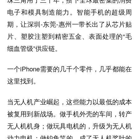
电子和模具制造能力。智能手机的超级周
期，让深圳-东莞-惠州一带长出了从芯片贴
片、塑胶注塑到精密五金、表面处理的“毛
细血管级”供应链。
一个iPhone需要的几千个零件，几乎都能在
这里找到。
当无人机产业崛起，这些能力以最低的成本
被复用到新战场。做手机外壳的车间，转产
无人机机身；做玩具电机的，升级为无人机
动力电机；做钓鱼竿的，成了无人机桨叶的