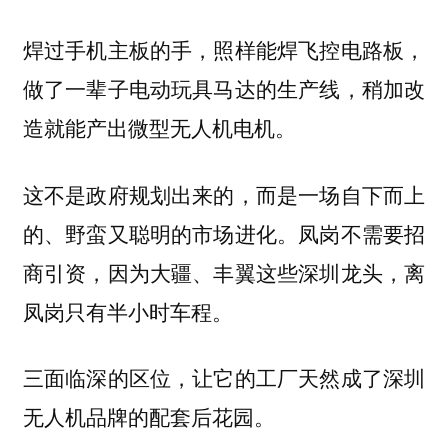
焊过手机主板的手，照样能焊飞控电路板，
做了一辈子电动玩具马达的生产线，稍加改
造就能产出微型无人机电机。
这不是政府规划出来的，而是一场自下而上
的、野蛮又聪明的市场进化。凤岗不需要招
商引资，因为大疆、丰翼这些深圳龙头，离
凤岗只有半小时车程。
三面临深的区位，让它的工厂天然成了深圳
无人机品牌的配套后花园。