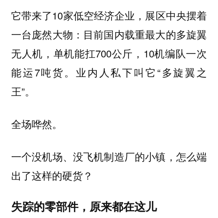
它带来了10家低空经济企业，展区中央摆着
一台庞然大物：目前国内载重最大的多旋翼
无人机，单机能扛700公斤，10机编队一次
能运7吨货。业内人私下叫它“多旋翼之
王”。
全场哗然。
一个没机场、没飞机制造厂的小镇，怎么端
出了这样的硬货？
失踪的零部件，原来都在这儿