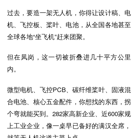
过去，要造一架无人机，你得让设计稿、电
机、飞控板、桨叶、电池，从全国各地甚至
全球各地“坐飞机”赶来团聚。
但在凤岗，这一切被折叠进几十平方公里
内。
微型电机、飞控PCB、碳纤维桨叶、固液混
合电池、核心五金配件，你想找的东西，拐
个弯就能买到。282家高新企业、近600家规
上工业企业，像一桌早已备好的满汉全席，
就等无人机这道主菜上桌。