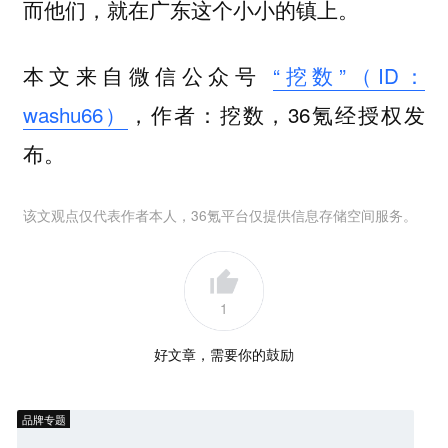
而他们，就在广东这个小小的镇上。
本文来自微信公众号
“挖数”（ID：
washu66）
，作者：挖数，36氪经授权发
布。
该文观点仅代表作者本人，36氪平台仅提供信息存储空间服务。
1
好文章，需要你的鼓励
品牌专题