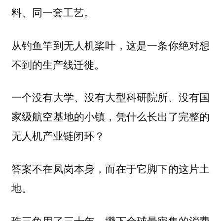
料、同一套工艺。
从钓鱼竿到无人机桨叶，这是一条你绝对想
不到的生产线迁徙。
一个没有大学、没有大型科研院所、没有国
家级航空基地的小镇，凭什么长出了完整的
无人机产业链闭环？
答案不在凤岗本身，而在于它脚下的这片土
地。
珠三角用了三十年，攒下全球最密集的消费