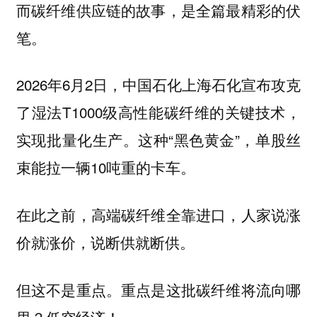
而碳纤维供应链的故事，是全篇最精彩的伏
笔。
2026年6月2日，中国石化上海石化宣布攻克
了湿法T1000级高性能碳纤维的关键技术，
实现批量化生产。这种“黑色黄金”，单股丝
束能拉一辆10吨重的卡车。
在此之前，高端碳纤维全靠进口，人家说涨
价就涨价，说断供就断供。
但这不是重点。重点是这批碳纤维将流向哪
里？
！