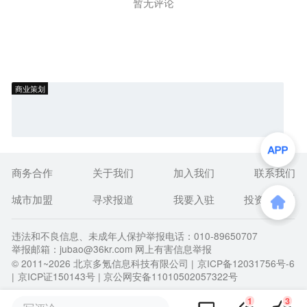
暂无评论
商业策划
商务合作
关于我们
加入我们
联系我们
城市加盟
寻求报道
我要入驻
投资者关系
违法和不良信息、未成年人保护举报电话：010-89650707
举报邮箱：jubao@36kr.com 网上有害信息举报
© 2011~
2026
北京多氪信息科技有限公司 |
京ICP备12031756号-6
|
京ICP证150143号
| 京公网安备11010502057322号
1
3