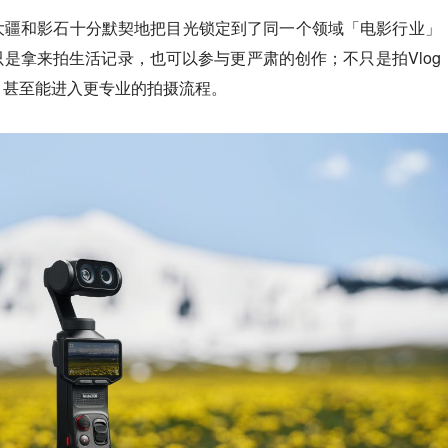
大疆和影石十分默契地把目光锁定到了同一个领域「电影行业」
是拿来拍生活记录，也可以参与更严肃的创作；不只是拍Vlog
，甚至能进入更专业的拍摄流程。