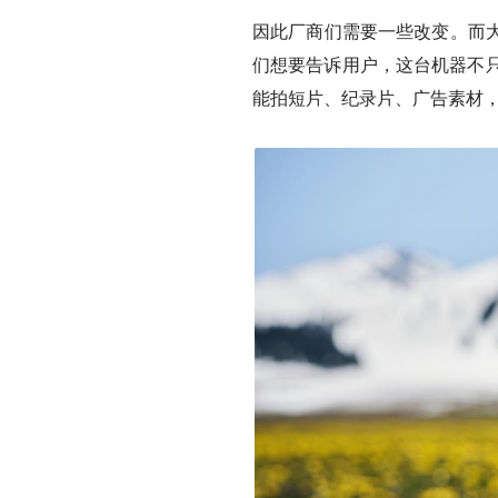
因此厂商们需要一些改变。而
们想要告诉用户，这台机器不只
能拍短片、纪录片、广告素材