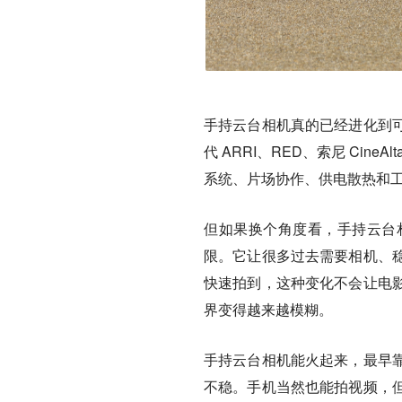
手持云台相机真的已经进化到
代 ARRI、RED、索尼 Ci
系统、片场协作、供电散热和
但如果换个角度看，手持云台
限。
它让很多过去需要相机、
快速拍到，这种变化不会让电
界变得越来越模糊。
手持云台相机能火起来，最早
不稳。手机当然也能拍视频，