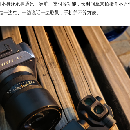
机本身还承担通讯、导航、支付等功能，长时间拿来拍摄并不方
一边走一边拍、一边说话一边取景，手机并不算方便。