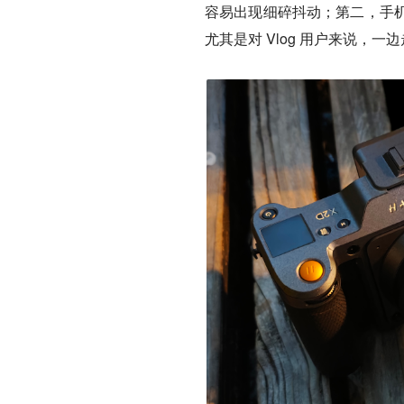
容易出现细碎抖动；第二，手
尤其是对 Vlog 用户来说，