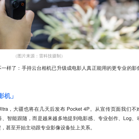
（图片来源：雷科技摄制）
不一样了：手持云台相机已升级成电影人真正能用的更专业的影
电影机」
Ultra，大疆也将在几天后发布 Pocket 4P。从宣传页面我们不
、智能跟随，而是越来越多地提到电影感、专业创作、Log、
程，甚至开始主动跟专业影像设备扯上关系。