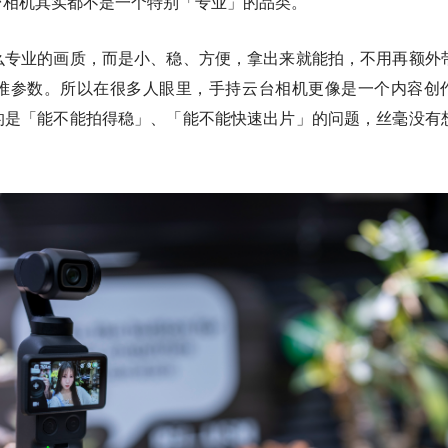
台相机其实都不是一个特别「专业」的品类。
么专业的画质，而是小、稳、方便，拿出来就能拍，不用再额外
堆参数。所以在很多人眼里，手持云台相机更像是一个内容创
的是「能不能拍得稳」、「能不能快速出片」的问题，丝毫没有