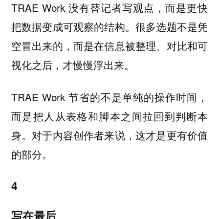
TRAE Work 没有替记者写观点，而是更快
把数据变成可观察的结构。很多选题不是凭
空冒出来的，而是在信息被整理、对比和可
视化之后，才慢慢浮出来。
TRAE Work 节省的不是单纯的操作时间，
而是把人从表格和脚本之间拉回到判断本
身。对于内容创作者来说，这才是更有价值
的部分。
4
写在最后