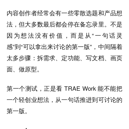
内容创作者经常会有一些零散选题和产品想
法，但大多数最后都会停在备忘录里。不是
因为想法没有价值，而是从“一句话灵
感”到“可以拿出来讨论的第一版”，中间隔着
太多步骤：拆需求、定功能、写文档、画页
面、做原型。
第一个测试，正是看 TRAE Work 能不能把
一个轻创业想法，从一句话推进到可讨论的
第一版。