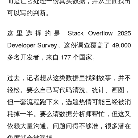
而是让它处理一份真实数据，并从里面找出
可以写的判断。
这里选择的是 Stack Overflow 2025
Developer Survey。这份调查覆盖了 49,000
多名开发者，来自 177 个国家。
过去，记者想从这类数据里找到故事，并不
轻松。要么自己写代码清洗、统计、画图，
但一套流程跑下来，选题热情可能已经被消
耗掉一半。要么请数据分析师帮忙，但这又
依赖大量沟通。问题问得不够准，很多潜在
角度就会被漏掉。