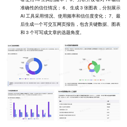
准确性的信任情况； 6、生成 3 张图表，分别展示
AI 工具采用情况、使用频率和信任度变化； 7、最
后生成一个可交互网页报告，包含关键数据、图表
和 3 个可写成文章的选题角度。