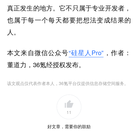
真正发生的地方。它不只属于专业开发者，
也属于每一个每天都要把想法变成结果的
人。
本文来自微信公众号
“硅星人Pro”
，作者：
董道力，36氪经授权发布。
该文观点仅代表作者本人，36氪平台仅提供信息存储空间服务。
11
好文章，需要你的鼓励