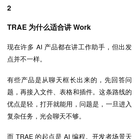
2
TRAE 为什么适合讲 Work
现在许多 AI 产品都在讲工作助手，但出发
点并不一样。
有些产品是从聊天框长出来的，先回答问
题，再接入文件、表格和插件。这条路线的
优点是轻，打开就能用，问题是，一旦进入
复杂任务，光会聊天不够。
而 TRAE 的起点是 AI 编程。开发者场景天