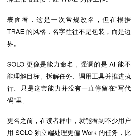
表面看，这是一次常规改名，但在根据
TRAE 的风格，名字往往不是包装，而是边
界。
SOLO 更像是能力命名，强调的是 AI 能不
能理解目标、拆解任务、调用工具并推进执
行。只是这套能力并没有一直停留在“写代
码”里。
更名之前，在读者群中，就能看到不少用户
用 SOLO 独立端处理更偏 Work 的任务，比