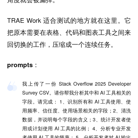
TRAE Work 适合测试的地方就在这里。它
把原本需要在表格、代码和图表工具之间来
回切换的工作，压缩成一个连续任务。
prompts：
我上传了一份 Stack Overflow 2025 Developer
Survey CSV。请你帮我分析其中和 AI 工具相关的
字段。请完成： 1、识别所有和 AI 工具使用、使
用频率、信任度、使用场景相关的字段；2、清洗
数据，并说明每个字段的含义；3、统计开发者使
用或计划使用 AI 工具的比例； 4、分析专业开发
者使用 AI 工具的频率； 5、分析开发者对 AI 输出