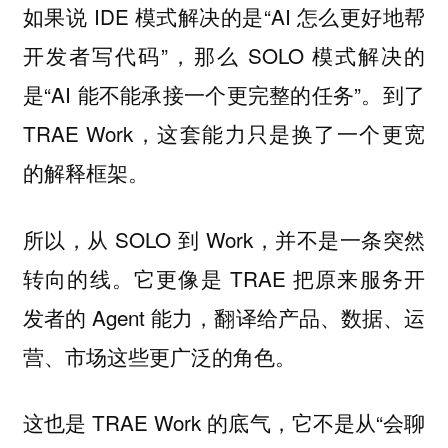
如果说 IDE 模式解决的是“AI 怎么更好地帮
开发者写代码”，那么 SOLO 模式解决的
是“AI 能不能承接一个更完整的任务”。到了
TRAE Work，这套能力只是换了一个更宽
的解释框架。
所以，从 SOLO 到 Work，并不是一条突然
转向的线。它更像是 TRAE 把原来服务开
发者的 Agent 能力，翻译给产品、数据、运
营、市场这些更广泛的角色。
这也是 TRAE Work 的底气，它不是从“会聊