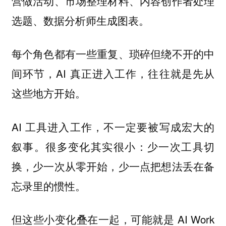
营做活动、市场整理材料、内容创作者处理
选题、数据分析师生成图表。
每个角色都有一些重复、琐碎但绕不开的中
间环节，AI 真正进入工作，往往就是先从
这些地方开始。
AI 工具进入工作，不一定要被写成宏大的
叙事。很多变化其实很小：少一次工具切
换，少一次从零开始，少一点把想法丢在备
忘录里的惯性。
但这些小变化叠在一起，可能就是 AI Work