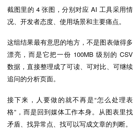
截图里的 4 张图，分别对应 AI 工具采用情
况、开发者态度、使用场景和主要痛点。
这组结果最有意思的地方，不是图表做得多
漂亮，而是它把一份 100MB 级别的 CSV
数据，直接整理成了可读、可对比、可继续
追问的分析页面。
接下来，人要做的就不再是“怎么处理表
格”，而是回到媒体工作本身。从图表里找
矛盾、找异常点、找可以写成文章的判断。