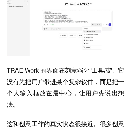
TRAE Work 的界面在刻意弱化“工具感”。它
没有先把用户带进某个复杂软件，而是把一
个大输入框放在最中心，让用户先说出想
法。
这和创意工作的真实状态很接近。很多创意