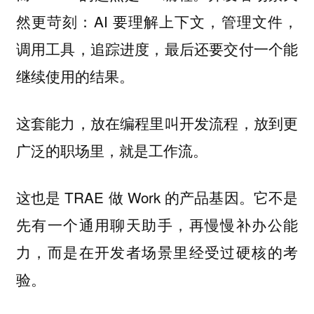
然更苛刻：AI 要理解上下文，管理文件，
调用工具，追踪进度，最后还要交付一个能
继续使用的结果。
这套能力，放在编程里叫开发流程，放到更
广泛的职场里，就是工作流。
这也是 TRAE 做 Work 的产品基因。它不是
先有一个通用聊天助手，再慢慢补办公能
力，而是在开发者场景里经受过硬核的考
验。