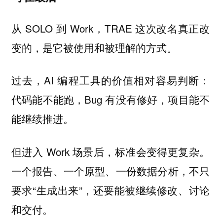
从 SOLO 到 Work，TRAE 这次改名真正改
变的，是它被使用和被理解的方式。
过去，AI 编程工具的价值相对容易判断：
代码能不能跑，Bug 有没有修好，项目能不
能继续推进。
但进入 Work 场景后，标准会变得更复杂。
一个报告、一个原型、一份数据分析，不只
要求“生成出来”，还要能被继续修改、讨论
和交付。