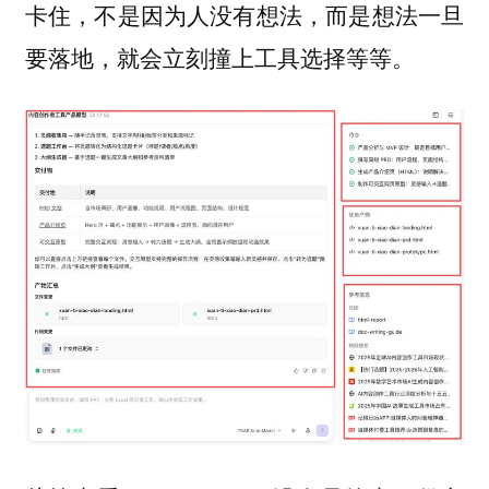
卡住，不是因为人没有想法，而是想法一旦
要落地，就会立刻撞上工具选择等等。