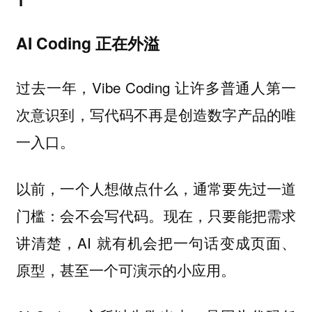
AI Coding 正在外溢
过去一年，Vibe Coding 让许多普通人第一
次意识到，写代码不再是创造数字产品的唯
一入口。
以前，一个人想做点什么，通常要先过一道
门槛：会不会写代码。现在，只要能把需求
讲清楚，AI 就有机会把一句话变成页面、
原型，甚至一个可演示的小应用。