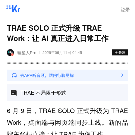
登录
TRAE SOLO 正式升级 TRAE
Work：让 AI 真正进入日常工作
硅星人Pro
2026年06月11日 04:45
TRAE 不局限于形式
6 月 9 日，TRAE SOLO 正式升级为 TRAE
Work，桌面端与网页端同步上线。新的品
牌主张很直接：让 TRAE 为你工作。