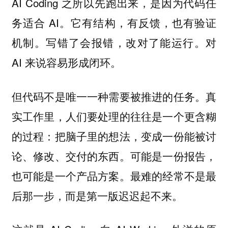
AI Coding 之所以先跑出来，是因为代码任
务适合 AI。它有结构，有反馈，也有验证
机制。写错了会报错，改对了能运行。对
AI 来说容易形成闭环。
但代码不是唯一一种需要被推进的任务。真
实工作里，人们要处理的往往是一个更含糊
的过程：把脑子里的想法，变成一份能被讨
论、修改、交付的东西。可能是一份报告，
也可能是一个产品方案。最难的经常不是最
后那一步，而是第一版迟迟起不来。