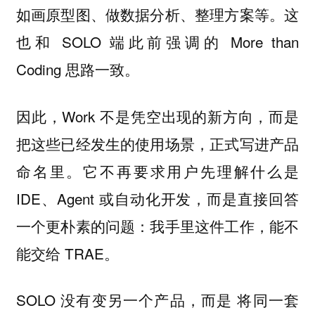
如画原型图、做数据分析、整理方案等。这
也和 SOLO 端此前强调的 More than
Coding 思路一致。
因此，Work 不是凭空出现的新方向，而是
把这些已经发生的使用场景，正式写进产品
命名里。它不再要求用户先理解什么是
IDE、Agent 或自动化开发，而是直接回答
一个更朴素的问题：我手里这件工作，能不
能交给 TRAE。
SOLO 没有变另一个产品，而是 将同一套