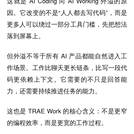
这就是 AI Coding 向 AI Working 外溢的原
因。它改变的不是“人人都去写代码”，而是
更多人可以绕过一部分工具门槛，先把想法
落到屏幕上。
但外溢不等于所有 AI 产品都能自然进入工
作场景。工作比聊天更长链条，比写一段代
码更依赖上下文。它需要的不只是回答能
力，还需要持续推进任务的能力。
这也是 TRAE Work 的核心含义：
不是更窄
的编程效率，而是更宽的工作过程。