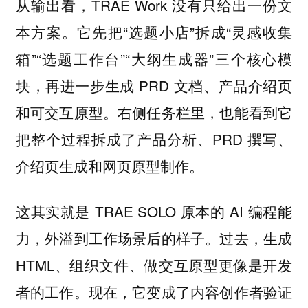
从输出看，TRAE Work 没有只给出一份文
本方案。它先把“选题小店”拆成“灵感收集
箱”“选题工作台”“大纲生成器”三个核心模
块，再进一步生成 PRD 文档、产品介绍页
和可交互原型。右侧任务栏里，也能看到它
把整个过程拆成了产品分析、PRD 撰写、
介绍页生成和网页原型制作。
这其实就是 TRAE SOLO 原本的 AI 编程能
力，外溢到工作场景后的样子。过去，生成
HTML、组织文件、做交互原型更像是开发
者的工作。现在，它变成了内容创作者验证