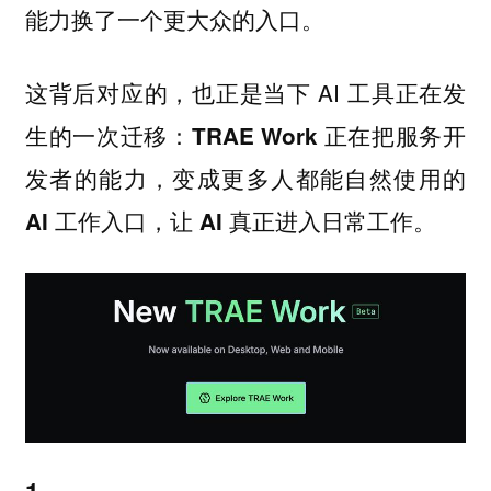
能力换了一个更大众的入口。
这背后对应的，也正是当下 AI 工具正在发
生的一次迁移：
TRAE Work 正在把服务开
发者的能力，变成更多人都能自然使用的
AI 工作入口，让 AI 真正进入日常工作。
1