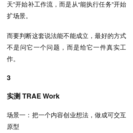
天”开始补工作流，而是从“能执行任务”开始
扩场景。
而要判断这套说法能不能成立，最好的方式
不是问它一个问题，而是给它一件真实工
作。
3
实测 TRAE Work
场景一：把一个内容创业想法，做成可交互
原型