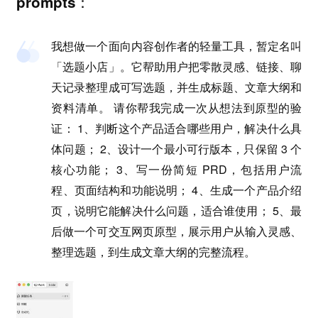
prompts：
我想做一个面向内容创作者的轻量工具，暂定名叫
「选题小店」。它帮助用户把零散灵感、链接、聊
天记录整理成可写选题，并生成标题、文章大纲和
资料清单。 请你帮我完成一次从想法到原型的验
证： 1、判断这个产品适合哪些用户，解决什么具
体问题； 2、设计一个最小可行版本，只保留 3 个
核心功能； 3、写一份简短 PRD，包括用户流
程、页面结构和功能说明； 4、生成一个产品介绍
页，说明它能解决什么问题，适合谁使用； 5、最
后做一个可交互网页原型，展示用户从输入灵感、
整理选题，到生成文章大纲的完整流程。