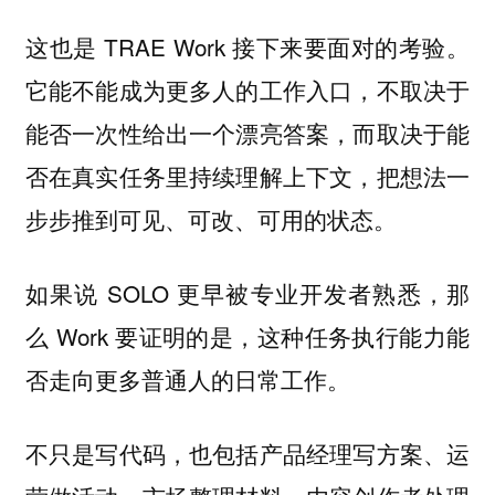
这也是 TRAE Work 接下来要面对的考验。
它能不能成为更多人的工作入口，不取决于
能否一次性给出一个漂亮答案，而取决于能
否在真实任务里持续理解上下文，把想法一
步步推到可见、可改、可用的状态。
如果说 SOLO 更早被专业开发者熟悉，那
么 Work 要证明的是，这种任务执行能力能
否走向更多普通人的日常工作。
不只是写代码，也包括产品经理写方案、运