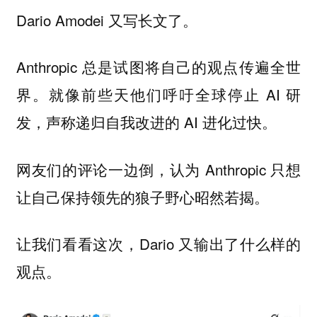
Dario Amodei 又写长文了。
Anthropic 总是试图将自己的观点传遍全世
界。就像前些天他们呼吁全球停止 AI 研
发，声称递归自我改进的 AI 进化过快。
网友们的评论一边倒，认为 Anthropic 只想
让自己保持领先的狼子野心昭然若揭。
让我们看看这次，Dario 又输出了什么样的
观点。