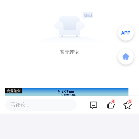
暂无评论
商业策划
4
5
写评论...
商务合作
关于我们
加入我们
联系我们