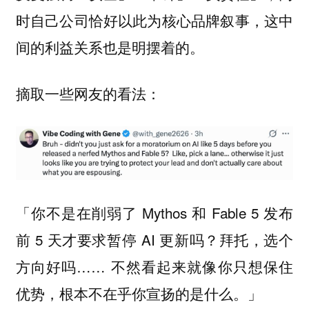
时自己公司恰好以此为核心品牌叙事，这中
间的利益关系也是明摆着的。
摘取一些网友的看法：
「你不是在削弱了 Mythos 和 Fable 5 发布
前 5 天才要求暂停 AI 更新吗？拜托，选个
方向好吗…… 不然看起来就像你只想保住
优势，根本不在乎你宣扬的是什么。」