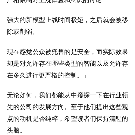
强大的新模型上线时间极短，之后就会被移
除或削弱。
现在感觉公众被兜售的是安全，而实际效果
却是对允许存在哪些类型的智能以及允许存
在多久进行更严格的控制。」
无论如何，我们都能从中窥探一下在行业领
先的公司的发展方向。至于他们提出这些观
点的动机是否纯粹，希望读者们保持清醒的
头脑。