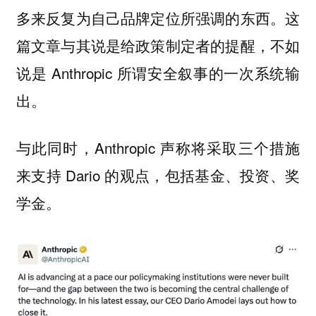
多来反复为自己品牌定位所强调的东西。这
篇文章与其说是给政策制定者的提醒，不如
说是 Anthropic 所谓安全叙事的一次系统输
出。
与此同时，Anthropic 声称将采取三个措施
来支持 Dario 的观点，包括基金、投资、奖
学金。