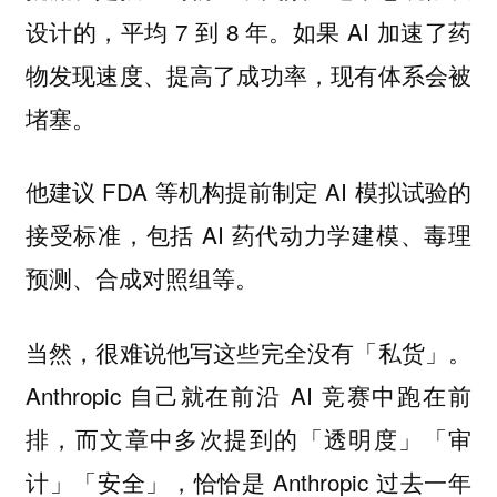
设计的，平均 7 到 8 年。如果 AI 加速了药
物发现速度、提高了成功率，现有体系会被
堵塞。
他建议 FDA 等机构提前制定 AI 模拟试验的
接受标准，包括 AI 药代动力学建模、毒理
预测、合成对照组等。
当然，很难说他写这些完全没有「私货」。
Anthropic 自己就在前沿 AI 竞赛中跑在前
排，而文章中多次提到的「透明度」「审
计」「安全」，恰恰是 Anthropic 过去一年