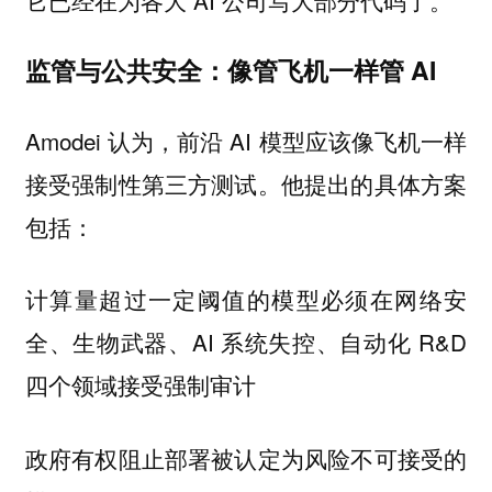
监管与公共安全：像管飞机一样管 AI
Amodei 认为，前沿 AI 模型应该像飞机一样
接受强制性第三方测试。他提出的具体方案
包括：
计算量超过一定阈值的模型必须在网络安
全、生物武器、AI 系统失控、自动化 R&D
四个领域接受强制审计
政府有权阻止部署被认定为风险不可接受的