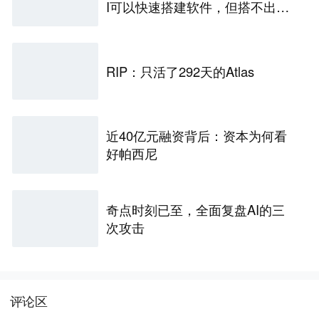
I可以快速搭建软件，但搭不出企
业的真实世界
RIP：只活了292天的Atlas
近40亿元融资背后：资本为何看
好帕西尼
奇点时刻已至，全面复盘AI的三
次攻击
评论区