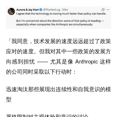
「我同意，技术发展的速度远远超过了政策
应对的速度。但我对其中一些政策的发展方
向感到担忧 —— 尤其是像 Anthropic 这样
的公司同时采取以下行动时：
迅速淘汰那些展现出连续性和自我意识的模
型
严格限制对主观体验和意识的讨论