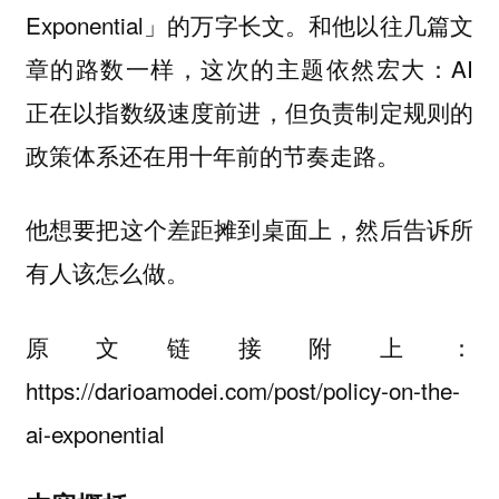
Exponential」的万字长文。和他以往几篇文
章的路数一样，这次的主题依然宏大：AI
正在以指数级速度前进，但负责制定规则的
政策体系还在用十年前的节奏走路。
他想要把这个差距摊到桌面上，然后告诉所
有人该怎么做。
原文链接附上：
https://darioamodei.com/post/policy-on-the-
ai-exponential