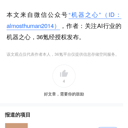
本文来自微信公众号
“机器之心”（ID：
almosthuman2014）
，作者：关注AI行业的
机器之心，36氪经授权发布。
该文观点仅代表作者本人，36氪平台仅提供信息存储空间服务。
4
好文章，需要你的鼓励
报道的项目