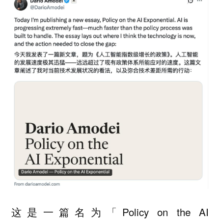
这是一篇名为「Policy on the AI