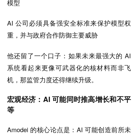
模型
AI 公司必须具备强安全标准来保护模型权
重，并与政府合作防御主要威胁
他还留了一个口子：如果未来最强大的 AI
系统看起来更像可武器化的核材料而非飞
机，那监管力度还得继续升级。
宏观经济：AI 可能同时推高增长和不平
等
Amodei 的核心论点是：AI 可能创造前所未