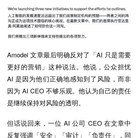
Amodei 文章最后明确反对了「AI 只是需要
更好的营销」这种说法。他说，公众担忧
AI 是因为他们正确地感知到了风险，而非
因为 AI CEO 不够乐观。他认为自己的责任
是继续保持对风险的透明。
但话说回来，一位 AI 公司 CEO 在文章中
反复强调「安全」「审计」「负责任」，同