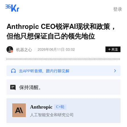
登录
Anthropic CEO锐评AI现状和政策，
但他只想保证自己的领先地位
机器之心
2026年06月11日 03:02
保持清醒。
Anthropic
C+轮
人工智能安全和研究公司