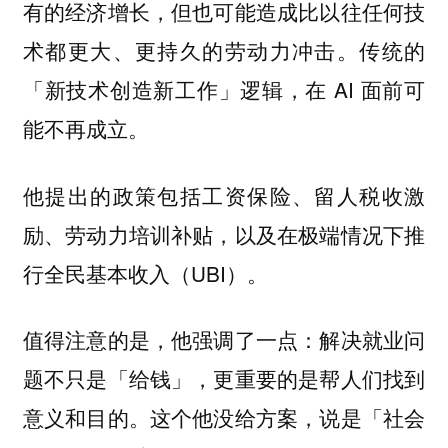
有的经济增长，但也可能造成比以往任何技
术都更大、更持久的劳动力冲击。传统的
「新技术创造新工作」逻辑，在 AI 面前可
能不再成立。
他提出的政策包括工资保险、留人税收激
励、劳动力培训补贴，以及在极端情况下推
行全民基本收入（UBI）。
值得注意的是，他强调了一点：解决就业问
题不只是「给钱」，更重要的是帮人们找到
意义和目的。这个他没给方案，说是「社会