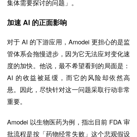
集体需要探讨的问题」。
加速 AI 的正面影响
对于 AI 的下游应用，Amodei 更担心的是监
管体系会拖慢进步，因为它无法应对变化速
度的加快。他说，最不希望看到的局面是：
AI 的收益被延缓，而它的风险却依然高
悬。因此，尽快针对这一问题采取行动非常
重要。
Amodei 以生物医药为例，指出目前 FDA 审
批流程是按「药物经常失败」这个悲观假设