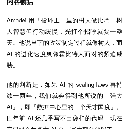
内容概括
Amodei 用「指环王」里的树人做比喻：树
人智慧但行动缓慢，光打个招呼就要一整
天。他说当下的政策制定过程就像树人，而
AI 的进化速度则像霍比特人面对的紧迫威
胁。
他的判断是：如果 AI 的 scaling laws 再持
续一两年，我们就会得到他所说的「强大
AI」，即「数据中心里的一个天才国度」。
四年前 AI 还几乎写不出像样的代码，现在
它已经在为各大 AI 公司写大部分代码了。