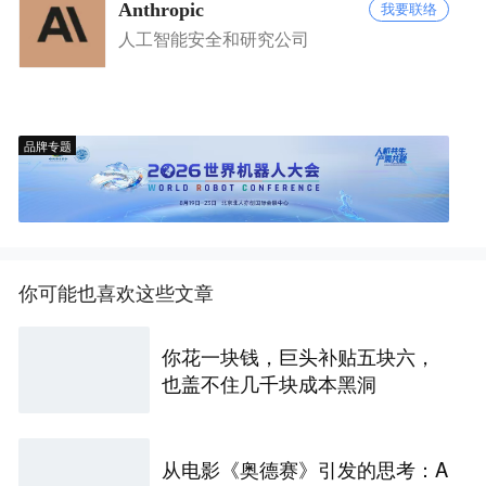
Anthropic
我要联络
人工智能安全和研究公司
品牌专题
你可能也喜欢这些文章
你花一块钱，巨头补贴五块六，
也盖不住几千块成本黑洞
从电影《奥德赛》引发的思考：A