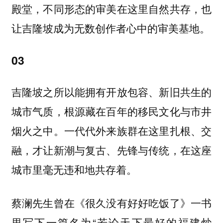
殿堂，不同形态的审美在这里自然共存，也
让吉隆坡成为无数创作者心中的审美基地。
03
吉隆坡之所以能拥有开放包容、新旧共生的
城市气质，根源藏在百年的移民文化与市井
烟火之中。一代代外来族群在这里扎根、交
融，才让新潮与复古、先锋与传统，在这座
城市里毫无违和地共存着。
蔡澜先生曾在《很久没有好好吃饭了》一书
里写下一篇名为“若论天下最好的福建炒