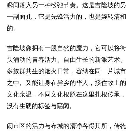
瞬间落入另一种松弛节奏。这是吉隆坡的另
一副面孔，它是先锋活力的，也是婉转清和
的。
吉隆坡像拥有一股自然的魔力，它可以将街
头涌动的青春活力、自由生长的新派艺术、
多族群共生的烟火日常，容纳在同一片城市
之中。又能让身在异乡的华人，接住故土的
文化余温。不同文化根脉在这里扎根传承，
没有生硬的标签与隔阂。
闹市区的活力与布城的清净各得其所，传统