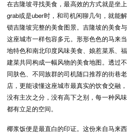
在吉隆坡寻找美食，最高效的方式就是坐上
grab或是uber时，和司机闲聊几句，就能解
锁吉隆坡完整的美食图景。吉隆坡的美食与
这座城市一样包容多元。形形色色的马来当
地特色和南北印度风味美食、娘惹菜系、福
建菜共同构成一幅风物的美食地图。透过不
同肤色、不同族群的司机随口推荐的街巷老
店，更能读懂这座城市最真实的饮食交融，
没有主次之分，没有高下之别，每一种风味
都有立足的空间。
椰浆饭便是最直白的印证。这份来自马来西