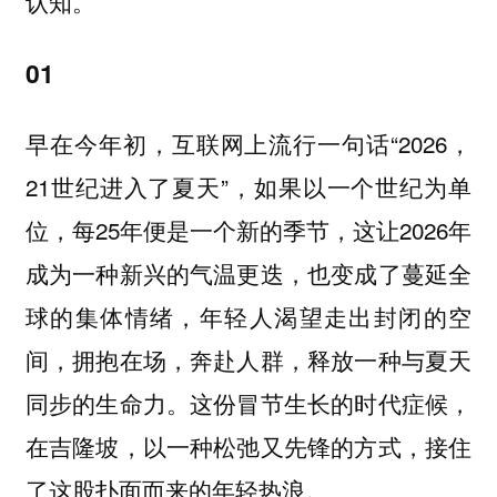
认知。
01
早在今年初，互联网上流行一句话“2026，
21世纪进入了夏天”，如果以一个世纪为单
位，每25年便是一个新的季节，这让2026年
成为一种新兴的气温更迭，也变成了蔓延全
球的集体情绪，年轻人渴望走出封闭的空
间，拥抱在场，奔赴人群，释放一种与夏天
同步的生命力。这份冒节生长的时代症候，
在吉隆坡，以一种松弛又先锋的方式，接住
了这股扑面而来的年轻热浪。