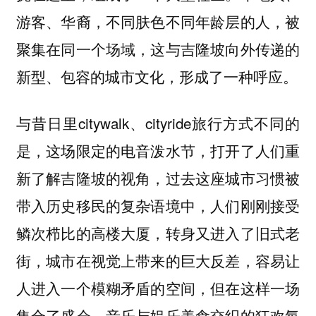
游客、华裔，不同肤色不同年龄层的人，被
聚集在同一个场域，这与吉隆坡向外传递的
新型、包容的城市文化，形成了一种呼应。
与昔日里citywalk、cityride旅行方式不同的
是，这场限定的电音泼水节，打开了人们重
新了解吉隆坡的视角，过去这座城市习惯被
带入历史移民的复杂语境中，人们刚刚接受
鳞次栉比的高楼大厦，转身又进入了旧式老
街，城市在视觉上带来的巨大反差，容易让
人进入一个模糊矛盾的空间，但在这样一场
集合了盛会、音乐与娱乐美食交织的狂欢氛