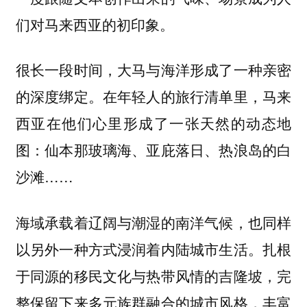
们对马来西亚的初印象。
很长一段时间，大马与海洋形成了一种亲密
的深度绑定。在年轻人的旅行清单里，马来
西亚在他们心里形成了一张天然的动态地
图：仙本那玻璃海、亚庇落日、热浪岛的白
沙滩……
海域承载着辽阔与潮湿的南洋气候，也同样
以另外一种方式浸润着内陆城市生活。扎根
于同源的移民文化与热带风情的吉隆坡，完
整保留下来多元族群融合的城市风格，丰富