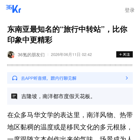
离岗
登录
东南亚最知名的“旅行中转站”，比你
印象中更精彩
36氪的朋友们
2026年06月11日 02:42
吉隆坡，南洋都市度假天花板。
在众多马华文学的表达里，南洋风物、热带
地区黏稠的温度或是移民文化的多元根脉，
一度跟随文本创作出来的气味、场景成为人