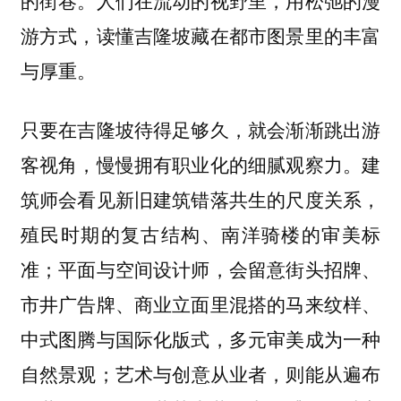
游方式，读懂吉隆坡藏在都市图景里的丰富
与厚重。
只要在吉隆坡待得足够久，就会渐渐跳出游
客视角，慢慢拥有职业化的细腻观察力。建
筑师会看见新旧建筑错落共生的尺度关系，
殖民时期的复古结构、南洋骑楼的审美标
准；平面与空间设计师，会留意街头招牌、
市井广告牌、商业立面里混搭的马来纹样、
中式图腾与国际化版式，多元审美成为一种
自然景观；艺术与创意从业者，则能从遍布