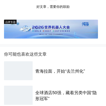
好文章，需要你的鼓励
品牌专题
你可能也喜欢这些文章
青海拉面，开始“去兰州化”
全球酒店50强，藏着另类中国“隐
形冠军”