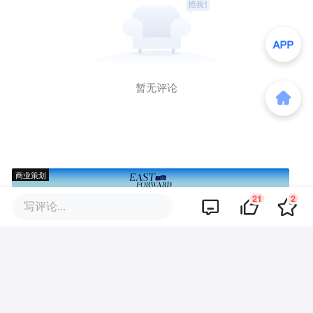
暂无评论
商业策划
21
2
写评论...
商务合作
关于我们
加入我们
联系我们
城市加盟
寻求报道
我要入驻
投资者关系