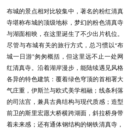
布城的景点相对比较集中，著名的粉红清真
寺堪称布城的顶级地标，梦幻的粉色清真寺
与湖面相映，在这里诞生了不少出片机位。
尽管与布城有关的旅行方式，总习惯以“布
城一日游”匆匆概括，但这里远不止一处网
红清真寺。沿着湖岸漫步，能陆续遇见风格
各异的特色建筑：覆着绿色穹顶的首相署大
气庄重，伊斯兰与欧式美学相融；线条利落
的司法宫，兼具古典结构与现代质感；造型
前卫的斯里宏愿大桥横跨湖面，斜拉桥身带
着未来感；还有通体钢结构的钢铁清真寺，