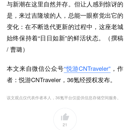
与新潮在这里自然并存。但让人感到惊讶的
是，来过吉隆坡的人，总能一眼察觉出它的
变化：在不断迭代更新的过程中，这座老城
始终保持着“日日如新”的鲜活状态。（撰稿
/ 曹璐）
本文来自微信公众号
“悦游CNTraveler”
，作
者：悦游CNTraveler，36氪经授权发布。
该文观点仅代表作者本人，36氪平台仅提供信息存储空间服务。
21