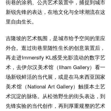
街巷的涂鸦、公共艺术装置中，捕捉到城市
新锐先锋的表达，在地文化与全球潮流在这
里自由生长。
吉隆坡的艺术氛围，是城市给予空间的里应
外合。逛过街巷里随性生长的创意装置后，
再走进Immersify KL感受光影流动的数字艺
术，去伊尔汉美术馆（Ilham Gallery）看一
场新锐鲜活的当代展，或是在马来西亚国家
美术馆（National Art Gallery）触摸本土艺
术沉淀的脉络。从松弛野生的街头表达，到
先锋实验的当代创作，再到厚重规整的艺术