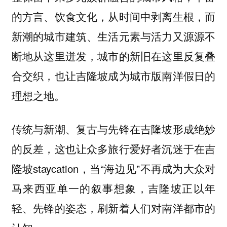
的方言、饮食文化，从时间中剥离生根，而
新潮的城市建筑、生活元素与活力又源源不
断地从这里迸发，城市的新旧在这里反复叠
合交织，也让吉隆坡成为城市版南洋假日的
理想之地。
传统与新潮、复古与先锋在吉隆坡形成绝妙
的反差，这也让众多旅行爱好者沉迷于在吉
隆坡staycation，当“海边见”不再成为大众对
马来西亚单一的叙事想象，吉隆坡正以年
轻、先锋的姿态，刷新着人们对南洋都市的