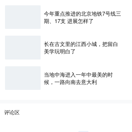
今年重点推进的北京地铁7号线三
期、17支 进展怎样了
长在古文里的江西小城，把留白
美学玩明白了
当地中海进入一年中最美的时
候，一路向南去意大利
评论区