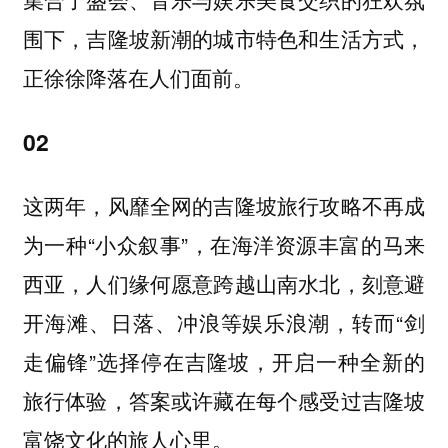
围下，吉隆坡新潮的城市特色和生活方式，
正徐徐降落在人们面前。
02
这两年，风靡全网的吉隆坡旅行攻略不再成
为一种“小众叙事”，在海洋资源丰富的马来
西亚，人们缘何愿意跨越山南水北，刻意避
开海滩、日落、冲浪等娱乐浪潮，转而“剑
走偏锋”选择停在吉隆坡，开启一种全新的
旅行体验，答案或许藏在每个感受过吉隆坡
富饶文化的旅人心里。