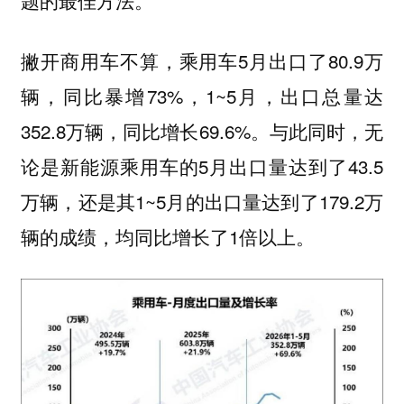
题的最佳方法。
撇开商用车不算，乘用车5月出口了80.9万
辆，同比暴增73%，1~5月，出口总量达
352.8万辆，同比增长69.6%。与此同时，无
论是新能源乘用车的5月出口量达到了43.5
万辆，还是其1~5月的出口量达到了179.2万
辆的成绩，均同比增长了1倍以上。