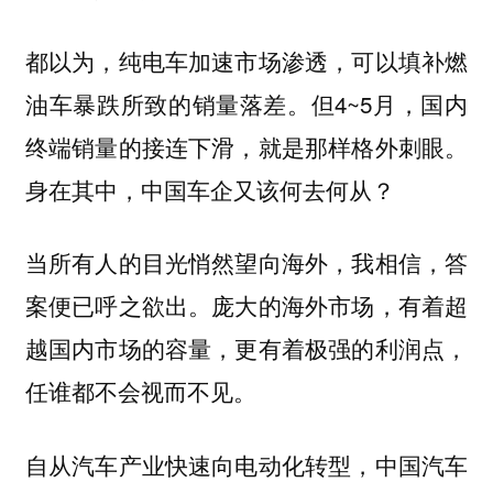
都以为，纯电车加速市场渗透，可以填补燃
油车暴跌所致的销量落差。但4~5月，国内
终端销量的接连下滑，就是那样格外刺眼。
身在其中，中国车企又该何去何从？
当所有人的目光悄然望向海外，我相信，答
案便已呼之欲出。庞大的海外市场，有着超
越国内市场的容量，更有着极强的利润点，
任谁都不会视而不见。
自从汽车产业快速向电动化转型，中国汽车