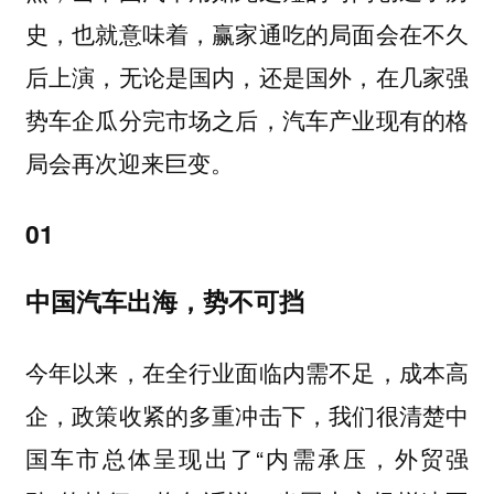
史，也就意味着，赢家通吃的局面会在不久
后上演，无论是国内，还是国外，在几家强
势车企瓜分完市场之后，汽车产业现有的格
局会再次迎来巨变。
01
中国汽车出海，势不可挡
今年以来，在全行业面临内需不足，成本高
企，政策收紧的多重冲击下，我们很清楚中
国车市总体呈现出了“内需承压，外贸强