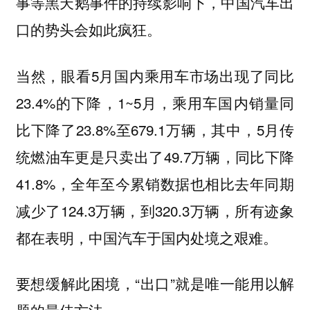
事等黑天鹅事件的持续影响下，中国汽车出
口的势头会如此疯狂。
当然，眼看5月国内乘用车市场出现了同比
23.4%的下降，1~5月，乘用车国内销量同
比下降了23.8%至679.1万辆，其中，5月传
统燃油车更是只卖出了49.7万辆，同比下降
41.8%，全年至今累销数据也相比去年同期
减少了124.3万辆，到320.3万辆，所有迹象
都在表明，中国汽车于国内处境之艰难。
要想缓解此困境，“出口”就是唯一能用以解