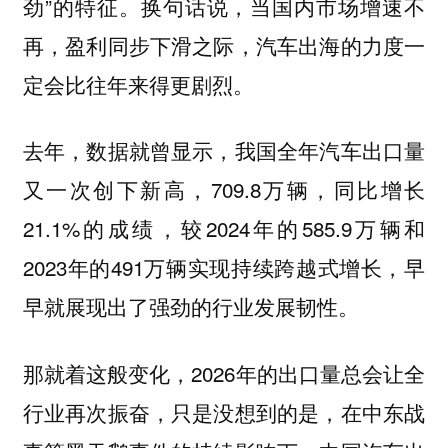
劲”的特征。换句话说，当国内市场增速不
再，盈利同步下滑之际，汽车出海的力度一
定会比往年来得更剧烈。
去年，数据就曾显示，我国全年汽车出口量
又一次创下新高，709.8万辆，同比增长
21.1%的成绩，较2024年的585.9万辆和
2023年的491万辆实现持续跨越式增长，早
早就展现出了强劲的行业发展韧性。
那就着这般变化，2026年的出口量总会让全
行业再次振奋，只是没想到的是，在中东战