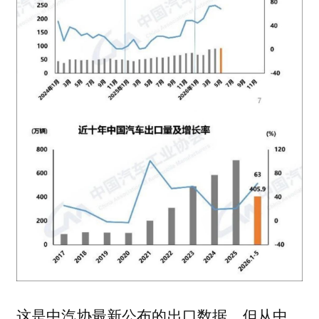
这是中汽协最新公布的出口数据，但从中，