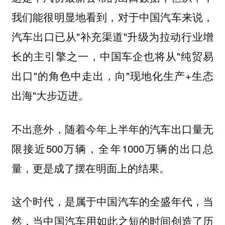
我们能很明显地看到，对于中国汽车来说，
汽车出口已从"补充渠道"升级为拉动行业增
长的主引擎之一，中国车企也将从"纯贸易
出口"的角色中走出，向"现地化生产+生态
出海"大步迈进。
不出意外，随着今年上半年的汽车出口量无
限接近500万辆，全年1000万辆的出口总
量，更是成了摆在明面上的结果。
这个时代，是属于中国汽车的全盛年代，当
然，当中国汽车用如此之短的时间创造了历