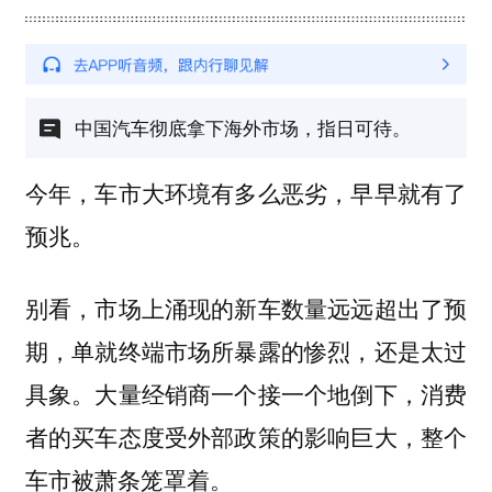
中国汽车彻底拿下海外市场，指日可待。
今年，车市大环境有多么恶劣，早早就有了
预兆。
别看，市场上涌现的新车数量远远超出了预
期，单就终端市场所暴露的惨烈，还是太过
具象。大量经销商一个接一个地倒下，消费
者的买车态度受外部政策的影响巨大，整个
车市被萧条笼罩着。