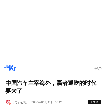
登录
中国汽车主宰海外，赢者通吃的时代
要来了
汽车公社
2026年06月11日 05:21