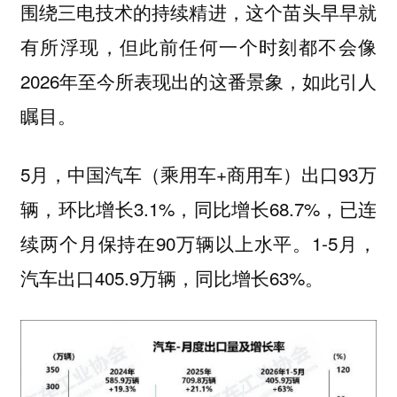
围绕三电技术的持续精进，这个苗头早早就
有所浮现，但此前任何一个时刻都不会像
2026年至今所表现出的这番景象，如此引人
瞩目。
5月，中国汽车（乘用车+商用车）出口93万
辆，环比增长3.1%，同比增长68.7%，已连
续两个月保持在90万辆以上水平。1-5月，
汽车出口405.9万辆，同比增长63%。