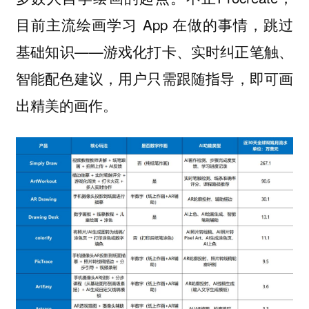
目前主流绘画学习 App 在做的事情，跳过
基础知识——游戏化打卡、实时纠正笔触、
智能配色建议，用户只需跟随指导，即可画
出精美的画作。