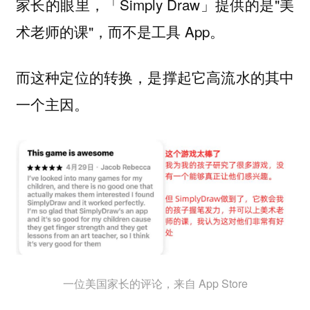
家长的眼里，「Simply Draw」提供的是"美
术老师的课"，而不是工具 App。
而这种定位的转换，是撑起它高流水的其中
一个主因。
一位美国家长的评论，来自 App Store