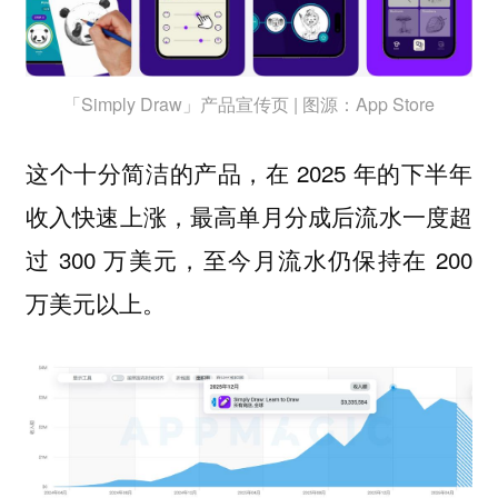
「Simply Draw」产品宣传页 | 图源：App Store
这个十分简洁的产品，在 2025 年的下半年
收入快速上涨，最高单月分成后流水一度超
过 300 万美元，至今月流水仍保持在 200
万美元以上。