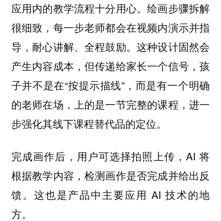
应用内的教学流程十分用心。绘画步骤拆解
很细致，每一步老师都会在视频内演示并指
导，耐心讲解、全程鼓励。这种设计固然会
产生内容成本，但传递给家长一个信号，孩
子并不是在“按提示描线”，而是有一个明确
的老师在场，上的是一节完整的课程，
进一
步强化其线下课程替代品的定位。
完成画作后，用户可选择拍照上传，AI 将
根据教学内容，检测画作是否完成并给出反
馈。这也是产品中主要应用 AI 技术的地
方。