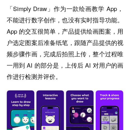
「Simply Draw」作为一款绘画教学 App，
不能进行数字创作，也没有实时指导功能。
App 的交互很简单，产品提供绘画图案，用
户选定图案后准备纸笔，跟随产品提供的视
频步骤作画，完成后拍照上传，整个过程唯
一用到 AI 的部分是，上传后 AI 对用户的画
作进行检测并评价。