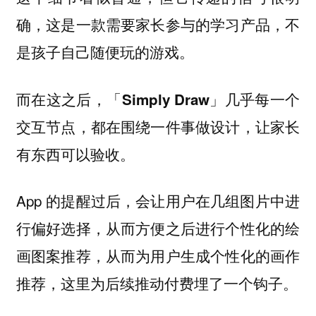
确，这是一款需要家长参与的学习产品，不
是孩子自己随便玩的游戏。
而在这之后，
「Simply Draw」几乎每一个
交互节点，都在围绕一件事做设计，让家长
有东西可以验收。
App 的提醒过后，会让用户在几组图片中进
行偏好选择，从而方便之后进行个性化的绘
画图案推荐，从而为用户生成个性化的画作
推荐，这里为后续推动付费埋了一个钩子。