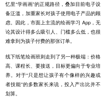
忆里“学画画”的正规路径，叠加目前电子设
备泛滥，加重家长对孩子使用电子产品的顾
虑。因此，市面上主流的绘画学习 App，无
论其设计得多么吸引人、门槛多么低，也很
难拿到为孩子付费的那张订单。
线下纸笔绘画班则走到了另一种极端：价格
高、课程长、要接送，目标更偏向于专业培
养。对于“只是想让孩子有个像样的兴趣或
者技能”的多数家长来说，投入产出比并不
划算。