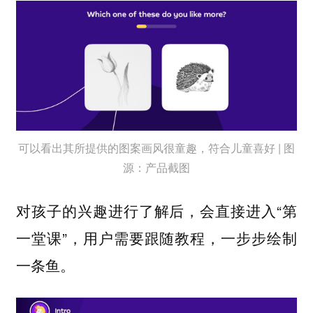
可以看出其所提供的图案画风很童趣，符合儿童喜好 | 图
源：产品截图
对孩子的兴趣进行了解后，会直接进入“第
一堂课”，用户需要跟随教程，一步步绘制
一条鱼。