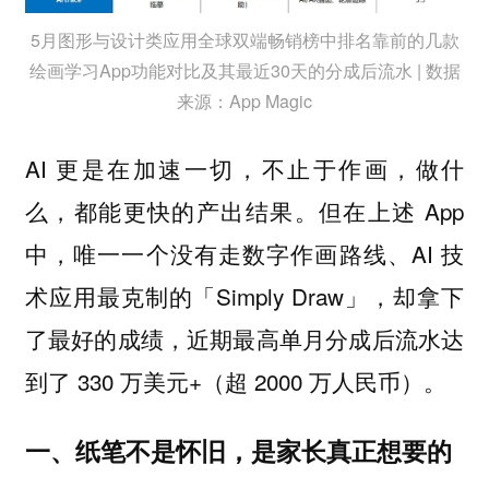
5月图形与设计类应用全球双端畅销榜中排名靠前的几款
绘画学习App功能对比及其最近30天的分成后流水 | 数据
来源：App Magic
AI 更是在加速一切，不止于作画，做什
么，都能更快的产出结果。但在上述 App
中，唯一一个没有走数字作画路线、AI 技
术应用最克制的「Simply Draw」，却拿下
了最好的成绩，近期最高单月分成后流水达
到了 330 万美元+（超 2000 万人民币）。
一、纸笔不是怀旧，是家长真正想要的