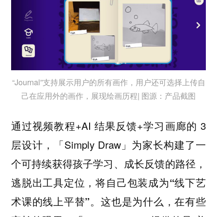
“Journal”支持展示用户的所有画作，用户还可选择上传自
己在应用外的画作，展现绘画历程| 图源：产品截图
通过视频教程+AI 结果反馈+学习画廊的 3
层设计，「Simply Draw」为家长构建了一
个可持续获得孩子学习、成长反馈的路径，
逃脱出工具定位，将自己包装成为“线下艺
这也是为什么，在有些
术课的线上平替”。