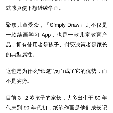
就感驱使下想继续学画。
聚焦儿童受众，「Simply Draw」则不仅是
一款绘画学习 App，也是一款儿童教育产
品，拥有使用者是孩子、付费决策者是家长
的典型属性。
这也是为什么“纸笔”反而成了它的优势，而
不是劣势。
目前 3-12 岁孩子的家长，大多出生于 80 年
代末到 90 年代初，纸笔作画是他们成长记