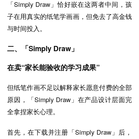
「Simply Draw」恰好嵌在这两者中间，孩
子在用真实的纸笔学画画，但免去了高金钱
与时间投入。
二、「Simply Draw」
在卖“家长能验收的学习成果”
但纸笔作画不足以解释家长愿意付费的全部
原因，「Simply Draw」在产品设计层面完
全拿捏家长心理。
首先，在下载并注册「Simply Draw」后，