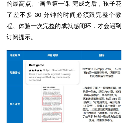
“画鱼第一课”完成之后，孩子花
的最高点。
了差不多 30 分钟的时间必须跟完整个教
程、体验一次完整的成就感闭环，才会遇到
订阅提示。