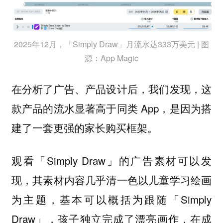
2025年12月，「Simply Draw」月流水达333万美元 | 图
源：App Magic
在分析了广告、产品设计后，我们发现，这
款产品的流水显著高于同类 App，
是因为搭
建了一套更强的家长购买框架。
观看「Simply Draw」的广告素材可以发
现，其素材内容几乎清一色以儿童学习绘画
为主题，基本可以概括为跟随「Simply
Draw」，孩子独立完成了漂亮画作，在成