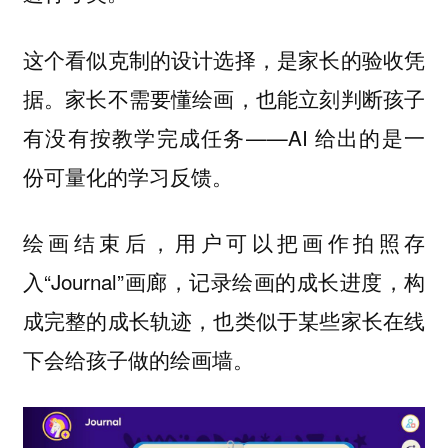
这个看似克制的设计选择，是家长的验收凭
据。家长不需要懂绘画，也能立刻判断孩子
有没有按教学完成任务——AI 给出的是一
份可量化的学习反馈。
绘画结束后，用户可以把画作拍照存
入“Journal”画廊，记录绘画的成长进度，构
成完整的成长轨迹，也类似于某些家长在线
下会给孩子做的绘画墙。