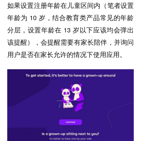
如果设置注册年龄在儿童区间内（笔者设置
年龄为 10 岁，结合教育类产品常见的年龄
分层，设置年龄在 13 岁以下应该均会弹出
该提醒），会提醒需要有家长陪伴，并询问
用户是否在家长允许的情况下使用应用。