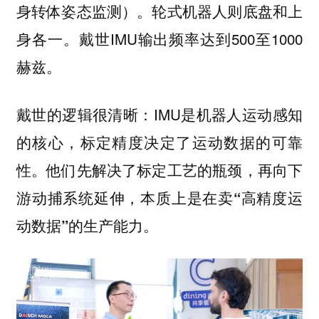
身转体姿态监测）。轮式机器人则底盘和上
身各一。戴世IMU输出频率达到500至1000
赫兹。
戴世的逻辑很清晰：IMU是机器人运动感知
的核心，标定精度决定了运动数据的可靠
性。他们先解决了标定工艺的瓶颈，再向下
游动捕系统延伸，
本质上是在卖“高精度运
动数据”的生产能力。