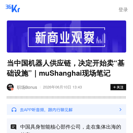
登录
当中国机器人供应链，决定开始卖“基
础设施”｜muShanghai现场笔记
职场Bonus
2026年06月10日 13:43
中国具身智能核心部件公司，走在集体出海的