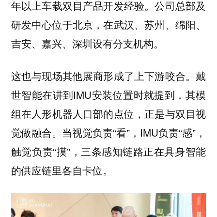
年以上车载双目产品开发经验。公司总部及
研发中心位于北京，在武汉、苏州、绵阳、
吉安、嘉兴、深圳设有分支机构。
这也与现场其他展商形成了上下游咬合。戴
世智能在讲到IMU安装位置时就提到，其模
组在人形机器人口部的点位，正是与双目视
觉做融合。当视觉负责“看”，IMU负责“感”，
触觉负责“摸”，三条感知链路正在具身智能
的供应链里各自卡位。