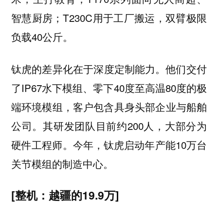
智慧厨房；T230C用于工厂搬运，双臂极限
负载40公斤。
钛虎的差异化在于
。他们交付
深度定制能力
了IP67水下模组、零下40度至高温80度的极
端环境模组，客户包含具身头部企业与船舶
公司。其研发团队目前约200人，大部分为
硬件工程师。今年，钛虎启动年产能10万台
关节模组的制造中心。
[整机：越疆的19.9万]