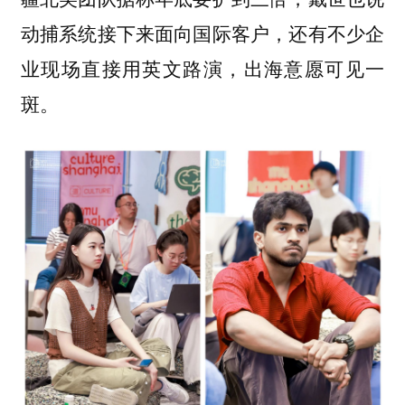
动捕系统接下来面向国际客户，还有不少企
业现场直接用英文路演，出海意愿可见一
斑。