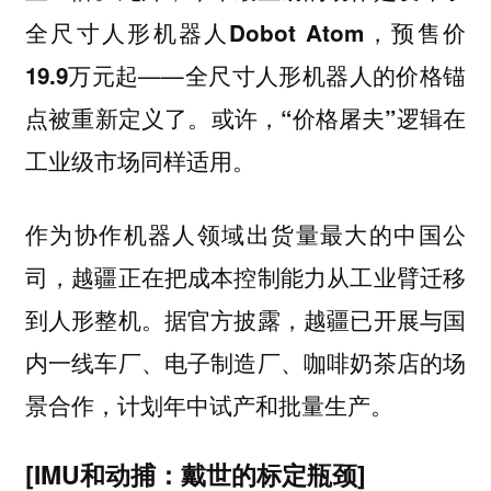
全尺寸人形机器人Dobot Atom，预售价
——全尺寸人形机器人的价格锚
19.9万元起
点被重新定义了。
或许，“价格屠夫”逻辑在
工业级市场同样适用。
作为协作机器人领域出货量最大的中国公
司，越疆正在把成本控制能力从工业臂迁移
到人形整机。据官方披露，越疆已开展与国
内一线车厂、电子制造厂、咖啡奶茶店的场
景合作，计划年中试产和批量生产。
[IMU和动捕：戴世的标定瓶颈]