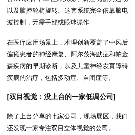
。这套系统完全依靠脑电
以及脑控轮椅旋转
波控制，无需手部或眼球操作。
在医疗应用场景上，术理创新覆盖了中风后
偏瘫患者的神经康复、阿尔茨海默症和帕金
森疾病的早期诊断，以及儿童神经发育障碍
疾病的治疗，包括多动症、自闭症等。
[双目视觉：没上台的一家低调公司]
除了上台分享的七家公司，现场展区，我们
还发现一家专注双目立体视觉的公司。