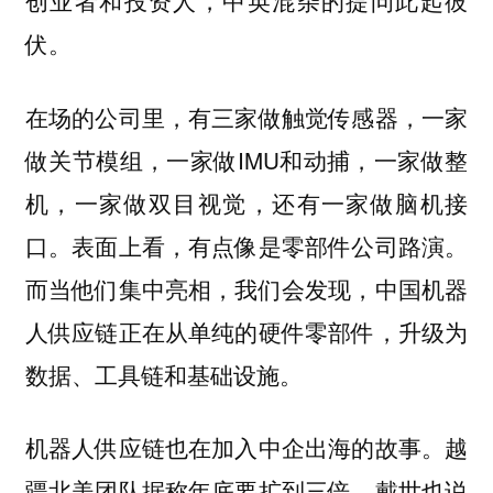
创业者和投资人，中英混杂的提问此起彼
伏。
在场的公司里，有三家做触觉传感器，一家
做关节模组，一家做IMU和动捕，一家做整
机，一家做双目视觉，还有一家做脑机接
口。表面上看，有点像是零部件公司路演。
而当他们集中亮相，我们会发现，中国机器
人供应链正在从单纯的硬件零部件，升级为
数据、工具链和基础设施。
机器人供应链也在加入中企出海的故事。越
疆北美团队据称年底要扩到三倍，戴世也说