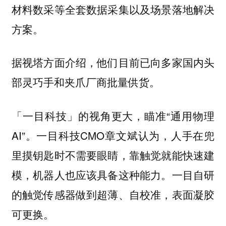
材料数采等全套数据采集以及场景落地解决
方案。
据视塔方面介绍，他们目前已向多家国内头
部灵巧手和夹爪厂商批量供货。
的视角更大，瞄准“通用物理
「一目科技」
AI”。一目科技CMO
认为，人手在兜
章文斌
里摸钥匙时不需要眼睛，靠触觉就能快速建
模，机器人也应该具备这种能力。一目自研
的触觉传感器做到超薄、自校准，表面凝胶
可更换。