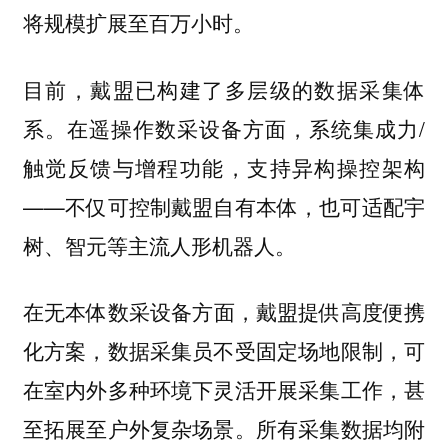
将规模扩展至百万小时。
目前，戴盟已构建了多层级的数据采集体
系。在遥操作数采设备方面，系统集成力/
触觉反馈与增程功能，支持异构操控架构
——不仅可控制戴盟自有本体，
也可适配宇
。
树、智元等主流人形机器人
在
方面，戴盟提供高度便携
无本体数采设备
化方案，数据采集员不受固定场地限制，可
在室内外多种环境下灵活开展采集工作，甚
至拓展至户外复杂场景。所有采集数据均附