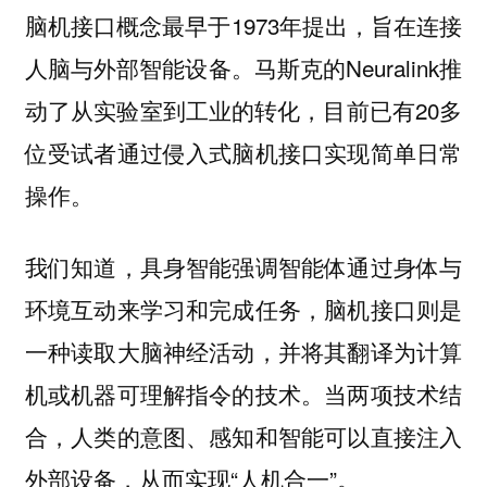
脑机接口概念最早于1973年提出，旨在连接
人脑与外部智能设备。马斯克的Neuralink推
动了从实验室到工业的转化，目前已有20多
位受试者通过侵入式脑机接口实现简单日常
操作。
我们知道，具身智能强调智能体通过身体与
环境互动来学习和完成任务，脑机接口则是
一种读取大脑神经活动，并将其翻译为计算
机或机器可理解指令的技术。当两项技术结
合，人类的意图、感知和智能可以直接注入
外部设备，从而实现“人机合一”。