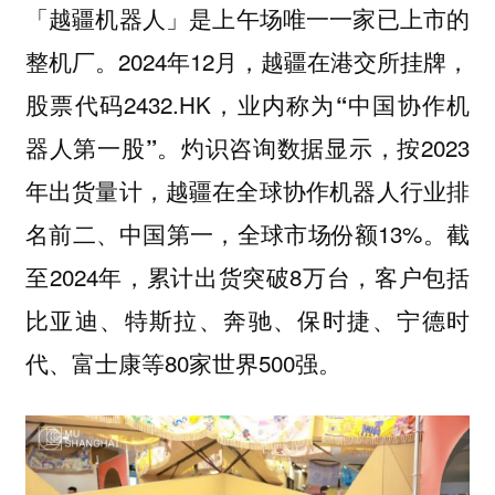
是上午场唯一一家已上市的
「越疆机器人」
整机厂。2024年12月，越疆在港交所挂牌，
股票代码2432.HK，业内称为
“中国协作机
。灼识咨询数据显示，按2023
器人第一股”
年出货量计，越疆在全球协作机器人行业排
名前二、中国第一，全球市场份额13%。截
至2024年，累计出货突破8万台，客户包括
比亚迪、特斯拉、奔驰、保时捷、宁德时
代、富士康等80家世界500强。