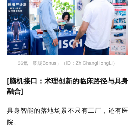
36氪「职场Bonus」（ID：ZhiChangHongLi）
[脑机接口：术理创新的临床路径与具身
融合]
具身智能的落地场景不只有工厂，还有医
院。