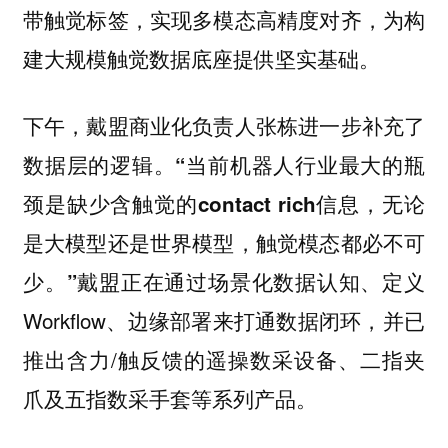
带触觉标签，实现多模态高精度对齐，为构
建大规模触觉数据底座提供坚实基础。
下午，戴盟商业化负责人
进一步补充了
张栋
数据层的逻辑。
“当前机器人行业最大的瓶
颈是缺少含触觉的contact rich信息，无论
是大模型还是世界模型，触觉模态都必不可
戴盟正在通过场景化数据认知、定义
少。”
Workflow、边缘部署来打通数据闭环，并已
推出含力/触反馈的遥操数采设备、二指夹
爪及五指数采手套等系列产品。