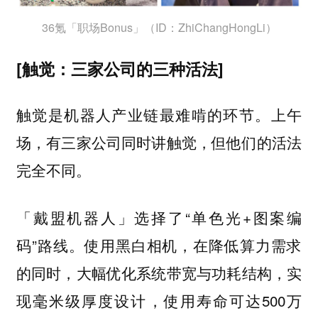
36氪「职场Bonus」（ID：ZhiChangHongLi）
[触觉：三家公司的三种活法]
触觉是机器人产业链最难啃的环节。上午
场，有三家公司同时讲触觉，但他们的活法
完全不同。
选择了“单色光+图案编
「戴盟机器人」
码”路线。使用黑白相机，在降低算力需求
的同时，大幅优化系统带宽与功耗结构，实
现毫米级厚度设计，使用寿命可达500万