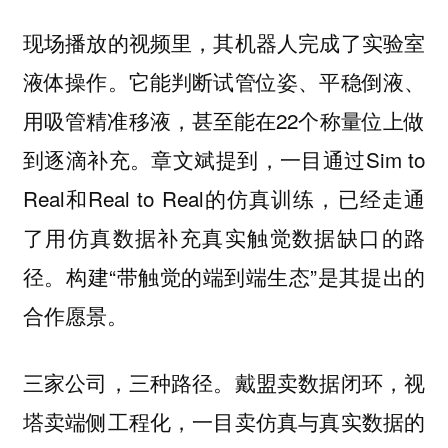
现场播放的视频里，其机器人完成了实验室
液体操作。它能判断试管位姿、平稳倒液、
用吸管精准移液，甚至能在22个称量位上做
到逐滴补充。章文斌提到，一目通过Sim to
Real和Real to Real的仿真训练，已经走通
了用仿真数据补充真实触觉数据缺口的路
径。构建“带触觉的端到端生态”是其提出的
合作愿景。
三家公司，三种路径。
戴盟卖数据闭环，视
塔卖端侧工程化，一目卖仿真与真实数据的