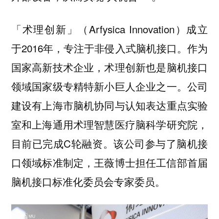
（Arfysica Innovation）成立
「术理创新」
于2016年，专注于非侵入式脑机接口。作为
国家高新技术企业，术理创新也是脑机接口
领域国家级专精特新小巨人企业之一。公司
建设有上海市脑机协同与认知表达重点实验
室和上海通用术理智慧医疗脑科学研究院，
目前已完成C轮融资。该公司参与了脑机接
口领域标准制定，王薇博士担任工信部首届
脑机接口标准化委员会专家委员。