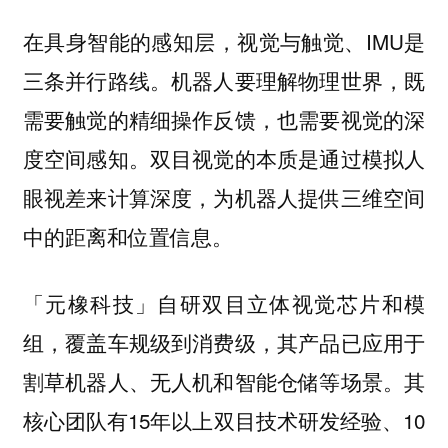
在具身智能的感知层，视觉与触觉、IMU是
三条并行路线。机器人要理解物理世界，既
需要触觉的精细操作反馈，也需要视觉的深
度空间感知。双目视觉的本质是通过模拟人
眼视差来计算深度，为机器人提供三维空间
中的距离和位置信息。
自研双目立体视觉芯片和模
「元橡科技」
组，覆盖车规级到消费级，其产品已应用于
割草机器人、无人机和智能仓储等场景。其
核心团队有15年以上双目技术研发经验、10