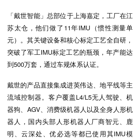
总部位于上海嘉定，工厂在江
「戴世智能」
苏太仓，他们做了11年IMU（惯性测量单
元）。其关键设备和核心标定工艺全自研，
突破了军工IMU标定工艺的瓶颈，年产能达
到500万套，通过车规体系认证。
戴世的产品直接集成进英伟达、地平线等主
流域控制器。客户覆盖L4/L5无人驾驶、机
器狗、AGV、消费级机器人以及全身人形机
器人，国内头部人形机器人厂商智元、鹿
明、云深处、优必选等都已使用其IMU模