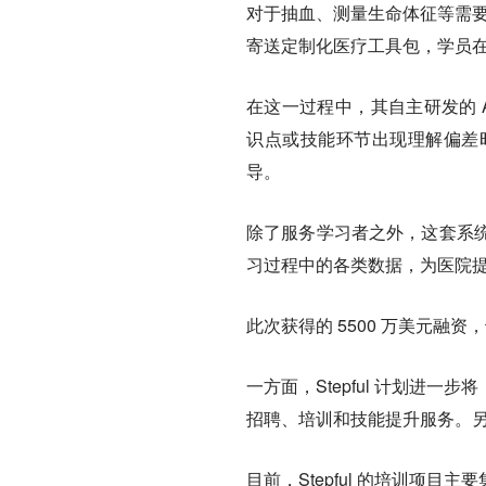
对于抽血、测量生命体征等需要实
寄送定制化医疗工具包，学员
在这一过程中，其自主研发的 
识点或技能环节出现理解偏差
导。
除了服务学习者之外，这套系
习过程中的各类数据，为医院
此次获得的 5500 万美元融
一方面，Stepful 计划进
招聘、培训和技能提升服务。
目前，Stepful 的培训项