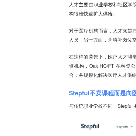
人才主要由职业学校和社区学
构很难快速扩大供给。
对于医疗机构而言，
人才短缺
人员；另一方面，为填补岗位
在这样的背景下，医疗人才培
资机构，Oak HC/FT 在融
合，并规模化解决医疗人才供
Stepful不卖课程而是
与传统职业学校不同，Stepf