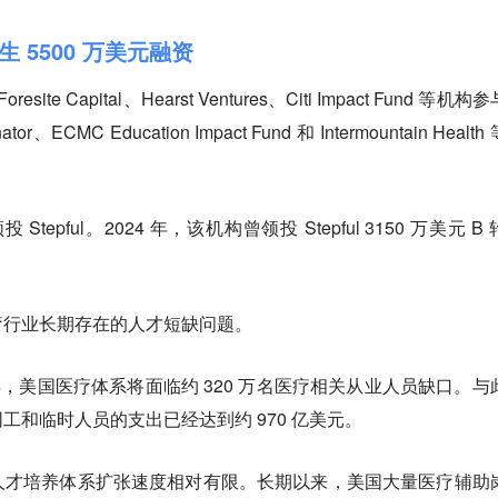
生 5500 万美元融资
site Capital、Hearst Ventures、Citi Impact Fund 等机构
or、ECMC Education Impact Fund 和 Intermountain Health
 Stepful。2024 年，该机构曾领投 Stepful 3150 万美元 B
疗行业长期存在的人才短缺问题。
 年，美国医疗体系将面临约 320 万名医疗相关从业人员缺口。与
工和临时人员的支出已经达到约 970 亿美元。
人才培养体系扩张速度相对有限。长期以来，美国大量医疗辅助