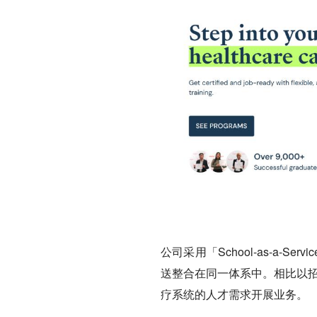
公司采用「School-as-a-Ser
送整合在同一体系中。
相比以招
疗系统的人才需求开展业务。