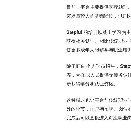
目前，平台主要提供医疗助理
需求量较大的基础岗位，也是
Stepful 的培训以线上学习为
获得相关认证。相比传统职业
使更多成年人能够参与职业培
除了面向个人学员招生，
St
养，为在职人员提供无债务认
步获得学分和认证资格。
这种模式也让平台与传统职业
外的环节，而是与招聘、岗位
完成后可以直接进入对应职业