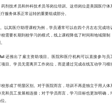
、药剂技术员和外科技术员等岗位培训。这些岗位是美国医疗体
医疗服务体系正常运转的重要组成部分。
主。
以其医疗助理课程为例，学员通常可以在四个月左右完成培
学校需要长期到校学习的模式，线上课程降低了时间和地域限制
训。
epful 还推出了雇主资助项目。
医院和医疗机构可以直接参与员
证项目。学员无需离开工作岗位，而是通过完成在线互动学习模
学校形成了明显区别。对于医院而言，培训不再是独立于用人体
补充和员工发展相连接；对于学员而言，学习目标也更加明确，
岗位。