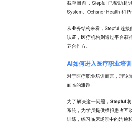
截至目前，Stepful 已帮助超过 
System、Ochsner Healt
从业务结构来看，Stepful
认证，医疗机构则通过平台获
养合作方。
AI如何进入医疗职业培训
对于医疗职业培训而言，理论
面临的难题。
为了解决这一问题，
Stepf
系统，为学员提供模拟患者互
训练，练习临床场景中的沟通