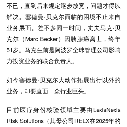
不已，直到后来规定逐步放宽，问题才得以
解决。塞德曼·贝克尔面临的困境不止来自
业务层面。差不多同一时间，丈夫马克·贝
克尔（Marc Becker）因胰腺癌离世，终年
51岁。马克生前是阿波罗全球管理公司影响
力投资业务的联合负责人。
如今塞德曼·贝克尔大动作拓展出行以外的
业务，却要直面一众行业巨头。
目前医疗身份核验领域主要由LexisNexis
Risk Solutions（其母公司RELX在2025年的