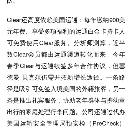
Clear还高度依赖美国运通：每年缴纳900美
元年费、享受多项福利的运通白金卡持卡人
可免费使用Clear服务。分析师测算，近半
数Clear会员都由运通渠道转化而来。今年
春季Clear与运通续签多年合作协议，但塞
德曼·贝克尔仍需开拓新增长途径。一条路
径是吸引可免签入境美国的外籍旅客，另一
条是推出礼宾服务，协助老年群体与携幼童
出行的家庭处理行李问题。公司还通过代办
美国运输安全管理局预安检（PreCheck）