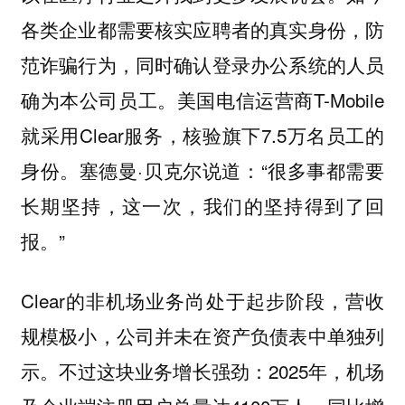
各类企业都需要核实应聘者的真实身份，防
范诈骗行为，同时确认登录办公系统的人员
确为本公司员工。美国电信运营商T-Mobile
就采用Clear服务，核验旗下7.5万名员工的
身份。塞德曼·贝克尔说道：“很多事都需要
长期坚持，这一次，我们的坚持得到了回
报。”
Clear的非机场业务尚处于起步阶段，营收
规模极小，公司并未在资产负债表中单独列
示。不过这块业务增长强劲：2025年，机场