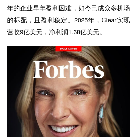
年的企业早年盈利困难，如今已成众多机场
的标配，且盈利稳定。2025年，Clear实现
营收9亿美元，净利润1.68亿美元。