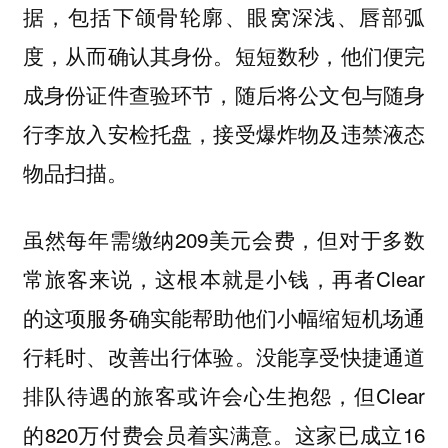
据，包括下颌骨轮廓、眼窝深浅、唇部弧
度，从而确认其身份。短短数秒，他们便完
成身份证件查验环节，随后将公文包与随身
行李放入安检托盘，接受爆炸物及违禁液态
物品扫描。
虽然每年需缴纳209美元会费，但对于多数
常旅客来说，这根本就是小钱，再者Clear
的这项服务确实能帮助他们小幅缩短机场通
行耗时、改善出行体验。没能享受快捷通道
排队待遇的旅客或许会心生抱怨，但Clear
的820万付费会员着实满意。这家已成立16