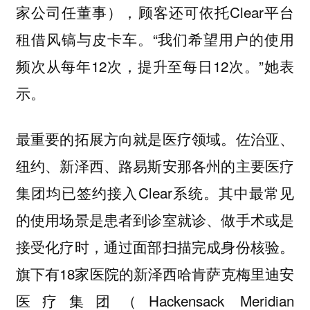
家公司任董事），顾客还可依托Clear平台
租借风镐与皮卡车。“我们希望用户的使用
频次从每年12次，提升至每日12次。”她表
示。
最重要的拓展方向就是医疗领域。佐治亚、
纽约、新泽西、路易斯安那各州的主要医疗
集团均已签约接入Clear系统。其中最常见
的使用场景是患者到诊室就诊、做手术或是
接受化疗时，通过面部扫描完成身份核验。
旗下有18家医院的新泽西哈肯萨克梅里迪安
医疗集团（Hackensack Meridian