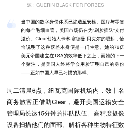
源：GUERIN BLASK FOR FORBES
当中国的数字身份体系已渗透至安检、医疗与零售
的每个毛细血管，美国市场仍在为“刷脸插队”支付
溢价。Clear创始人卡琳·塞德曼·贝克尔的崛起，恰
恰说明了这种落差本身便是一门生意。她的76亿
美元帝国建立在TSA的效率低下之上，而她的下一
个赌注，是美国人终将学会用脸证明自己的身份
——正如中国人早已习惯的那样。
周二清晨6点，纽瓦克国际机场内，数十名
商务旅客正借助Clear，避开美国运输安全
管理局长达15分钟的排队队伍。高精度摄像
设备扫描他们的面部、解析各种生物特征数