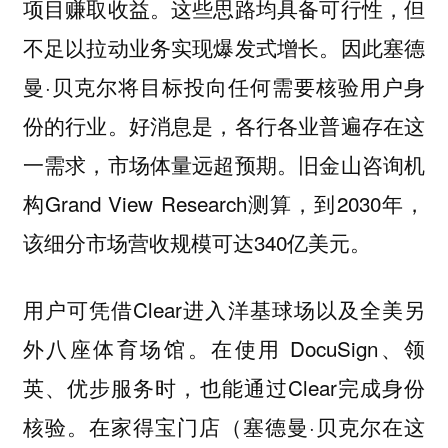
项目赚取收益。这些思路均具备可行性，但
不足以拉动业务实现爆发式增长。因此塞德
曼·贝克尔将目标投向任何需要核验用户身
份的行业。好消息是，各行各业普遍存在这
一需求，市场体量远超预期。旧金山咨询机
构Grand View Research测算，到2030年，
该细分市场营收规模可达340亿美元。
用户可凭借Clear进入洋基球场以及全美另
外八座体育场馆。在使用 DocuSign、领
英、优步服务时，也能通过Clear完成身份
核验。在家得宝门店（塞德曼·贝克尔在这