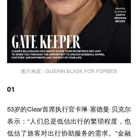
图片来源：GUERIN BLASK FOR FORBES
01
53岁的Clear首席执行官卡琳·塞德曼·贝克尔
表示：“人们总是低估出行的繁琐程度，也
低估了旅客对出行协助服务的需求。”金融