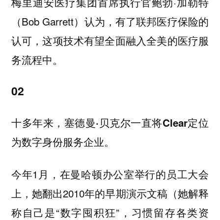
梅里迪安医疗集团首席执行官鲍勃·加勒特
（Bob Garrett）认为，有了联邦医疗保险的
认可，这项技术有望全面融入全美的医疗服
务流程中。
02
十多年来，塞德曼·贝克尔一直将Clear定位
为数字身份服务企业。
今年1月，在曼哈顿办公室举行的员工大会
上，她翻出2010年的早期演示文稿（她解释
称自己是“数字囤积狂”，习惯留存各类资