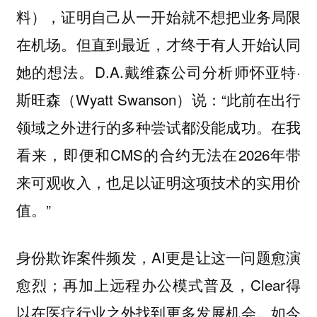
料），证明自己从一开始就不想把业务局限
在机场。但直到最近，才终于有人开始认同
她的想法。D.A.戴维森公司分析师怀亚特·
斯旺森（Wyatt Swanson）说：“此前在出行
领域之外进行的多种尝试都没能成功。在我
看来，即便和CMS的合约无法在2026年带
来可观收入，也足以证明这项技术的实用价
值。”
身份欺诈案件频发，AI更是让这一问题愈演
愈烈；再加上远程办公模式普及，Clear得
以在医疗行业之外找到更多发展机会。如今