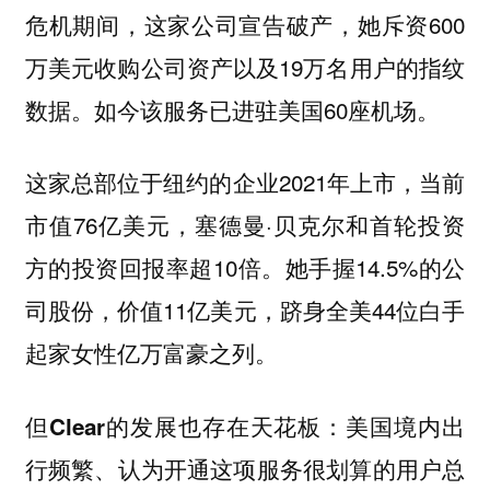
危机期间，这家公司宣告破产，她斥资600
万美元收购公司资产以及19万名用户的指纹
数据。如今该服务已进驻美国60座机场。
这家总部位于纽约的企业2021年上市，当前
市值76亿美元，塞德曼·贝克尔和首轮投资
方的投资回报率超10倍。她手握14.5%的公
司股份，价值11亿美元，跻身全美44位白手
起家女性亿万富豪之列。
美国境内出
但Clear的发展也存在天花板：
行频繁、认为开通这项服务很划算的用户总