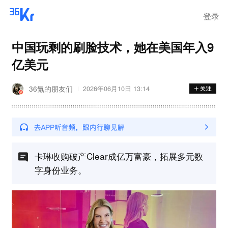
登录
中国玩剩的刷脸技术，她在美国年入9
亿美元
36氪的朋友们
2026年06月10日 13:14
卡琳收购破产Clear成亿万富豪，拓展多元数
字身份业务。