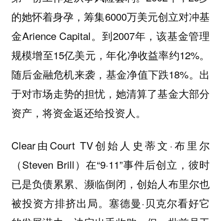
的她怀着身孕，筹集6000万美元创立对冲基
金Arience Capital。到2007年，该基金管理
规模增至15亿美元，年化净收益率约12%。
随后金融危机来袭，基金净值下跌18%。出
于对市场走势的担忧，她清算了基金大部分
资产，将资金返还给投资人。
Clear由Court TV创始人史蒂文·布里尔
（Steven Brill）在“9·11”事件后创立，彼时
已是负债累累、濒临倒闭，创始人布里尔也
被投资方排挤出局。塞德曼·贝克尔看好它