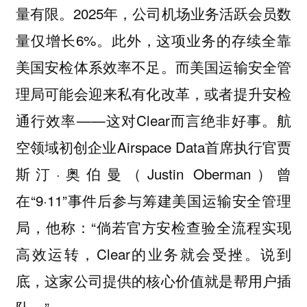
量有限。2025年，公司机场业务活跃会员数
量仅增长6%。此外，这项业务的存续全靠
美国安检体系效率不足。而美国运输安全管
理局可能会迎来私有化改革，或者提升安检
通行效率——这对Clear而言绝非好事。航
空领域初创企业Airspace Data首席执行官贾
斯汀·奥伯曼（Justin Oberman）曾
在“9·11”事件后参与筹建美国运输安全管理
局，他称：“倘若官方安检查验全流程实现
高效运转，Clear的业务就会受挫。说到
底，这家公司提供的核心价值就是帮用户插
队。”