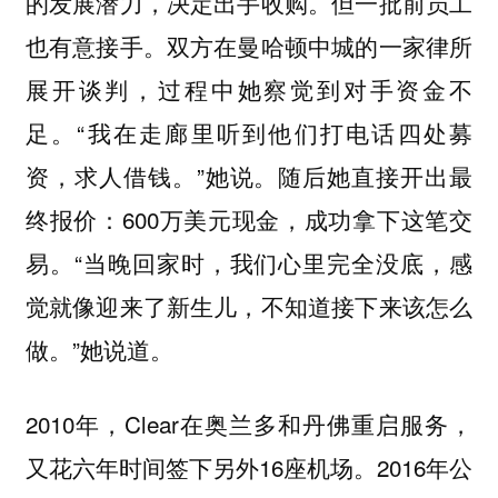
的发展潜力，决定出手收购。但一批前员工
也有意接手。双方在曼哈顿中城的一家律所
展开谈判，过程中她察觉到对手资金不
足。“我在走廊里听到他们打电话四处募
资，求人借钱。”她说。随后她直接开出最
终报价：600万美元现金，成功拿下这笔交
易。“当晚回家时，我们心里完全没底，感
觉就像迎来了新生儿，不知道接下来该怎么
做。”她说道。
2010年，Clear在奥兰多和丹佛重启服务，
又花六年时间签下另外16座机场。2016年公