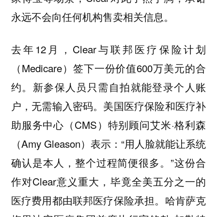
永远不会向任何机构售卖相关信息。
去年12月，Clear与联邦医疗保险计划
（Medicare）签下一份价值600万美元的合
约。新参保人员只需自拍就能登录个人账
户，无需输入密码。美国医疗保险和医疗补
助服务中心（CMS）特别顾问艾米·格利森
（Amy Gleason）表示：“用人脸就能让系统
确认是本人，整个过程简便很多。”这份合
作对Clear意义重大，毕竟全美五分之一的
医疗费用都由联邦医疗保险承担。哈肯萨克