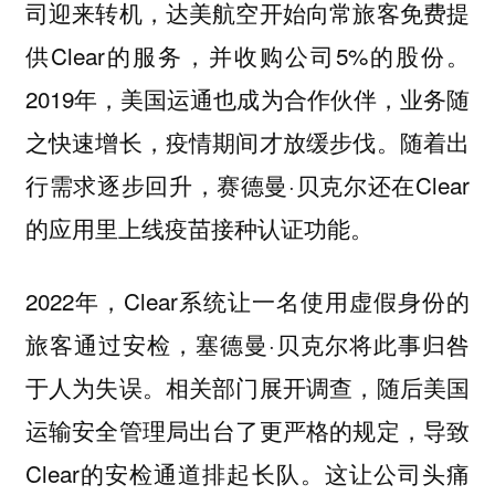
司迎来转机，达美航空开始向常旅客免费提
供Clear的服务，并收购公司5%的股份。
2019年，美国运通也成为合作伙伴，业务随
之快速增长，疫情期间才放缓步伐。随着出
行需求逐步回升，赛德曼·贝克尔还在Clear
的应用里上线疫苗接种认证功能。
2022年，Clear系统让一名使用虚假身份的
旅客通过安检，塞德曼·贝克尔将此事归咎
于人为失误。相关部门展开调查，随后美国
运输安全管理局出台了更严格的规定，导致
Clear的安检通道排起长队。这让公司头痛