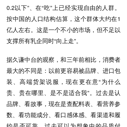
0.2以下”、在“吃”上已经实现自由的人群。
按中国的人口结构估算，这个群体大约在1
亿人左右。这是一个不小的市场，但不足以
支撑所有乳企同时“向上走”。
据久谦中台的观察，和三年前相比，消费者
最大的不同是：以前更容易被品牌、进口包
装、高端货架说服，现在更在意“为什么
贵、贵在哪里、是不是适合我”。过去是认
品牌、看故事，现在是查配料表、看营养参
数、看功能成分、看口感体感、看渠道和履
约是否可靠。过去可以为想象中的品质付