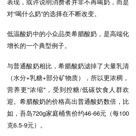
表现，或许说明消费者并非不再喝奶，而是
对“喝什么奶”的选择在不断改变。
低温酸奶中的小众品类希腊酸奶，是高端化
增长的一个典型例子。
与普通酸奶相比，希腊酸奶滤掉了大量乳清
（水分+乳糖+部分矿物质），所以更浓稠，
营养更"浓缩"，受到控糖/低碳饮食人群欢
迎。希腊酸奶的价格高出普通酸奶数倍，比
如，吾岛720g家庭桶售价约46-66元（每100
克6.5-9元）。