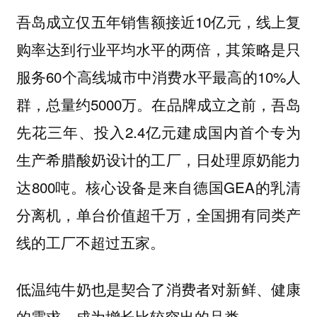
吾岛成立仅五年销售额接近10亿元，线上复
购率达到行业平均水平的两倍，其策略是只
服务60个高线城市中消费水平最高的10%人
群，总量约5000万。在品牌成立之前，吾岛
先花三年、投入2.4亿元建成国内首个专为
生产希腊酸奶设计的工厂，日处理原奶能力
达800吨。核心设备是来自德国GEA的乳清
分离机，单台价值超千万，全国拥有同类产
线的工厂不超过五家。
低温纯牛奶也是契合了消费者对新鲜、健康
的需求，成为增长比较突出的品类。