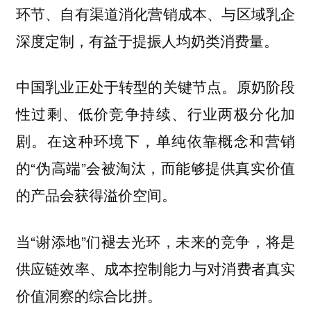
环节、自有渠道消化营销成本、与区域乳企
深度定制，有益于提振人均奶类消费量。
中国乳业正处于转型的关键节点。原奶阶段
性过剩、低价竞争持续、行业两极分化加
剧。在这种环境下，单纯依靠概念和营销
的“伪高端”会被淘汰，而能够提供真实价值
的产品会获得溢价空间。
当“谢添地”们褪去光环，未来的竞争，将是
供应链效率、成本控制能力与对消费者真实
价值洞察的综合比拼。