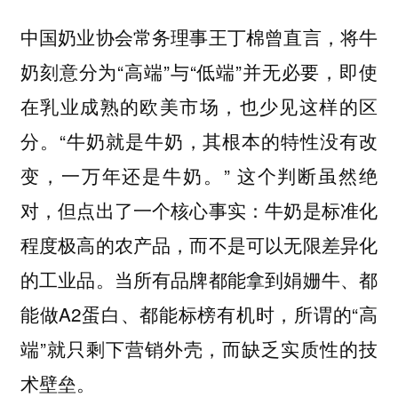
中国奶业协会常务理事王丁棉曾直言，将牛
奶刻意分为“高端”与“低端”并无必要，即使
在乳业成熟的欧美市场，也少见这样的区
分。“牛奶就是牛奶，其根本的特性没有改
变，一万年还是牛奶。” 这个判断虽然绝
对，但点出了一个核心事实：牛奶是标准化
程度极高的农产品，而不是可以无限差异化
的工业品。当所有品牌都能拿到娟姗牛、都
能做A2蛋白、都能标榜有机时，所谓的“高
端”就只剩下营销外壳，而缺乏实质性的技
术壁垒。