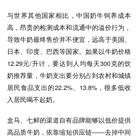
与世界其他国家相比，中国奶牛饲养成本
高，昂贵的检测成本和流通中的溢价行为，
导致牛奶最终售价并不便宜，远高于美国、
日本、印度、巴西等国家。如果以牛奶价格
12.29元/升计，要达到人均每天300克的饮
奶推荐量，牛奶支出要分别占到农村和城镇
居民食品支出的22.2%、13.8%，很多低收
入居民喝不起奶。
盒马、七鲜的渠道自有品牌能够以低价提供
高品质牛奶，依靠缩短供应链——去掉中间