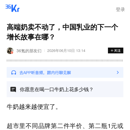
登录
高端奶卖不动了，中国乳业的下一个
增长故事在哪？
36氪的朋友们
2026年06月10日 13:14
你愿意在喝一口牛奶上花多少钱？
牛奶越来越便宜了。
超市里不同品牌第二件半价、第二瓶1元或