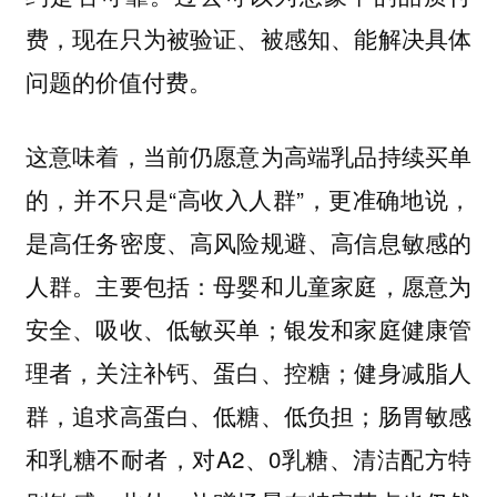
费，现在只为被验证、被感知、能解决具体
问题的价值付费。
这意味着，当前仍愿意为高端乳品持续买单
的，并不只是“高收入人群”，更准确地说，
是高任务密度、高风险规避、高信息敏感的
人群。主要包括：母婴和儿童家庭，愿意为
安全、吸收、低敏买单；银发和家庭健康管
理者，关注补钙、蛋白、控糖；健身减脂人
群，追求高蛋白、低糖、低负担；肠胃敏感
和乳糖不耐者，对A2、0乳糖、清洁配方特