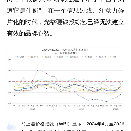
道它是牛奶”。在一个信息过载、注意力碎
片化的时代，光靠砸钱投综艺已经无法建立
有效的品牌心智。
马上赢价格指数（WPI）显示，2024年4月至2026