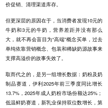
价促销、清理渠道库存。
但更深层的原因在于，当消费者发现10元的
牛奶和3元的牛奶，营养差距并没有那么
大，就不再会盲目为“高端”概念买单，过去
单纯依靠营销概念、包装和稀缺奶源故事来
支撑高溢价的故事失效了。
取而代之的，是另一组增长数据：奶粉及奶
制品赛道，伊利2025年前三季度同比增长
13.7%，2025年成人奶粉市场份额达25%；
低温鲜奶赛道，新乳业保持双位数增长，第