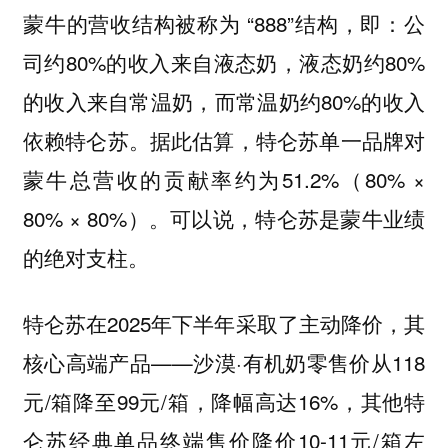
蒙牛的营收结构被称为 “888”结构，即：公
司约80%的收入来自液态奶，液态奶约80%
的收入来自常温奶，而常温奶约80%的收入
依赖特仑苏。据此估算，特仑苏单一品牌对
蒙牛总营收的贡献率约为51.2%（80% ×
80% × 80%）。可以说，特仑苏是蒙牛业绩
的绝对支柱。
特仑苏在2025年下半年采取了主动降价，其
核心高端产品——沙漠·有机奶零售价从118
元/箱降至99元/箱，降幅高达16%，其他特
仑苏经典单品终端售价降价10-11元/箱左