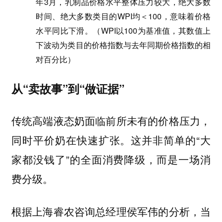
年3月，乳制品价格水平整体压力较大，绝大多数
时间、绝大多数类目的WPI均＜100，意味着价格
水平同比下滑。（WPI以100为基准值，其数值上
下波动为类目的价格指数与去年同期价格指数的相
对百分比）
从“卖故事”到“做证据”
传统高端液态奶面临前所未有的价格压力，
同时平价奶在快速扩张。这并非简单的“大
家都没钱了”的全面消费降级，而是一场消
费分级。
根据上海睿农咨询总经理侯军伟的分析，当