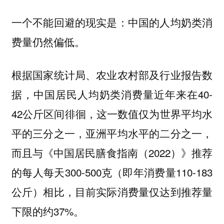
一个不能回避的现实是：中国的人均奶类消
费量仍然偏低。
根据国家统计局、农业农村部及行业报告数
据，中国居民人均奶类消费量近年来在40-
42公斤区间徘徊，这一数值仅为世界平均水
平的三分之一，亚洲平均水平的二分之一，
而且与《中国居民膳食指南（2022）》推荐
的每人每天300-500克（即年消费量110-183
公斤）相比，目前实际消费量仅达到推荐量
下限的约37%。