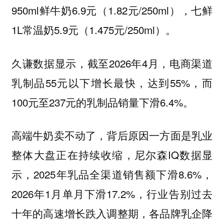
950ml鲜牛奶6.9元（1.82元/250ml），七鲜
1L常温奶5.9元（1.475元/250ml）。
久谦数据显示，截至2026年4月，电商渠道
乳制品55元以下增长最快，达到55%，而
100元至237元的乳制品销量下滑6.4%。
高端牛奶卖不动了，背后原因一方面是乳业
整体大盘正在持续收缩，尼尔森IQ数据显
示，2025年乳品全渠道销售额下滑8.6%，
2026年1月单月下滑17.2%，行业告别过去
十年的高速增长跌入调整期，各品牌乳企降