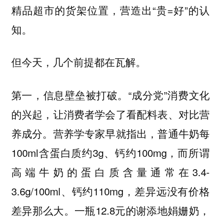
精品超市的货架位置，营造出“贵=好”的认
知。
但今天，几个前提都在瓦解。
第一，信息壁垒被打破。“成分党”消费文化
的兴起，让消费者学会了看配料表、对比营
养成分。营养学专家早就指出，普通牛奶每
100ml含蛋白质约3g、钙约100mg，而所谓
高端牛奶的蛋白质含量通常在3.4-
3.6g/100ml、钙约110mg，差异远没有价格
差异那么大。一瓶12.8元的谢添地娟姗奶，