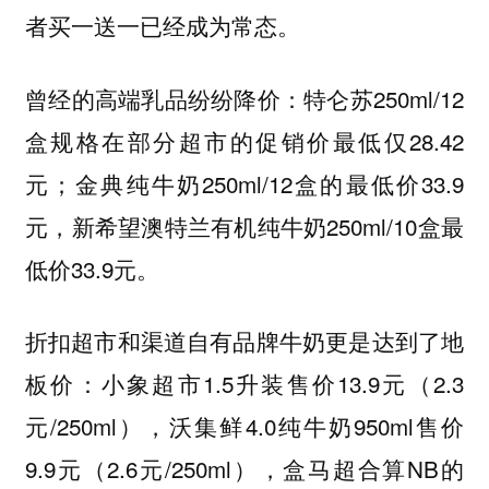
者买一送一已经成为常态。
曾经的高端乳品纷纷降价：特仑苏250ml/12
盒规格在部分超市的促销价最低仅28.42
元；金典纯牛奶250ml/12盒的最低价33.9
元，新希望澳特兰有机纯牛奶250ml/10盒最
低价33.9元。
折扣超市和渠道自有品牌牛奶更是达到了地
板价：小象超市1.5升装售价13.9元（2.3
元/250ml），沃集鲜4.0纯牛奶950ml售价
9.9元（2.6元/250ml），盒马超合算NB的