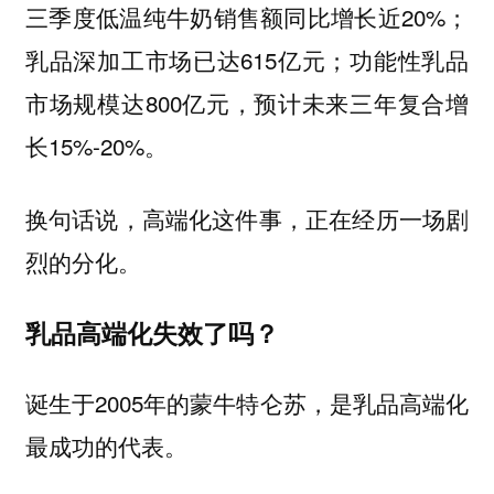
三季度低温纯牛奶销售额同比增长近20%；
乳品深加工市场已达615亿元；功能性乳品
市场规模达800亿元，预计未来三年复合增
长15%-20%。
换句话说，高端化这件事，正在经历一场剧
烈的分化。
乳品高端化失效了吗？
诞生于2005年的蒙牛特仑苏，是乳品高端化
最成功的代表。