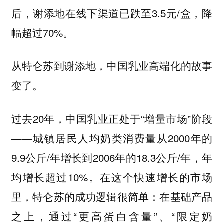
后，谢添地在线下渠道已跌至3.5元/盒，降
幅超过70%。
从特仑苏到谢添地，中国乳业高端化的故事
变了。
过去20年，中国乳业正处于“增量市场”阶段
——城镇居民人均奶类消费量从2000年的
9.9公斤/年增长到2006年的18.3公斤/年，年
均增长超过10%。在这个快速增长的市场
里，特仑苏的成功逻辑很简单：在基础产品
之上，通过“更高蛋白含量”、“限定奶