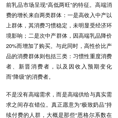
前乳品市场呈现“高低两旺”的特征。高端消
费的增长来自两类群体：一是高收入中产以
上群体，其消费习惯稳定，未明显受经济环
境影响；二是次中产群体，因高端乳品降价
20%而增加了购买。与此同时，高性价比产
品的消费群体则包括三类：习惯性重度消费
者、新晋消费者，以及因收入预期变化
而“降级”的消费者。
不是没有高端需求，而是高端供给与真实需
求之间存在错位。真正愿意为“极致奶品”持
续付费的人群，大概是那些“恩格尔系数在