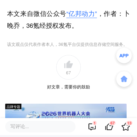
本文来自微信公众号
“亿邦动力”
，作者：卜
晚乔，36氪经授权发布。
该文观点仅代表作者本人，36氪平台仅提供信息存储空间服务。
67
好文章，需要你的鼓励
品牌专题
1
67
13
写评论...