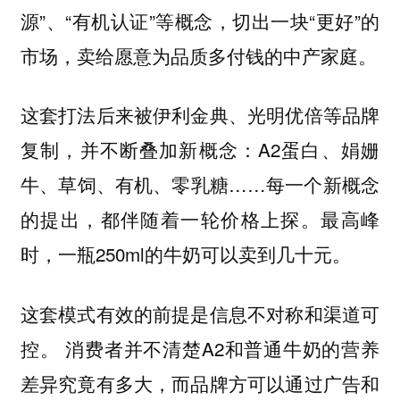
源”、“有机认证”等概念，切出一块“更好”的
市场，卖给愿意为品质多付钱的中产家庭。
这套打法后来被伊利金典、光明优倍等品牌
复制，并不断叠加新概念：A2蛋白、娟姗
牛、草饲、有机、零乳糖……每一个新概念
的提出，都伴随着一轮价格上探。最高峰
时，一瓶250ml的牛奶可以卖到几十元。
这套模式有效的前提是信息不对称和渠道可
控。 消费者并不清楚A2和普通牛奶的营养
差异究竟有多大，而品牌方可以通过广告和