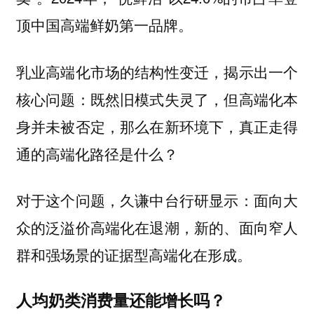
顶中国高端鲜奶第一品牌。
乳业高端化市场的结构性变迁，揭示出一个
核心问题：既然旧模式失灵了，但高端化本
身并未被否定，那么在新环境下，真正走得
通的高端化路径是什么？
对于这个问题，久谦中台行研显示：面向大
众的泛溢价高端化在退潮，新的、面向窄人
群和强场景的证据型高端化在形成。
人均奶类消费量还能增长吗？