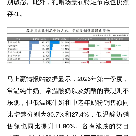
别敏感。此外，礼赠场景在特定节点也仍然
存在。
马上赢情报站数据显示，2026年第一季度，
常温纯牛奶、常温酸奶以及奶酪的表现则不
乐观，但低温纯牛奶和中老年奶粉销售额同
比增速分别为30.7%和27.4%，低温酸奶销
售额也同比提升11.80%。各有涨跌的类目