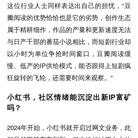
这位行业人士同样表达出自己的担忧，“豆
瓣阅读的优势恰恰也是它的劣势，创作生态
属于精耕细作，作品的产量和更新速度无法
与日产千部的番茄小说相比，而短剧行业却
以小时为单位争抢时间窗口，豆瓣阅读缓
慢、低产的IP供给模式，能否跟得上短剧疯
狂旋转的飞轮，还需要时间来观察。”
小红书，社区情绪能沉淀出新IP富矿
吗？
2024年开始，小红书就开启过网文业务，此