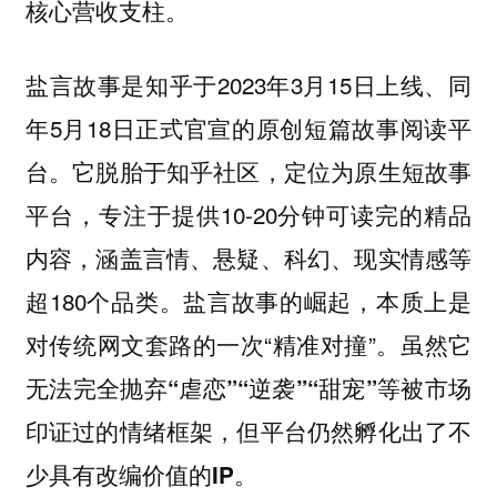
。
核心营收支柱
盐言故事是知乎于2023年3月15日上线、同
年5月18日正式官宣的原创短篇故事阅读平
台。它脱胎于知乎社区，定位为原生短故事
平台，专注于提供10-20分钟可读完的精品
内容，涵盖言情、悬疑、科幻、现实情感等
超180个品类。盐言故事的崛起，本质上是
对传统网文套路的一次“精准对撞”。
虽然它
无法完全抛弃“虐恋”“逆袭”“甜宠”等被市场
印证过的情绪框架，但平台仍然孵化出了不
少具有改编价值的IP。