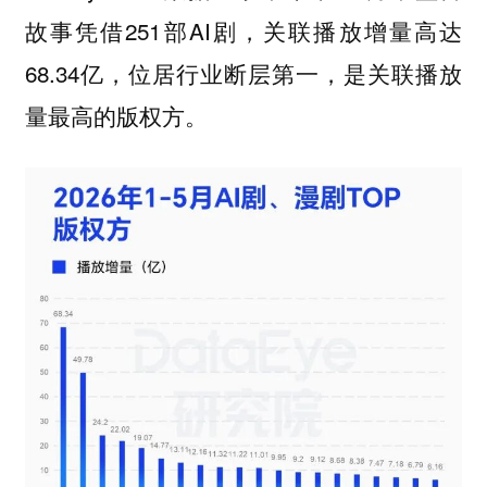
故事凭借251部AI剧，关联播放增量高达
68.34亿，位居行业断层第一，是关联播放
量最高的版权方。