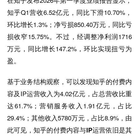
在知乎发布2026年第一季度业绩报告显示，
知乎Q1营收6.52亿元，同比下滑10.70%，
环比增长1.3%；净亏损850.40万元，同比亏
损收窄15.75%。不过，经调整净利润1716
万元，同比增长147.2%，环比实现扭亏为
盈。
基于业务结构观察，可以发现知乎的付费内
容及IP运营收入为4.02亿元，占总营收比重
达61.7%；营销服务收入1.91亿元，占比
29.4%；其他收入5780万元，占比8.9%，由
此可见，
知乎的付费内容与IP运营依旧是其