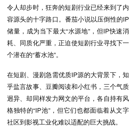
令人却步时，狂奔的短剧行业已经来到了内
容源头的十字路口。番茄小说以压倒性的IP
储量，成为当下最大“水源地”，但IP快速消
耗、同质化严重，正迫使短剧行业寻找下一
个潜在的“蓄水池”。
在短剧、漫剧急需优质IP源的大背景下，知
乎盐言故事、豆瓣阅读和小红书，三个气质
迥异、却同样发力网文的平台，各自持有风
格独特的“IP池”，但它们也都面临着从文字
社区到影视工业化难以适配的巨大挑战。