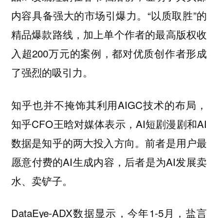
内容具备强大的市场引爆力。“以质取胜”的
精品爆款路线，加上单个作者的最高版权收
入超200万元的案例，都对优质创作者形成
了强烈的吸引力。
知乎也并不掩饰其利用AIGC技术的布局，
知乎CFO王晗对媒体表示，AI短剧漫剧和AI
数据是知乎的两大投入方向。前者是用户最
愿意付费的AI生成内容，后者是为AI发展卖
水、卖铲子。
DataEye-ADX数据显示，今年1-5月，盐言