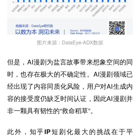
图片来源：DataEye-ADX数据
但是，AI漫剧为盐言故事带来想象空间的同
时，也存在极大的不确定性。AI漫剧领域已
经出现了内容同质化风险，用户对AI生成内
容的接受度仍缺乏时间认证，因此AI漫剧并
非一颗具有韧性的“救命稻草”。
此外，
知乎IP短剧化最大的挑战在于平