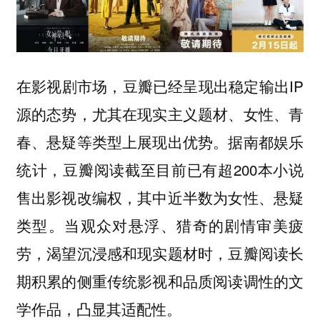
在影视剧市场，豆瓣已经呈现出稳定输出IP
源的态势，尤其在现实主义题材、女性、青
春、悬疑等类型上展现出优势。据南都娱乐
统计，豆瓣阅读截至目前已有超200本小说
售出影视改编权，其中近半数为女性、悬疑
类型。当观众对悬浮、猎奇的剧情审美疲
劳，渴望沉浸感和现实题材时，豆瓣阅读长
期积累的侧重传统影视和品质阅读调性的文
学作品，凸显其适配性。