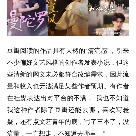
豆瓣阅读的作品具有天然的“清流感”，引来
不少偏好文艺风格的创作者发表小说，但这
些清新的网文未必都符合改编需求，因此流
量和收入也无法满足某些作者预期。有作者
在社媒表达出对平台的不满，“我也不知道
我这种作者除了豆瓣还能去哪，喜欢写悬
疑，还有点文艺青年的病，写了三本了，没
流量，一直想走，不知道去哪里。”