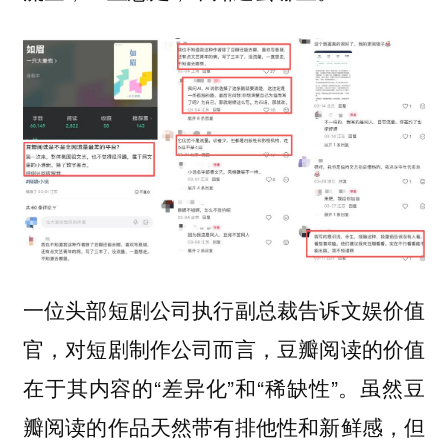
一位头部短剧公司执行副总裁告诉文娱价值
官，对短剧制作公司而言，豆瓣阅读的价值
在于其内容的“差异化”和“稀缺性”。虽然豆
瓣阅读的作品天然带有排他性和新鲜感，但