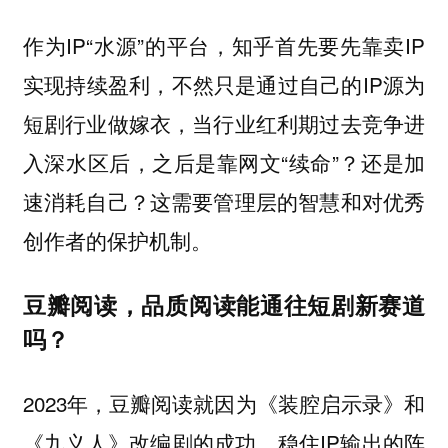
作为IP“水源”的平台，知乎首先要先靠卖IP
实现持续盈利，不然只是通过自己的IP源为
短剧行业做嫁衣，当行业红利期过去竞争进
入深水区后，之后是靠网文“续命”？还是加
速消耗自己？这需要管理层的智慧和对优秀
创作者的保护机制。
豆瓣阅读，品质阅读能通往短剧新赛道
吗？
2023年，豆瓣阅读就因为《装腔启示录》和
《九义人》改编剧的成功，稳住IP输出的阵