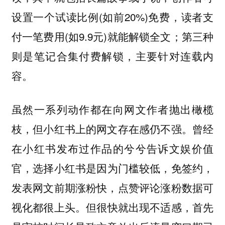
设置一个试读比例(如前20%)免费，读者支
付一笔费用(如9.9元)就能解锁全文；第三种
则是笔记合集付费解锁，主要针对连载内
容。
虽然一系列动作都在向网文作者抛出橄榄
枝，但小红书上的网文存在感仍不强。曾经
在小红书发布过作品的兮兮告诉文娱价值
官，
选择小红书是因为门槛较低，免签约，
发表网文前期涨粉快，点赞评论涨粉数据可
。但很快就出现不适感，首先
视化都很上头