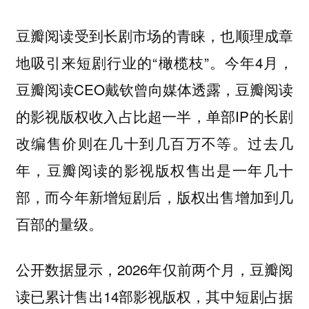
豆瓣阅读受到长剧市场的青睐，也顺理成章
地吸引来短剧行业的“橄榄枝”。今年4月，
豆瓣阅读CEO戴钦曾向媒体透露，豆瓣阅读
的影视版权收入占比超一半，单部IP的长剧
改编售价则在几十到几百万不等。
过去几
年，豆瓣阅读的影视版权售出是一年几十
部，而今年新增短剧后，版权出售增加到几
百部的量级。
公开数据显示，2026年仅前两个月，豆瓣阅
读已累计售出14部影视版权，其中短剧占据