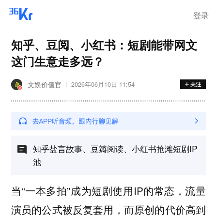
登录
知乎、豆阅、小红书：短剧能带网文
这门生意走多远？
文娱价值官
2026年06月10日 11:54
知乎盐言故事、豆瓣阅读、小红书抢滩短剧IP
池
当“一本多拍”成为短剧使用IP的常态，流量
演员的公式被反复套用，而原创的代价高到