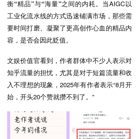
。当AIGC以
衡“精品”与“海量”之间的内耗
工业化流水线的方式迅速铺满市场，那些需
要时间打磨、凝聚了更高创作心血的精品内
容，是否会因此贬值。
文娱价值官看到，作者群体中不少人表示对
知乎流量的担忧，尤其是对于短篇流量和收
入不理想的现象，2025年有作者表示“8月开
始，开头20个赞就攒不到了。”