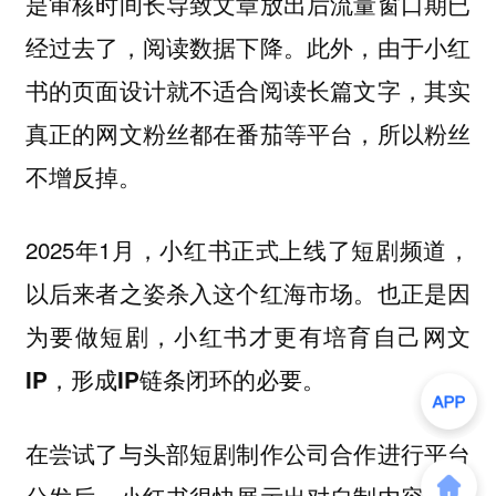
是审核时间长导致文章放出后流量窗口期已
经过去了，阅读数据下降。此外，由于小红
书的页面设计就不适合阅读长篇文字，其实
真正的网文粉丝都在番茄等平台，所以粉丝
不增反掉。
2025年1月，小红书正式上线了短剧频道，
以后来者之姿杀入这个红海市场。
也正是因
为要做短剧，小红书才更有培育自己网文
IP，形成IP链条闭环的必要。
在尝试了与头部短剧制作公司合作进行平台
分发后，小红书很快展示出对自制内容的野