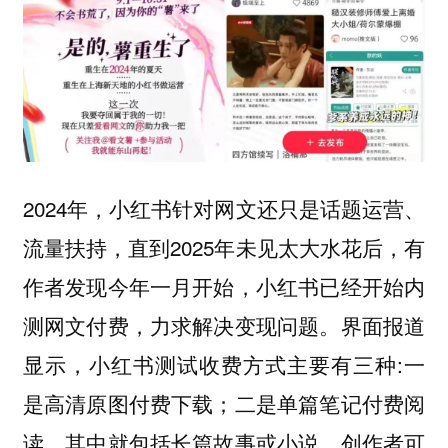
2024年，小红书针对网文还只是话题运营、
流量扶持，直到2025年未见太大水花后，有
作者发现今年一月开始，小红书已经开始内
测网文付费，力求解决变现问题。界面报道
显示，小红书测试收费方式主要有三种:一
是高清原图付费下载；二是单篇笔记付费阅
读，其中就包括长篇故事或小说，创作者可