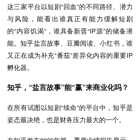
这三家平台以短剧“回血”的不同路径、潜力
与风险，能看出谁真正有能力缓解短剧
的“内容饥渴”，谁具备新晋“IP源”的储备潜
能。知乎盐言故事、豆瓣阅读、小红书，谁
又正在成为补充“番茄”差异化内容的重要IP
孵化器。
知乎，“盐言故事”能“赢”来商业化吗？
在所有试图以短剧“续命”的平台中，知乎是
姿态最决绝，也是财务压力最大的一个。