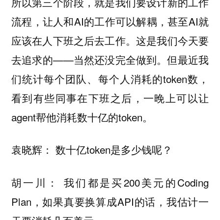
所以第三个阶段，就是我们要设计新的工作
流程，让人和AI的工作可以解耦，甚至AI就
应该在人下班之后去工作。这是我们今天要
去追求的——当然还没完全做到。但最近我
们统计每个团队、每个人消耗的token数，
看到有些同事在下班之后，一晚上可以让
agent帮他消耗数十亿的token。
数十亿token是多少钱呢？
袁晓辉：
我们都是买200美元的Coding
胡一川：
Plan，如果真要换算成API的话，我估计一