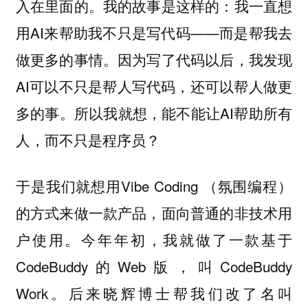
入在里面的。我的故事是这样的：我一直想
用AI来帮助我不只是写代码——而是帮我去
做更多的事情。因为写了代码以后，我发现
AI可以不只是帮人写代码，还可以帮人做更
多的事。所以我就想，能不能让AI帮助所有
人，而不只是程序员？
于是我们就想用Vibe Coding （氛围编程）
的方式来做一款产品，面向普通的非技术用
户使用。今年年初，我就做了一款基于
CodeBuddy的Web版，叫CodeBuddy
Work。后来晓辉博士帮我们改了名叫