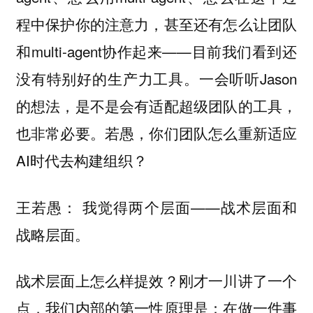
程中保护你的注意力，甚至还有怎么让团队
和multi-agent协作起来——目前我们看到还
没有特别好的生产力工具。一会听听Jason
的想法，是不是会有适配超级团队的工具，
也非常必要。若愚，你们团队怎么重新适应
AI时代去构建组织？
我觉得两个层面——战术层面和
王若愚：
战略层面。
战术层面上怎么样提效？刚才一川讲了一个
点，我们内部的第一性原理是：
在做一件事