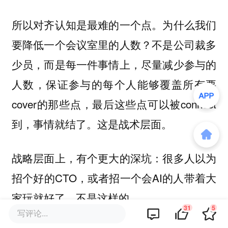
为什么我们
所以对齐认知是最难的一个点。
要降低一个会议室里的人数？不是公司裁多
少员，而是每一件事情上，尽量减少参与的
人数，保证参与的每个人能够覆盖所有要
cover的那些点，最后这些点可以被connect
到，事情就结了。这是战术层面。
战略层面上，有个更大的深坑：很多人以为
招个好的CTO，或者招一个会AI的人带着大
家玩就好了，不是这样的。
31
5
写评论...