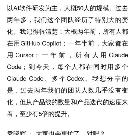
以AI软件研发为主，大概50人的规模。过去
两年多，我们这个团队经历了特别大的变
化。我记得很清楚：大概两年前，所有人都
在用GitHub Copilot；一年半前，大家都在
用Cursor；一年前，所有人用Claude
Code；到今天，每个人都在同时用多个
Claude Code、多个Codex。我想分享的
是，过去两年我们的团队人数几乎没有变
化，但从产品线的数量和产品迭代的速度来
看，至少有5倍的提升。
大家也会更忙了，对吧？
袁晓辉 ：