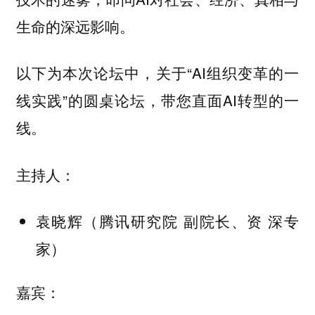
生命的深远影响。
以下为本次论坛中，关于“AI组织变革的一
线实践”的圆桌论坛，带您直面AI转型的一
线。
主持人：
（腾讯研究院 副院长、资 深专
袁晓辉
家）
嘉宾：