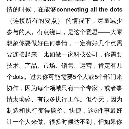
情的时候，在能够connecting all the dots
（连接所有的要点）
的情况下，尽量减少
有点绕口，是这个意思——大家
参与的人。
想象你要做好任何事情，一定有好几个点需
要连接起来。比如做一家科技公司，你需要
技术、产品、市场、销售、运营，肯定有几
个dots。过去你可能需要5个人或5个部门来
协作，因为每个领域只有一个专家，或者事
情太琐碎、有很多执行工作。但今天，因为
制造和执行变得廉价、快捷，这5件事最好
让一个人来做。很多时候达不到，但如果你