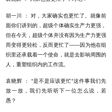
对，大家确实也更忙了。就像前
胡一川 ：
面你们讲到的，超级个体确实生产力更强，
但在今天，
超级个体并没有因为生产力更强
——因为他在组
而变得更轻松，反而更忙了
织里还承载着一个使命，就是去影响周围的
人，重塑组织内的工作流。
"是不是应该更忙"这件事我们先
袁晓辉 ：
放一放，我们先听听下一位怎么说，若
愚？