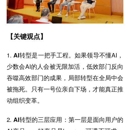
【关键观点】
1.
如果领导不懂AI，
AI转型是一把手工程。
少数会AI的人会被无限加活，低效部门反向
吞噬高效部门的成果，局部转型在全局中会
被拖死。只有一号位亲自下场，才能真正推
动组织变革。
2.
第一层是面向用户的
AI转型的三层应用：