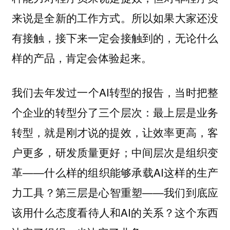
来说是全新的工作方式。所以如果大家还没
有接触，接下来一定会接触到的，无论什么
样的产品，肯定会体验起来。
我们去年发过一个AI转型的报告，当时把整
个企业的转型分了三个层次：最上层是业务
转型，就是刚才说的提效，让效率更高，客
户更多，研发质量更好；中间层次是组织变
革——什么样的组织能够承载AI这样的生产
力工具？第三层是心智重塑——我们到底应
该用什么态度看待人和AI的关系？这个东西