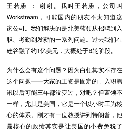
谢谢。我叫王若愚，公司叫
王若愚 ：
Workstream，可能国内的朋友不太知道这
家公司。我们解决的是北美蓝领从招聘到入
职、考勤到发薪的一系列问题。过去我们在
硅谷融了约1亿美元，大概处于B轮阶段。
为什么会有这个问题？因为白领其实不存在
这个问题——大家的工资是固定的，入职腾
讯以后可能三年都没变过，对吧？但蓝领不
一样，尤其是美国，它是一个以小时工为核
心的体系。刚才有一位教授讲到特朗普，他
最核心的政绩其实是让美国的小费免税了