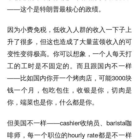
——这个是特朗普最核心的政绩。
因为小费免税，低收入人群的收入一下子上
升了很多，但这也造成了大量蓝领收入的可
变性变得极高。你可以想象，一个人每天打
工的工时是不固定的。而且跟国内不一样
——比如国内你开一个烤肉店，可能3000块
钱一个月，包吃包住，收银是你，切肉是
你，端菜也是你，什么都是你。
但美国不一样——cashier收纳员、barista咖
啡师，每一个职位的hourly rate都是不一样