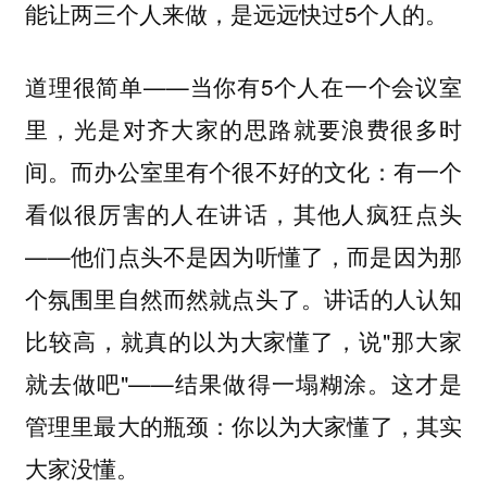
能让两三个人来做，是远远快过5个人的。
道理很简单——当你有5个人在一个会议室
里，光是对齐大家的思路就要浪费很多时
间。而办公室里有个很不好的文化：有一个
看似很厉害的人在讲话，其他人疯狂点头
——
他们点头不是因为听懂了，而是因为那
讲话的人认知
个氛围里自然而然就点头了。
比较高，就真的以为大家懂了，说"那大家
就去做吧"——结果做得一塌糊涂。这才是
管理里最大的瓶颈：你以为大家懂了，其实
大家没懂。