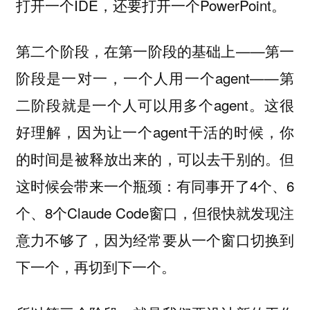
打开一个IDE，还要打开一个PowerPoint。
第二个阶段，在第一阶段的基础上——第一
阶段是一对一，一个人用一个agent——第
二阶段就是一个人可以用多个agent。这很
好理解，因为让一个agent干活的时候，你
的时间是被释放出来的，可以去干别的。但
这时候会带来一个瓶颈：有同事开了4个、6
个、8个Claude Code窗口，但很快就发现注
意力不够了，因为经常要从一个窗口切换到
下一个，再切到下一个。