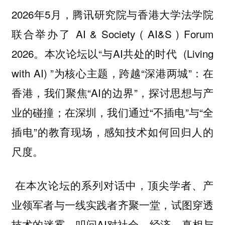
2026年5月，腾讯研究院与香港大学法学院
联合举办了 AI & Society ( AI&S ) Forum
2026。本次论坛以“与AI共处的时代 (Living
with AI) ”为核心主题，跨越“深港两城”：在
香港，我们聚焦“AI的边界”，探讨思想与产
业的碰撞；在深圳，我们通过“不插电”与“全
插电”的教育现场，感知技术如何回归人的
尺度。
在本次论坛的系列对话中，顶尖学者、产
业领军者与一线实践者齐聚一堂，试图穿透
技术的迷雾，叩问AI对社会、经济、真相与