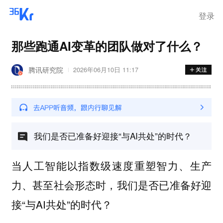
登录
那些跑通AI变革的团队做对了什么？
腾讯研究院
2026年06月10日 11:17
我们是否已准备好迎接“与AI共处”的时代？
当人工智能以指数级速度重塑智力、生产
力、甚至社会形态时，我们是否已准备好迎
接“与AI共处”的时代？