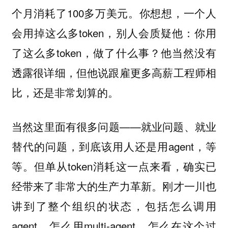
个月消耗了100多万美元。你想想，一个人
会用掉这么多token，别人会质疑他：你用
了这么多token，做了什么事？他当然没有
透露很详细，但他说跟雇更多高薪工程师相
比，还是非常划算的。
当然这里面有很多问题——就业问题、就业
替代的问题，到底该用人还是用agent，等
等。但单从token消耗这一点来看，确实已
经带来了非常大的生产力革新。刚才一川也
讲到了整个组织的状态，包括怎么调用
agent、怎么用multi-agent、怎么在这个过