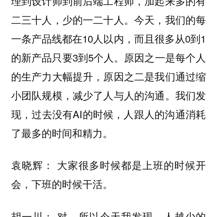
理到设计师到前后端工程师，加起来多的有
二三十人，少的一二十人。今天，我们的每
一条产品线都在10人以内，而且很多从0到1
的新产品只要3到5个人。原因之一是每个人
的生产力大幅提升，原因之二是我们通过缩
小团队规模，减少了人与人的沟通。我们发
现，过去没有AI的时候，人跟人的沟通消耗
了最多的时间和精力。
大家很多时候都是上班的时候开
袁晓辉：
会，下班的时候干活。
对，所以今天我发现，人越少的
胡一川：