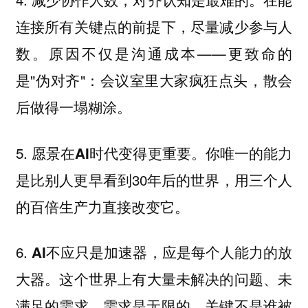
连接所有关键点的前提下，尽量减少参与人
数。原因不仅是沟通成本——更致命的
是"伪对齐"：会议室里大家疯狂点头，散会
后做得一塌糊涂。
5.
你唯一的能力
愿景在AI时代变得更重要。
是比别人更早看到30年后的世界，用三个人
的百倍生产力直接改变它。
6.
AI不应只是加速器，应是每个人能力的放
这个世界上有大量未解决的问题、未
大器。
满足的需求，需求是无限的。关键不是谁被