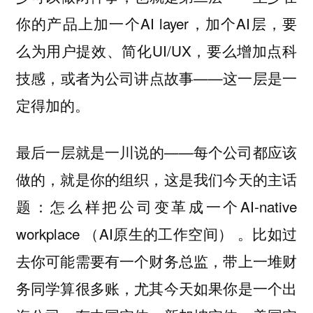
你的产品上加一个AI layer，加个AI层，要
么为用户提效、简化UI/UX，要么增加点科
技感，或者为公司讲点故事——这一层是一
定得加的。
最后一层就是一川说的——每个公司都应该
做的，就是你的组织，这是我们今天的主话
题：怎么样把公司变革成一个AI-native
workplace （AI原生的工作空间） 。比如过
去你可能需要有一个财务总监，带上一堆财
务同学算很多账，尤其今天如果你是一个出