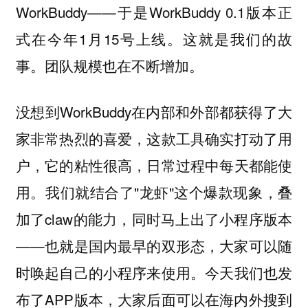
WorkBuddy——于是WorkBuddy 0.1版本正
式在今年1月15号上线。这就是我们的故
事。团队规模也在不断增加。
没想到WorkBuddy在内部和外部都获得了大
家非常热烈的喜爱，这款工具确实打动了用
户，它的粘性很高，日常过程中每天都能使
用。我们就结合了"龙虾"这个爆款现象，叠
加了claw的能力，同时马上出了小程序版本
——也就是国内最早的双形态，大家可以随
时唤起自己的小程序来使用。今天我们也发
布了APP版本，大家后面可以在海内外搜到