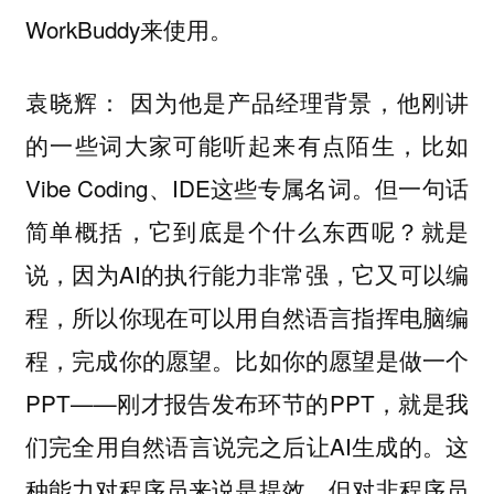
WorkBuddy来使用。
因为他是产品经理背景，他刚讲
袁晓辉：
的一些词大家可能听起来有点陌生，比如
Vibe Coding、IDE这些专属名词。但一句话
简单概括，它到底是个什么东西呢？就是
说，因为AI的执行能力非常强，它又可以编
程，所以你现在可以用自然语言指挥电脑编
程，完成你的愿望。比如你的愿望是做一个
PPT——刚才报告发布环节的PPT，就是我
们完全用自然语言说完之后让AI生成的。这
种能力对程序员来说是提效，但对非程序员