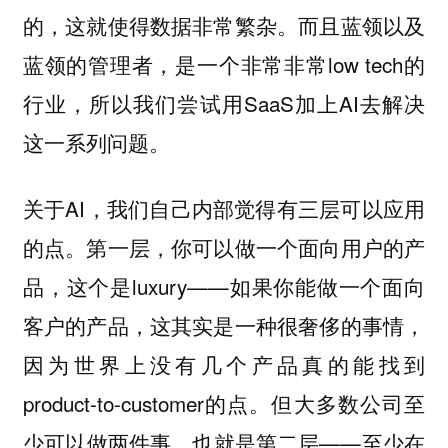
的，这就使得数据非常繁杂。而且蓝领以及
蓝领的管理者，是一个非常非常low tech的
行业，所以我们尝试用SaaS加上AI去解决
这一系列问题。
关于AI，我们自己内部觉得有三层可以应用
的点。第一层，你可以做一个面向用户的产
品，这个是luxury——如果你能做一个面向
客户的产品，这其实是一种很奢侈的事情，
因为世界上没有几个产品真的能找到
product-to-customer的点。但大多数公司至
少可以做两件事，也就是第二层——至少在