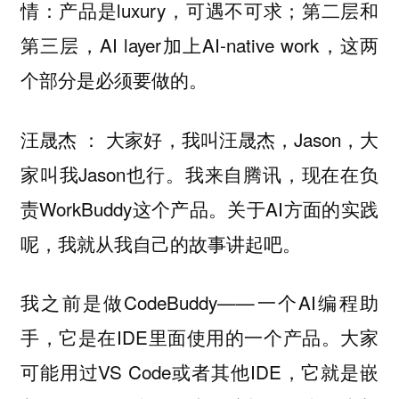
情：产品是luxury，可遇不可求；第二层和
第三层，AI layer加上AI-native work，这两
个部分是必须要做的。
大家好，我叫汪晟杰，Jason，大
汪晟杰 ：
家叫我Jason也行。我来自腾讯，现在在负
责WorkBuddy这个产品。关于AI方面的实践
呢，我就从我自己的故事讲起吧。
我之前是做CodeBuddy——一个AI编程助
手，它是在IDE里面使用的一个产品。大家
可能用过VS Code或者其他IDE，它就是嵌