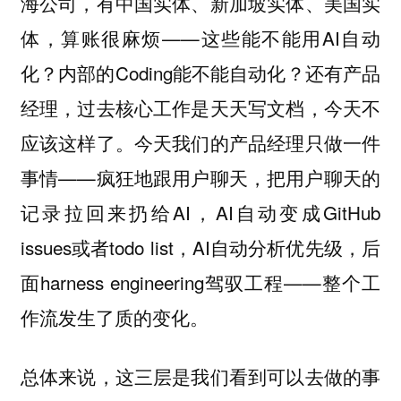
海公司，有中国实体、新加坡实体、美国实
体，算账很麻烦——这些能不能用AI自动
化？内部的Coding能不能自动化？还有产品
经理，过去核心工作是天天写文档，今天不
应该这样了。今天我们的产品经理只做一件
事情——疯狂地跟用户聊天，把用户聊天的
记录拉回来扔给AI，AI自动变成GitHub
issues或者todo list，AI自动分析优先级，后
面harness engineering驾驭工程——整个工
作流发生了质的变化。
总体来说，这三层是我们看到可以去做的事