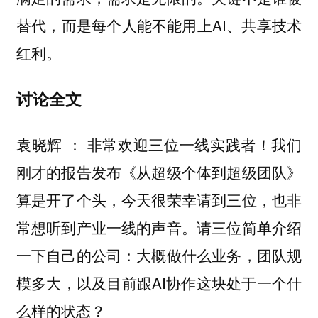
替代，而是每个人能不能用上AI、共享技术
红利。
讨论全文
非常欢迎三位一线实践者！我们
袁晓辉 ：
刚才的报告发布《从超级个体到超级团队》
算是开了个头，今天很荣幸请到三位，也非
常想听到产业一线的声音。请三位简单介绍
一下自己的公司：大概做什么业务，团队规
模多大，以及目前跟AI协作这块处于一个什
么样的状态？