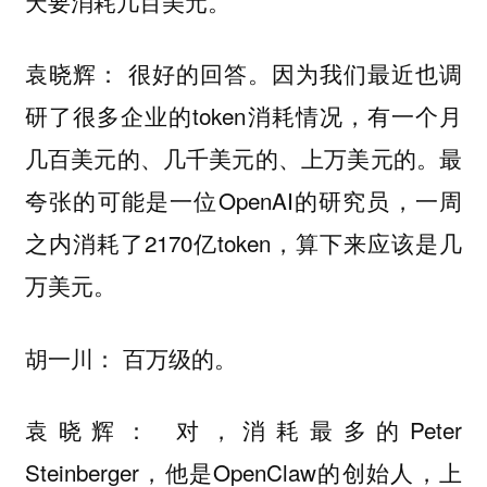
天要消耗几百美元。
很好的回答。因为我们最近也调
袁晓辉：
研了很多企业的token消耗情况，有一个月
几百美元的、几千美元的、上万美元的。最
夸张的可能是一位OpenAI的研究员，一周
之内消耗了2170亿token，算下来应该是几
万美元。
百万级的。
胡一川：
对，消耗最多的Peter
袁晓辉：
Steinberger，他是OpenClaw的创始人，上