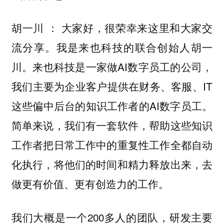
大家好，很荣幸来这里和大家交
胡一川 ：
流分享。我是来也科技的联合创始人胡一
川。来也科技是一家做AI数字员工的公司，
我们主要为企业客户提供在财务、客服、IT
这些偏中后台的知识工作者的AI数字员工。
简单来说，我们有一套软件，帮助这些知识
工作者把日常工作中的重复性工作全都自动
化执行，将他们的时间和精力释放出来，去
做更有价值、更有创造力的工作。
我们大概是一个200多人的团队，研发主要