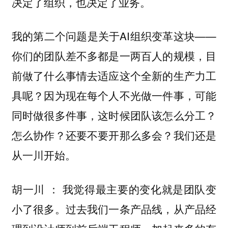
决定了组织，也决定了业务。
我的第二个问题是关于AI组织变革这块——
你们的团队差不多都是一两百人的规模，目
前做了什么事情去适应这个全新的生产力工
具呢？因为现在每个人不光做一件事，可能
同时做很多件事，这时候团队该怎么分工？
怎么协作？还要不要开那么多会？我们还是
从一川开始。
我觉得最主要的变化就是团队变
胡一川 ：
小了很多。过去我们一条产品线，从产品经