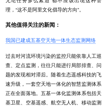
理，“这不是阿里文化倡导的方向”。
其他值得关注的新闻：
我国已建成五基空天地一体生态监测网络
过去对河流环境污染的监控只能依靠人工巡
查、定点监测，往往只能进行局部排查、问
题的发现相对滞后。随着生态遥感科技的飞
速升级，一套空天地一体化的智慧监测体系
正在全面落地。五基一体化监测体系包括天
基卫星、空基遥感、航空无人机、移动监测