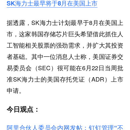
SK海力士最早将于8月在美国上市
据透露，SK海力士计划最早于8月在美国上
市，这家韩国存储芯片巨头希望借此抓住人
工智能相关股票的强劲需求，并扩大其投资
者基础。其中一位消息人士称，美国证券交
易委员会（SEC）很可能在6月22日当周批
准SK海力士的美国存托凭证（ADR）上市
申请。
今日观点：
阿里合伙人委员会内网发帖：钉钉管理“不