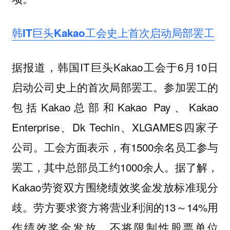
韩IT巨头Kakao工会史上首次启动局部罢工
据报道，韩国IT巨头Kakao工会于6月10日
启动公司史上的首次局部罢工。参加罢工的
包括Kakao总部和Kakao Pay、Kakao
Enterprise、Dk Techin、XLGAMES四家子
公司。工会方面表示，有1500余名员工参与
罢工，其中总部员工约1000余人。据了解，
Kakao劳资双方围绕绩效奖金发放标准现分
歧。劳方要求资方将营业利润的13～14%用
作绩效奖金发放，不将限制性股票单位