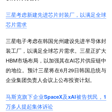
三星考虑新建先进芯片封装厂，以满足全球
芯片需求
三星电子考虑在韩国光州建设先进半导体封
装工厂，以满足全球芯片需求。三星正扩大
HBM市场布局，以加强其在AI芯片供应链中
的地位。预计三星将在6月29日韩国总统与
企业集团负责人会议上公布投资计划。
马斯克旗下企业SpaceX及xAI被告扰民，1
万多人提起集体诉讼