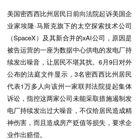
美国密西西比州居民日前向法院起诉美国企
业家埃隆·马斯克旗下的太空探索技术公司
（SpaceX）及其新合并的xAI公司，原因是
被告运营的一座为数据中心供电的发电厂持
续发出噪音，让居民不堪其扰。6月9日对外
公布的法庭文件显示，3名密西西比州居民
代表1万多人向该州一家联邦法院提起集体
诉讼，指控这两家公司未能采取措施遏制发
电厂持续发出过大噪音，不仅给居民造成精
神伤害，而且造成房产贬值等损失，要求企
业作出赔偿。