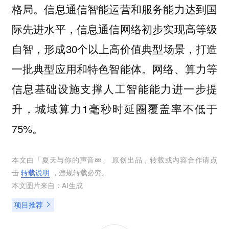
格局。信息通信智能运营和服务能力达到国
际先进水平，信息通信网络初步实现高等级
自智，形成30个以上高价值典型场景，打造
一批典型应用和特色智能体。网络、算力等
信息基础设施支撑人工智能能力进一步提
升，城域算力1毫秒时延圈覆盖率不低于
75%。
本文由「
夏天与你的声音💤
」 原创出品，转载或内容合作请点
击
转载说明
，违规转载必究。
本文图片来自：
AI生成
项目推荐