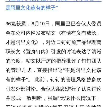
是阿里文化该有的样子”
36氪获悉，6月10日，阿里巴巴合伙人委员
会在公司内网发布帖文《有情有义有成长，
才是阿里文化》，对近日钉钉前产品经理离
职长文《置身钉内》引发的讨论表达了清晰
的态度。帖文以严厉的措辞批评了钉钉团队
的管理方式，直接指出这"不是阿里文化该
有的样子"。 此前，钉钉的管理风格曾多次
引发外部讨论。合伙人组织进行了认真讨论
并形成一致判断，强调"无论什么情况下，
无论任务多么紧迫"都不应该出现这种管