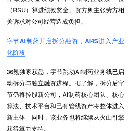
（RSU）算进绩效奖金。资方则主张劳方相
关诉求对公司经营造成负担。
字节AI制药开启拆分融资，AI4S进入产业
化阶段
36氪独家获悉，字节跳动AI制药业务线已启
动拆分与独立融资进程。据了解，拆分后字
节仍将控股新公司，AI制药核心团队、核心
算法、技术平台和已有管线资产将整体进入
新主体。同时，该业务也将继续从火山引擎
获得算力支持。