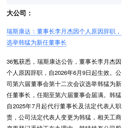
大公司：
瑞斯康达：董事长李月杰因个人原因辞职，
选举韩猛为新任董事长
36氪获悉，瑞斯康达公告，董事长李月杰因
个人原因辞职，自2026年6月9日起生效。公
司第六届董事会第十二次会议选举韩猛为新
任董事长，任期至第六届董事会届满。韩猛
自2025年7月起代行董事长及法定代表人职
责，公司法定代表人变更为韩猛，相关工商
变更登记手续正在办理中。韩猛持有公司股