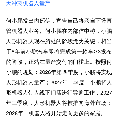
天冲刺机器人量产
何小鹏发出内部信，宣告自己将亲自下场直
管机器人业务。何小鹏在内部信中称，小鹏
人形机器人现在所处的阶段尤为关键，相当
于8年前小鹏汽车即将完成第一款车G3发布
的阶段，正站在量产交付的门槛上。按照何
小鹏的规划：2026年第四季度，小鹏将实现
人形机器人量产；2027年一季度，小鹏将人
形机器人带入线下门店进行导购工作；2027
年二季度，人形机器人将被推向海外市场；
2028年，机器人将开始走向更多的家庭。