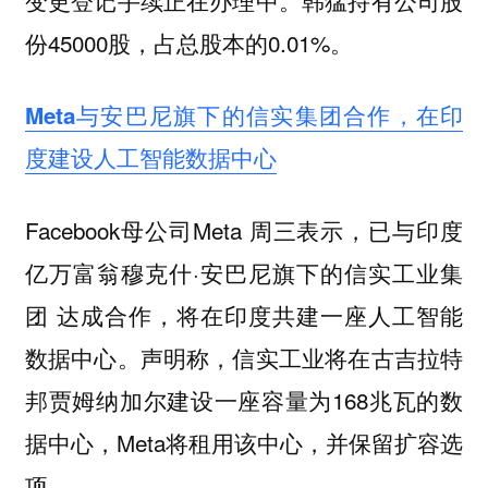
份45000股，占总股本的0.01%。
Meta与安巴尼旗下的信实集团合作，在印
度建设人工智能数据中心
Facebook母公司Meta 周三表示，已与印度
亿万富翁穆克什·安巴尼旗下的信实工业集
团 达成合作，将在印度共建一座人工智能
数据中心。声明称，信实工业将在古吉拉特
邦贾姆纳加尔建设一座容量为168兆瓦的数
据中心，Meta将租用该中心，并保留扩容选
项。