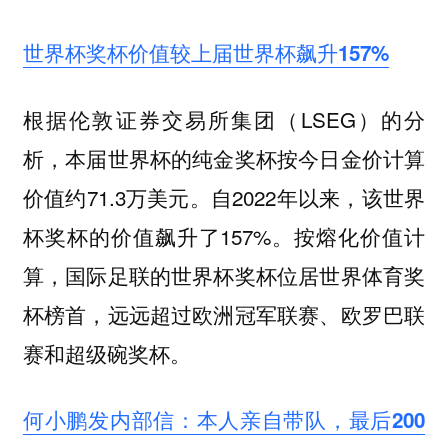
世界杯奖杯价值较上届世界杯飙升157%
根据伦敦证券交易所集团（LSEG）的分
析，本届世界杯的纯金奖杯按今日金价计算
价值约71.3万美元。自2022年以来，该世界
杯奖杯的价值飙升了157%。按熔化价值计
算，国际足联的世界杯奖杯位居世界体育奖
杯榜首，远远超过欧洲冠军联赛、欧罗巴联
赛和超级碗奖杯。
何小鹏发内部信：本人亲自带队，最后200