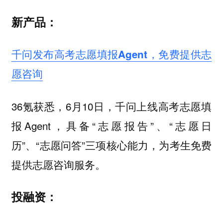
新产品：
千问发布高考志愿填报Agent，免费提供志
愿咨询
36氪获悉，6月10日，千问上线高考志愿填
报Agent，具备“志愿报告”、“志愿日
历”、“志愿问答”三项核心能力，为考生免费
提供志愿咨询服务。
投融资：