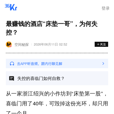
登录
最赚钱的酒店“床垫一哥”，为何失
控？
空间秘探
2026年06月11日 02:52
失控的喜临门如何自救？
从一家浙江绍兴的小作坊到“床垫第一股”，
喜临门用了40年，可毁掉这份光环，却只用
了一个月。