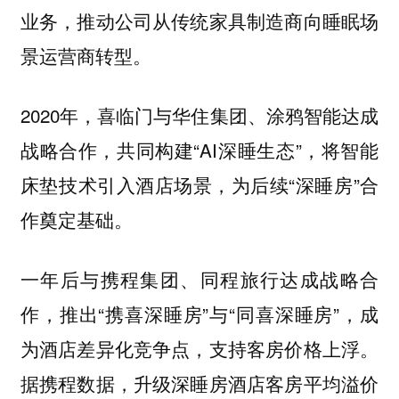
业务，推动公司从传统家具制造商向睡眠场
景运营商转型。
2020年，喜临门与华住集团、涂鸦智能达成
战略合作，共同构建“AI深睡生态”，将智能
床垫技术引入酒店场景，为后续“深睡房”合
作奠定基础。
一年后与携程集团、同程旅行达成战略合
作，推出“携喜深睡房”与“同喜深睡房”，成
为酒店差异化竞争点，支持客房价格上浮。
据携程数据，升级深睡房酒店客房平均溢价