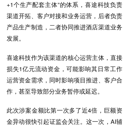
+1个生产配套主体”的体系，喜途科技负责
渠道开拓、客户对接和业务运营，后者负责
产品生产制造，二者协同推进酒店渠道业务
发展。
喜途科技作为该渠道的核心运营主体，直接
损失1亿元流动资金，可能影响其日常工作
运营资金需求，同时影响项目推进、客户合
作，甚至导致部分业务暂停或延迟。
此次涉案金额比第一次多了近4倍，巨额资
金异动很快引起证监会关注。这一次，AI辅