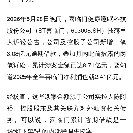
2026年5月28日晚间，喜临门健康睡眠科技
股份公司（ST喜临门，603008.SH）披露重
大诉讼公告，公司及控股子公司新增一笔
3.08亿元逾期借款，叠加月内此前披露的两
笔诉讼，累计涉案金额已达8.71亿元，要知
道2025年全年喜临门净利润也就2.41亿元。
经核查，这些涉案金额源于公司实控人陈阿
裕、控股股东及其关联方对外融资相关债
务。可以说，喜临门累计逾期借款是一
场“灯下黑”式的内部管理失控案。