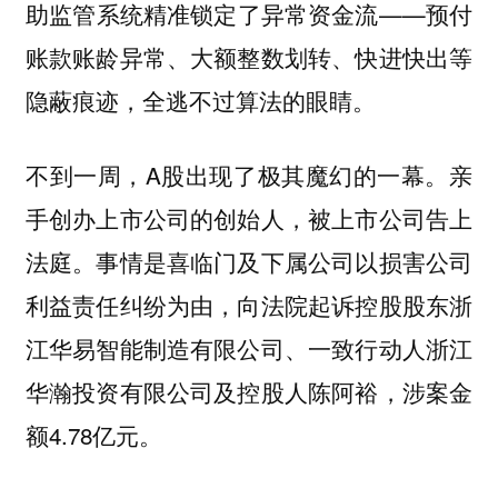
助监管系统精准锁定了异常资金流——预付
账款账龄异常、大额整数划转、快进快出等
隐蔽痕迹，全逃不过算法的眼睛。
不到一周，A股出现了极其魔幻的一幕。亲
手创办上市公司的创始人，被上市公司告上
法庭。事情是喜临门及下属公司以损害公司
利益责任纠纷为由，向法院起诉控股股东浙
江华易智能制造有限公司、一致行动人浙江
华瀚投资有限公司及控股人陈阿裕，涉案金
额4.78亿元。