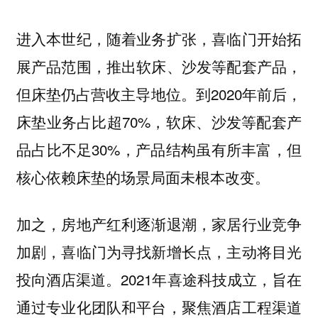
进入本世纪，随着业务扩张，喜临门开始拓
展产品范围，推出软床、沙发等配套产品，
但床垫仍占营收主导地位。到2020年前后，
床垫业务占比超70%，软床、沙发等配套产
品占比不足30%，产品结构虽有所丰富，但
核心依赖床垫的场景局面未根本改变。
加之，房地产红利逐渐退潮，家居行业竞争
加剧，喜临门为寻找新增长点，主动将目光
投向酒店渠道。2021年喜途科技成立，旨在
通过专业化团队和平台，聚焦酒店工程渠道