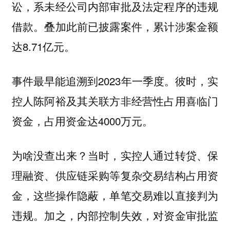
讼，系未经公司内部审批及法定程序的违规
借款。叠加此前已披露案件，累计涉案金额
达8.71亿元。
事件最早能追溯到2023年一季度。彼时，实
控人陈阿裕及其关联方非经营性占用喜临门
资金，占用资金达4000万元。
为啥没查出来？当时，实控人通过转贷、保
理融资、供应链采购等复杂交易结构占用资
金，这些操作隐蔽，单笔交易难以直接判为
违规。加之，内部控制失效，对资金审批监