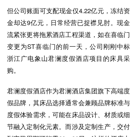
但公司账面可支配现金仅4.22亿元，冻结资
金却达9亿元，日常经营已捉襟见肘。现金
流紧张更将拖累酒店工程渠道，如在喜临门
变更为ST喜临门的前一天，公司刚刚中标
浙江广电象山君澜度假酒店项目的床具采
购。
君澜度假酒店作为君澜酒店集团旗下高端度
假品牌，其床品选择通常会兼顾品牌标准与
度假体验需求，可能在床品设计、材质或细
节融入定制化元素。而涉及定制生产，交付