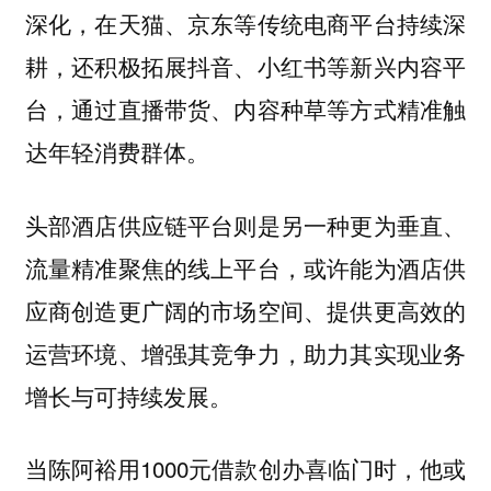
深化，在天猫、京东等传统电商平台持续深
耕，还积极拓展抖音、小红书等新兴内容平
台，通过直播带货、内容种草等方式精准触
达年轻消费群体。
头部酒店供应链平台则是另一种更为垂直、
流量精准聚焦的线上平台，或许能为酒店供
应商创造更广阔的市场空间、提供更高效的
运营环境、增强其竞争力，助力其实现业务
增长与可持续发展。
当陈阿裕用1000元借款创办喜临门时，他或