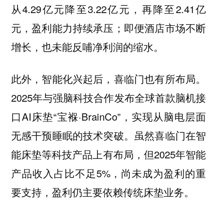
从4.29亿元降至3.22亿元，再降至2.41亿
元，盈利能力持续承压；即便酒店市场不断
增长，也未能反哺净利润的缩水。
此外，智能化兴起后，喜临门也有所布局。
2025年与强脑科技合作发布全球首款脑机接
口AI床垫“宝褓·BrainCo”，实现从脑电层面
无感干预睡眠的技术突破。虽然喜临门在智
能床垫等科技产品上有布局，但2025年智能
产品收入占比不足5%，尚未成为盈利的重
要支持，盈利仍主要依赖传统床垫业务。