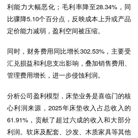
利能力大幅恶化；毛利率降至28.34%，同
比骤降5.10个百分点，反映成本上升或产品
定价能力减弱，盈利空间被压缩。
同时，财务费用同比增长302.53%，主要受
汇兑损益和利息支出影响，叠加销售费用、
管理费用增长，进一步侵蚀利润。
分析公司盈利模型，床垫业务是喜临门的核
心利润来源，2025年床垫收入占总收入的
61.91%，贡献了超过六成的收入和大部分
利润。软床及配套、沙发、木质家具等其他