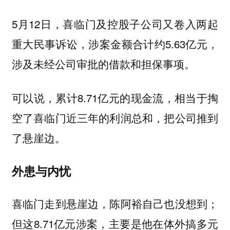
5月12日，喜临门及控股子公司又卷入两起
重大民事诉讼，涉案金额合计约5.63亿元，
涉及未经公司审批的借款和担保事项。
可以说，累计8.71亿元的现金流，相当于掏
空了喜临门近三年的利润总和，把公司推到
了悬崖边。
外患与内忧
喜临门走到悬崖边，陈阿裕自己也没想到；
但这8.71亿元涉案，主要是他在体外搞多元