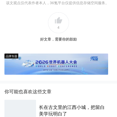
该文观点仅代表作者本人，36氪平台仅提供信息存储空间服务。
4
好文章，需要你的鼓励
品牌专题
你可能也喜欢这些文章
长在古文里的江西小城，把留白
美学玩明白了