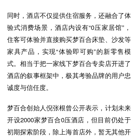
同时，酒店不仅提供住宿服务，还融合了体
验式消费场景，酒店内设有“0压家居馆”，
住客可体验并直接购买梦百合床垫、沙发等
家具产品，实现“体验即可购”的新零售模
式。相当于把一家线下梦百合专卖店开进了
酒店的叙事框架中，极其考验品牌的用户忠
诚度与信任度。
梦百合创始人倪张根曾公开表示，计划未来
开设2000家梦百合0压酒店，但目前仍处于
初期探索阶段，除上海首店外，暂无其他开