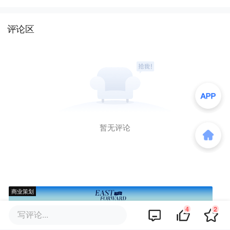
评论区
暂无评论
商业策划
4
2
写评论...