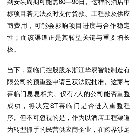
到安装周期可能需60—90日。这样的酒店中
标项目若无法及时支付货款、工程款及供应
商费用，可能会影响项目进度与合作稳定
性；而该渠道正是其转型关键与重要增长
极。
当下，喜临门控股股东浙江华易智能制造有
限公司的预重整申请已获法院批准。这家与
喜临门息息相关、仅有7人的公司能否重整
成功，将决定ST喜临门是否进入重整程
序。但不可忽视的是，作为以酒店工程渠道
为转型抓手的民营供应商企业，在跨界涉足