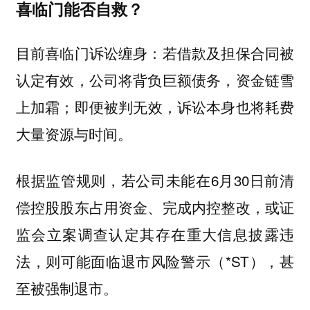
喜临门能否自救？
目前喜临门诉讼缠身：若借款及担保合同被
认定有效，公司将背负巨额债务，资金链雪
上加霜；即便被判无效，诉讼本身也将耗费
大量资源与时间。
根据监管规则，若公司未能在6月30日前清
偿控股股东占用资金、完成内控整改，或证
监会立案调查认定其存在重大信息披露违
法，则可能面临退市风险警示（*ST），甚
至被强制退市。