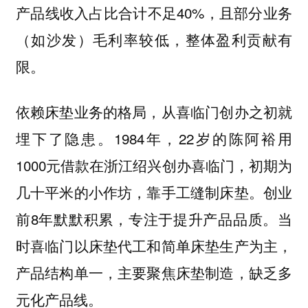
产品线收入占比合计不足40%，且部分业务
（如沙发）毛利率较低，整体盈利贡献有
限。
依赖床垫业务的格局，从喜临门创办之初就
埋下了隐患。1984年，22岁的陈阿裕用
1000元借款在浙江绍兴创办喜临门，初期为
几十平米的小作坊，靠手工缝制床垫。创业
前8年默默积累，专注于提升产品品质。当
时喜临门以床垫代工和简单床垫生产为主，
产品结构单一，主要聚焦床垫制造，缺乏多
元化产品线。