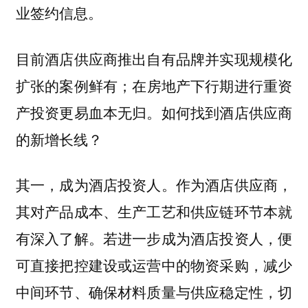
业签约信息。
目前酒店供应商推出自有品牌并实现规模化
扩张的案例鲜有；在房地产下行期进行重资
产投资更易血本无归。如何找到酒店供应商
的新增长线？
其一，成为酒店投资人。作为酒店供应商，
其对产品成本、生产工艺和供应链环节本就
有深入了解。若进一步成为酒店投资人，便
可直接把控建设或运营中的物资采购，减少
中间环节、确保材料质量与供应稳定性，切