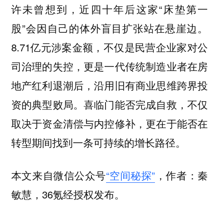
许未曾想到，近四十年后这家“床垫第一
股”会因自己的体外盲目扩张站在悬崖边。
8.71亿元涉案金额，不仅是民营企业家对公
司治理的失控，更是一代传统制造业者在房
地产红利退潮后，沿用旧有商业思维跨界投
资的典型败局。喜临门能否完成自救，不仅
取决于资金清偿与内控修补，更在于能否在
转型期间找到一条可持续的增长路径。
本文来自微信公众号
“空间秘探”
，作者：秦
敏慧，36氪经授权发布。