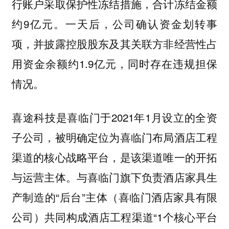
行账户采取保护性冻结措施，合计冻结金额
约9亿元。一天后，公司确认资金划转事
项，并披露控股股东及其关联方非经营性占
用资金余额约1.9亿元，同时存在违规担保
情况。
喜途科技是喜临门于2021年1月设立的全资
子公司，被明确定位为喜临门布局酒店工程
渠道的核心战略平台，是该渠道唯一的开拓
与运营主体。与喜临门旗下负责酒店家具生
产制造的“后台”主体（喜临门酒店家具有限
公司）共同构成酒店工程渠道“1个核心平台