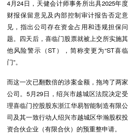
4月24日，天健会计师事务所出具2025年度
财报保留意见及内部控制审计报告否定意
见，指出公司存在资金占用和违规担保问
题。四天后，喜临门股票就被上交所实施其
他风险警示（ST），简称变更为“ST喜临
门”。
而这一次已翻数倍的涉案金额，拖垮了两家
公司。5月29日，绍兴市越城区法院决定受
理喜临门控股股东浙江华易智能制造有限公
司及其一致行动人绍兴市越城区华瀚股权投
资合伙企业（有限合伙）的预重整申请。