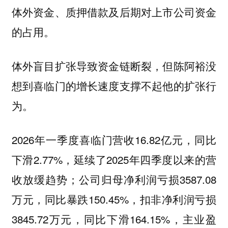
体外资金、质押借款及后期对上市公司资金
的占用。
体外盲目扩张导致资金链断裂，但陈阿裕没
想到喜临门的增长速度支撑不起他的扩张行
为。
2026年一季度喜临门营收16.82亿元，同比
下滑2.77%，延续了2025年四季度以来的营
收放缓趋势；公司归母净利润亏损3587.08
万元，同比暴跌150.45%，扣非净利润亏损
3845.72万元，同比下滑164.15%，主业盈