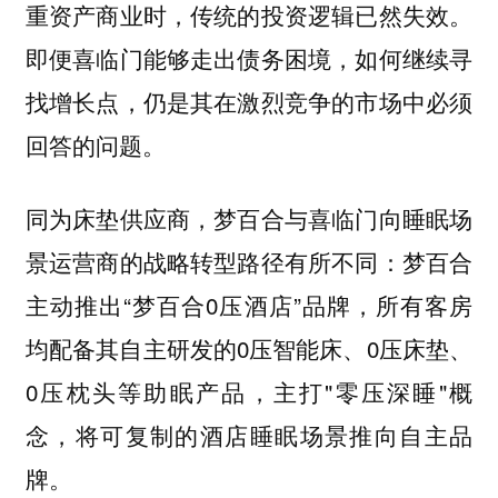
重资产商业时，传统的投资逻辑已然失效。
即便喜临门能够走出债务困境，如何继续寻
找增长点，仍是其在激烈竞争的市场中必须
回答的问题。
同为床垫供应商，梦百合与喜临门向睡眠场
景运营商的战略转型路径有所不同：梦百合
主动推出“梦百合0压酒店”品牌，所有客房
均配备其自主研发的0压智能床、0压床垫、
0压枕头等助眠产品，主打"零压深睡"概
念，将可复制的酒店睡眠场景推向自主品
牌。