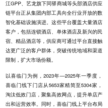
江GPP、艺龙旗下同驿商城等头部酒店供应
链平台正从集团内部工具向全行业开放的数
智化基础设施演进。这些平台覆盖大量酒店
客户，包括连锁酒店、单体酒店及新兴的民
宿、精品酒店等，供应商可通过平台直接触
达更广泛的客户群体，突破传统地域和渠道
限制，扩大市场份额。
以喜临门为例，2023年—2025年一季度，
喜临门线下门店从5653家精简至5304家，
淘汰低效门店，聚集高效网点，提升单店产
出和运营效率。同时，喜临门线上平台布局