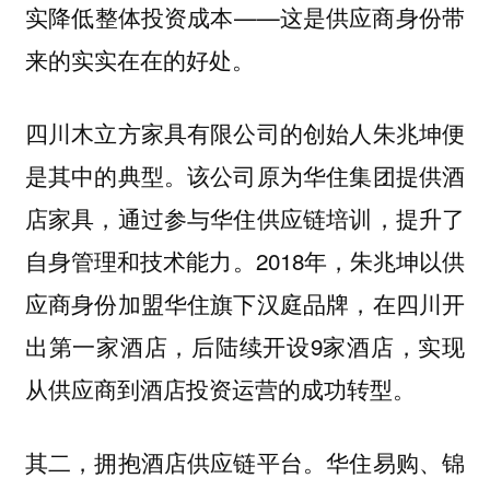
实降低整体投资成本——这是供应商身份带
来的实实在在的好处。
四川木立方家具有限公司的创始人朱兆坤便
是其中的典型。该公司原为华住集团提供酒
店家具，通过参与华住供应链培训，提升了
自身管理和技术能力。2018年，朱兆坤以供
应商身份加盟华住旗下汉庭品牌，在四川开
出第一家酒店，后陆续开设9家酒店，实现
从供应商到酒店投资运营的成功转型。
其二，拥抱酒店供应链平台。华住易购、锦