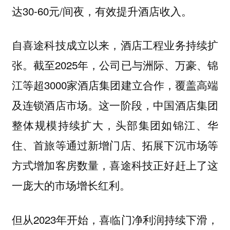
达30-60元/间夜，有效提升酒店收入。
自喜途科技成立以来，酒店工程业务持续扩
张。截至2025年，公司已与洲际、万豪、锦
江等超3000家酒店集团建立合作，覆盖高端
及连锁酒店市场。这一阶段，中国酒店集团
整体规模持续扩大，头部集团如锦江、华
住、首旅等通过新增门店、拓展下沉市场等
方式增加客房数量，喜途科技正好赶上了这
一庞大的市场增长红利。
但从2023年开始，喜临门净利润持续下滑，