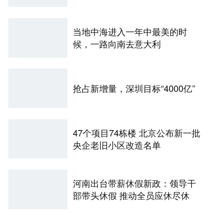
当地中海进入一年中最美的时
候，一路向南去意大利
抢占新增量，深圳目标“4000亿”
47个项目74栋楼 北京公布新一批
央企老旧小区改造名单
河南出台带薪休假新政：领导干
部带头休假 推动全员应休尽休