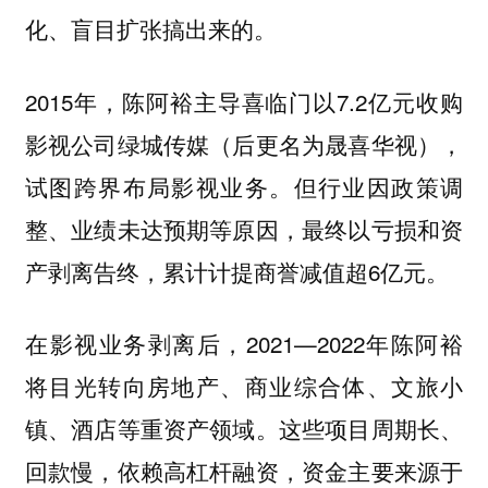
化、盲目扩张搞出来的。
2015年，陈阿裕主导喜临门以7.2亿元收购
影视公司绿城传媒（后更名为晟喜华视），
试图跨界布局影视业务。但行业因政策调
整、业绩未达预期等原因，最终以亏损和资
产剥离告终，累计计提商誉减值超6亿元。
在影视业务剥离后，2021—2022年陈阿裕
将目光转向房地产、商业综合体、文旅小
镇、酒店等重资产领域。这些项目周期长、
回款慢，依赖高杠杆融资，资金主要来源于