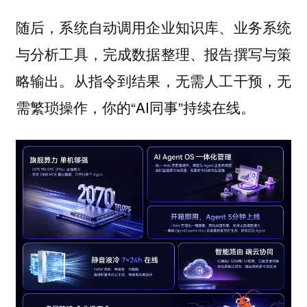
随后，系统自动调用企业知识库、业务系统
与分析工具，完成数据整理、报告撰写与策
略输出。从指令到结果，无需人工干预，无
需繁琐操作，你的“AI同事”持续在线。