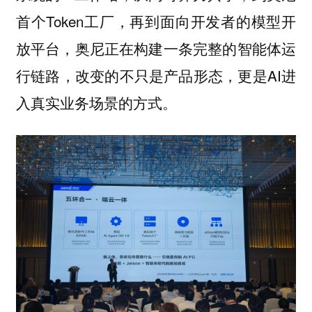
首个Token工厂，再到面向开发者的模型开
放平台，奥尼正在构建一条完整的智能体运
行链路，改变的不只是产品形态，更是AI进
入真实业务场景的方式。