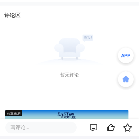
评论区
暂无评论
商业策划
写评论...