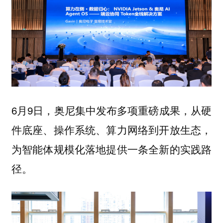
6月9日，奥尼集中发布多项重磅成果，从硬
件底座、操作系统、算力网络到开放生态，
为智能体规模化落地提供一条全新的实践路
径。