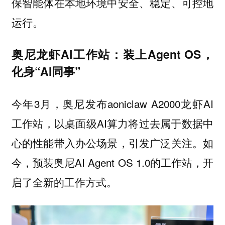
保智能体在本地环境中安全、稳定、可控地
运行。
奥尼龙虾AI工作站：装上Agent OS，
化身“AI同事”
今年3月，奥尼发布aoniclaw A2000龙虾AI
工作站，以桌面级AI算力将过去属于数据中
心的性能带入办公场景，引发广泛关注。如
今，预装奥尼AI Agent OS 1.0的工作站，开
启了全新的工作方式。