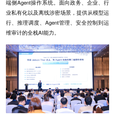
端侧Agent操作系统。面向政务、企业、行
业私有化以及离线涉密场景，提供从模型运
行、推理调度、Agent管理、安全控制到运
维审计的全栈AI能力。