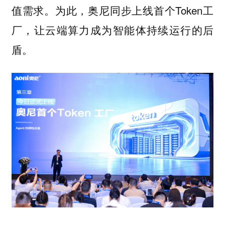
值需求。为此，奥尼同步上线首个Token工
厂，让云端算力成为智能体持续运行的后
盾。