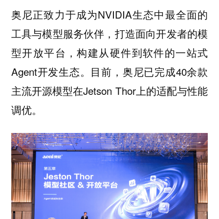
奥尼正致力于成为NVIDIA生态中最全面的
工具与模型服务伙伴，打造面向开发者的模
型开放平台，构建从硬件到软件的一站式
Agent开发生态。目前，奥尼已完成40余款
主流开源模型在Jetson Thor上的适配与性能
调优。