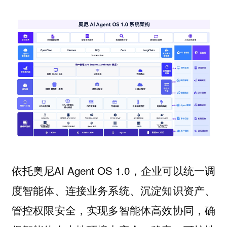
依托奥尼AI Agent OS 1.0，企业可以统一调
度智能体、连接业务系统、沉淀知识资产、
管控权限安全，实现多智能体高效协同，确