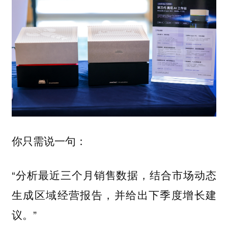
你只需说一句：
“分析最近三个月销售数据，结合市场动态
生成区域经营报告，并给出下季度增长建
议。”