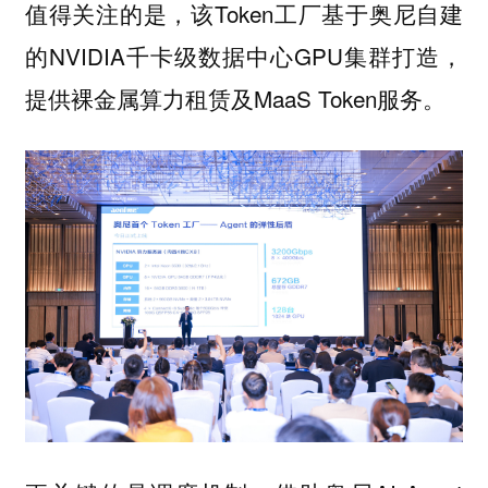
值得关注的是，该Token工厂基于奥尼自建
的NVIDIA千卡级数据中心GPU集群打造，
提供裸金属算力租赁及MaaS Token服务。