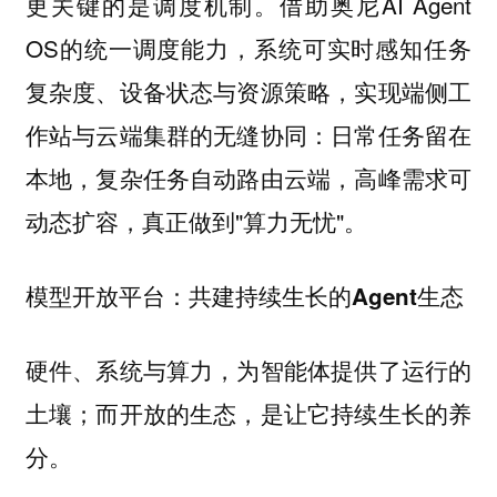
更关键的是调度机制。借助奥尼AI Agent
OS的统一调度能力，系统可实时感知任务
复杂度、设备状态与资源策略，实现端侧工
作站与云端集群的无缝协同：日常任务留在
本地，复杂任务自动路由云端，高峰需求可
动态扩容，真正做到"算力无忧"。
模型开放平台：共建持续生长的Agent生态
硬件、系统与算力，为智能体提供了运行的
土壤；而开放的生态，是让它持续生长的养
分。