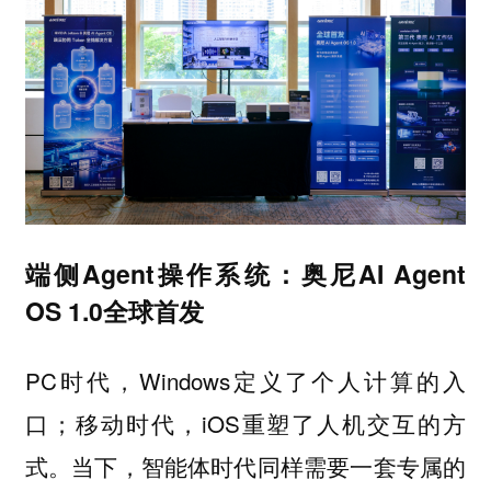
端侧Agent操作系统：奥尼AI Agent
OS 1.0全球首发
PC时代，Windows定义了个人计算的入
口；移动时代，iOS重塑了人机交互的方
式。当下，智能体时代同样需要一套专属的