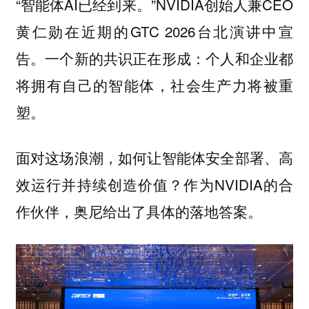
“智能体AI已经到来。”NVIDIA创始人兼CEO
黄仁勋在近期的GTC 2026台北演讲中宣
告。一个新的共识正在形成：个人和企业都
将拥有自己的智能体，社会生产力将被重
塑。
面对这场浪潮，如何让智能体安全部署、高
效运行并持续创造价值？作为NVIDIA的合
作伙伴，奥尼给出了具体的落地答案。