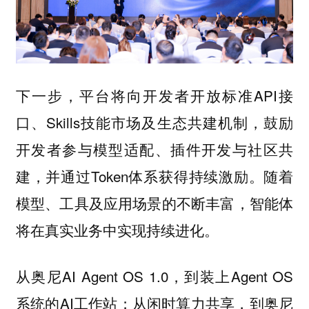
下一步，平台将向开发者开放标准API接
口、Skills技能市场及生态共建机制，鼓励
开发者参与模型适配、插件开发与社区共
建，并通过Token体系获得持续激励。随着
模型、工具及应用场景的不断丰富，智能体
将在真实业务中实现持续进化。
从奥尼AI Agent OS 1.0，到装上Agent OS
系统的AI工作站；从闲时算力共享，到奥尼