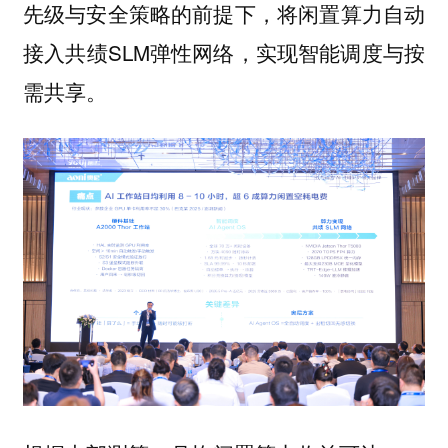
先级与安全策略的前提下，将闲置算力自动
接入共绩SLM弹性网络，实现智能调度与按
需共享。