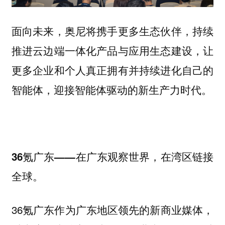
面向未来，奥尼将携手更多生态伙伴，持续
推进云边端一体化产品与应用生态建设，让
更多企业和个人真正拥有并持续进化自己的
智能体，迎接智能体驱动的新生产力时代。
36氪广东——在广东观察世界，在湾区链接
全球。
36氪广东作为广东地区领先的新商业媒体，