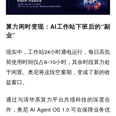
算力闲时变现：AI工作站下班后的“副
业”
现实中，工作站24小时通电运行，每日高负
荷使用时间仅占8–10小时，其余时段算力处
于闲置。奥尼将这段空窗期，变成了新的收
益窗口。
通过与清华系算力平台共绩科技的深度合
作，奥尼 AI Agent OS 1.0 可在保障业务优