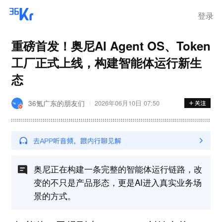
登录
重磅首发！奥尼AI Agent OS、Token
工厂正式上线，构建智能体运行新生
态
36氪广东的朋友们
2026年06月10日 07:50
奥尼正在构建一条完整的智能体运行链路，改
变的不只是产品形态，更是AI进入真实业务场
景的方式。