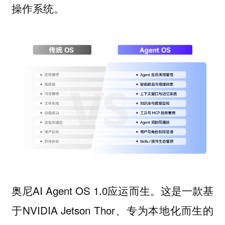
操作系统。
奥尼AI Agent OS 1.0应运而生。这是一款基
于NVIDIA Jetson Thor、专为本地化而生的