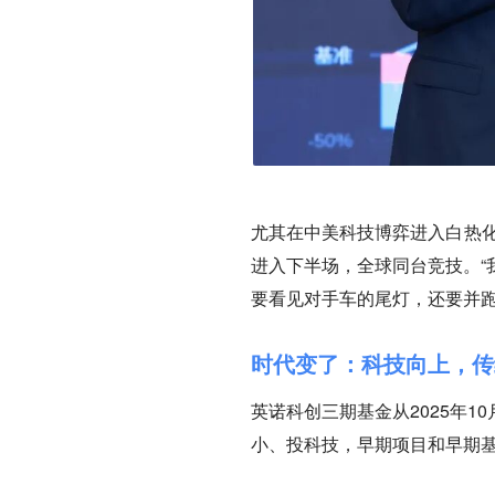
尤其在中美科技博弈进入白热化
进入下半场，全球同台竞技。“
要看见对手车的尾灯，还要并跑
时代变了：科技向上，传
英诺科创三期基金从2025年
小、投科技，早期项目和早期