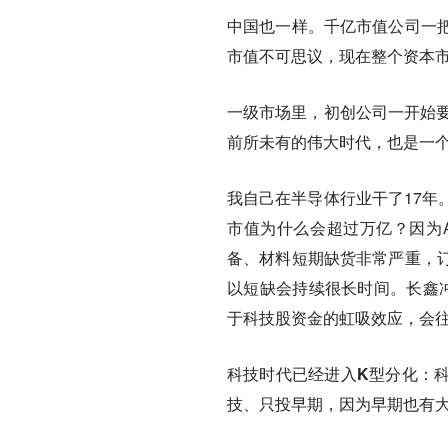
中国也一样。千亿市值公司一
市值不可思议，现在整个资本
一级市场里，初创公司一开始要
前所未有的伟大时代，也是一
我自己在半导体行业干了17年
市值为什么会超过万亿？因为A
备、材料短期缺货非常严重，
以短缺会持续很长时间。长鑫
于科技股资金的虹吸效应，会
科技时代已经进入K型分化：
技、只投早期，因为早期也有大