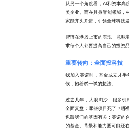
从另一个角度看，AI和资本高
美企业。而在具身智能领域，中
家能齐头并进，引领全球科技
智谱在港股上市的表现，意味
求每个人都要提高自己的投资
重要转向：全面投科技
我加入英诺时，基金成立才半
候，抱着试一试的想法。
过去几年，大浪淘沙，很多机构
全面复盘：哪些项目死了？哪
也跟我们的基因有关：英诺的合
的基金、背景和能力圈可能还