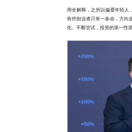
周全解释，之所以偏爱年轻人，
有些创业者只有一条命，方向
化、不断尝试，投资的第一性原