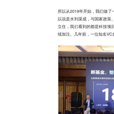
所以从2019年开始，我们做
以说是水到渠成，与国家政策
立住，我们看到的都是科技项
续加注。几年前，一位知名VC