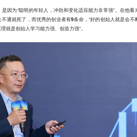
是因为“聪明的年轻人，冲劲和变化适应能力非常强”。在他看
走不通就死了，而优秀的创业者有9条命
，“好的创始人就是会不
理就是创始人学习能力强、创造力强”。