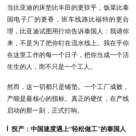
当比亚迪的床垫比丰田的更软乎，饭菜比泰
国电子厂的更香，班车线路比福特的更合
理，比亚迪试图用行动告诉泰国人：我请你
来，不是为了把你钉在流水线上。我在乎你
在这里工作的每一个日子，把你当成一个活
生生的人，而不只是一个工人。
然而，这一切都只是铺垫。一个工厂成败，
产能是最核心的指标。真正的硬仗，在产线
启动的那一刻，正式打响。
投产：中国速度遇上“轻松做工”的泰国人