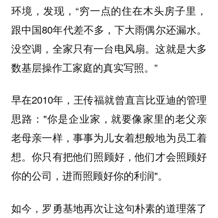
环境，发现，“穷一点的住在木头房子里，
跟中国80年代差不多，下大雨偶尔还漏水。
没空调，全家只有一台电风扇。这就是大多
数基层操作工家庭的真实写照。”
早在2010年，王传福就曾直言比亚迪的管理
思路："
你是企业家，就要像家里的老父亲
老母亲一样，事事为儿女着想般地为员工着
你只有把他们照顾好，他们才会照顾好
想。
你的公司，进而照顾好你的利润"。
如今，罗勇基地再次让这句朴素的道理落了