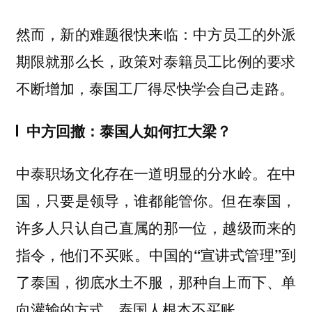
然而，新的难题很快来临：中方员工的外派
期限就那么长，政策对泰籍员工比例的要求
不断增加，泰国工厂得尽快学会自己走路。
中方回撤：泰国人如何扛大梁？
中泰职场文化存在一道明显的分水岭。在中
国，只要是领导，谁都能管你。但在泰国，
许多人只认自己直属的那一位，越级而来的
指令，他们不买账。
中国的“宣讲式管理”到
了泰国，彻底水土不服，那种自上而下、单
向灌输的方式，泰国人根本不买账。