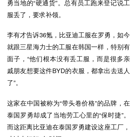
勇当地的“硬通货”。总有员工跑来登记说工
服丢了，要求补领。
李有才告诉36氪，比亚迪工服在罗勇，如今
就跟三星海力士的工服在韩国一样，特别有
面子，“他们根本没有丢工服，而是很多亲
戚朋友想要这件BYD的衣服，都拿出去送人
了”。
这家在中国被称为“带头卷价格”的品牌，在
泰国罗勇却成了当地劳工心里的“保时捷”。
而这距离比亚迪在泰国罗勇建设这座工厂，