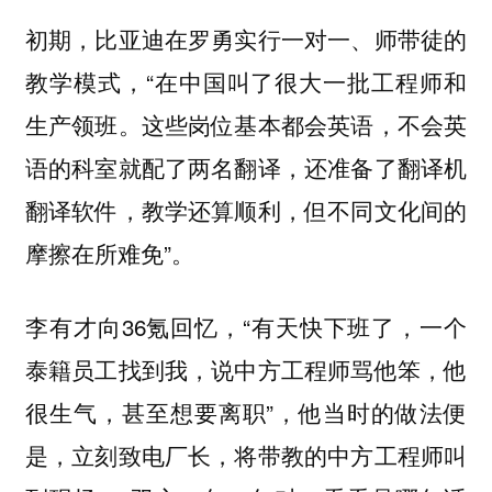
初期，比亚迪在罗勇实行一对一、师带徒的
教学模式，“在中国叫了很大一批工程师和
生产领班。这些岗位基本都会英语，不会英
语的科室就配了两名翻译，还准备了翻译机
翻译软件，教学还算顺利，但不同文化间的
摩擦在所难免”。
李有才向36氪回忆，“有天快下班了，一个
泰籍员工找到我，说中方工程师骂他笨，他
很生气，甚至想要离职”，他当时的做法便
是，立刻致电厂长，将带教的中方工程师叫