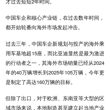
才过去短短2年时间。
中国车企和核心产业链，在过去数年时间，
都开始轮番向海外市场发起冲击。
过去三年，中国车企新规划与投产的海外乘
用车基地超15座，而比亚迪显然是最为激进
的行动者之一，其海外市场销量已经从2024
年的40万辆增长到2025年105万辆，今年更
是制定了高达160万辆的目标。
但除了出口，对于欧洲、东南亚等大型的区
域市场来说，本地制造甚至建立起当地产业