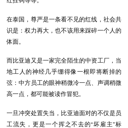
在泰国，尊严是一条看不见的红线，社会共
识是：权力再大，也不该用来踩碎一个人的
体面。
而比亚迪又是一家完全陌生的中资工厂，当
地工人的神经几乎绷得像一根即将断掉的
弦：中方员工的眼神稍微冷一点、声调稍微
高一点，都可能被读作冒犯。
一旦冲突处置失当，比亚迪面对的不仅是员
工流失，更是一个挥之不去的“坏雇主”标