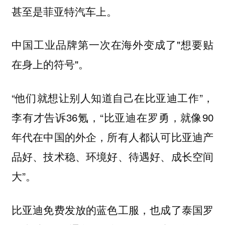
甚至是菲亚特汽车上。
中国工业品牌第一次在海外变成了"想要贴
在身上的符号"。
“他们就想让别人知道自己在比亚迪工作”，
李有才告诉36氪，“比亚迪在罗勇，就像90
年代在中国的外企，所有人都认可比亚迪产
品好、技术稳、环境好、待遇好、成长空间
大”。
比亚迪免费发放的蓝色工服，也成了泰国罗