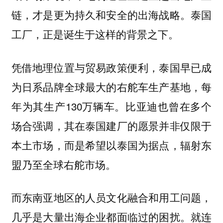
链，才是更为持久和安全的出海战略。泰国
工厂，正是诞生于这样的背景之下。
凭借地理位置与贸易政策便利，泰国早已成
为日系品牌全球最大的右舵车生产基地，每
年为其生产130万辆车。比亚迪也曾在多个
场合强调，其在泰国建厂的愿景并非仅限于
本土市场，而是希望以泰国为据点，辐射东
盟乃至全球右舵市场。
而东南亚地区的人员文化融合和用工问题，
几乎是大量出海企业都面临过的困扰。就连