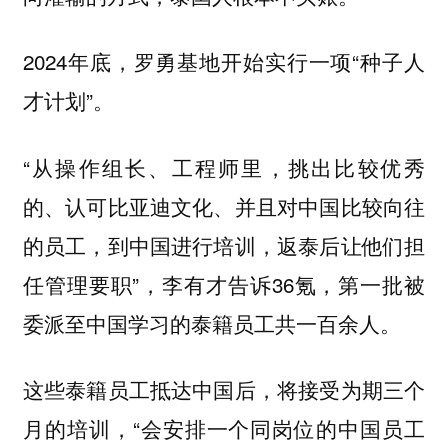
2024年底，罗勇基地开始实行一项“种子人
才计划”。
“从操作组长、工程师里，挑出比较优秀
的、认可比亚迪文化、并且对中国比较向往
的员工，到中国进行培训，返泰后让他们担
任管理要职”，李有才告诉36氪，第一批被
委派至中国学习的泰籍员工共一百余人。
这些泰籍员工抵达中国后，将接受为期三个
月的培训，“会安排一个同岗位的中国员工