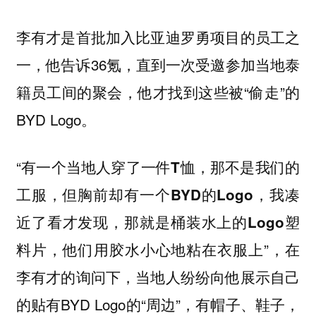
李有才是首批加入比亚迪罗勇项目的员工之
一，他告诉36氪，直到一次受邀参加当地泰
籍员工间的聚会，他才找到这些被“偷走”的
BYD Logo。
“
有一个当地人穿了一件T恤，那不是我们的
工服，但胸前却有一个BYD的Logo，我凑
近了看才发现，那就是桶装水上的Logo塑
”，在
料片，他们用胶水小心地粘在衣服上
李有才的询问下，当地人纷纷向他展示自己
的贴有BYD Logo的“周边”，有帽子、鞋子，