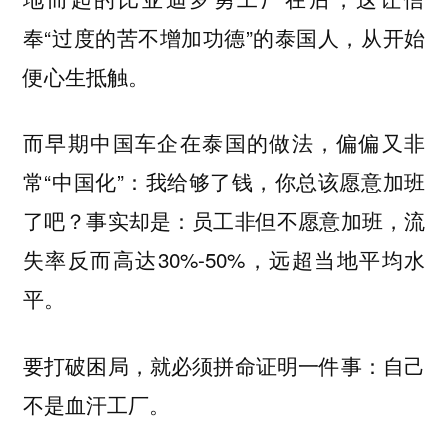
奉“过度的苦不增加功德”的泰国人，从开始
便心生抵触。
而早期中国车企在泰国的做法，偏偏又非
常“中国化”：我给够了钱，你总该愿意加班
了吧？事实却是：员工非但不愿意加班，流
失率反而高达30%-50%，远超当地平均水
平。
要打破困局，就必须拼命证明一件事：自己
不是血汗工厂。