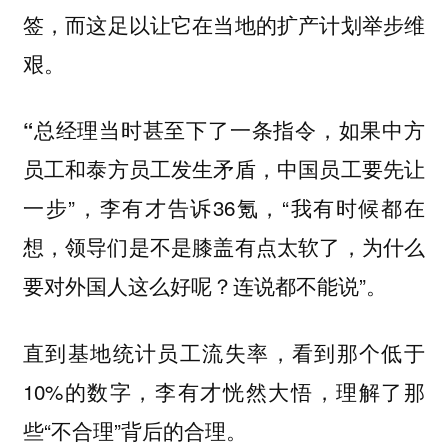
签，而这足以让它在当地的扩产计划举步维
艰。
“总经理当时甚至下了一条指令，如果中方
员工和泰方员工发生矛盾，中国员工要先让
”，李有才告诉36氪，“我有时候都在
一步
想，领导们是不是膝盖有点太软了，为什么
要对外国人这么好呢？连说都不能说”。
直到基地统计员工流失率，看到那个低于
10%的数字，李有才恍然大悟，理解了那
些“不合理”背后的合理。