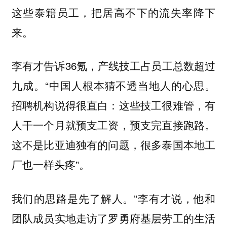
这些泰籍员工，把居高不下的流失率降下
来。
李有才告诉36氪，产线技工占员工总数超过
九成。“中国人根本猜不透当地人的心思。
招聘机构说得很直白：这些技工很难管，有
人干一个月就预支工资，预支完直接跑路。
这不是比亚迪独有的问题，很多泰国本地工
厂也一样头疼”。
我们的思路是先了解人。”李有才说，他和
团队成员实地走访了罗勇府基层劳工的生活