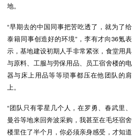
地。
“早期去的中国同事把苦吃透了，就为了给
泰籍同事创造好的环境”，李有才向36氪表
示，基地建设初期人手非常紧张，食堂用具
与原料、工服与劳保用品、员工宿舍楼的电
器与床上用品等等琐事都压在他团队的肩
上。
“团队只有零星几个人，在罗勇、春武里、
曼谷等地来回奔波采购，我甚至在毛坯宿舍
楼里住了半个月，你必须亲身感受，才知道