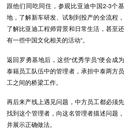
跟他们同吃同住，参观比亚迪中国2-3个基
地，了解新车研发、试制到投产的全流程，
了解比亚迪工程师背景和日常生活，甚至还
有一些中国文化相关的活动”。
返回罗勇基地后，这些“优秀学员”便会成为
泰籍员工队伍中的管理者，承担中泰两方员
工之间的桥梁工作。
再后来产线上遇见问题，中方员工都必须先
找到这个管理者，向这名管理者描述问题，
并展示正确做法。