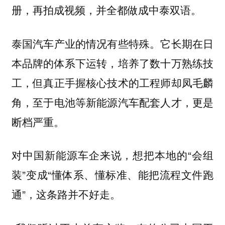
册，再拍成视频，并全都做成中泰双语。
泰国汽车产业的情况有些特殊。它长期在日
本品牌的体系下运转，培养了数十万熟练技
工，但真正手握核心技术的工程师却凤毛麟
角，至于电池等新能源汽车配套人才，更是
断档严重。
对中国新能源车企来说，想把本地的“会组
装”变成“懂体系、懂标准、能把流程文件跑
通”，这条路并不好走。