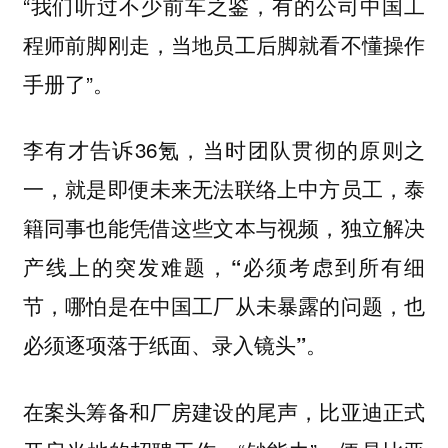
“我们听过不少前车之鉴，有的公司中国工
程师前脚刚走，当地员工后脚就看不懂操作
手册了”。
李有才告诉36氪，当时团队贯彻的原则之
一，就是即便未来无法联络上中方员工，泰
籍同事也能凭借这些文本与视频，独立解决
产线上的突发难题，
“必须考虑到所有细
节，哪怕是在中国工厂从未暴露的问题，也
必须逐项落于纸面、录入镜头”。
在案头筹备和厂房建设的尾声，比亚迪正式