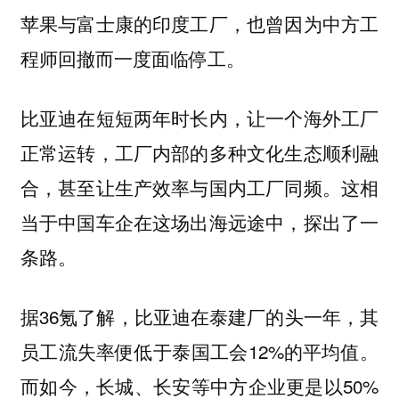
苹果与富士康的印度工厂，也曾因为中方工
程师回撤而一度面临停工。
比亚迪在短短两年时长内，让一个海外工厂
正常运转，工厂内部的多种文化生态顺利融
合，甚至让生产效率与国内工厂同频。这相
当于中国车企在这场出海远途中，探出了一
条路。
据36氪了解，比亚迪在泰建厂的头一年，其
员工流失率便低于泰国工会12%的平均值。
而如今，长城、长安等中方企业更是以50%