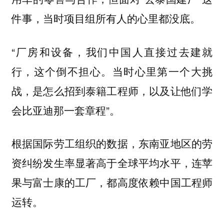
件事，当时项目组所有人的心里都没底。
“厂房和设备，我们中国人直接过去建就
行，这个倒不担心。当时心里第一个大挑
战，是怎么招到泰籍工程师，以及让他们学
会比亚迪那一套章程”。
根据国际劳工组织的数据，东南亚地区的劳
资纠纷发生率显著高于全球平均水平，连苹
果与富士康的工厂，都高度依赖中国工程师
运转。