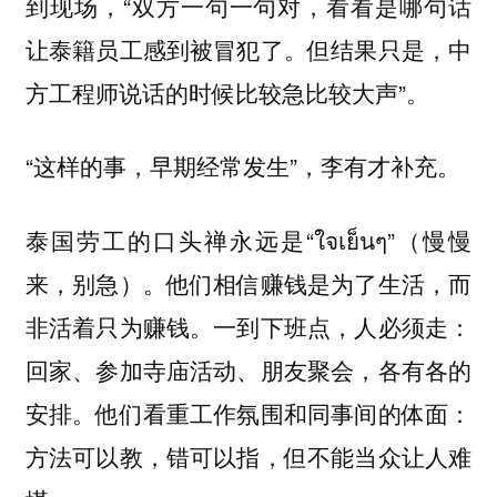
到现场，“双方一句一句对，看看是哪句话
让泰籍员工感到被冒犯了。但结果只是，中
方工程师说话的时候比较急比较大声”。
“这样的事，早期经常发生”，李有才补充。
泰国劳工的口头禅永远是“ใจเย็นๆ”（慢慢
来，别急）。他们相信赚钱是为了生活，而
非活着只为赚钱。一到下班点，人必须走：
回家、参加寺庙活动、朋友聚会，各有各的
安排。他们看重工作氛围和同事间的体面：
方法可以教，错可以指，但不能当众让人难