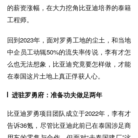
的薪资涨幅，在大力挖角比亚迪培养的泰籍
工程师。
回到2023年，面对罗勇工地的尘土，和当地
中企员工动辄50%的流失率传说，李有才怎
么也无法想象，比亚迪究竟要怎样做，才能
在泰国这片土地上真正俘获人心。
进驻罗勇府：准备功夫做足两年
比亚迪罗勇项目团队成立于2022年，李有才
告诉36氪，尽管比亚迪此前已在泰国涉足商
用车的零售与合作，但面对“去泰国建厂”这