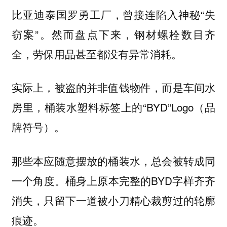
比亚迪泰国罗勇工厂，曾接连陷入神秘“失
窃案”。然而盘点下来，钢材螺栓数目齐
全，劳保用品甚至都没有异常消耗。
实际上，被盗的并非值钱物件，而是车间水
房里，桶装水塑料标签上的“BYD”Logo（品
牌符号）。
那些本应随意摆放的桶装水，总会被转成同
一个角度。桶身上原本完整的BYD字样齐齐
消失，只留下一道被小刀精心裁剪过的轮廓
痕迹。