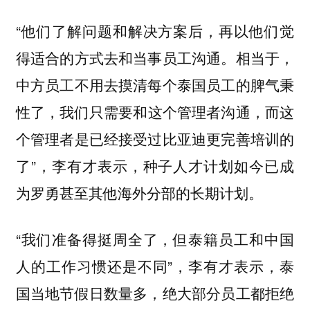
“他们了解问题和解决方案后，再以他们觉
得适合的方式去和当事员工沟通。相当于，
中方员工不用去摸清每个泰国员工的脾气秉
性了，
我们只需要和这个管理者沟通，而这
个管理者是已经接受过比亚迪更完善培训的
”，李有才表示，种子人才计划如今已成
了
为罗勇甚至其他海外分部的长期计划。
“我们准备得挺周全了，但泰籍员工和中国
人的工作习惯还是不同”，李有才表示，泰
国当地节假日数量多，绝大部分员工都拒绝