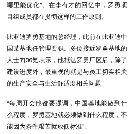
哪里能优化”。在李有才的回忆中，罗勇项
目组成员都在贯彻这样的工作原则。
比亚迪罗勇基地的总经理，此前在比亚迪中
国某基地任管理要职。多位接近罗勇基地的
人士向36氪表示，他抵达罗勇厂区后，
除了
建设进度外，最重视的就是与员工切实相关
。
的生产安全与生活舒适度相关问题
“每周开会他都要强调，中国基地能做到什
么程度，罗勇基地就必须做到什么程度，不
能因为条件艰苦就放低标准”。