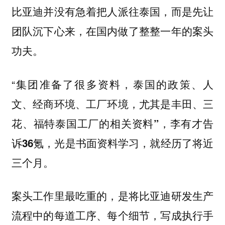
比亚迪并没有急着把人派往泰国，而是先让
团队沉下心来，在国内做了整整一年的案头
功夫。
“集团准备了很多资料，泰国的政策、人
文、经商环境、工厂环境，
尤其是丰田、三
花、福特泰国工厂的相关资料”，李有才告
诉36氪，光是书面资料学习，就经历了将近
三个月。
案头工作里最吃重的，是将比亚迪研发生产
流程中的每道工序、每个细节，写成执行手