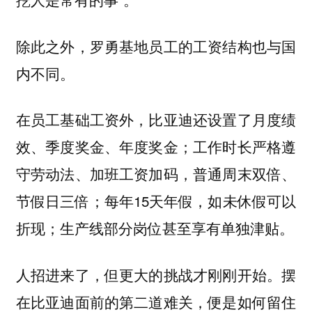
除此之外，罗勇基地员工的工资结构也与国
内不同。
在员工基础工资外，比亚迪还设置了月度绩
效、季度奖金、年度奖金；工作时长严格遵
守劳动法、加班工资加码，普通周末双倍、
节假日三倍；每年15天年假，如未休假可以
折现；生产线部分岗位甚至享有单独津贴。
人招进来了，但更大的挑战才刚刚开始。摆
在比亚迪面前的第二道难关，便是如何留住