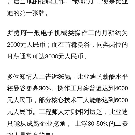
开启当地的招聘工作。“钞能力”，便是比亚
迪的第一张牌。
罗勇府一般电子机械类操作工的月薪约为
2000元人民币；而在首都曼谷，同类岗位的
月薪通常可达3000元人民币。
多位知情人士告诉36氪，比亚迪的薪酬水平
较曼谷更高30%。操作工月薪普遍达到4000
元人民币，部分核心技术工人能够达到6000
元人民币。工程师人才则相对匮乏，比亚迪
只能从成熟企业挖角，“上浮30-50%的工资
挖人是常有的事”。