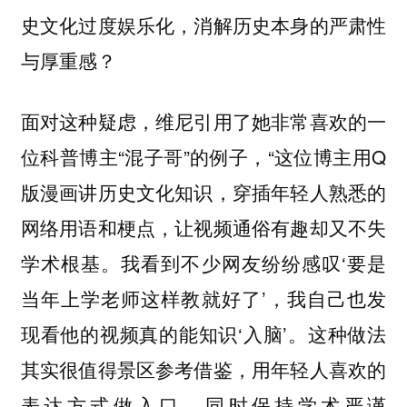
史文化过度娱乐化，消解历史本身的严肃性
与厚重感？
面对这种疑虑，维尼引用了她非常喜欢的一
位科普博主“混子哥”的例子，“这位博主用Q
版漫画讲历史文化知识，穿插年轻人熟悉的
网络用语和梗点，让视频通俗有趣却又不失
学术根基。我看到不少网友纷纷感叹‘要是
当年上学老师这样教就好了’，我自己也发
现看他的视频真的能知识‘入脑’。这种做法
其实很值得景区参考借鉴，用年轻人喜欢的
表达方式做入口，同时保持学术严谨