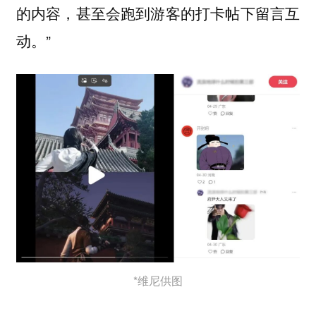
的内容，甚至会跑到游客的打卡帖下留言互
动。”
*维尼供图