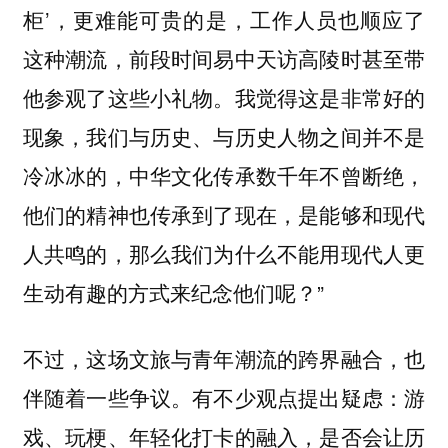
柜’，更难能可贵的是，工作人员也顺应了
这种潮流，前段时间易中天访高陵时甚至带
他参观了这些小礼物。我觉得这是非常好的
现象，我们与历史、与历史人物之间并不是
冷冰冰的，中华文化传承数千年不曾断绝，
他们的精神也传承到了现在，是能够和现代
人共鸣的，那么我们为什么不能用现代人更
生动有趣的方式来纪念他们呢？”
不过，这场文旅与青年潮流的跨界融合，也
伴随着一些争议。有不少观点提出疑虑：游
戏、玩梗、年轻化打卡的融入，是否会让历