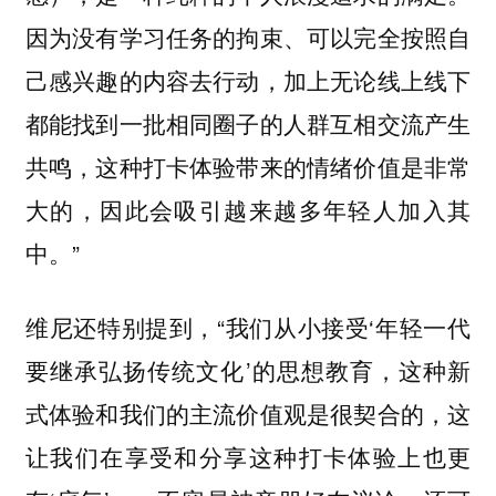
因为没有学习任务的拘束、可以完全按照自
己感兴趣的内容去行动，加上无论线上线下
都能找到一批相同圈子的人群互相交流产生
共鸣，这种打卡体验带来的情绪价值是非常
大的，因此会吸引越来越多年轻人加入其
中。”
维尼还特别提到，“我们从小接受‘年轻一代
要继承弘扬传统文化’的思想教育，这种新
式体验和我们的主流价值观是很契合的，这
让我们在享受和分享这种打卡体验上也更