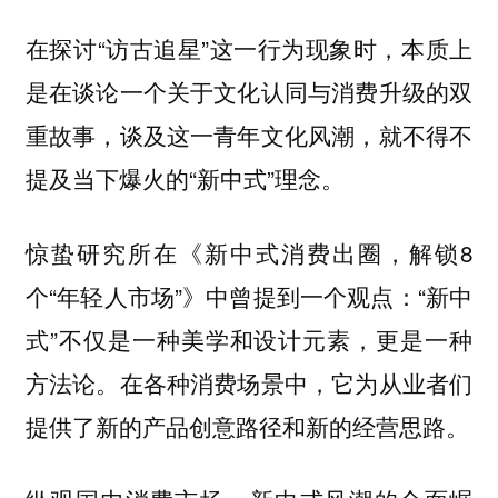
在探讨“访古追星”这一行为现象时，本质上
是在谈论一个关于文化认同与消费升级的双
重故事，谈及这一青年文化风潮，就不得不
提及当下爆火的“新中式”理念。
惊蛰研究所在《新中式消费出圈，解锁8
个“年轻人市场”》中曾提到一个观点：“新中
式”不仅是一种美学和设计元素，更是一种
方法论。在各种消费场景中，它为从业者们
提供了新的产品创意路径和新的经营思路。