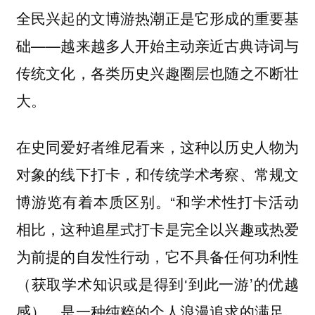
全民兴起的文博游热潮正是它形成的重要基
础——越来越多人开始主动亲近古典诗词与
传统文化，各类历史兴趣圈层也随之不断壮
大。
在史同爱好者维尼看来，这种以历史人物为
对象的线下打卡，和传统学术考察、常规文
博游览有着本质区别。“和学术性打卡活动
相比，这种追星式打卡是完全以兴趣或热爱
为前提的自发性行动，它不具备任何功利性
（获取学术知识或是得到‘到此一游’的优越
感），是一种纯粹的个人浪漫追求的满足。