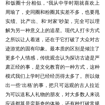
和饭圈十分相似，“我从中学时期就喜欢上
周瑜了，史同圈和粉圈其实差不多，也要甩
实绩、比产出、和‘对家’吵架，完全可以理
解为另一种意义上的追星。现代人打卡方式
之所以让人着迷，还在于它打破了大众对古
迹游览的固有印象。最本质的区别是倾注了
更多个人情感，传统观念认为探访古迹是严
肃正经的事，是文化教育的一种方式，这种
模式我们上学时已经经历得太多了。所以做
出一些‘出格’的事，把只可远观的古人拉近
为可以送私人礼物的朋友，对大多数人来说
应该都算是蛮新奇的体验，还有种打破常规