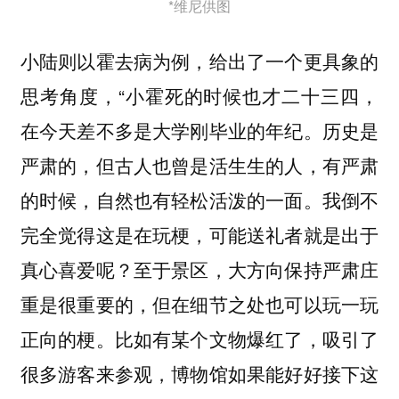
*维尼供图
小陆则以霍去病为例，给出了一个更具象的
思考角度，“小霍死的时候也才二十三四，
在今天差不多是大学刚毕业的年纪。历史是
严肃的，但古人也曾是活生生的人，有严肃
的时候，自然也有轻松活泼的一面。我倒不
完全觉得这是在玩梗，可能送礼者就是出于
真心喜爱呢？至于景区，大方向保持严肃庄
重是很重要的，但在细节之处也可以玩一玩
正向的梗。比如有某个文物爆红了，吸引了
很多游客来参观，博物馆如果能好好接下这