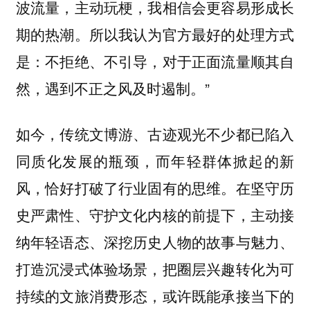
波流量，主动玩梗，我相信会更容易形成长
期的热潮。所以我认为官方最好的处理方式
是：不拒绝、不引导，对于正面流量顺其自
然，遇到不正之风及时遏制。”
如今，传统文博游、古迹观光不少都已陷入
同质化发展的瓶颈，而年轻群体掀起的新
风，恰好打破了行业固有的思维。在坚守历
史严肃性、守护文化内核的前提下，主动接
纳年轻语态、深挖历史人物的故事与魅力、
打造沉浸式体验场景，把圈层兴趣转化为可
持续的文旅消费形态，或许既能承接当下的