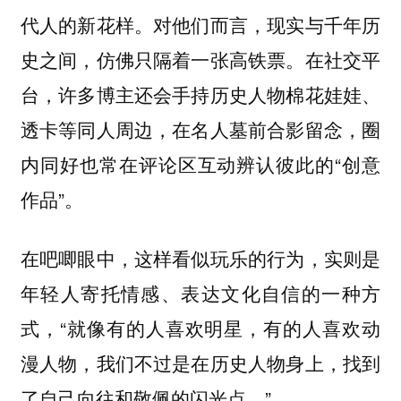
代人的新花样。对他们而言，现实与千年历
史之间，仿佛只隔着一张高铁票。在社交平
台，许多博主还会手持历史人物棉花娃娃、
透卡等同人周边，在名人墓前合影留念，圈
内同好也常在评论区互动辨认彼此的“创意
作品”。
在吧唧眼中，这样看似玩乐的行为，实则是
年轻人寄托情感、表达文化自信的一种方
式，“就像有的人喜欢明星，有的人喜欢动
漫人物，我们不过是在历史人物身上，找到
了自己向往和敬佩的闪光点。”