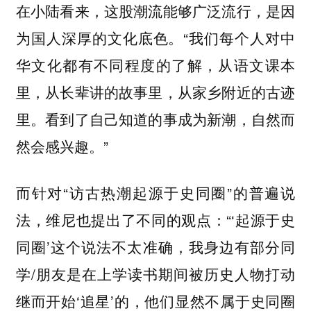
在小陆看来，这股潮流能够广泛流行，是因
为国人深厚的文化底色。“我们每个人对中
华文化都有不同程度的了解，从语文课本
里，从长辈讲的故事里，从家乡附近的古迹
里。看到了自己知道的事成为新潮，自然而
然会感兴趣。”
而针对“访古热潮起源于史同圈”的普遍说
法，维尼也提出了不同的观点：“‘起源于史
同圈’这个说法不太准确，我身边有部分同
学/朋友是在上学读书期间被历史人物打动
继而开始‘追星’的，他们显然不属于史同圈