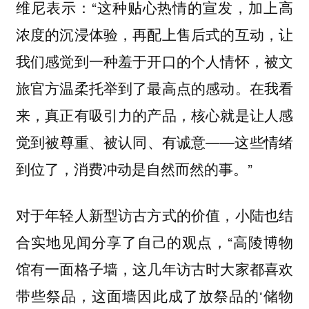
维尼表示：“这种贴心热情的宣发，加上高
浓度的沉浸体验，再配上售后式的互动，让
我们感觉到一种羞于开口的个人情怀，被文
旅官方温柔托举到了最高点的感动。在我看
来，真正有吸引力的产品，核心就是让人感
觉到被尊重、被认同、有诚意——这些情绪
到位了，消费冲动是自然而然的事。”
对于年轻人新型访古方式的价值，小陆也结
合实地见闻分享了自己的观点，“高陵博物
馆有一面格子墙，这几年访古时大家都喜欢
带些祭品，这面墙因此成了放祭品的‘储物