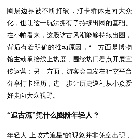
圈层边界被不断打破，打卡群体走向大众
化，也让这一玩法拥有了持续出圈的基础。
在小帕看来，这股访古风潮能够持续出圈，
背后有着明确的推动原因，“一方面是博物
馆主动承接线上热度，围绕热门看点开展宣
传运营；另一方面，游客会自发在社交平台
分享打卡经历，进一步让历史巡礼从小众爱
好走向大众视野。”
“追古流”凭什么圈粉年轻人？
年轻人“上坟式追星”的现象并非凭空出现，