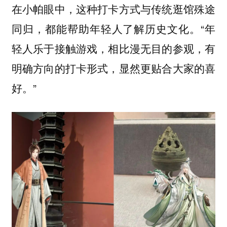
在小帕眼中，这种打卡方式与传统逛馆殊途
同归，都能帮助年轻人了解历史文化。“年
轻人乐于接触游戏，相比漫无目的参观，有
明确方向的打卡形式，显然更贴合大家的喜
好。”