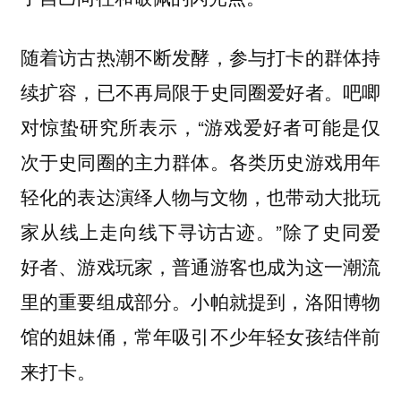
随着访古热潮不断发酵，参与打卡的群体持
续扩容，已不再局限于史同圈爱好者。吧唧
对惊蛰研究所表示，“游戏爱好者可能是仅
次于史同圈的主力群体。各类历史游戏用年
轻化的表达演绎人物与文物，也带动大批玩
家从线上走向线下寻访古迹。”除了史同爱
好者、游戏玩家，普通游客也成为这一潮流
里的重要组成部分。小帕就提到，洛阳博物
馆的姐妹俑，常年吸引不少年轻女孩结伴前
来打卡。