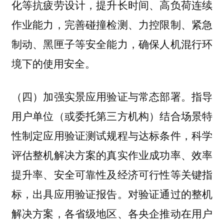
化等抗疲劳设计，提升长时间、高负荷连续
作业能力，完善碰撞检测、力控限制、紧急
制动、黑匣子等安全能力，确保人机混行环
境下的使用安全。
指导
（四）加强实景应用验证与常态部署。
用户单位（或委托第三方机构）结合场景特
性制定应用验证测试规程与达标条件，科学
评估整机解决方案的真实作业成功率、效率
提升率、安全可靠性及经济可行性等关键指
标，出具应用验证报告。对验证通过的整机
解决方案，各省级地区、各央企推动在用户