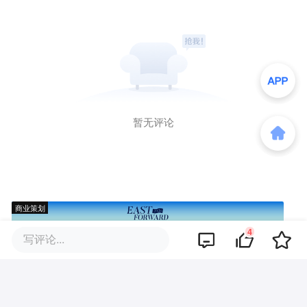
暂无评论
商业策划
4
写评论...
商务合作
关于我们
加入我们
联系我们