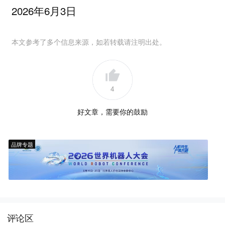
2026年6月3日
本文参考了多个信息来源，如若转载请注明出处。
4
好文章，需要你的鼓励
品牌专题
评论区