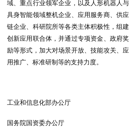
域、重点行业领军企业，以及人形机器人与
具身智能领域整机企业、应用服务商、供应
链企业、科研院所等各类主体积极性，组建
创新应用联合体，并通过专项资金、政府奖
励等形式，加大对场景开放、技能攻关、应
用推广、标准研制等的支持力度。
工业和信息化部办公厅
国务院国资委办公厅