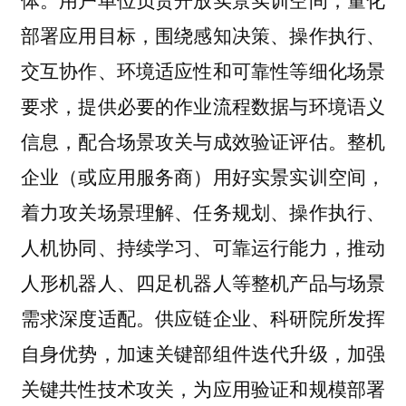
部署应用目标，围绕感知决策、操作执行、
交互协作、环境适应性和可靠性等细化场景
要求，提供必要的作业流程数据与环境语义
信息，配合场景攻关与成效验证评估。整机
企业（或应用服务商）用好实景实训空间，
着力攻关场景理解、任务规划、操作执行、
人机协同、持续学习、可靠运行能力，推动
人形机器人、四足机器人等整机产品与场景
需求深度适配。供应链企业、科研院所发挥
自身优势，加速关键部组件迭代升级，加强
关键共性技术攻关，为应用验证和规模部署