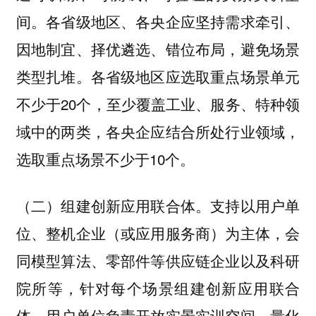
间。各省级地区、各央企应坚持需求牵引、
因地制宜、择优遴选、错位布局，避免场景
类型扎堆。各省级地区应选取重点场景单元
不少于20个，至少覆盖工业、服务、特种领
域中的两类，各央企应结合所处行业领域，
选取重点场景不少于10个。
支持以用户单
（二）组建创新应用联合体。
位、整机企业（或应用服务商）为主体，会
同模型算法、零部件等供应链企业以及科研
院所等，针对每个场景组建创新应用联合
体。用户单位负责开放实景实训空间，量化