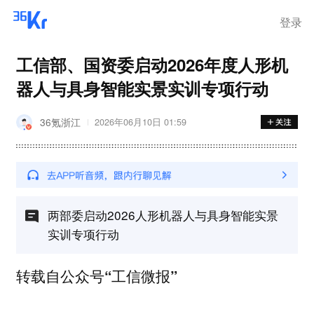
登录
工信部、国资委启动2026年度人形机
器人与具身智能实景实训专项行动
36氪浙江
2026年06月10日 01:59
两部委启动2026人形机器人与具身智能实景
实训专项行动
转载自公众号“工信微报”