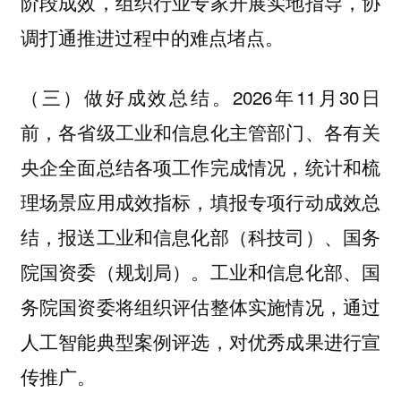
阶段成效，组织行业专家开展实地指导，协
调打通推进过程中的难点堵点。
2026年11月30日
（三）做好成效总结。
前，各省级工业和信息化主管部门、各有关
央企全面总结各项工作完成情况，统计和梳
理场景应用成效指标，填报专项行动成效总
结，报送工业和信息化部（科技司）、国务
院国资委（规划局）。工业和信息化部、国
务院国资委将组织评估整体实施情况，通过
人工智能典型案例评选，对优秀成果进行宣
传推广。