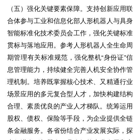
支持创新应用联
（五）强化关键要素保障。
合体参与工业和信息化部人形机器人与具身
智能标准化技术委员会工作，强化关键标准
贯标与落地应用。参考人形机器人全生命周
期管理有关标准规范，强化整机“身份证”信
息管理能力，持续健全完善人机安全协作管
理机制。培养既掌握核心技术、又精通行业
场景应用的多元复合型人才，加快构建结构
合理、素质优良的产业人才梯队。统筹运用
股权、债权、保险等手段，为企业提供全链
条金融服务。各省份结合产业发展实际，探