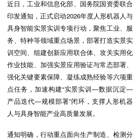
近日，工业和信息化部、国务院国资委联合
印发通知，正式启动2026年度人形机器人与
具身智能实景实训专项行动，聚焦工业、服
务、特种等领域重点场景，部署打造实景实
训空间、组建创新应用联合体、攻关实用化
作业技能、加强实景应用验证与常态部署、
强化关键要素保障、凝练成熟经验等六项重
点任务，加速构建“实景实训—数据沉淀—
产品迭代—规模部署”闭环，支撑人形机器
人与具身智能产业高质量发展。
通知明确，行动重点面向生产制造、检测分