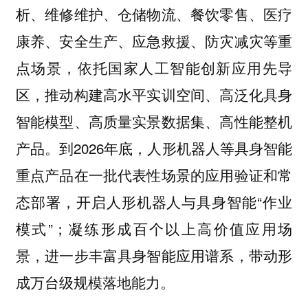
析、维修维护、仓储物流、餐饮零售、医疗
康养、安全生产、应急救援、防灾减灾等重
点场景，依托国家人工智能创新应用先导
区，推动构建高水平实训空间、高泛化具身
智能模型、高质量实景数据集、高性能整机
产品。到2026年底，人形机器人等具身智能
重点产品在一批代表性场景的应用验证和常
态部署，开启人形机器人与具身智能“作业
模式”；凝练形成百个以上高价值应用场
景，进一步丰富具身智能应用谱系，带动形
成万台级规模落地能力。