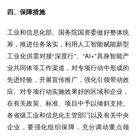
四、保障措施
工业和信息化部、国务院国资委做好整体统
筹，推进任务落实，利用人工智能赋能新型
工业化供需对接“深度行”、“AI+”具身智能产
业共同体等工作渠道，对专项行动中形成的
先进经验，开展宣传推广，强化引领带动效
应。对专项行动实施效果好的区域和企业，
在有关政策、标准、项目中予以倾斜支持。
各省级工业和信息化主管部门以及有关中央
企业，要强化组织保障，充分调动重点领