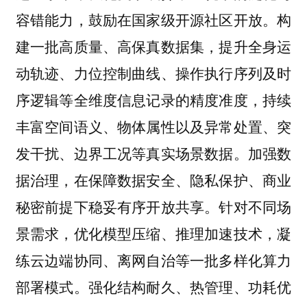
容错能力，鼓励在国家级开源社区开放。构
建一批高质量、高保真数据集，提升全身运
动轨迹、力位控制曲线、操作执行序列及时
序逻辑等全维度信息记录的精度准度，持续
丰富空间语义、物体属性以及异常处置、突
发干扰、边界工况等真实场景数据。加强数
据治理，在保障数据安全、隐私保护、商业
秘密前提下稳妥有序开放共享。针对不同场
景需求，优化模型压缩、推理加速技术，凝
练云边端协同、离网自治等一批多样化算力
部署模式。强化结构耐久、热管理、功耗优