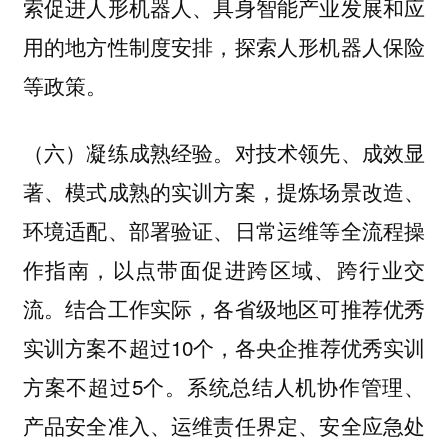
索促进人形机器人、具身智能产业发展和应
用的地方性制度安排，探索人形机器人保险
等政策。
对技术领先、成效显
（六）凝练成熟经验。
著、模式成熟的实训方案，提炼场景改造、
环境适配、部署验证、日常运维等全流程操
作指南，以点带面促进跨区域、跨行业交
流。结合工作实际，各省级地区可推荐优秀
实训方案不超过10个，各央企推荐优秀实训
方案不超过5个。系统总结人机协作管理、
产品安全准入、运维责任界定、安全应急处