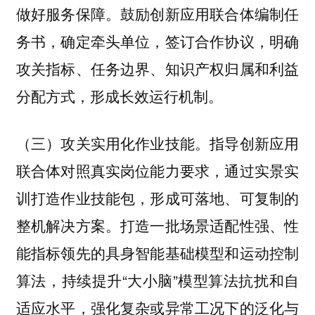
做好服务保障。鼓励创新应用联合体编制任
务书，确定牵头单位，签订合作协议，明确
攻关指标、任务边界、知识产权归属和利益
分配方式，形成长效运行机制。
指导创新应用
（三）攻关实用化作业技能。
联合体对照真实岗位能力要求，通过实景实
训打造作业技能包，形成可落地、可复制的
整机解决方案。打造一批场景适配性强、性
能指标领先的具身智能基础模型和运动控制
算法，持续提升“大小脑”模型算法抗扰和自
适应水平，强化复杂或异常工况下的泛化与