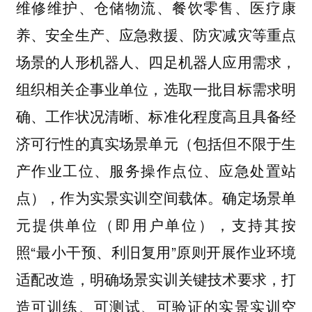
维修维护、仓储物流、餐饮零售、医疗康
养、安全生产、应急救援、防灾减灾等重点
场景的人形机器人、四足机器人应用需求，
组织相关企事业单位，选取一批目标需求明
确、工作状况清晰、标准化程度高且具备经
济可行性的真实场景单元（包括但不限于生
产作业工位、服务操作点位、应急处置站
点），作为实景实训空间载体。确定场景单
元提供单位（即用户单位），支持其按
照“最小干预、利旧复用”原则开展作业环境
适配改造，明确场景实训关键技术要求，打
造可训练、可测试、可验证的实景实训空