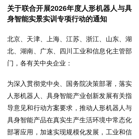
关于联合开展2026年度人形机器人与具
身智能实景实训专项行动的通知
北京、天津、上海、江苏、浙江、山东、湖
北、湖南、广东、四川工业和信息化主管部
门，各有关中央企业：
为深入贯彻党中央、国务院决策部署，落实
人形机器人、具身智能产业创新发展有关指
导意见和行动方案要求，推动人形机器人与
具身智能产品在真实生产生活环境中常态化
部署应用，加速实现规模化发展，工业和信