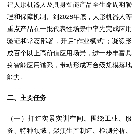
建人形机器人及具身智能产品全生命周期管
理和保障机制。到2026年底，人形机器人等
重点产品在一批代表性场景中率先完成应用
验证和常态部署，开启“作业模式”；凝练形
成百个以上高价值应用场景，进一步丰富具
身智能应用谱系，带动形成万台级规模落地
能力。
二、主要任务
围绕工业、服
（一）打造实景实训空间。
务、特种领域，聚焦生产制造、检测分析、