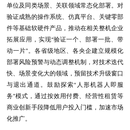
单位及同类场景、关联领域常态化部署。对
验证成熟的操作系统、仿真平台、关键零部
件等基础软硬件产品，推动在相关整机企业
拓展应用，实现“验证一个、部署一批、带
动一片”。各省级地区、各央企建立规模化
部署风险预警与动态调整机制，对技术迭代
快、场景变化大的领域，预留技术升级窗口
与退出通道。鼓励探索“人形机器人即服
务”模式，通过按效用付费、经营性租赁等
商业创新手段降低用户投入门槛，加速市场
化推广。