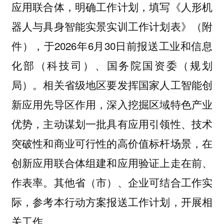
应用联合体，明确工作计划，填写《人形机
器人与具身智能实景实训工作计划表》（附
件），于2026年6月30日前报送工业和信息
化部（科技司）、国务院国资委（规划
局）。相关省级地区要发挥国家人工智能创
新应用先导区作用，深入挖掘区域特色产业
优势，主动谋划一批具有应用引领性、技术
突破性和商业可行性的高价值标杆场景，在
创新应用联合体组建和应用验证上走在前、
作表率。其他省（市）、企业可结合工作实
际，参考本行动方案报送工作计划，开展相
关工作。