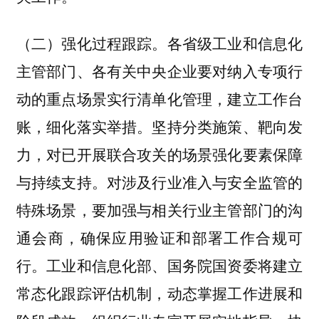
各省级工业和信息化
（二）强化过程跟踪。
主管部门、各有关中央企业要对纳入专项行
动的重点场景实行清单化管理，建立工作台
账，细化落实举措。坚持分类施策、靶向发
力，对已开展联合攻关的场景强化要素保障
与持续支持。对涉及行业准入与安全监管的
特殊场景，要加强与相关行业主管部门的沟
通会商，确保应用验证和部署工作合规可
行。工业和信息化部、国务院国资委将建立
常态化跟踪评估机制，动态掌握工作进展和