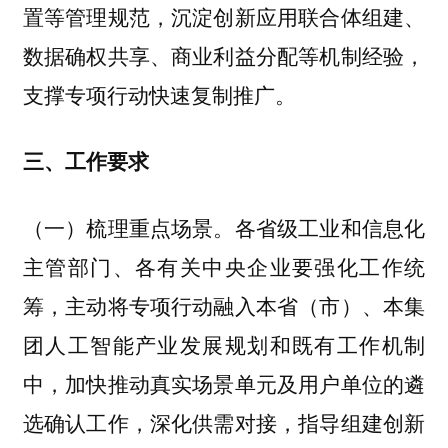
置等管理规范，沉淀创新应用联合体组建、
数据确权共享、商业利益分配等机制经验，
支撑专项行动快速复制推广。
三、工作要求
各省级工业和信息化
（一）梳理重点场景。
主管部门、各有关中央企业要强化工作统
筹，主动将专项行动融入本省（市）、本集
团人工智能产业发展规划和既有工作机制
中，加快推动真实场景单元及用户单位的遴
选确认工作，深化供需对接，指导组建创新