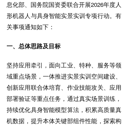
息化部、国务院国资委联合开展2026年度人
形机器人与具身智能实景实训专项行动。有
关事项通知如下：
一、总体思路及目标
坚持应用牵引，面向工业、特种、服务等领
域重点场景，一体推进实景实训空间建设、
创新应用联合体培育、作业技能攻关、应用
部署验证等重点任务，通过真实场景训练，
持续优化具身智能模型算法，积累高质量真
机数据，提升本体关键部组件性能，探索构