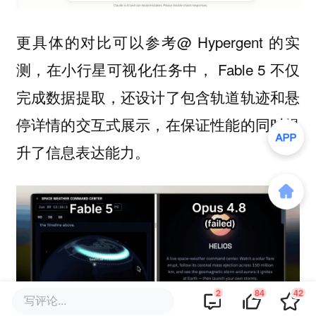
更具体的对比可以参考@ Hypergent 的实
测，在小行星可视化任务中， Fable 5 不仅
完成数据提取，还设计了包含轨道轨迹和悬
停详情的交互式展示，在保证性能的同时提
升了信息表达能力。
2
84
42
写评论...