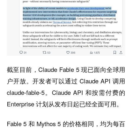
截至目前，Claude Fable 5 现已面向全球用
户开放。开发者可以通过 Claude API 调用
claude-fable-5。Claude API 和按需付费的
Enterprise 计划从发布日起已经全面可用。
Fable 5 和 Mythos 5 的价格相同，
均为每百