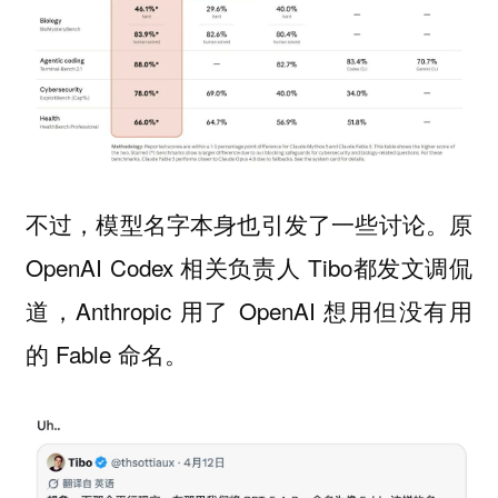
不过，模型名字本身也引发了一些讨论。原
OpenAI Codex 相关负责人 Tibo都发文调侃
道，Anthropic 用了 OpenAI 想用但没有用
的 Fable 命名。