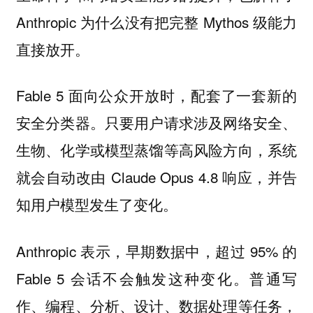
Anthropic 为什么没有把完整 Mythos 级能力
直接放开。
Fable 5 面向公众开放时，配套了一套新的
安全分类器。只要用户请求涉及网络安全、
生物、化学或模型蒸馏等高风险方向，系统
就会自动改由 Claude Opus 4.8 响应，并告
知用户模型发生了变化。
Anthropic 表示，早期数据中，超过 95% 的
Fable 5 会话不会触发这种变化。普通写
作、编程、分析、设计、数据处理等任务，