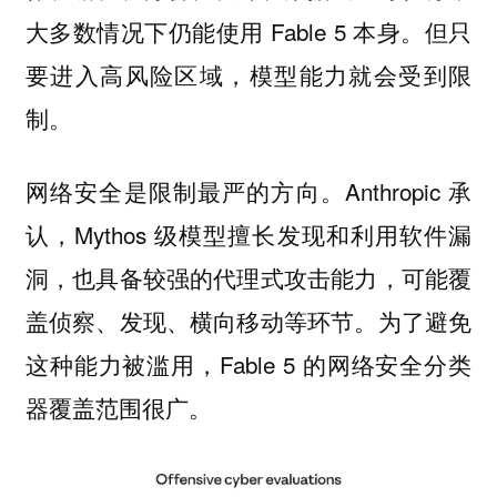
大多数情况下仍能使用 Fable 5 本身。但只
要进入高风险区域，模型能力就会受到限
制。
网络安全是限制最严的方向。Anthropic 承
认，Mythos 级模型擅长发现和利用软件漏
洞，也具备较强的代理式攻击能力，可能覆
盖侦察、发现、横向移动等环节。为了避免
这种能力被滥用，Fable 5 的网络安全分类
器覆盖范围很广。