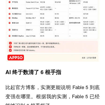
AI 终于数清了 6 根手指
比起官方博客，实测更能说明 Fable 5 到底
变强在哪里。根据我的实测，Fable 5 已经