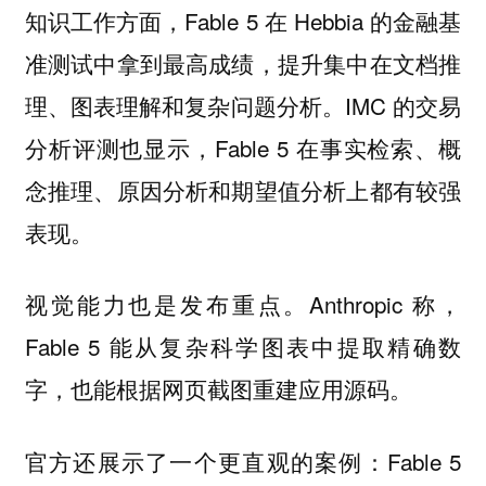
知识工作方面，Fable 5 在 Hebbia 的金融基
准测试中拿到最高成绩，提升集中在文档推
理、图表理解和复杂问题分析。IMC 的交易
分析评测也显示，Fable 5 在事实检索、概
念推理、原因分析和期望值分析上都有较强
表现。
视觉能力也是发布重点。Anthropic 称，
Fable 5 能从复杂科学图表中提取精确数
字，也能根据网页截图重建应用源码。
官方还展示了一个更直观的案例：Fable 5