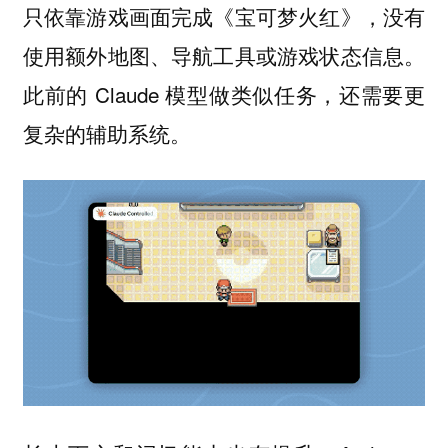
只依靠游戏画面完成《宝可梦火红》，没有
使用额外地图、导航工具或游戏状态信息。
此前的 Claude 模型做类似任务，还需要更
复杂的辅助系统。