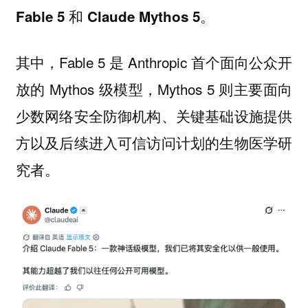
Fable 5 和 Claude Mythos 5。
其中，Fable 5 是 Anthropic 首个面向公众开
放的 Mythos 级模型，Mythos 5 则主要面向
少数网络安全防御机构、关键基础设施提供
方以及后续进入可信访问计划的生物医学研
究者。