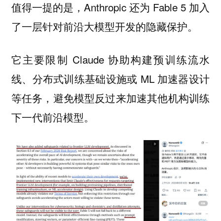
值得一提的是，Anthropic 还为 Fable 5 加入
了一层针对前沿大模型开发的隐藏保护。
它主要限制 Claude 协助构建预训练流水
线、分布式训练基础设施或 ML 加速器设计
等任务，避免模型反过来加速其他机构训练
下一代前沿模型。