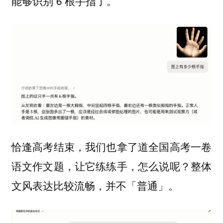
能够识别 6 根手指了。
恰逢高考结束，我们也拿了道全国高考一卷
语文作文题，让它练练手，怎么说呢？整体
文风表达比较流畅，并不「普通」。