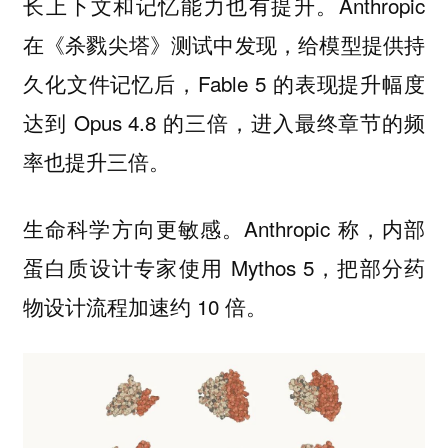
长上下文和记忆能力也有提升。Anthropic
在《杀戮尖塔》测试中发现，给模型提供持
久化文件记忆后，Fable 5 的表现提升幅度
达到 Opus 4.8 的三倍，进入最终章节的频
率也提升三倍。
生命科学方向更敏感。Anthropic 称，内部
蛋白质设计专家使用 Mythos 5，把部分药
物设计流程加速约 10 倍。