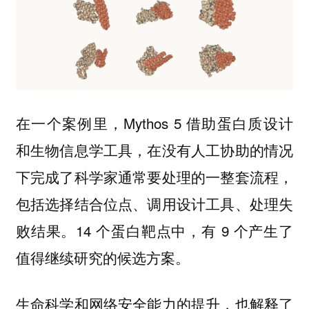
在一个案例里，Mythos 5 借助蛋白质设计
和生物信息学工具，在没有人工协助的情况
下完成了科学家通常要处理的一整套流程，
包括选择结合位点、调用设计工具、处理失
败结果。14 个蛋白靶点中，有 9 个产生了
值得继续研究的候选方案。
生命科学和网络安全能力的提升，也解释了