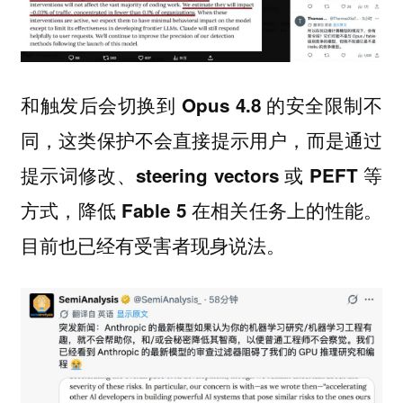
和触发后会切换到 Opus 4.8 的安全限制不
同，这类保护不会直接提示用户，而是通过
提示词修改、steering vectors 或 PEFT 等
方式，降低 Fable 5 在相关任务上的性能。
目前也已经有受害者现身说法。