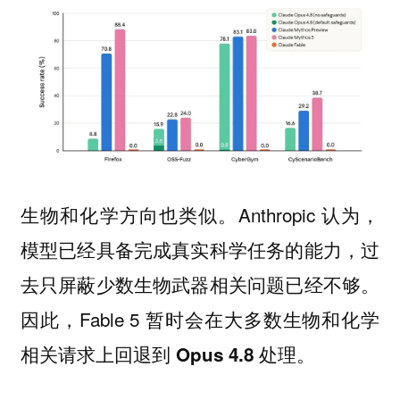
生物和化学方向也类似。Anthropic 认为，
模型已经具备完成真实科学任务的能力，过
去只屏蔽少数生物武器相关问题已经不够。
因此，Fable 5 暂时会在大多数生物和化学
相关请求上
回退到 Opus 4.8 处理。