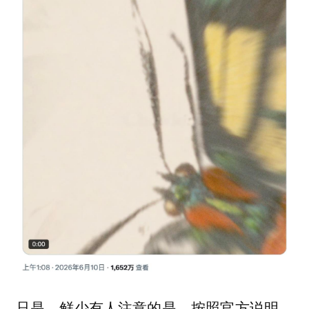
只是，鲜少有人注意的是，按照官方说明，