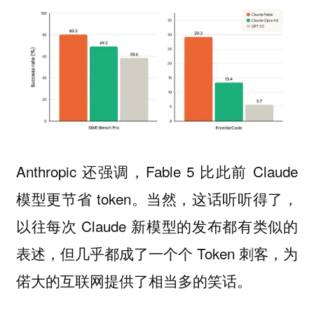
Anthropic 还强调，Fable 5 比此前 Claude
模型更节省 token。当然，这话听听得了，
以往每次 Claude 新模型的发布都有类似的
表述，但几乎都成了一个个 Token 刺客，为
偌大的互联网提供了相当多的笑话。