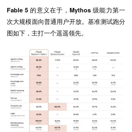
Fable 5 的意义在于，Mythos 级能力第一
次大规模面向普通用户开放。基准测试跑分
图如下，主打一个遥遥领先。