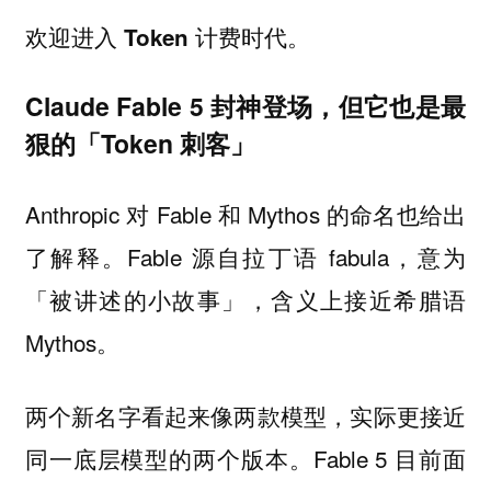
欢迎进入 Token 计费时代。
Claude Fable 5 封神登场，但它也是最
狠的「Token 刺客」
Anthropic 对 Fable 和 Mythos 的命名也给出
了解释。Fable 源自拉丁语 fabula，意为
「被讲述的小故事」，含义上接近希腊语
Mythos。
两个新名字看起来像两款模型，实际更接近
同一底层模型的两个版本。Fable 5 目前面