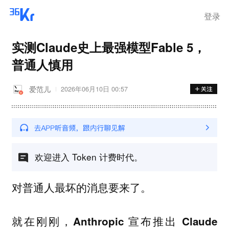
登录
实测Claude史上最强模型Fable 5，
普通人慎用
爱范儿
2026年06月10日 00:57
欢迎进入 Token 计费时代。
对普通人最坏的消息要来了。
就在刚刚，Anthropic 宣布推出 Claude