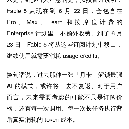
Fable 5 从现在到 6 月 22 日，会包含在
Pro、Max、Team 和按席位计费的
Enterprise 计划里，不额外收费。到了 6 月
23 日，Fable 5 将从这些订阅计划中移出，
继续使用就需要消耗 usage credits。
换句话说，过去那种一张「月卡」解锁最强
对于用户
AI 的模式，或许将一去不复返。
而言，未来需要考虑的可能不只是订阅价
格，还有每一次调用、每一次长任务执行背
后真实消耗的 token 成本。