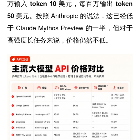
万输入 token 10 美元，每百万输出 token
按照 Anthropic 的说法，这已经低
50 美元。
于 Claude Mythos Preview 的一半，但对于
高强度长任务来说，价格仍然不低。