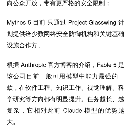
向公众开放，带有更严格的安全限制；
Mythos 5 目前 只通过 Project Glasswing 计
划提供给少数网络安全防御机构和关键基础
设施合作方。
根据 Anthropic 官方博客的介绍，Fable 5 是
该公司目前一般可用模型中能力最强的一
款，在软件工程、知识工作、视觉理解、科
学研究等方向都有明显提升。任务越长、越
复杂，它相对此前 Claude 模型的优势越
大。