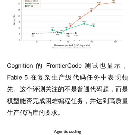
Cognition 的 FrontierCode 测试也显示，
Fable 5 在复杂生产级代码任务中表现领
先。这个评测关注的不是普通代码题，而是
模型能否完成困难编程任务，并达到高质量
生产代码库的要求。