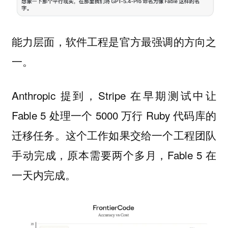
能力层面，软件工程是官方最强调的方向之
一。
Anthropic 提到，Stripe 在早期测试中让
Fable 5 处理一个 5000 万行 Ruby 代码库的
迁移任务。这个工作如果交给一个工程团队
手动完成，原本需要两个多月，Fable 5 在
一天内完成。