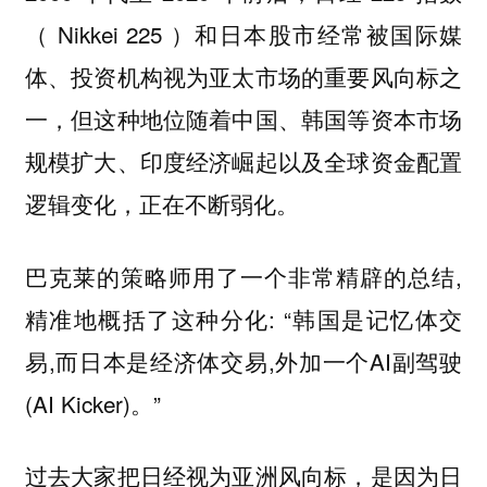
（ Nikkei 225 ）和日本股市经常被国际媒
体、投资机构视为亚太市场的重要风向标之
一，但这种地位随着中国、韩国等资本市场
规模扩大、印度经济崛起以及全球资金配置
逻辑变化，正在不断弱化。
巴克莱的策略师用了一个非常精辟的总结,
精准地概括了这种分化: “韩国是记忆体交
易,而日本是经济体交易,外加一个AI副驾驶
(AI Kicker)。”
过去大家把日经视为亚洲风向标，是因为日