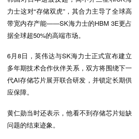
力士这对“存储双虎”，其合力主导了全球高
带宽内存产能——SK海力士的HBM 3E更占
据全球超50%的高端市场。
6月8日，英伟达与SK海力士正式宣布建立
多年期技术合作伙伴关系，双方将围绕下一
代AI存储芯片展开联合研发，并锁定长期供
应保障。
黄仁勋当时还表示，他看不到存储芯片短缺
问题的结束迹象。