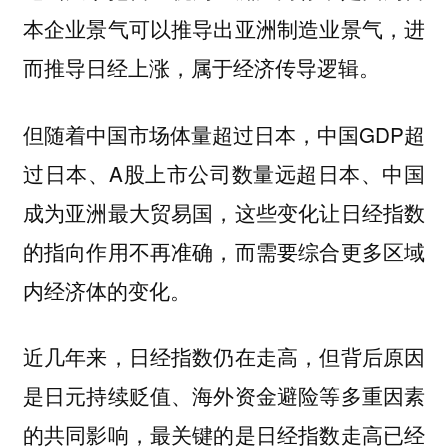
本企业景气可以推导出亚洲制造业景气，进
而推导日经上涨，属于经济传导逻辑。
但随着中国市场体量超过日本，中国GDP超
过日本、A股上市公司数量远超日本、中国
成为亚洲最大贸易国，这些变化让日经指数
的指向作用不再准确，而需要综合更多区域
内经济体的变化。
近几年来，日经指数仍在走高，但背后原因
是日元持续贬值、海外资金避险等多重因素
的共同影响，最关键的是日经指数走高已经