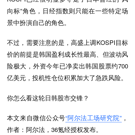
向标”角色，日经指数则只能在一些特定场
景中扮演自己的角色。
不过，需要注意的是，高盛上调KOSPI目标
价的前提是韩国盈利成长性最高、但波动风
险极大，外资今年已净卖出韩国股票约700
亿美元，投机性仓位积累加大了急跌风险。
你怎么看这轮日韩股市交锋？
本文来自微信公众号
“阿尔法工场研究院”
，
作者：阿尔法，36氪经授权发布。