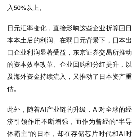
入50%以上。
日元汇率变化，直接影响这些企业折算回日
本本土后的利润。在弱日元背景下，日本出
口企业利润显著受益，东京证券交易所推动
的资本效率改革、企业回购和分红提升，以
及海外资金持续流入，又推动了日本资产重
估。
此外，随着AI产业链的升级，AI对全球的经
济引领作用不断增强，而作为曾经的“半导
体霸主”的日本，却在存储芯片时代和AI时