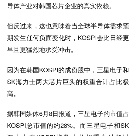
导体产业对韩国芯片企业的真实依赖。
但反过来，这也意味着当全球半导体需求预
期发生任何负面变化时，KOSPI会比日经更
早且更猛烈地承受冲击。
因为在韩国KOSPI的成份股中，三星电子和
SK海力士两大芯片巨头的权重合计占比极
高。
据韩国媒体6月8日报道，三星电子的市值占
KOSPI总市值的约28%。而三星电子和SK