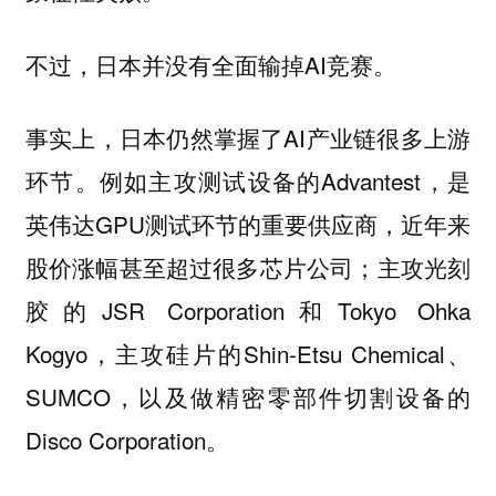
不过，日本并没有全面输掉AI竞赛。
事实上，日本仍然掌握了AI产业链很多上游
环节。例如主攻测试设备的Advantest，是
英伟达GPU测试环节的重要供应商，近年来
股价涨幅甚至超过很多芯片公司；主攻光刻
胶的JSR Corporation和Tokyo Ohka
Kogyo，主攻硅片的Shin-Etsu Chemical、
SUMCO，以及做精密零部件切割设备的
Disco Corporation。