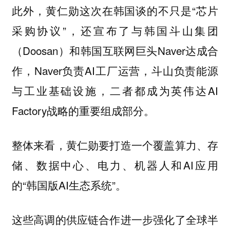
此外，黄仁勋这次在韩国谈的不只是“芯片
采购协议”，还宣布了与韩国斗山集团
（Doosan）和韩国互联网巨头Naver达成合
作，Naver负责AI工厂运营，斗山负责能源
与工业基础设施，二者都成为英伟达AI
Factory战略的重要组成部分。
整体来看，黄仁勋要打造一个覆盖算力、存
储、数据中心、电力、机器人和AI应用
的“韩国版AI生态系统”。
这些高调的供应链合作进一步强化了全球半