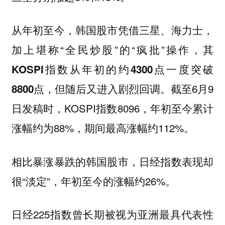
从年初至今，韩国股市凭借三星、海力士，
加上堪称“全民炒股”的“疯批”操作，
其
KOSPI指数从年初的约4300点一度突破
截至6月9
8800点，但随后又进入剧烈回调。
日发稿时，KOSPI指数8096，年初至今累计
涨幅约为88%，期间最高涨幅约112%。
相比暴涨暴跌的韩国股市，日经指数表现却
很“淡定”，年初至今的涨幅约26%。
日经225指数曾长期被视为亚洲最具代表性