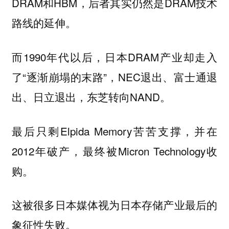
DRAM和HBM，后者其实仍然是DRAM技术
路线的延伸。
而1990年代以后，日本DRAM产业却走入
了“逐渐崩塌的末路”，NEC退出、富士通退
出、日立退出，东芝转向NAND。
最后只剩Elpida Memory苦苦支撑，并在
2012年破产，最终被Micron Technology收
购。
这被很多日本媒体视为日本存储产业最后的
象征性失败。