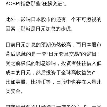
KOSPI指数那些“狂飙突进”。
此外，影响日本股市的还有一个不可忽视的
因素，那就是日元加息的步伐。
目前日元加息的预期仍然较高，而日本股市
背后隐藏的是一套“日元套息交易”的逻辑：
受之前极低的利息影响，投资者往往借入低
成本的日元，然后投资于全球高收益资产，
比如美股、比特币等，日股中也存在大量此
类资金。
巴菲特就曾通过发行日元债券的方式，大举