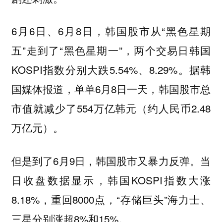
6月6日、6月8日，韩国股市从“黑色星期
五”走到了“黑色星期一”，两个交易日韩国
KOSPI指数分别大跌5.54%、8.29%。据韩
国媒体报道，单单6月8日一天，韩国股市总
市值就减少了554万亿韩元（约人民币2.48
万亿元）。
但是到了6月9日，韩国股市又暴力反弹。当
日收盘数据显示，韩国KOSPI指数大涨
8.18%，重回8000点，“存储巨头”海力士、
三星分别涨超8%和15%。