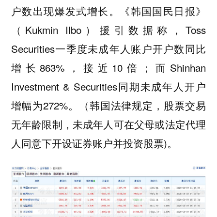
户数出现爆发式增长。《韩国国民日报》
（Kukmin Ilbo）援引数据称，Toss
Securities一季度未成年人账户开户数同比
增长863%，接近10倍；而Shinhan
Investment & Securities同期未成年人开户
增幅为272%。（韩国法律规定，股票交易
无年龄限制，未成年人可在父母或法定代理
人同意下开设证券账户并投资股票)。