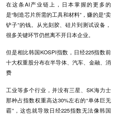
在这条AI产业链上，日本掌握的更多的
是“制造芯片所需的工具和材料”，赚的是“卖
铲子”的钱。从光刻胶、硅片到测试设备，
很多关键环节仍然离不开日本企业。
但是相比韩国KOSPI指数，日经225指数前
十大权重股分布在半导体、汽车、金融、消
费
工业等多个行业，并没有三星、SK海力士
那种占指数权重高达30%左右的“单体巨无
霸”，这也就导致日经225指数无法像韩国