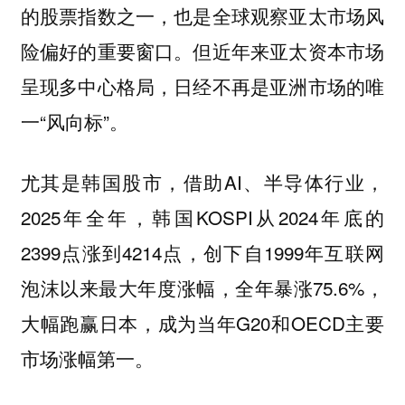
的股票指数之一，也是全球观察亚太市场风
险偏好的重要窗口。但近年来亚太资本市场
呈现多中心格局，日经不再是亚洲市场的唯
一“风向标”。
尤其是韩国股市，借助AI、半导体行业，
2025年全年，韩国KOSPI从2024年底的
2399点涨到4214点，创下自1999年互联网
泡沫以来最大年度涨幅，全年暴涨75.6%，
大幅跑赢日本，成为当年G20和OECD主要
市场涨幅第一。