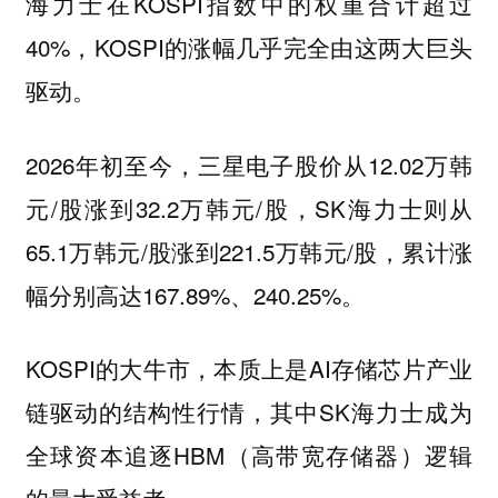
海力士在KOSPI指数中的权重合计超过
40%，KOSPI的涨幅几乎完全由这两大巨头
驱动。
2026年初至今，三星电子股价从12.02万韩
元/股涨到32.2万韩元/股，SK海力士则从
65.1万韩元/股涨到221.5万韩元/股，累计涨
幅分别高达167.89%、240.25%。
KOSPI的大牛市，本质上是AI存储芯片产业
链驱动的结构性行情，其中SK海力士成为
全球资本追逐HBM（高带宽存储器）逻辑