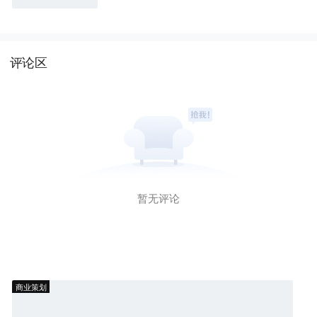
评论区
暂无评论
商业策划