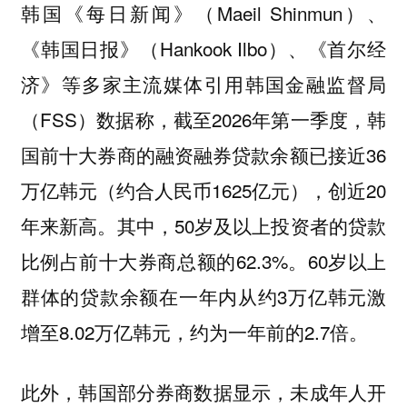
韩国《每日新闻》（Maeil Shinmun）、
《韩国日报》（Hankook Ilbo）、《首尔经
济》等多家主流媒体引用韩国金融监督局
（FSS）数据称，截至2026年第一季度，韩
国前十大券商的融资融券贷款余额已接近36
万亿韩元（约合人民币1625亿元），创近20
年来新高。其中，50岁及以上投资者的贷款
比例占前十大券商总额的62.3%。60岁以上
群体的贷款余额在一年内从约3万亿韩元激
增至8.02万亿韩元，约为一年前的2.7倍。
此外，韩国部分券商数据显示，未成年人开