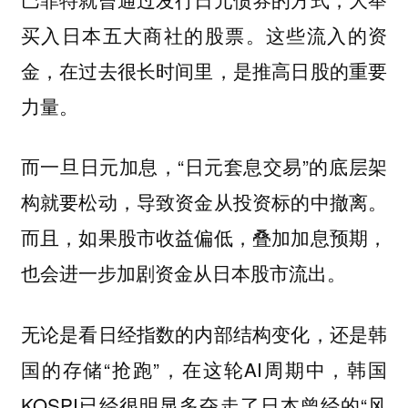
买入日本五大商社的股票。这些流入的资
金，在过去很长时间里，是推高日股的重要
力量。
而一旦日元加息，“日元套息交易”的底层架
构就要松动，导致资金从投资标的中撤离。
而且，如果股市收益偏低，叠加加息预期，
也会进一步加剧资金从日本股市流出。
无论是看日经指数的内部结构变化，还是韩
国的存储“抢跑”，在这轮AI周期中，韩国
KOSPI已经很明显多夺走了日本曾经的“风