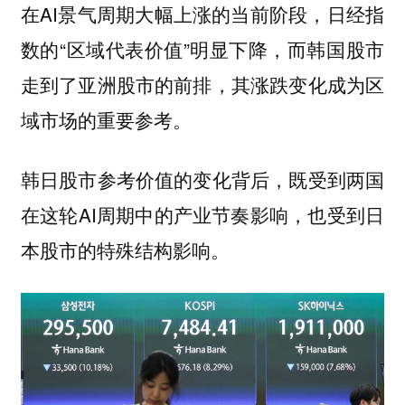
在AI景气周期大幅上涨的当前阶段，日经指
数的“区域代表价值”明显下降，而韩国股市
走到了亚洲股市的前排，其涨跌变化成为区
域市场的重要参考。
韩日股市参考价值的变化背后，既受到两国
在这轮AI周期中的产业节奏影响，也受到日
本股市的特殊结构影响。