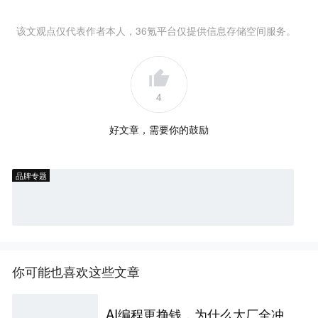
该文观点仅代表作者本人，36氪平台仅提供信息存储空间服务。
4
好文章，需要你的鼓励
品牌专题
你可能也喜欢这些文章
AI编程更挣钱，为什么大厂全冲