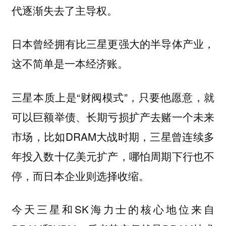
代逐渐失去了主导权。
日本曾经拥有比三星更强大的半导体产业，
这不简单是一本经济账。
三星本质上是“财阀模式”，只要他愿意，就
可以巨额举债、长期亏损扩产去赌一个未来
市场，比如DRAM大战时期，三星曾连续多
年投入数十亿美元扩产，哪怕周期下行也不
停，而日本企业则选择收缩。
今天三星和SK海力士的核心地位来自