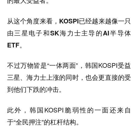
的最大受益者。
从这个角度来看，KOSPI已经越来越像一只
由三星电子和SK海力士主导的AI半导体
ETF。
不过万物皆是“一体两面”，韩国KOSPI受益
三星、海力士上涨的同时，也会更直接的受
到他们下跌的冲击。
此外，韩国KOSPI脆弱性的一面还来自
于“全民押注”的杠杆结构。