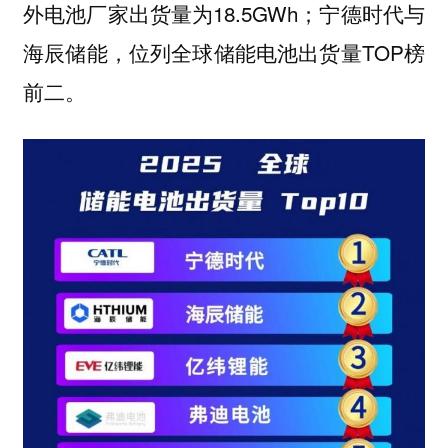
外电池厂家出货量为18.5GWh；宁德时代与
海辰储能，位列全球储能电池出货量TOP榜
前二。