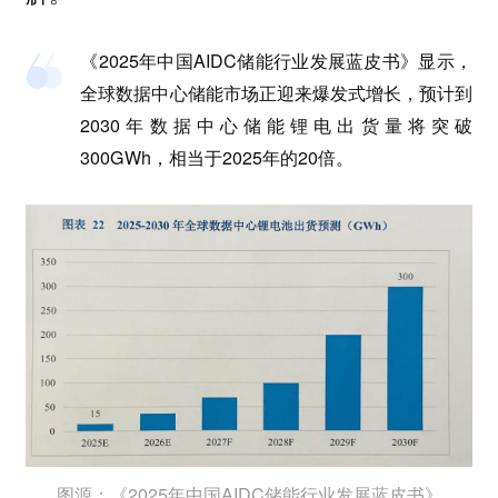
《2025年中国AIDC储能行业发展蓝皮书》显示，
全球数据中心储能市场正迎来爆发式增长，预计到
2030年数据中心储能锂电出货量将突破
300GWh，相当于2025年的20倍。
图源：《2025年中国AIDC储能行业发展蓝皮书》