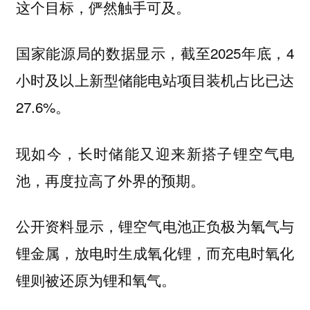
这个目标，俨然触手可及。
国家能源局的数据显示，截至2025年底，4
小时及以上新型储能电站项目装机占比已达
27.6%。
现如今，长时储能又迎来新搭子锂空气电
池，再度拉高了外界的预期。
公开资料显示，锂空气电池正负极为氧气与
锂金属，放电时生成氧化锂，而充电时氧化
锂则被还原为锂和氧气。