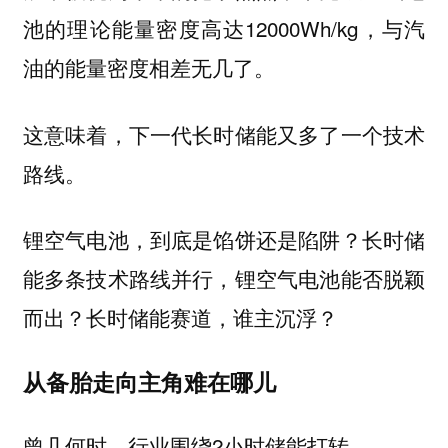
池的理论能量密度高达12000Wh/kg，与汽
油的能量密度相差无几了。
这意味着，下一代长时储能又多了一个技术
路线。
锂空气电池，到底是馅饼还是陷阱？长时储
能多条技术路线并行，锂空气电池能否脱颖
而出？长时储能赛道，谁主沉浮？
从备胎走向主角难在哪儿
曾几何时，行业围绕2小时储能打转。