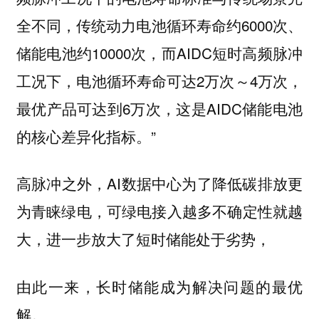
全不同，传统动力电池循环寿命约6000次、
储能电池约10000次，而AIDC短时高频脉冲
工况下，电池循环寿命可达2万次～4万次，
最优产品可达到6万次，这是AIDC储能电池
的核心差异化指标。”
高脉冲之外，AI数据中心为了降低碳排放更
为青睐绿电，可绿电接入越多不确定性就越
大，进一步放大了短时储能处于劣势，
由此一来，长时储能成为解决问题的最优
解。