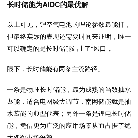
长时储能为AIDC的最优解
以上可见，锂空气电池的理论参数最能打，
但最终实际的表现还需要时间来证明，唯一
可以确定的是长时储能站上了“风口”。
眼下，长时储能有两条主流路径。
一条是物理长时储能，最为成熟的当数抽水
蓄能，适合电网级大调节，南网储能就是抽
水蓄能的典型代表；另外一条是锂电长时储
能，凭借更为广泛的应用场景从而占据了绝
大多数市场份额。