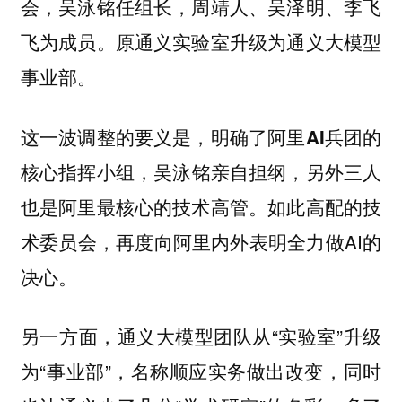
会，吴泳铭任组长，周靖人、吴泽明、李飞
飞为成员。原通义实验室升级为通义大模型
事业部。
这一波调整的要义是，
明确了阿里AI兵团的
吴泳铭亲自担纲，另外三人
核心指挥小组，
也是阿里最核心的技术高管。如此高配的技
术委员会，再度向阿里内外表明全力做AI的
决心。
另一方面，通义大模型团队从“实验室”升级
为“事业部”，名称顺应实务做出改变，同时