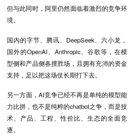
但与此同时，阿里仍然面临着激烈的竞争环
境。
国内的字节、腾讯、DeepSeek、六小龙，
国外的OpenAI、Anthropic、谷歌等，在模
型侧和产品侧各擅胜场，且拥有充沛的资金
支持，足以把这场仗长期打下去。
另一方面，AI竞争已经不再是单纯的模型能
力比拼，也不是纯粹的chatbot之争，而是技
术、产品、工程、性价比、生态的全面竞
逐。