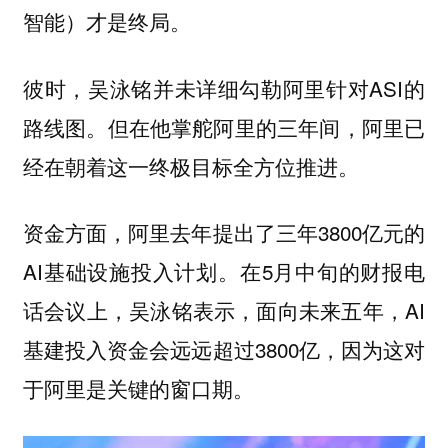
智能）才是终局。
彼时，吴泳铭并未详细勾勒阿里针对ASI的
路线图。但在他掌舵阿里的三年间，
阿里已
经在朝着这一终极目标全方位推进。
资金方面，阿里去年提出了三年3800亿元的
AI基础设施投入计划。在5月中旬的财报电
话会议上，吴泳铭表示，面向未来五年，AI
基建投入资金会远远超过3800亿，因为这对
于阿里是关键的窗口期。