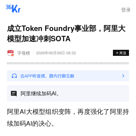
登录
成立Token Foundry事业部，阿里大
模型加速冲刺SOTA
字母榜
2026年06月09日 09:32
阿里继续加码AI。
阿里AI大模型组织变阵，再度强化了阿里持
续加码AI的决心。