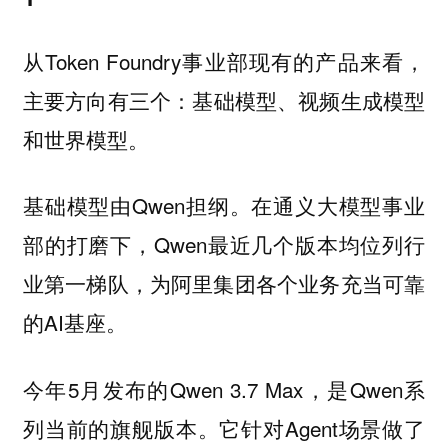
从Token Foundry事业部现有的产品来看，
主要方向有三个：
基础模型、视频生成模型
和世界模型。
基础模型由Qwen担纲。在通义大模型事业
部的打磨下，Qwen最近几个版本均位列行
业第一梯队，为阿里集团各个业务充当可靠
的AI基座。
今年5月发布的Qwen 3.7 Max，是Qwen系
列当前的旗舰版本。它针对Agent场景做了