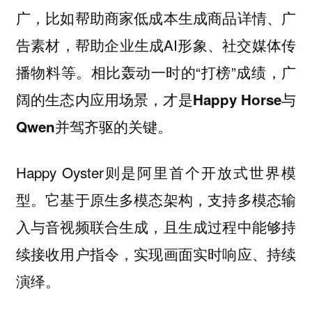
广，比如帮助商家低成本生成商品详情、广
告素材，帮助企业生成AI形象、社交媒体传
播物料等。相比轰动一时的“打榜”成绩，
广
阔的生态内应用场景，才是Happy Horse与
Qwen并驾齐驱的关键。
Happy Oyster则是阿里首个开放式世界模
型。它基于原生多模态架构，支持多模态输
入与音视频联合生成，且生成过程中能够持
续接收用户指令，实现画面实时响应、持续
演绎。