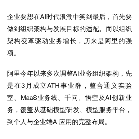
企业要想在AI时代浪潮中笑到最后，首先要
做到组织架构与发展目标的适配。而
以组织
历来是阿里的强
架构变革驱动业务增长，
项。
阿里今年以来多次调整AI业务组织架构，先
是在3月成立ATH事业群，整合通义实验
室、MaaS业务线、千问、悟空及AI创新业
务，覆盖从基础模型研发、模型服务平台，
到个人与企业端AI应用的完整布局。