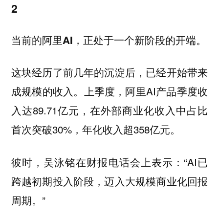
2
当前的阿里AI，正处于一个新阶段的开端。
这块经历了前几年的沉淀后，已经开始带来
成规模的收入。上季度，阿里AI产品季度收
入达89.71亿元，在外部商业化收入中占比
首次突破30%，年化收入超358亿元。
彼时，吴泳铭在财报电话会上表示：“AI已
跨越初期投入阶段，迈入大规模商业化回报
周期。”