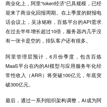
商业化上，阿里“token经济”已具规模，已经
迎来了商业化回报周期。在上季度的财报电
话会议上，吴泳铭称，百炼平台的API需求
在过去半年增长超过10倍，服务器内几乎没
有一张卡是空的，排队客户还有很多。
阿里管理层预计，6月份季度，包含百炼
MaaS平台在内的AI模型与应用服务年化经
常性收入（ARR）将突破100亿元，年底突
破300亿元。
最后，通过一系列组织架构调整，AI成为阿