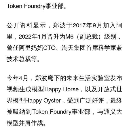
Token Foundry事业部。
公开资料显示，郑波于2017年9月加入阿
里，2022年1月晋升为M6（副总裁）级别，
曾任阿里妈妈CTO、淘天集团首席科学家兼
技术总裁等。
今年4月，郑波麾下的未来生活实验室发布
视频生成模型Happy Horse，以及开放式世
界模型Happy Oyster，受到广泛好评，最终
被吸纳到Token Foundry事业部，与通义大
模型并肩作战。