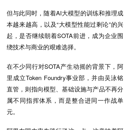
但与此同时，随着AI大模型的训练和推理成
本越来越高，以及“大模型性能过剩论”的兴
起，是否继续朝着SOTA前进，成为企业围
绕技术与商业的艰难选择。
在不少同行对SOTA产生动摇的背景下，阿
里成立Token Foundry事业部，并由吴泳铭
直管，则指向模型、基础设施与产品不再分
属不同指挥体系，而是整合进同一作战单
元。