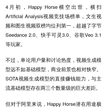
4月初，Happy Horse横空出世，横扫
Artificial Analysis视频竞技场榜单，文生视
频和图生视频双榜均位列第一，超越了字节
Seedance 2.0、快手可灵3.0、谷歌Veo 3.1
等玩家。
不过，单论用户量和讨论热度，视频生成模
型远不如基础模型，商业前景也相对狭窄。
SOTA视频生成模型的直接赚钱能力，与主
流基础模型存在两三个数量级的巨大差距。
但对于阿里来说，Happy Horse潜在用途极