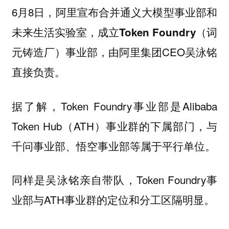
6月8日，阿里宣布合并通义大模型事业部和
未来生活实验室，成立
Token Foundry（词
，由阿里集团CEO吴泳铭
元铸造厂）事业部
直接负责。
据了解，Token Foundry事业部是Alibaba
Token Hub（ATH）事业群的下属部门，与
千问事业部、悟空事业部等属于平行单位。
同样是吴泳铭亲自带队，Token Foundry事
业部与ATH事业群的定位和分工区隔明显。