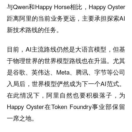
与Qwen和Happy Horse相比，Happy Oyster
距离阿里的当前业务更远，主要承担探索AI
新技术路线的任务。
目前，AI主流路线仍然是大语言模型，但基
于物理世界的世界模型路线也在升温。尤其
是谷歌、英伟达、Meta、腾讯、字节等公司
入局后，世界模型俨然成为下一个AI范式。
在此情况下，阿里自然也要积极落子，为
Happy Oyster在Token Foundry事业部保留
一席之地。