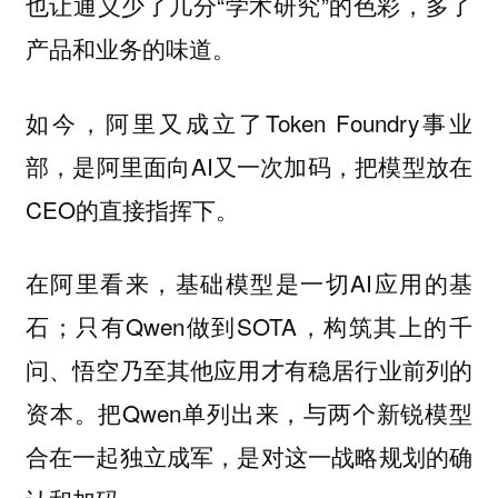
也让通义少了几分“学术研究”的色彩，多了
产品和业务的味道。
如今，阿里又成立了Token Foundry事业
部，是阿里面向AI又一次加码，把模型放在
CEO的直接指挥下。
在阿里看来，基础模型是一切AI应用的基
石；只有Qwen做到SOTA，构筑其上的千
问、悟空乃至其他应用才有稳居行业前列的
资本。把Qwen单列出来，与两个新锐模型
合在一起独立成军，是对这一战略规划的确