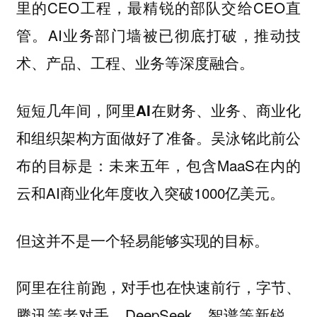
里的CEO工程，最精锐的部队交给CEO直
管。AI业务部门墙被已彻底打破，推动技
术、产品、工程、业务等深度融合。
短短几年间，
阿里AI在财务、业务、商业化
吴泳铭此前公
和组织架构方面做好了准备。
布的目标是：未来五年，包含MaaS在内的
云和AI商业化年度收入突破1000亿美元。
但这并不是一个轻易能够实现的目标。
阿里在往前跑，对手也在快速前行，字节、
腾讯等老对手，DeepSeek、智谱等新锐，