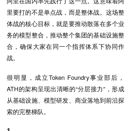
阿里在国内率先践行了这一点。这意味着阿
里要打的不是单点战，而是整体战。这场整
体战的核心目标，就是要推动散落在多个业
务的模型整合，推动整个集团的基础设施整
合，确保大家在同一个指挥体系下协同作
战。
很明显，成立Token Foundry事业部后，
ATH的架构呈现出清晰的“分层接力”，形成
从基础设施、模型研发、商业落地到前沿探
索的完整梯队。
1