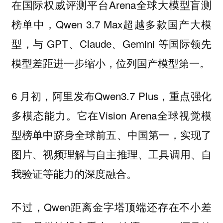
在国际权威评测平台Arena全球大模型盲测
榜单中，Qwen 3.7 Max超越多款国产大模
型，与 GPT、Claude、Gemini 等国际领先
模型差距进一步缩小，位列国产模型第一。
6 月初，阿里发布Qwen3.7 Plus，重点强化
多模态能力。它在Vision Arena全球视觉模
型榜单中跻身全球前五、中国第一，实现了
图片、视频理解与自主推理、工具调用、自
我验证等能力的深度融合。
不过，Qwen距离金字塔顶端还存在不小差