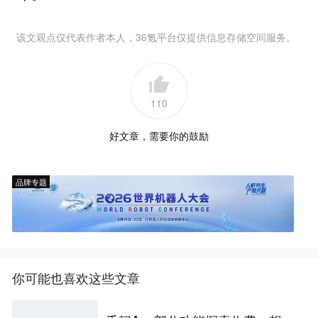
该文观点仅代表作者本人，36氪平台仅提供信息存储空间服务。
110
好文章，需要你的鼓励
品牌专题
你可能也喜欢这些文章