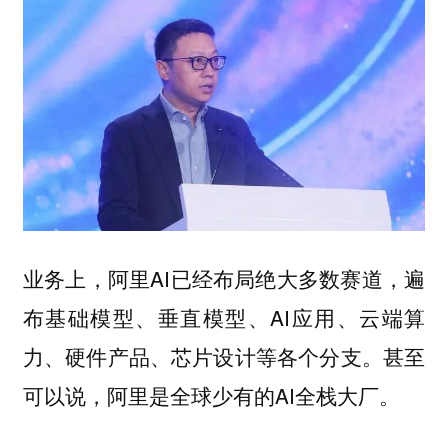
业务上，阿里AI已经布局绝大多数赛道，遍
布基础模型、垂直模型、AI应用、云端算
力、硬件产品、芯片设计等各个分支。甚至
可以说，阿里是全球少有的AI全栈大厂。