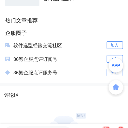
热门文章推荐
企服圈子
软件选型经验交流社区
加入
36氪企服点评订阅号
关注
36氪企服点评服务号
关注
评论区