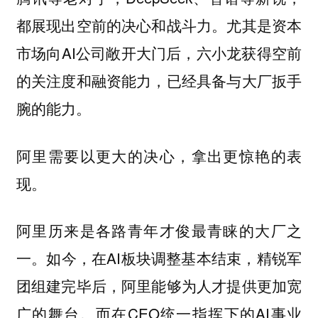
都展现出空前的决心和战斗力。尤其是资本
市场向AI公司敞开大门后，六小龙获得空前
的关注度和融资能力，已经具备与大厂扳手
腕的能力。
阿里需要以更大的决心，拿出更惊艳的表
现。
阿里历来是各路青年才俊最青睐的大厂之
一。如今，在AI板块调整基本结束，精锐军
团组建完毕后，阿里能够为人才提供更加宽
广的舞台。而在CEO统一指挥下的AI事业