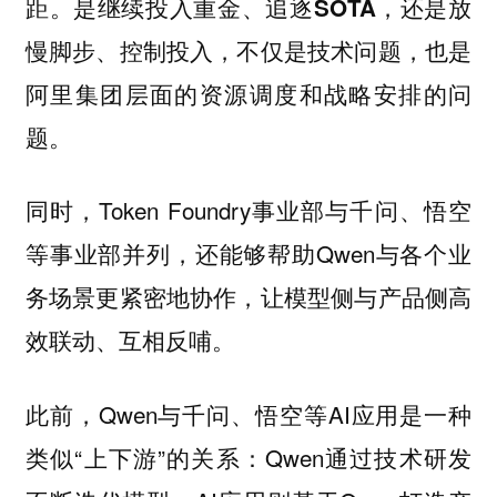
距。
是继续投入重金、追逐SOTA，还是放
慢脚步、控制投入，不仅是技术问题，也是
阿里集团层面的资源调度和战略安排的问
题。
同时，Token Foundry事业部与千问、悟空
等事业部并列，还能够帮助Qwen与各个业
务场景更紧密地协作，让模型侧与产品侧高
效联动、互相反哺。
此前，Qwen与千问、悟空等AI应用是一种
类似“上下游”的关系：Qwen通过技术研发