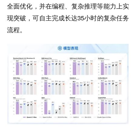
全面优化，并在编程、复杂推理等能力上实
现突破，可自主完成长达35小时的复杂任务
流程。