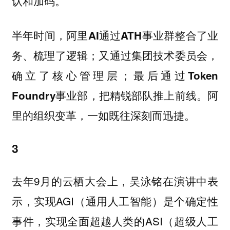
认和加码。
半年时间
，阿里AI通过ATH事业群整合了业
务、梳理了逻辑；又通过集团技术委员会，
确立了核心管理层；最后通过Token
阿
Foundry事业部，把精锐部队推上前线。
里的组织变革，一如既往深刻而迅捷。
3
去年9月的云栖大会上，吴泳铭在演讲中表
示，实现AGI（通用人工智能）是个确定性
事件，实现全面超越人类的ASI（超级人工