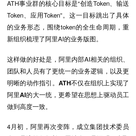
ATH事业群的核心目标是“创造Token、输送
Token、应用Token”。这一目标跳出了具体
的业务形态，围绕token的全生命周期，重
新组织梳理了阿里AI的业务版图。
这样做的好处是，阿里内部AI相关的组织、
团队和人员有了更统一的业务逻辑，以及更
明晰的动作指引。
ATH不仅在组织上实现了
阿里AI的大一统，更希望在思想上驱动员工
做到高度一致。
4月初，阿里再次变阵，成立集团技术委员