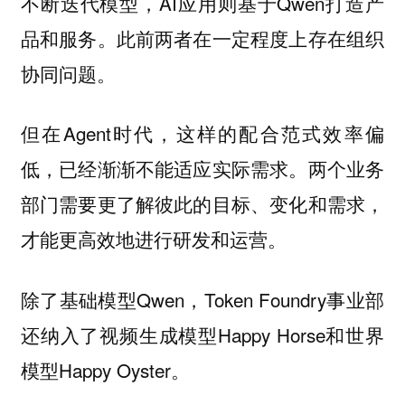
不断迭代模型，AI应用则基于Qwen打造产
品和服务。此前两者在一定程度上存在组织
协同问题。
但在Agent时代，这样的配合范式效率偏
低，已经渐渐不能适应实际需求。两个业务
部门需要更了解彼此的目标、变化和需求，
才能更高效地进行研发和运营。
除了基础模型Qwen，Token Foundry事业部
还纳入了视频生成模型Happy Horse和世界
模型Happy Oyster。