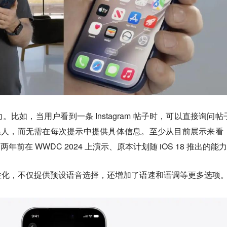
能力。比如，当用户看到一条 Instagram 帖子时，可以直接询问帖
别联系人，而无需在每次提示中提供具体信息。至少从目前展示来看
e 两年前在 WWDC 2024 上演示、原本计划随 iOS 18 推出的能
加个性化，不仅提供预设语音选择，还增加了语速和语调等更多选项