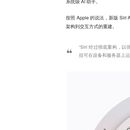
系统级 AI 助手。
按照 Apple 的说法，新版 Si
架构到交互方式的重建。
“Siri 经过彻底重构，以强
括可在设备和服务器上运行的下