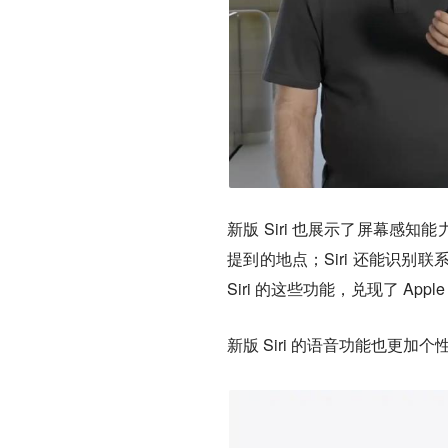
新版 Siri 也展示了屏幕感知
提到的地点；Siri 还能识
Siri 的这些功能，兑现了 Appl
新版 Siri 的语音功能也更