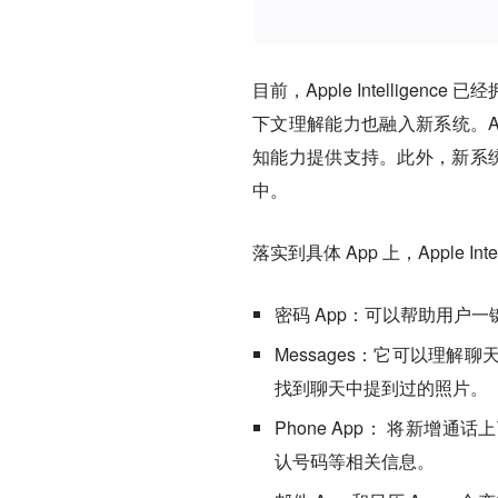
目前，Apple Intellig
下文理解能力也融入新系统。Apple 
知能力提供支持。此外，新系统还
中。
落实到具体 App 上，Apple In
密码 App：可以帮助用户
Messages：它可以理
找到聊天中提到过的照片。
Phone App： 将新
认号码等相关信息。