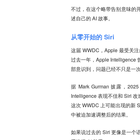
不过，在这个略带告别意味的开场之
述自己的 AI 故事。
从零开始的 Siri
这届 WWDC，Apple 最受关
过去一年，Apple Intellig
部意识到，问题已经不只是一次功
据 Mark Gurman 披露，
Intelligence 表现不佳和
这次 WWDC 上可能出现的新 S
中被迫加速调整后的结果。
如果说过去的 Siri 更像是一