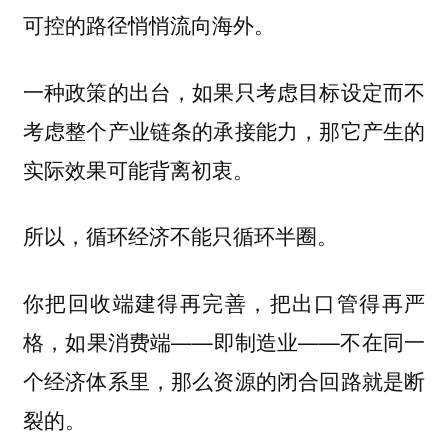
可控的路径悄悄流向海外。
一种政策的出台，如果只考虑目标设定而不
考虑整个产业链条的承接能力，那它产生的
实际效果可能背离初衷。
所以，循环经济不能只循环半圈。
你把回收端建得再完善，把出口管得再严
格，如果消费端——即制造业——不在同一
个经济体系里，那么资源的闭合回路就是断
裂的。