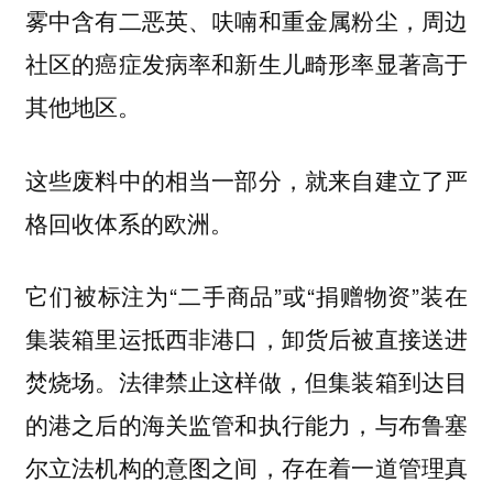
雾中含有二恶英、呋喃和重金属粉尘，周边
社区的癌症发病率和新生儿畸形率显著高于
其他地区。
这些废料中的相当一部分，就来自建立了严
格回收体系的欧洲。
它们被标注为“二手商品”或“捐赠物资”装在
集装箱里运抵西非港口，卸货后被直接送进
焚烧场。法律禁止这样做，但集装箱到达目
的港之后的海关监管和执行能力，与布鲁塞
尔立法机构的意图之间，存在着一道管理真