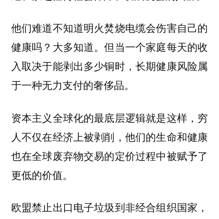
他们难道不知道明火焚烧电缆会伤害自己的
健康吗？大多知道。但当一个家庭每天的收
入取决于能剥出多少铜时，长期健康风险属
于一种无力支付的奢侈品。
资本主义全球化的最底层逻辑就是这样，穷
人不仅在经济上被剥削，他们的生命和健康
也在全球废弃物交易的定价过程中被赋予了
更低的价值。
欧盟禁止出口电子垃圾到非经合组织国家，