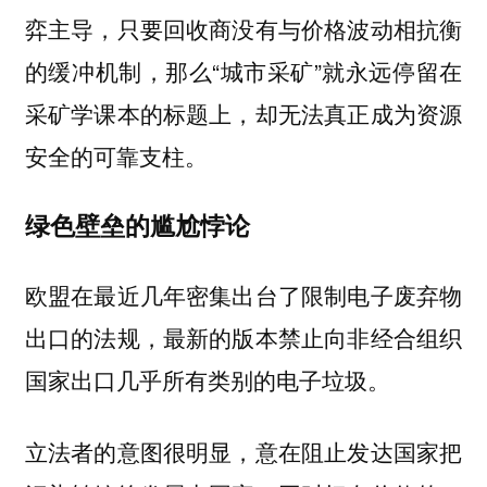
弈主导，只要回收商没有与价格波动相抗衡
的缓冲机制，那么“城市采矿”就永远停留在
采矿学课本的标题上，却无法真正成为资源
安全的可靠支柱。
绿色壁垒的尴尬悖论
欧盟在最近几年密集出台了限制电子废弃物
出口的法规，最新的版本禁止向非经合组织
国家出口几乎所有类别的电子垃圾。
立法者的意图很明显，意在阻止发达国家把