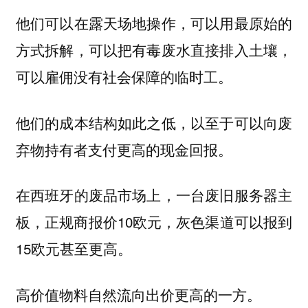
他们可以在露天场地操作，可以用最原始的
方式拆解，可以把有毒废水直接排入土壤，
可以雇佣没有社会保障的临时工。
他们的成本结构如此之低，以至于可以向废
弃物持有者支付更高的现金回报。
在西班牙的废品市场上，一台废旧服务器主
板，正规商报价10欧元，灰色渠道可以报到
15欧元甚至更高。
高价值物料自然流向出价更高的一方。