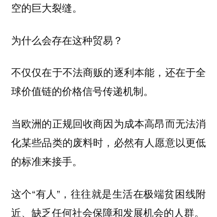
空的巨大裂缝。
为什么会存在这种贸易？
不仅仅在于不法商贩的逐利本能，还在于全
球价值链的价格信号传递机制。
当欧洲的正规回收商因为成本高昂而无法消
化某些品类的废料时，必然有人愿意以更低
的标准来接手。
这个“有人”，往往就是生活在极端贫困线附
近、缺乏任何社会保障和发展机会的人群。