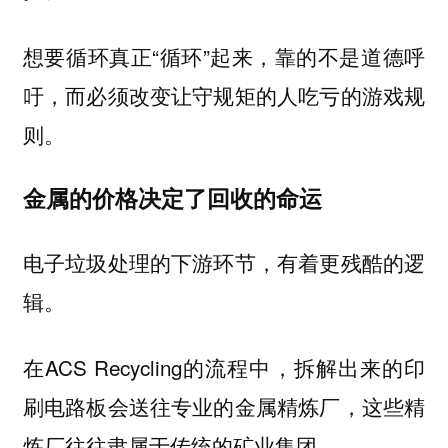
想要循环真正“循环”起来，靠的不是道德呼
吁，而必须改变让守规矩的人吃亏的游戏规
则。
金属的价格决定了回收的命运
电子垃圾处理的下游环节，有着更残酷的逻
辑。
在ACS Recycling的流程中，拆解出来的印
刷电路板会送往专业的金属精炼厂，这些精
炼厂往往隶属于传统的矿业集团。