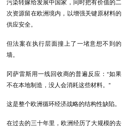
污染转嫁给发展中国家，同时把有价值的二
次资源留在欧洲境内，以增强关键原材料的
供应安全。
但法案在执行层面撞上了一堵意想不到的
墙。
冈萨雷斯用一线回收商的普遍反应：“如果
不在本地制造，没人会消耗这些材料。”
这是整个欧洲循环经济战略的结构性缺陷。
在过去的三十年里，欧洲经历了大规模的去