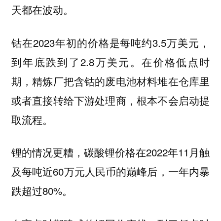
天都在波动。
钴在2023年初的价格是每吨约3.5万美元，
到年底跌到了2.8万美元。在价格低点时
期，精炼厂把含钴的废电池材料堆在仓库里
或者直接转给下游处理商，根本不会启动提
取流程。
锂的情况更糟，碳酸锂价格在2022年11月触
及每吨近60万元人民币的巅峰后，一年内暴
跌超过80%。