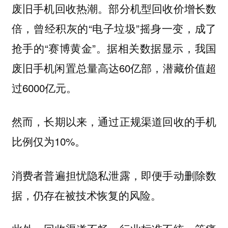
废旧手机回收热潮。部分机型回收价增长数
倍，曾经积灰的“电子垃圾”摇身一变，成了
抢手的“赛博黄金”。据相关数据显示，我国
废旧手机闲置总量高达60亿部，潜藏价值超
过6000亿元。
然而，长期以来，通过正规渠道回收的手机
比例仅为10%。
消费者普遍担忧隐私泄露，即便手动删除数
据，仍存在被技术恢复的风险。