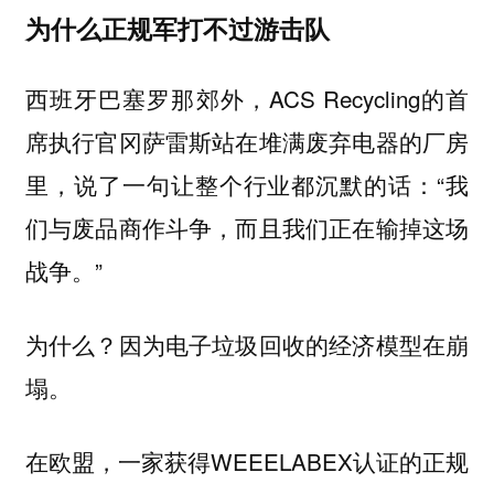
为什么正规军打不过游击队
西班牙巴塞罗那郊外，ACS Recycling的首
席执行官冈萨雷斯站在堆满废弃电器的厂房
里，说了一句让整个行业都沉默的话：“我
们与废品商作斗争，而且我们正在输掉这场
战争。”
为什么？因为电子垃圾回收的经济模型在崩
塌。
在欧盟，一家获得WEEELABEX认证的正规