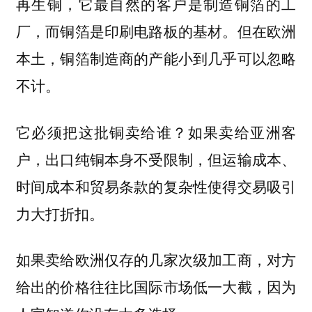
再生铜，它最自然的客户是制造铜箔的工
厂，而铜箔是印刷电路板的基材。但在欧洲
本土，铜箔制造商的产能小到几乎可以忽略
不计。
它必须把这批铜卖给谁？如果卖给亚洲客
户，出口纯铜本身不受限制，但运输成本、
时间成本和贸易条款的复杂性使得交易吸引
力大打折扣。
如果卖给欧洲仅存的几家次级加工商，对方
给出的价格往往比国际市场低一大截，因为