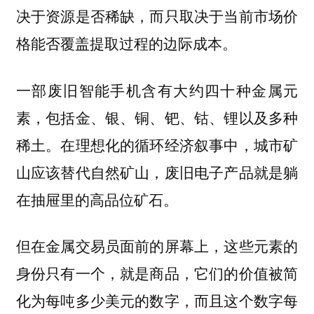
决于资源是否稀缺，而只取决于当前市场价
格能否覆盖提取过程的边际成本。
一部废旧智能手机含有大约四十种金属元
素，包括金、银、铜、钯、钴、锂以及多种
稀土。在理想化的循环经济叙事中，城市矿
山应该替代自然矿山，废旧电子产品就是躺
在抽屉里的高品位矿石。
但在金属交易员面前的屏幕上，这些元素的
身份只有一个，就是商品，它们的价值被简
化为每吨多少美元的数字，而且这个数字每