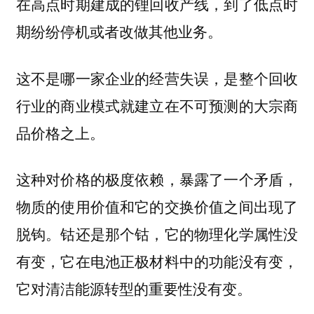
在高点时期建成的锂回收产线，到了低点时
期纷纷停机或者改做其他业务。
这不是哪一家企业的经营失误，是整个回收
行业的商业模式就建立在不可预测的大宗商
品价格之上。
这种对价格的极度依赖，暴露了一个矛盾，
物质的使用价值和它的交换价值之间出现了
脱钩。钴还是那个钴，它的物理化学属性没
有变，它在电池正极材料中的功能没有变，
它对清洁能源转型的重要性没有变。