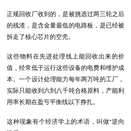
正规回收厂收到的，是被挑选过两三轮之后
的残渣，是含金量最低的电路板，是已经被
拆走了核心芯片的空壳。
这些物料在先进处理线上能回收出来的价
值，经常低于运行这些设备的电费和维护成
本。一个设计处理能力每年两万吨的工厂，
实际只能收到六到八千吨合格原料，产能利
用率长期在盈亏平衡线以下挣扎。
这种现象有个经济学上的术语，叫做“逆向