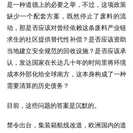
是一种道德上的必要之举，不过，这项政策
缺少一个配套方案，既然停止了废料的流
动，那是否应该对曾经依赖这条废料产业链
求生的社区提供替代性补偿？是否应该资助
当地建立安全规范的回收设施？是否应该承
认，发达国家在长达几十年的时间里将环境
成本外部化给全球南方，这本身构成了一种
需要清算的历史债务？
目前，这些问题的答案是沉默的。
禁令出台，集装箱航线改道，欧洲国内的道