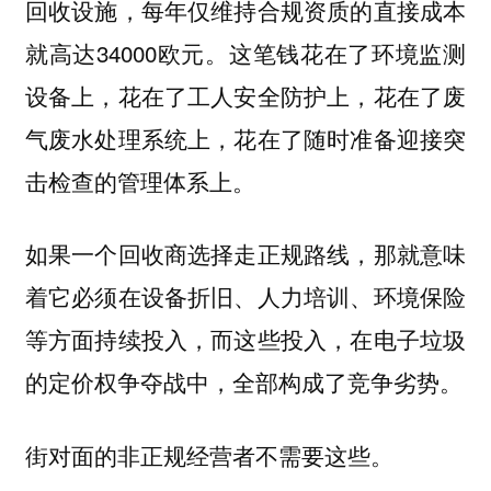
回收设施，每年仅维持合规资质的直接成本
就高达34000欧元。这笔钱花在了环境监测
设备上，花在了工人安全防护上，花在了废
气废水处理系统上，花在了随时准备迎接突
击检查的管理体系上。
如果一个回收商选择走正规路线，那就意味
着它必须在设备折旧、人力培训、环境保险
等方面持续投入，而这些投入，在电子垃圾
的定价权争夺战中，全部构成了竞争劣势。
街对面的非正规经营者不需要这些。