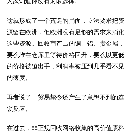
人家知道你没有太多选择。
这就形成了一个荒诞的局面，立法要求把资
源留在欧洲，但欧洲没有足够的需求来消化
这些资源。回收商产出的铜、铝、贵金属，
要么堆在仓库里等待价格回升，要么以更低
的价格被迫出手，利润率被压到几乎看不见
的薄度。
再者说了，贸易禁令还产生了意想不到的连
锁反应。
在过去，非正规回收网络收集的高价值废料