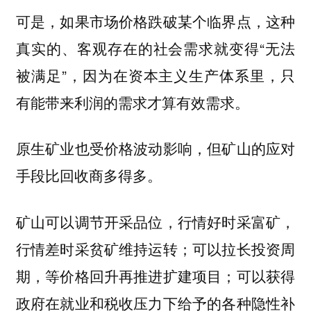
可是，如果市场价格跌破某个临界点，这种
真实的、客观存在的社会需求就变得“无法
被满足”，因为在资本主义生产体系里，只
有能带来利润的需求才算有效需求。
原生矿业也受价格波动影响，但矿山的应对
手段比回收商多得多。
矿山可以调节开采品位，行情好时采富矿，
行情差时采贫矿维持运转；可以拉长投资周
期，等价格回升再推进扩建项目；可以获得
政府在就业和税收压力下给予的各种隐性补