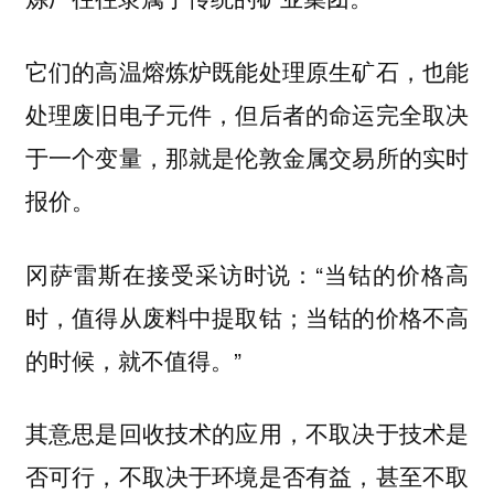
它们的高温熔炼炉既能处理原生矿石，也能
处理废旧电子元件，但后者的命运完全取决
于一个变量，那就是伦敦金属交易所的实时
报价。
冈萨雷斯在接受采访时说：“当钴的价格高
时，值得从废料中提取钴；当钴的价格不高
的时候，就不值得。”
其意思是回收技术的应用，不取决于技术是
否可行，不取决于环境是否有益，甚至不取