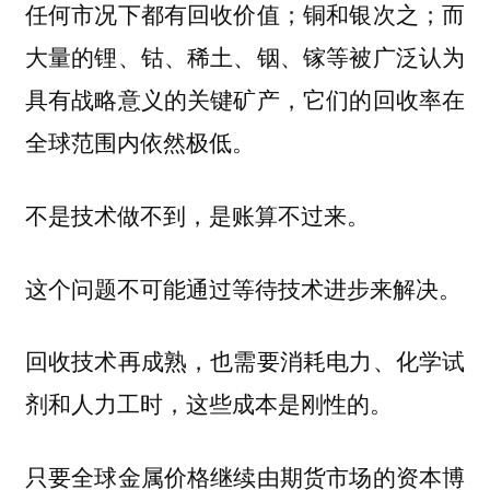
任何市况下都有回收价值；铜和银次之；而
大量的锂、钴、稀土、铟、镓等被广泛认为
具有战略意义的关键矿产，它们的回收率在
全球范围内依然极低。
不是技术做不到，是账算不过来。
这个问题不可能通过等待技术进步来解决。
回收技术再成熟，也需要消耗电力、化学试
剂和人力工时，这些成本是刚性的。
只要全球金属价格继续由期货市场的资本博