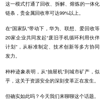
这一模式打通了回收、拆解、熔炼的一体化
链条，贵金属回收率可达99%以上。
在“国家队”带动下，华为、联想、爱回收等
20家企业共同发起“废旧手机循环利用伙伴
计划”，从标准制定、技术创新等多方协同
发力。
种种迹象表明，从“抽屉机”到城市矿产，似
乎，这关于资源安全的深刻变革正在发生。
但确实如此吗？今天我们来聊聊这个话题。