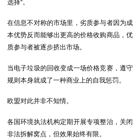
选择”。
在信息不对称的市场里，劣质参与者因为成
本优势反而能够出更高的价格收购商品，优
质参与者被逐步挤出市场。
当电子垃圾的回收变成一场价格竞赛，遵守
规则本身就成了一种商业上的自我惩罚。
欧盟对此并非不知情。
各国环境执法机构定期开展专项整治，关闭
非法拆解窝点，但效果始终有限。