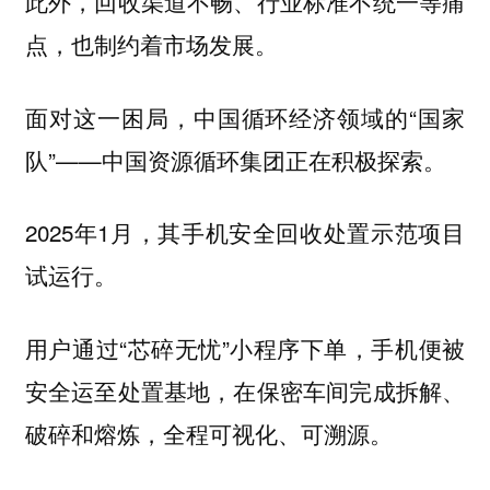
此外，回收渠道不畅、行业标准不统一等痛
点，也制约着市场发展。
面对这一困局，中国循环经济领域的“国家
队”——中国资源循环集团正在积极探索。
2025年1月，其手机安全回收处置示范项目
试运行。
用户通过“芯碎无忧”小程序下单，手机便被
安全运至处置基地，在保密车间完成拆解、
破碎和熔炼，全程可视化、可溯源。