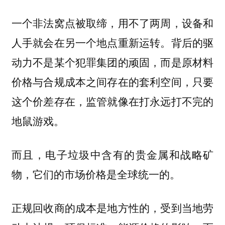
一个非法窝点被取缔，用不了两周，设备和
人手就会在另一个地点重新运转。背后的驱
动力不是某个犯罪集团的顽固，而是原材料
价格与合规成本之间存在的套利空间，只要
这个价差存在，监管就像在打永远打不完的
地鼠游戏。
而且，电子垃圾中含有的贵金属和战略矿
物，它们的市场价格是全球统一的。
正规回收商的成本是地方性的，受到当地劳