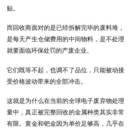
贴。
而回收商面对的是已经拆解完毕的废料堆，
是每天产生仓储费用的中间物料，是不处理
就要面临环保处罚的产废企业。
它们既等不起，也调不了品位，只能被动接
受价格波动带来的全部冲击。
这就是为什么在当前的全球电子废弃物处理
量中，真正被完整回收的金属种类其实非常
有限。黄金和钯金因为单价足够高，几乎在