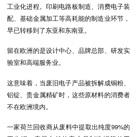
工业化进程。印刷电路板制造、消费电子装
配、基础金属加工等高耗能的制造业环节，
早已转移到了东亚和东南亚。
留在欧洲的是设计中心、品牌总部、研发实
验室和高端服务业。
这意味着，当废旧电子产品被拆解成铜粉、
铝锭、贵金属精矿时，这些原材料的消费者
不在欧洲境内。
一家荷兰回收商从废料中提取出纯度99%的