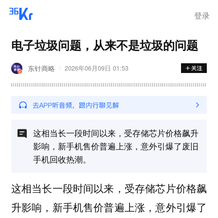
离岗
登录
电子垃圾问题，从来不是垃圾的问题
东针商略
2026年06月09日 01:53
这相当长一段时间以来，受存储芯片价格飙升
影响，新手机售价普遍上涨，意外引爆了废旧
手机回收热潮。
这相当长一段时间以来，受存储芯片价格飙
升影响，新手机售价普遍上涨，意外引爆了