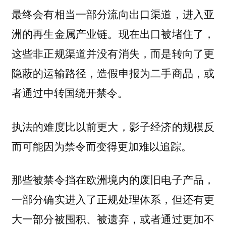
最终会有相当一部分流向出口渠道，进入亚
洲的再生金属产业链。现在出口被堵住了，
这些非正规渠道并没有消失，而是转向了更
隐蔽的运输路径，造假申报为二手商品，或
者通过中转国绕开禁令。
执法的难度比以前更大，影子经济的规模反
而可能因为禁令而变得更加难以追踪。
那些被禁令挡在欧洲境内的废旧电子产品，
一部分确实进入了正规处理体系，但还有更
大一部分被囤积、被遗弃，或者通过更加不