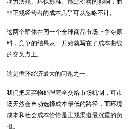
动力法规、环保标准、能源价格的影响；而
非正规经营者的成本几乎可以忽略不计。
这两个群体在同一个全球商品市场上争夺原
料，竞争的结果从一开始就写在了成本曲线
的交叉点上。
这是循环经济最大的问题之一。
我们把废弃物处理完全交给市场机制，可市
场天然会自动选择成本最低的路径，而环境
成本和社会成本恰恰是正规渠道最沉重的负
担。