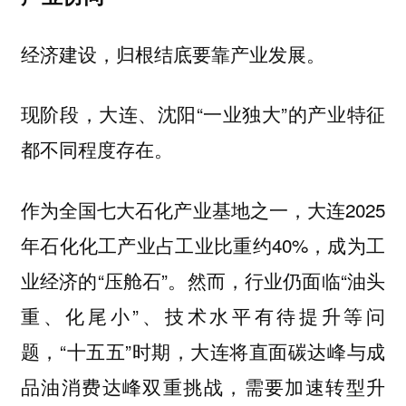
经济建设，归根结底要靠产业发展。
现阶段，大连、沈阳“一业独大”的产业特征
都不同程度存在。
作为全国七大石化产业基地之一，大连2025
年石化化工产业占工业比重约40%，成为工
业经济的“压舱石”。然而，行业仍面临“油头
重、化尾小”、技术水平有待提升等问
题，“十五五”时期，大连将直面碳达峰与成
品油消费达峰双重挑战，需要加速转型升