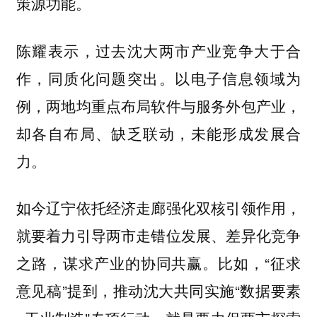
策源功能。
陈耀表示，过去沈大两市产业竞争大于合
作，同质化问题突出。以电子信息领域为
例，两地均重点布局软件与服务外包产业，
却各自布局、缺乏联动，未能形成发展合
力。
如今辽宁依托经济走廊强化双核引领作用，
就要着力引导两市走错位发展、差异化竞争
之路，谋求产业的协同共赢。比如，“征求
意见稿”提到，推动沈大共同实施“数据要素