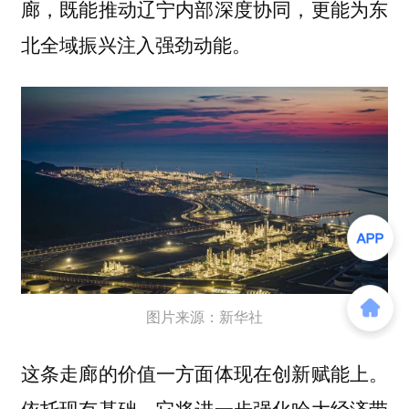
廊，既能推动辽宁内部深度协同，更能为东
北全域振兴注入强劲动能。
图片来源：新华社
这条走廊的价值一方面体现在创新赋能上。
依托现有基础，它将进一步强化哈大经济带