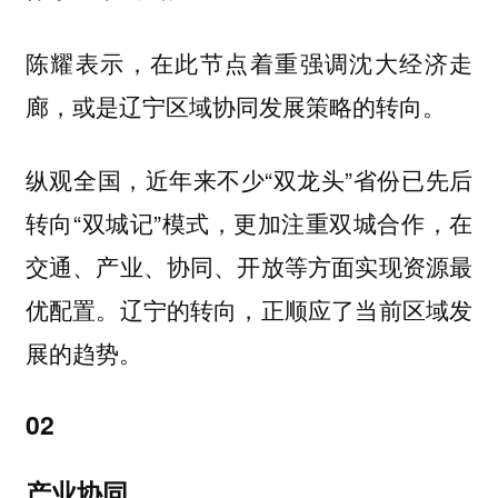
陈耀表示，在此节点着重强调沈大经济走
廊，或是辽宁区域协同发展策略的转向。
纵观全国，近年来不少“双龙头”省份已先后
转向“双城记”模式，更加注重双城合作，在
交通、产业、协同、开放等方面实现资源最
优配置。辽宁的转向，正顺应了当前区域发
展的趋势。
02
产业协同