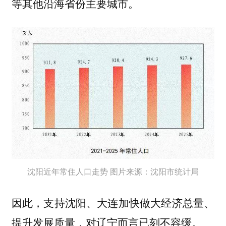
等其他沿海省份主要城市。
沈阳近年常住人口走势 图片来源：沈阳市统计局
因此，支持沈阳、大连加快做大经济总量、
提升发展质量，对辽宁而言已刻不容缓。