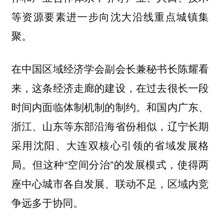
等资源要素进一步向沈大沿线重点城镇集
聚。
在中国区域经济学会副会长兼秘书长陈耀看
来，这条经济走廊的建设，在过去很长一段
时间内面临体制机制的制约。和国内广东、
浙江、山东等东部沿海省份相似，辽宁长期
采用沈阳、大连双核心引领的省域发展格
局。但这种“空间分治”的发展模式，使得两
座中心城市各自发展、联动不足，区域内竞
争远多于协同。