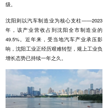
级。
沈阳则以汽车制造业为核心支柱——2023
年，该产业营收占到沈阳全市制造业的
49.5%。近年来，受当地汽车产业承压影
响，沈阳工业正经历艰难转型，规上工业负
增长态势已持续一年之久。