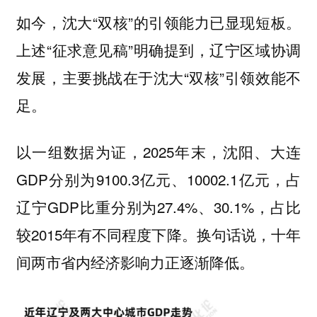
如今，沈大“双核”的引领能力已显现短板。
上述“征求意见稿”明确提到，辽宁区域协调
发展，主要挑战在于沈大“双核”引领效能不
足。
以一组数据为证，2025年末，沈阳、大连
GDP分别为9100.3亿元、10002.1亿元，占
辽宁GDP比重分别为27.4%、30.1%，占比
较2015年有不同程度下降。换句话说，十年
间两市省内经济影响力正逐渐降低。