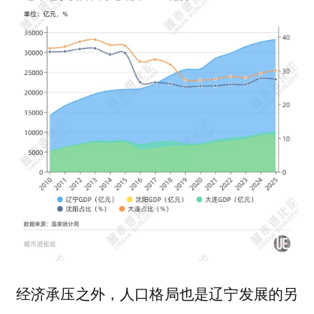
经济承压之外，人口格局也是辽宁发展的另