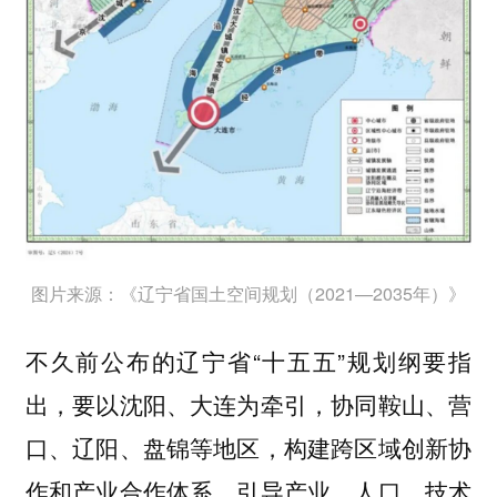
图片来源：《辽宁省国土空间规划（2021—2035年）》
不久前公布的辽宁省“十五五”规划纲要指
出，要以沈阳、大连为牵引，协同鞍山、营
口、辽阳、盘锦等地区，构建跨区域创新协
作和产业合作体系，引导产业、人口、技术