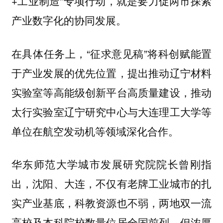
+工业制造”专项行动，就是要力促两市探索
产业数字化的协同发展。
在具体任务上，“征求意见稿”将科创赋能置
于产业发展的优先位置，提出推动辽宁材料
实验室等高能级创新平台高质量建设，推动
太行实验室辽宁研究中心与大连理工大学等
单位在航空发动机等领域深化合作。
华东师范大学城市发展研究院院长曾刚指
出，沈阳、大连，不仅有老牌工业城市的扎
实产业基底，科教资源也不弱，两地双一流
高校及本科院校数量位居全国前列。但浓厚