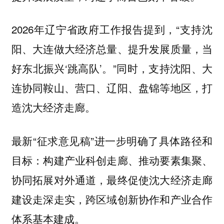
2026年辽宁省政府工作报告提到，“支持沈
阳、大连做大经济总量、提升发展质量，当
好东北振兴‘跳高队’。”同时，支持沈阳、大
连协同鞍山、营口、辽阳、盘锦等地区，打
造沈大经济走廊。
最新“征求意见稿”进一步明确了具体路径和
目标：构建产业科创走廊、推动要素集聚、
协同拓展对外通道，最终促使沈大经济走廊
建设走深走实，跨区域创新协作和产业合作
体系基本建成。