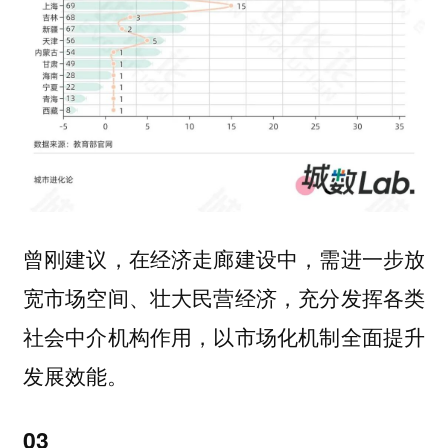
曾刚建议，在经济走廊建设中，需进一步放
宽市场空间、壮大民营经济，充分发挥各类
社会中介机构作用，以市场化机制全面提升
发展效能。
03