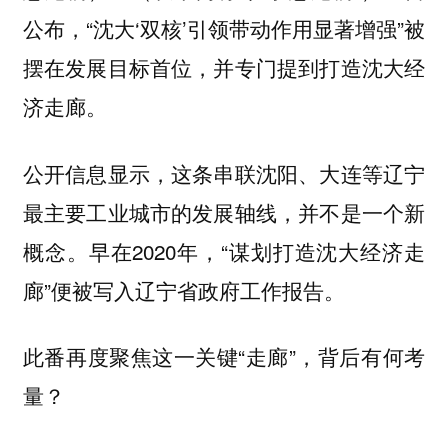
公布，“沈大‘双核’引领带动作用显著增强”被
摆在发展目标首位，并专门提到打造沈大经
济走廊。
公开信息显示，这条串联沈阳、大连等辽宁
最主要工业城市的发展轴线，并不是一个新
概念。早在2020年，“谋划打造沈大经济走
廊”便被写入辽宁省政府工作报告。
此番再度聚焦这一关键“走廊”，背后有何考
量？