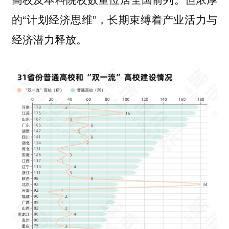
的“计划经济思维”，长期束缚着产业活力与
经济潜力释放。