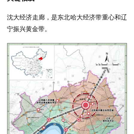
沈大经济走廊，是东北哈大经济带重心和辽
宁振兴黄金带。