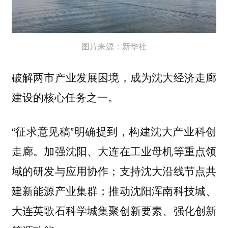
图片来源：新华社
破解两市产业发展困境，成为沈大经济走廊
建设的核心任务之一。
“征求意见稿”明确提到，构建沈大产业科创
走廊。加强沈阳、大连在工业母机等重点领
域的研发与应用协作；支持沈大沿线节点共
建新能源产业集群；推动沈阳浑南科技城、
大连英歌石科学城集聚创新要素、强化创新