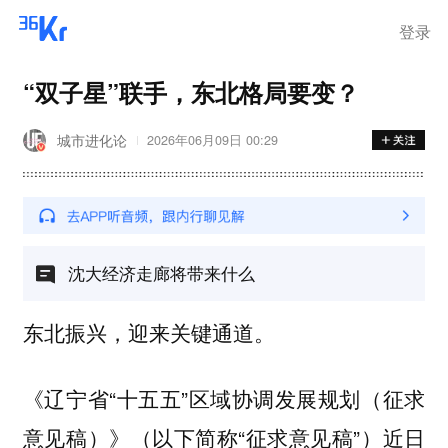
离岗
登录
“双子星”联手，东北格局要变？
城市进化论
2026年06月09日 00:29
沈大经济走廊将带来什么
东北振兴，迎来关键通道。
《辽宁省“十五五”区域协调发展规划（征求
意见稿）》（以下简称“征求意见稿”）近日