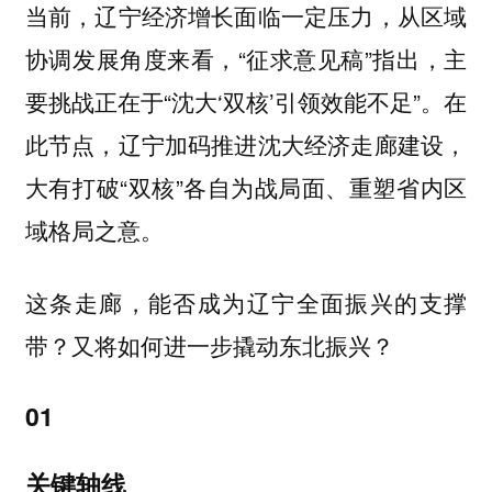
当前，辽宁经济增长面临一定压力，从区域
协调发展角度来看，“征求意见稿”指出，主
要挑战正在于“沈大‘双核’引领效能不足”。在
此节点，辽宁加码推进沈大经济走廊建设，
大有打破“双核”各自为战局面、重塑省内区
域格局之意。
这条走廊，能否成为辽宁全面振兴的支撑
带？又将如何进一步撬动东北振兴？
01
关键轴线