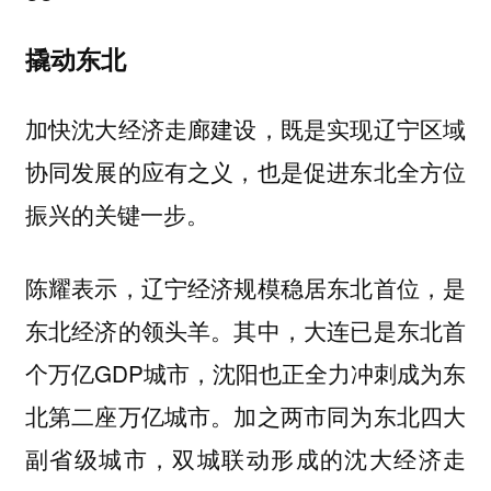
撬动东北
加快沈大经济走廊建设，既是实现辽宁区域
协同发展的应有之义，也是促进东北全方位
振兴的关键一步。
陈耀表示，辽宁经济规模稳居东北首位，是
东北经济的领头羊。其中，大连已是东北首
个万亿GDP城市，沈阳也正全力冲刺成为东
北第二座万亿城市。加之两市同为东北四大
副省级城市，双城联动形成的沈大经济走