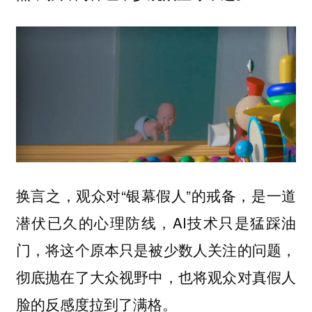
换言之，观众对“银幕假人”的戒备，是一道
潜伏已久的心理防线，AI技术只是猛踩油
门，将这个原本只是被少数人关注的问题，
彻底抛在了大众视野中，也将观众对真假人
脸的反感度拉到了满格。