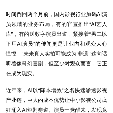
时间倒回两个月前，国内影视行业加码AI演
员领域的业务布局，有的官宣推出“AI艺人
库”，有的送数字演员出道，紧接着“男二以
下用AI演员”的传闻更是让业内和观众人心
惶惶。“未来真人实拍可能成为‘非遗’”这句话
听着像科幻喜剧，但至少对观众而言，它正
在成为现实。
近年来，AI以“降本增效”之名快速渗透影视
产业链，巨大的成本优势让中小影视公司疯
狂涌入AI短剧赛道。演员一觉醒来，发现竞