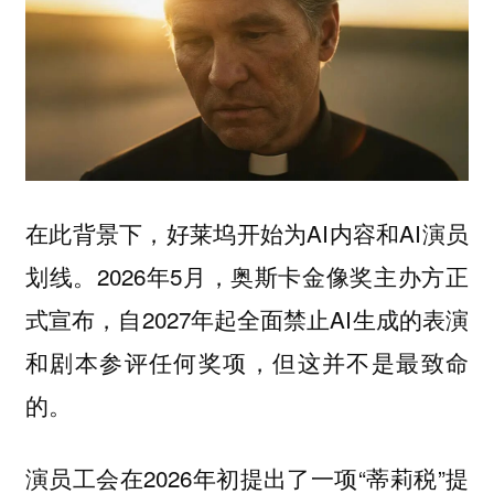
在此背景下，好莱坞开始为AI内容和AI演员
划线。2026年5月，奥斯卡金像奖主办方正
式宣布，自2027年起全面禁止AI生成的表演
和剧本参评任何奖项，但这并不是最致命
的。
演员工会在2026年初提出了一项“蒂莉税”提