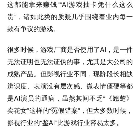
这都能拿来赚钱”“AI游戏抽卡凭什么这么
贵”，诸如此类的质疑几乎围绕着业内每一
款有争议的游戏。
很多时候，游戏厂商是否使用了AI，是一件
无法证明也无法证伪的事，尤其是大公司的
成熟产品。但影视行业不同，现阶段长相缺
辨识度、表演没有层次感、微表情僵硬等都
是AI演员的通病，虽然其间不乏“《翘楚》
卖花女”这样的“冤假错案”，但大多数时候，
影视行业的“鉴AI”比游戏行业容易太多。