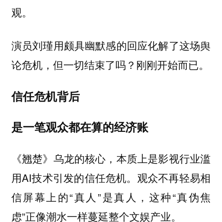
观。
演员刘瑾用颇具幽默感的回应化解了这场舆
论危机，但一切结束了吗？刚刚开始而已。
信任危机背后
是一笔观众都在算的经济账
《翘楚》乌龙的核心，本质上是影视行业滥
用AI技术引发的信任危机。观众不再轻易相
信屏幕上的“真人”是真人，这种“真伪焦
虑”正像潮水一样蔓延整个文娱产业。