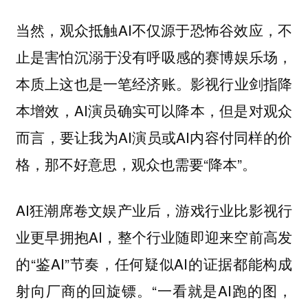
当然，观众抵触AI不仅源于恐怖谷效应，不
止是害怕沉溺于没有呼吸感的赛博娱乐场，
本质上这也是一笔经济账。影视行业剑指降
本增效，AI演员确实可以降本，但是对观众
而言，要让我为AI演员或AI内容付同样的价
格，那不好意思，观众也需要“降本”。
AI狂潮席卷文娱产业后，游戏行业比影视行
业更早拥抱AI，整个行业随即迎来空前高发
的“鉴AI”节奏，任何疑似AI的证据都能构成
射向厂商的回旋镖。“一看就是AI跑的图，