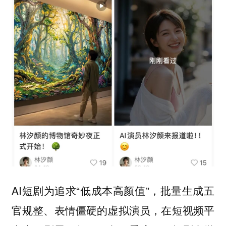
AI短剧为追求“低成本高颜值”，批量生成五
官规整、表情僵硬的虚拟演员，在短视频平