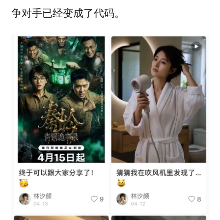
争对手已经变成了代码。