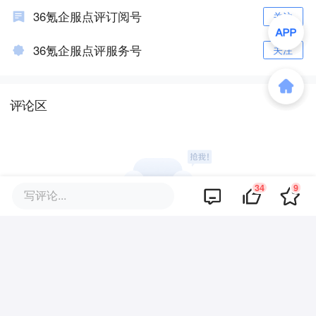
36氪企服点评订阅号
关注
36氪企服点评服务号
关注
评论区
34
9
写评论...
暂无评论