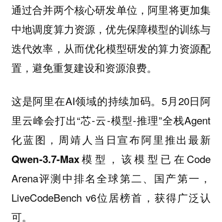
通过合并两个核心研发单位，阿里将更加
集
中地调度算力资源，优先保障模型的训练与
，从而优化模型研发的算力资源配
迭代效率
置，避免重复建设和资源浪费。
这是阿里在AI领域的持续加码。5月20日阿
里云峰会打出“芯-云-模型-推理”全栈Agent
化蓝图，周靖人当日宣布阿里推出最新
模型，该模型已在Code
Qwen-3.7-Max
Arena评测中排名全球第二、国产第一，
LiveCodeBench v6位居榜首，获得广泛认
可。