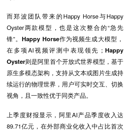
而郑波团队带来的Happy Horse与Happy
Oyster两款模型，也是这次整合的“急先
锋”。
作为视频生成大模型，
Happy Horse
在多项AI视频评测中表现领先；
Happy
则是阿里首个开放式世界模型，基于
Oyster
原生多模态架构，支持从文本或图片生成持
续运行的物理世界，用户可实时交互、切换
视角，且一致性优于同类产品。
上季度财报显示，阿里AI产品季度收入达
89.71亿元，在外部商业化收入中占比首次