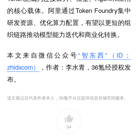
的核心载体。阿里通过Token Foundry集中
研发资源、优化算力配置，有望以更短的组
织链路推动模型能力迭代和商业化转换。
本文来自微信公众号
“智东西”（ID：
zhidxcom）
，作者：李水青，36氪经授权发
布。
该文观点仅代表作者本人，36氪平台仅提供信息存储空间服务。
34