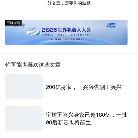
好文章，需要你的鼓励
品牌专题
你可能也喜欢这些文章
200亿身家，王兴兴告别王兴兴
宇树王兴兴身家已超180亿，一批
90后新贵也将诞生