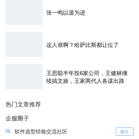
张一鸣以退为进
这人谁啊？哈萨比斯都让位了
王思聪半年投6家公司，王健林继
续搞文旅，王家两代人各谋出路
热门文章推荐
企服圈子
软件选型经验交流社区
加入