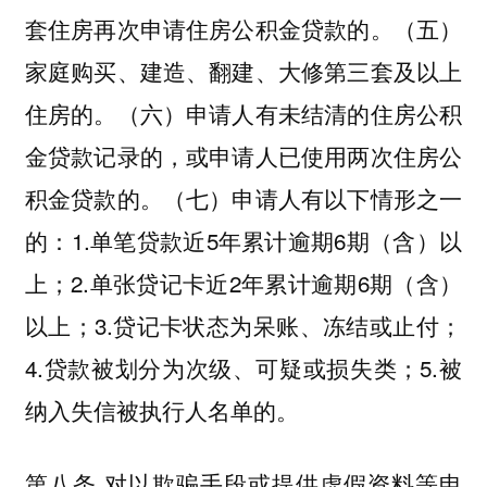
套住房再次申请住房公积金贷款的。（五）
家庭购买、建造、翻建、大修第三套及以上
住房的。（六）申请人有未结清的住房公积
金贷款记录的，或申请人已使用两次住房公
积金贷款的。（七）申请人有以下情形之一
的：1.单笔贷款近5年累计逾期6期（含）以
上；2.单张贷记卡近2年累计逾期6期（含）
以上；3.贷记卡状态为呆账、冻结或止付；
4.贷款被划分为次级、可疑或损失类；5.被
纳入失信被执行人名单的。
第八条 对以欺骗手段或提供虚假资料等申