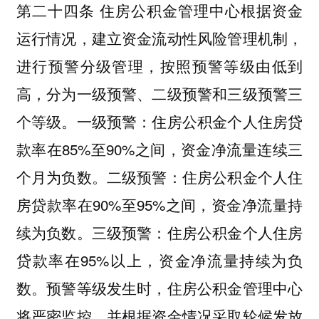
第二十四条 住房公积金管理中心根据资金
运行情况，建立资金流动性风险管理机制，
进行预警分级管理，按照预警等级由低到
高，分为一级预警、二级预警和三级预警三
个等级。一级预警：住房公积金个人住房贷
款率在85%至90%之间，资金净流量连续三
个月为负数。二级预警：住房公积金个人住
房贷款率在90%至95%之间，资金净流量持
续为负数。三级预警：住房公积金个人住房
贷款率在95%以上，资金净流量持续为负
数。预警等级发生时，住房公积金管理中心
将严密监控，并根据资金情况采取轮候发放