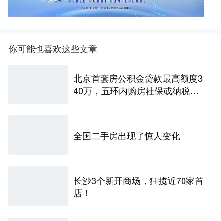
你可能也喜欢这些文章
北京首套房公积金贷款最高额度3
40万，五环内购房社保或纳税满
一年即可！
全国二手房出现了惊人变化
长沙3个新开商场，狂揽近70家首
店！