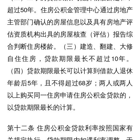
超过50年。住房公积金管理中心通过房地产
主管部门确认的房屋信息以及具有房地产评
估资质机构出具的房屋核查（评估）报告综
合判断住房楼龄。（三）建造、翻建、大修
自住住房，贷款期限最长不超过10年。
（四）贷款期限最长可以计算到借款人退休
年龄后5年，且不得超过68岁；两人或两人
以上购买同一住房申请住房公积金贷款的，
以贷款期限最长的计算。
第十二条 住房公积金贷款利率按照国家有
关规定执行。贷款期限内如遇利率调整，于