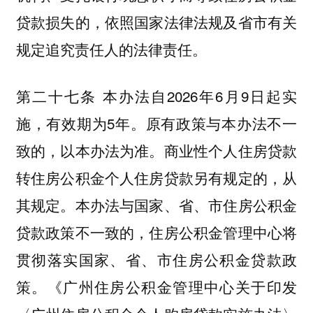
贷款损失的，依照国家法律法规及省市有关
规定追究责任人的法律责任。
第二十七条 本办法自2026年6月9日起实
施，有效期为5年。原有政策与本办法不一
致的，以本办法为准。商业性个人住房贷款
转住房公积金个人住房贷款另有规定的，从
其规定。本办法与国家、省、市住房公积金
贷款政策不一致的，住房公积金管理中心将
贯彻落实国家、省、市住房公积金贷款政
策。《广州住房公积金管理中心关于印发