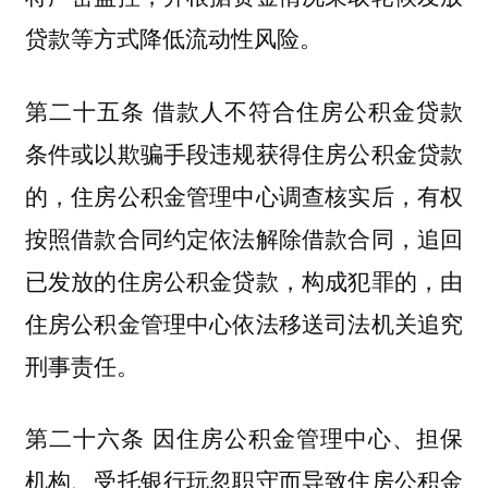
贷款等方式降低流动性风险。
第二十五条 借款人不符合住房公积金贷款
条件或以欺骗手段违规获得住房公积金贷款
的，住房公积金管理中心调查核实后，有权
按照借款合同约定依法解除借款合同，追回
已发放的住房公积金贷款，构成犯罪的，由
住房公积金管理中心依法移送司法机关追究
刑事责任。
第二十六条 因住房公积金管理中心、担保
机构、受托银行玩忽职守而导致住房公积金