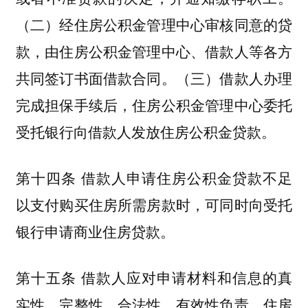
（二）经住房公积金管理中心审核同意的贷
款，由住房公积金管理中心、借款人等各方
共同签订书面借款合同。（三）借款人办理
完成担保手续后，住房公积金管理中心委托
受托银行向借款人发放住房公积金贷款。
第十四条 借款人申请住房公积金贷款不足
以支付购买住房所需房款时，可同时向受托
银行申请商业住房贷款。
第十五条 借款人应对申请材料和信息的真
实性、完整性、合法性、有效性负责，住房