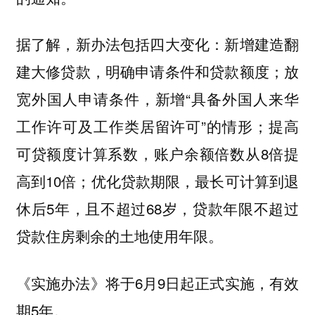
据了解，新办法包括四大变化：新增建造翻
建大修贷款，明确申请条件和贷款额度；放
宽外国人申请条件，新增“具备外国人来华
工作许可及工作类居留许可”的情形；提高
可贷额度计算系数，账户余额倍数从8倍提
高到10倍；优化贷款期限，最长可计算到退
休后5年，且不超过68岁，贷款年限不超过
贷款住房剩余的土地使用年限。
《实施办法》将于6月9日起正式实施，有效
期5年。