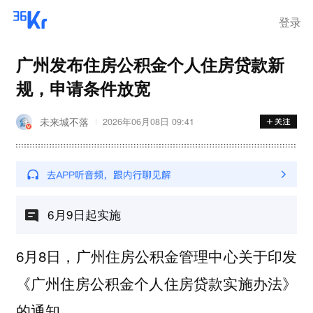
登录
广州发布住房公积金个人住房贷款新
规，申请条件放宽
未来城不落
2026年06月08日 09:41
6月9日起实施
6月8日，广州住房公积金管理中心关于印发
《广州住房公积金个人住房贷款实施办法》
的通知。