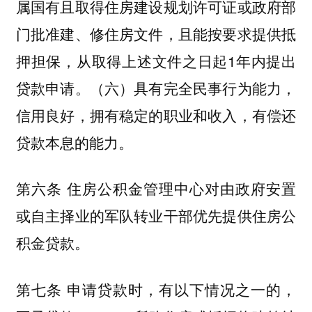
属国有且取得住房建设规划许可证或政府部
门批准建、修住房文件，且能按要求提供抵
押担保，从取得上述文件之日起1年内提出
贷款申请。（六）具有完全民事行为能力，
信用良好，拥有稳定的职业和收入，有偿还
贷款本息的能力。
第六条 住房公积金管理中心对由政府安置
或自主择业的军队转业干部优先提供住房公
积金贷款。
第七条 申请贷款时，有以下情况之一的，