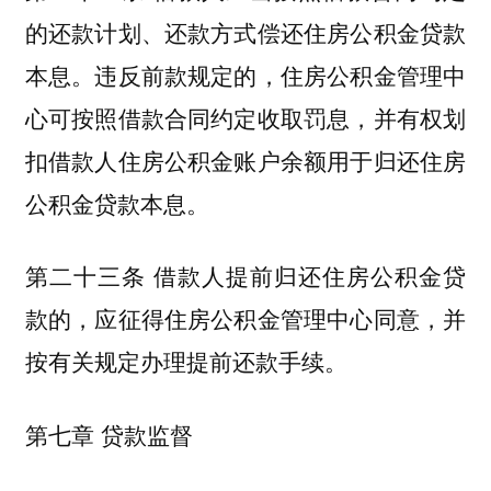
的还款计划、还款方式偿还住房公积金贷款
本息。违反前款规定的，住房公积金管理中
心可按照借款合同约定收取罚息，并有权划
扣借款人住房公积金账户余额用于归还住房
公积金贷款本息。
第二十三条 借款人提前归还住房公积金贷
款的，应征得住房公积金管理中心同意，并
按有关规定办理提前还款手续。
第七章 贷款监督