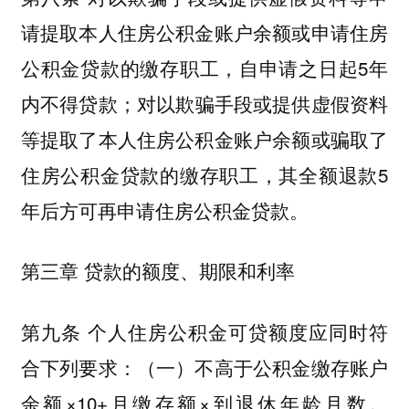
请提取本人住房公积金账户余额或申请住房
公积金贷款的缴存职工，自申请之日起5年
内不得贷款；对以欺骗手段或提供虚假资料
等提取了本人住房公积金账户余额或骗取了
住房公积金贷款的缴存职工，其全额退款5
年后方可再申请住房公积金贷款。
第三章 贷款的额度、期限和利率
第九条 个人住房公积金可贷额度应同时符
合下列要求：（一）不高于公积金缴存账户
余额×10+月缴存额×到退休年龄月数。