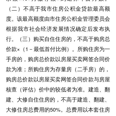
（二）不高于我市住房公积金贷款最高额
度。该最高额度由市住房公积金管理委员会
根据我市社会经济发展情况确定后发布执
行。（三）购买自住住房的，不高于购房总
价款×（1－最低首付比例）。所购住房为一
手房的，购房总价款以房屋买卖网签合同价
款为准；所购住房为存量房（二手房）的，
购房总价款以房屋买卖网签合同价款与房屋
核查（评估）价中的较低者为准。建造、翻
建、大修自住住房的，不高于建造、翻建、
大修住房总费用的50%。总费用以本套住房