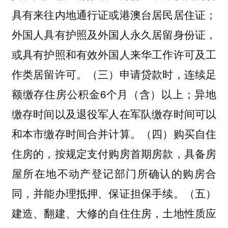
具有来往内地通行证或港澳台居民居住证；
外国人具有护照及外国人永久居留身份证，
或具有护照和有效外国人来华工作许可及工
作类居留许可。（三）申请贷款时，连续足
额缴存住房公积金6个月（含）以上；异地
缴存时间以及退役军人在军队缴存时间可以
和本市缴存时间合并计算。（四）购买自住
住房的，按规定支付购房首期房款，具备房
屋所在地不动产登记部门所确认的购房合
同，并能办理抵押、保证担保手续。（五）
建造、翻建、大修的自住住房，土地性质应