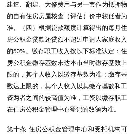
建造、翻建、大修费用与另一套作为抵押物
的自有住房房屋核查（评估）价中较低者为
准。（四）根据贷款额度计算得出的每月住
房公积金贷款还贷额不超过申请人家庭收入
的50%。缴存职工收入按以下标准认定：住
房公积金缴存基数未达本市当时缴存基数上
限的，其个人收入以缴存基数为准；缴存基
数达上限的，其个人收入以其缴存基数和工
资两者之间的较高值为准，工资以缴存职工
在住房公积金管理中心登记的数额为准。
第十条 住房公积金管理中心和受托机构可