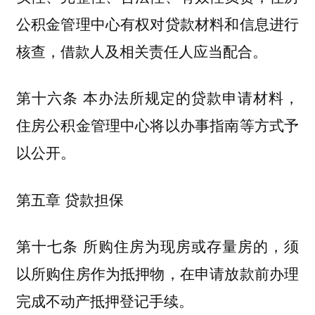
公积金管理中心有权对贷款材料和信息进行
核查，借款人及相关责任人应当配合。
第十六条 本办法所规定的贷款申请材料，
住房公积金管理中心将以办事指南等方式予
以公开。
第五章 贷款担保
第十七条 所购住房为现房或存量房的，须
以所购住房作为抵押物，在申请放款前办理
完成不动产抵押登记手续。