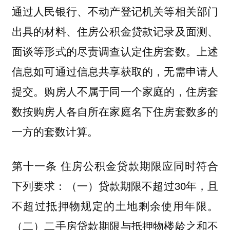
通过人民银行、不动产登记机关等相关部门
出具的材料、住房公积金贷款记录及面测、
面谈等形式的尽责调查认定住房套数。上述
信息如可通过信息共享获取的，无需申请人
提交。购房人不属于同一个家庭的，住房套
数按购房人各自所在家庭名下住房套数多的
一方的套数计算。
第十一条 住房公积金贷款期限应同时符合
下列要求：（一）贷款期限不超过30年，且
不超过抵押物规定的土地剩余使用年限。
（二）二手房贷款期限与抵押物楼龄之和不