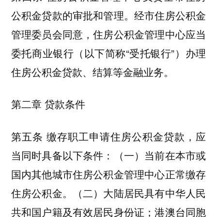
公积金贷款的审批和管理。经市住房公积金
管理委员会同意，住房公积金管理中心应当
委托商业银行（以下简称“受托银行”）办理
住房公积金贷款、结算等金融业务。
第二章 贷款条件
第五条 缴存职工申请住房公积金贷款，应
当同时具备以下条件：（一）当前在本市或
国内其他城市住房公积金管理中心正常缴存
住房公积金。（二）大陆居民具有中华人民
共和国户籍及有效居民身份证；港澳台同胞