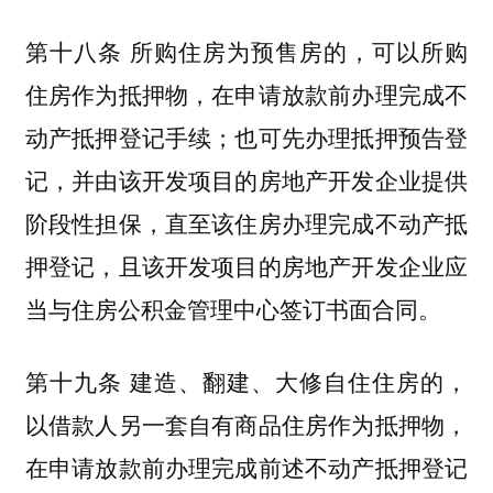
第十八条 所购住房为预售房的，可以所购
住房作为抵押物，在申请放款前办理完成不
动产抵押登记手续；也可先办理抵押预告登
记，并由该开发项目的房地产开发企业提供
阶段性担保，直至该住房办理完成不动产抵
押登记，且该开发项目的房地产开发企业应
当与住房公积金管理中心签订书面合同。
第十九条 建造、翻建、大修自住住房的，
以借款人另一套自有商品住房作为抵押物，
在申请放款前办理完成前述不动产抵押登记