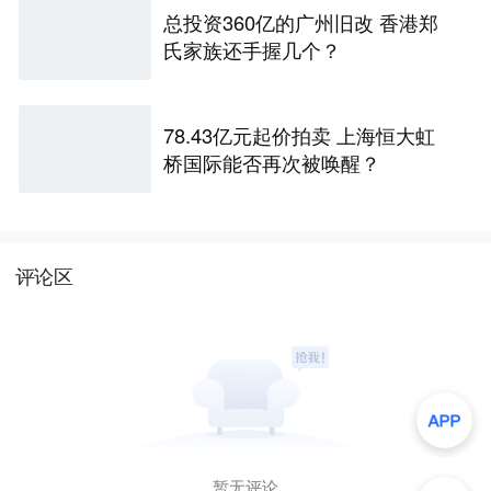
总投资360亿的广州旧改 香港郑
氏家族还手握几个？
78.43亿元起价拍卖 上海恒大虹
桥国际能否再次被唤醒？
评论区
暂无评论