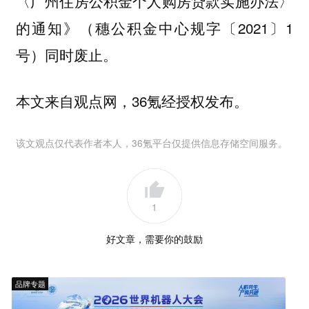
〈广州住房公积金个人购房贷款实施办法〉
的通知》（穗公积金中心规字〔2021〕1
号）同时废止。
本文来自观点网，36氪经授权发布。
该文观点仅代表作者本人，36氪平台仅提供信息存储空间服务。
1
好文章，需要你的鼓励
品牌专题