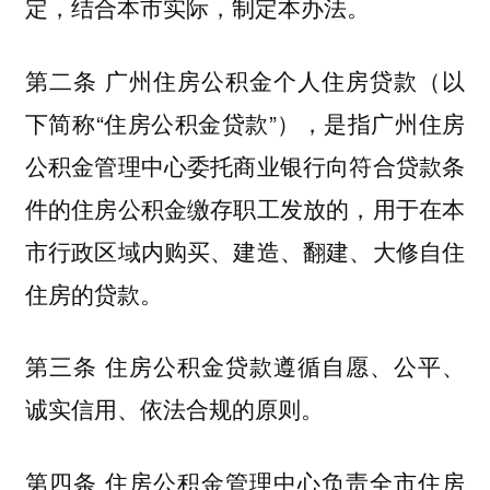
定，结合本市实际，制定本办法。
第二条 广州住房公积金个人住房贷款（以
下简称“住房公积金贷款”），是指广州住房
公积金管理中心委托商业银行向符合贷款条
件的住房公积金缴存职工发放的，用于在本
市行政区域内购买、建造、翻建、大修自住
住房的贷款。
第三条 住房公积金贷款遵循自愿、公平、
诚实信用、依法合规的原则。
第四条 住房公积金管理中心负责全市住房