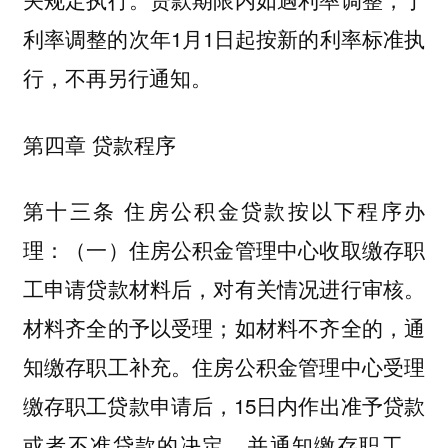
利率调整的次年1月1日起按新的利率标准执
行，不再另行通知。
第四章 贷款程序
第十三条 住房公积金贷款按以下程序办
理：（一）住房公积金管理中心收取缴存职
工申请贷款材料后，对有关情况进行审核。
材料齐全的予以受理；如材料不齐全的，通
知缴存职工补充。住房公积金管理中心受理
缴存职工贷款申请后，15日内作出准予贷款
或者不准贷款的决定，并通知缴存职工。