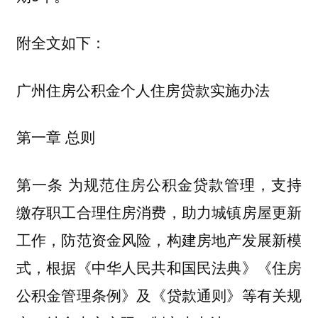
附全文如下：
广州住房公积金个人住房贷款实施办法
第一章 总则
第一条 为规范住房公积金贷款管理，支持
缴存职工合理住房消费，助力城镇房屋更新
工作，防范资金风险，构建房地产发展新模
式，根据《中华人民共和国民法典》《住房
公积金管理条例》及《贷款通则》等有关规