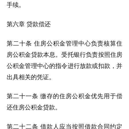
手续。
第六章 贷款偿还
第二十条 住房公积金管理中心负责核算住
房公积金贷款本息。受托银行负责按照住房
公积金管理中心的指令进行放款或扣款，并
出具相关的凭证。
第二十一条 缴存的住房公积金优先用于偿
还住房公积金贷款。
第二十二条 借款人应当按照借款合同约定