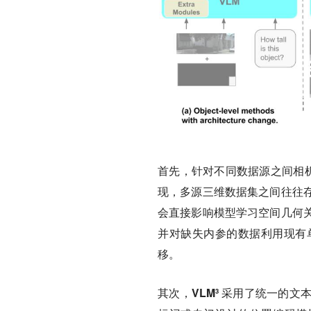
首先，针对不同数据源之间相
现，多源三维数据集之间往往
会直接影响模型学习空间几何
并对缺失内参的数据利用现有
移。
其次，
VLM³ 采用了统一的