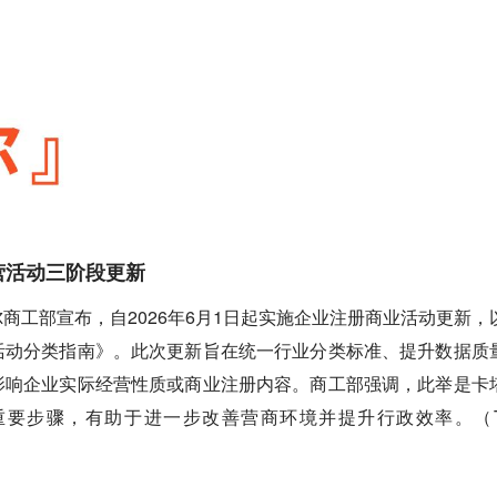
）
营活动三阶段更新
息，卡塔尔商工部宣布，自2026年6月1日起实施企业注册商业活动更新，
活动分类指南》。此次更新旨在统一行业分类标准、提升数据质
影响企业实际经营性质或商业注册内容。商工部强调，此举是卡
要步骤，有助于进一步改善营商环境并提升行政效率。（T