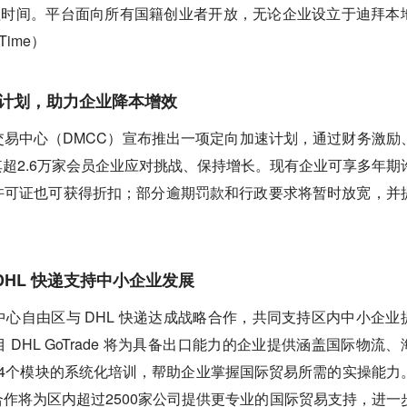
理时间。平台面向所有国籍创业者开放，无论企业设立于迪拜本
Time）
加速计划，助力企业降本增效
易中心（DMCC）宣布推出一项定向加速计划，通过财务激励
超2.6万家会员企业应对挑战、保持增长。现有企业可享多年期
许可证也可获得折扣；部分逾期罚款和行政要求将暂时放宽，并
）
DHL 快递支持中小企业发展
心自由区与 DHL 快递达成战略合作，共同支持区内中小企业
DHL GoTrade 将为具备出口能力的企业提供涵盖国际物流、
4个模块的系统化培训，帮助企业掌握国际贸易所需的实操能力
作将为区内超过2500家公司提供更专业的国际贸易支持，进一