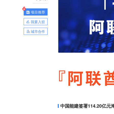
项目推荐
我要入驻
城市合作
中国能建签署114.20亿元