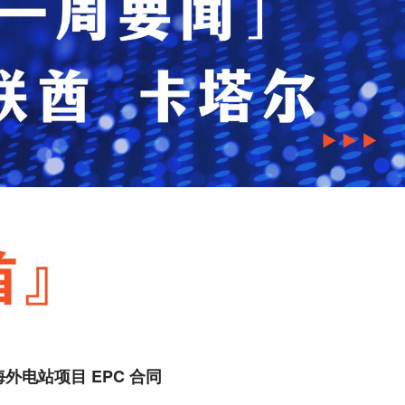
海外电站项目 EPC 合同