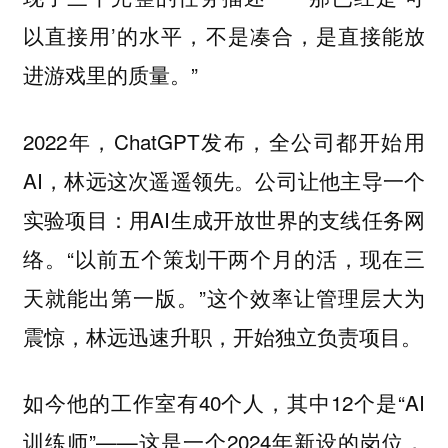
以直接用’的水平，不是凑合，是直接能放
进游戏里的质量。”
2022年，ChatGPT发布，全公司都开始用
AI，林远这次遥遥领先。公司让他主导一个
实验项目：用AI生成开放世界的支线任务网
络。“以前五个策划干两个月的活，现在三
天就能出第一版。”这个效率让管理层大为
震惊，林远迅速升职，开始独立负责项目。
如今他的工作室有40个人，其中12个是“AI
训练师”——这是一个2024年新设的岗位，