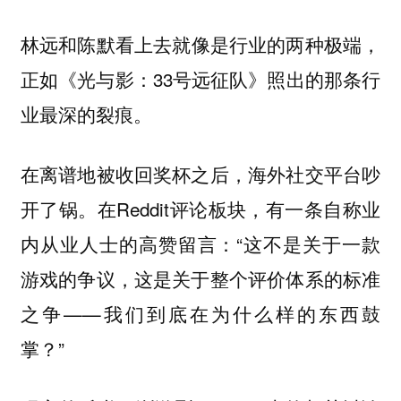
看上去就像是行业的两种极端，
林远和陈默
正如《光与影：33号远征队》照出的那条行
业最深的裂痕。
在离谱地被收回奖杯之后，海外社交平台吵
开了锅。在Reddit评论板块，有一条自称业
内从业人士的高赞留言：“这不是关于一款
游戏的争议，这是关于整个评价体系的标准
之争——我们到底在为什么样的东西鼓
掌？”