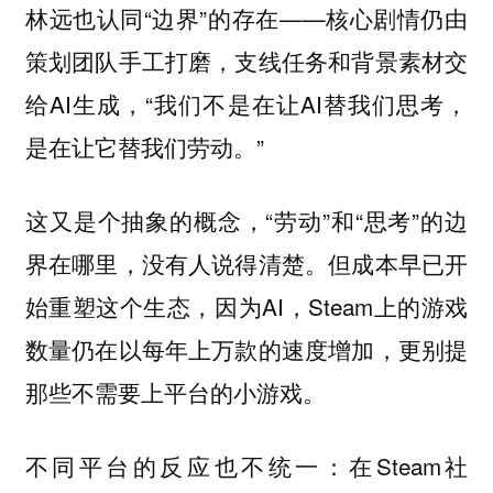
林远也认同“边界”的存在——核心剧情仍由
策划团队手工打磨，支线任务和背景素材交
给AI生成，“我们不是在让AI替我们思考，
是在让它替我们劳动。”
这又是个抽象的概念，“劳动”和“思考”的边
界在哪里，没有人说得清楚。但成本早已开
始重塑这个生态，因为AI，Steam上的游戏
数量仍在以每年上万款的速度增加，更别提
那些不需要上平台的小游戏。
不同平台的反应也不统一：在Steam社