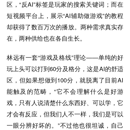
区，“反AI”标签是玩家的搜索关键词；而在
短视频平台上，展示“AI辅助做游戏”的教程
却获得了数百万次的播放。两种需求真实存
在，两种供给也在各自生长。
林远有一套“游戏及格线”理论——单纯的好
玩上头可以打到60分及格分，这是AI的舒适
区，但如果想做到100分，就脱离了目前AI
能触及的范畴，“它不会理解什么是好游
戏，只有人说清楚什么东西好、可以学，它
才会有反应，但我们人不一样，我们是可以
一眼分辨好坏的。”不过他也很坦诚，自己