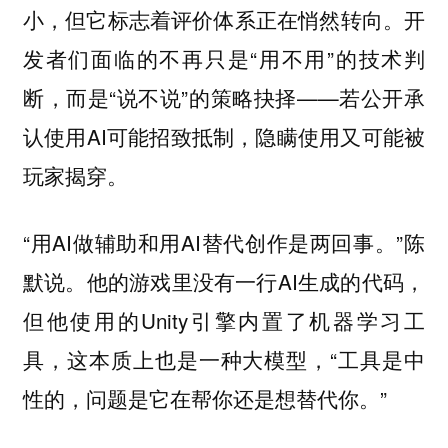
小，但它标志着评价体系正在悄然转向。开
发者们面临的不再只是“用不用”的技术判
断，而是“说不说”的策略抉择——若公开承
认使用AI可能招致抵制，隐瞒使用又可能被
玩家揭穿。
“用AI做辅助和用AI替代创作是两回事。”陈
默说。他的游戏里没有一行AI生成的代码，
但他使用的Unity引擎内置了机器学习工
具，这本质上也是一种大模型，“工具是中
性的，问题是它在帮你还是想替代你。”