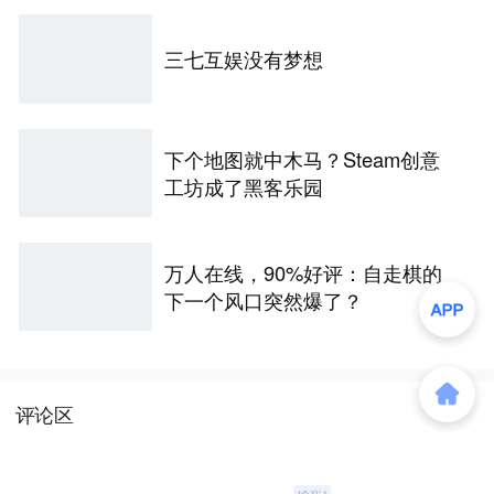
三七互娱没有梦想
下个地图就中木马？Steam创意
工坊成了黑客乐园
万人在线，90%好评：自走棋的
下一个风口突然爆了？
评论区