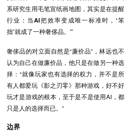
系研究生用毛笔宣纸画地图，其实是在提醒
行业：当AI把效率变成唯一标准时，‘笨
拙’就成了一种奢侈品。”
奢侈品的对立面自然是“廉价品”，林远也不
认为自己在做廉价品，他只是在做另一种选
择：“就像玩家也有选择的权力，并不是所
有人都爱玩《影之刃零》那种游戏，好不好
玩才是游戏的根本，至于是不是使用AI，都
只是人的选择而已。”
边界