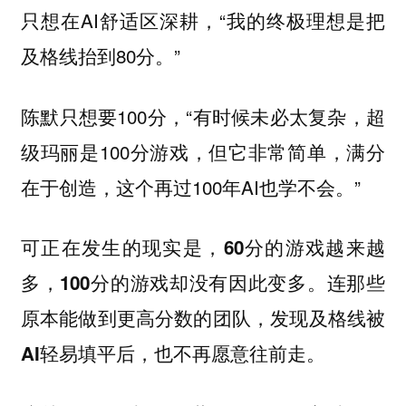
只想在AI舒适区深耕，“我的终极理想是把
及格线抬到80分。”
陈默只想要100分，“有时候未必太复杂，超
级玛丽是100分游戏，但它非常简单，满分
在于创造，这个再过100年AI也学不会。”
可正在发生的现实是，60分的游戏越来越
多，100分的游戏却没有因此变多。连那些
原本能做到更高分数的团队，发现及格线被
AI轻易填平后，也不再愿意往前走。