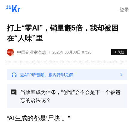
离岗
登录
打上“零AI”，销量翻5倍，我却被困
在“人味”里
中国企业家杂志
2026年06月08日 07:28
当效率成为信条，“创造”会不会是下一个被遗
忘的语法呢？
“AI生成的都是‘尸块’。”