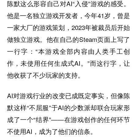
陈默这么形容自己对AI“入侵”游戏的感受。
他是一名独立游戏开发者，今年41岁，曾是
一家大厂的游戏策划，2023年被裁员后开始
做独立游戏。他在自己的Steam页面上写了
一行字：“本游戏全部内容由人类手工创
作，未使用任何生成式AI。”而这行字，让
他收获了不少玩家的支持。
AI对游戏行业的改变已成既定事实，但像陈
默这样“不屈服”于AI的少数派却联合玩家形
成了一个“结界”——在游戏创作的任何环节
不使用AI，成为了他们的信条。