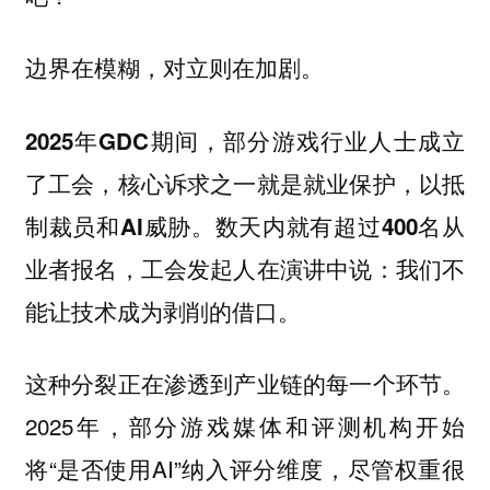
边界在模糊，对立则在加剧。
2025年GDC期间，部分游戏行业人士成立
了工会，核心诉求之一就是就业保护，以抵
制裁员和AI威胁。数天内就有超过400名从
业者报名，工会发起人在演讲中说：我们不
能让技术成为剥削的借口。
这种分裂正在渗透到产业链的每一个环节。
2025年，部分游戏媒体和评测机构开始
将“是否使用AI”纳入评分维度，尽管权重很