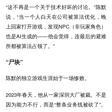
“这不再是一个关于技术好坏的讨论。”陈默
说，“当一个人白天在公司被算法优化，晚
上回家打开游戏，发现NPC（非玩家角色）
也是AI生成的——他会觉得，连最后的避难
所都被算法占领了。”
“尸块”
陈默的独立游戏生涯始于一场惨败。
2023年春天，他从一家深圳大厂被裁。不是
因为能力不行，而是“整条业务线被砍了”。