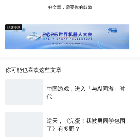
好文章，需要你的鼓励
品牌专题
你可能也喜欢这些文章
中国游戏，进入「与AI同游」时
代
逆天，《完蛋！我被男同学包围
了》有多野？