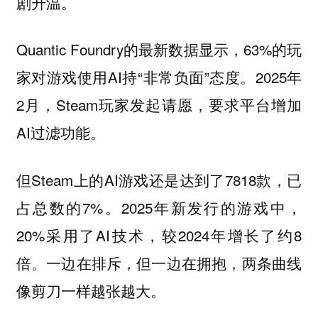
剧升温。
Quantic Foundry的最新数据显示，63%的玩
家对游戏使用AI持“非常负面”态度。2025年
2月，Steam玩家发起请愿，要求平台增加
AI过滤功能。
但Steam上的AI游戏还是达到了7818款，已
占总数的7%。2025年新发行的游戏中，
20%采用了AI技术，较2024年增长了约8
倍。一边在排斥，但一边在拥抱，两条曲线
像剪刀一样越张越大。