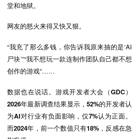
堂和地狱。
网友的怒火来得又快又狠。
“我充了那么多钱，你告诉我原来抽的是‘AI
尸块’”“我不想玩一款连制作团队自己都不想
创作的游戏”……
数据也在说话。游戏开发者大会（GDC）
2026年最新调查结果显示，52%的开发者认
为AI对行业有负面影响，仅7%认为正面。
而2024年，前一个数值只有18%，反感在急