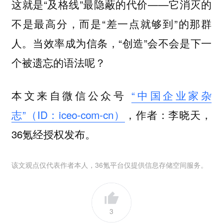
这就是“及格线”最隐蔽的代价——它消灭的
不是最高分，而是“差一点就够到”的那群
人。当效率成为信条，“创造”会不会是下一
个被遗忘的语法呢？
本文来自微信公众号
“中国企业家杂
志”（ID：iceo-com-cn）
，作者：李晓天，
36氪经授权发布。
该文观点仅代表作者本人，36氪平台仅提供信息存储空间服务。
3