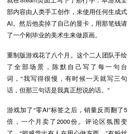
部内容由人类手工创作，未使用任何生成式
AI。然后他卖掉了自己的显卡，用那笔钱请
了一个刚毕业的美术生来做原画。
重制版游戏花了八个月。这个二人团队手绘
了全部场景，陈默自己写了每一句台
词，“我写得很慢，有时候一天就写三句
话，但那三句话是我真正想说的话。”
游戏加了“零AI”标签之后，销量反而翻了5
倍，一个月卖了2000份。评论区氛围变
了，“能感觉出有人在用心做东西。”有粉丝