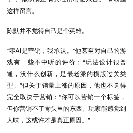
这样留言。
陈默并不觉得自己是个英雄。
“零AI是营销，我承认。”他甚至对自己的游
戏有一些不中听的评价：“玩法设计很普
通，没什么创新，是最老派的横版过关类
型。”但关于销量上涨的原因，他也不觉得
完全取决于营销：“你可以营销一个标签，
但你营销不了骨头里的东西。玩家能感觉到
人味，这或许才是真正原因。”