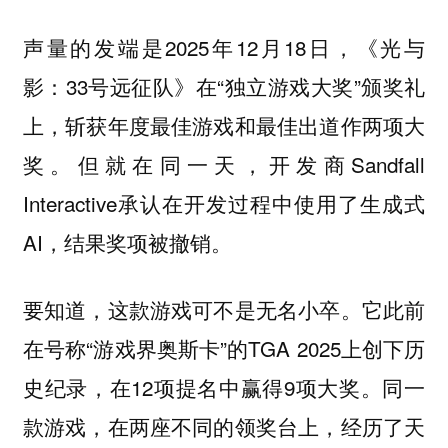
声量的发端是2025年12月18日，《光与
影：33号远征队》在“独立游戏大奖”颁奖礼
上，斩获年度最佳游戏和最佳出道作两项大
奖。但就在同一天，开发商Sandfall
Interactive承认在开发过程中使用了生成式
AI，结果奖项被撤销。
要知道，这款游戏可不是无名小卒。它此前
在号称“游戏界奥斯卡”的TGA 2025上创下历
史纪录，在12项提名中赢得9项大奖。同一
款游戏，在两座不同的领奖台上，经历了天