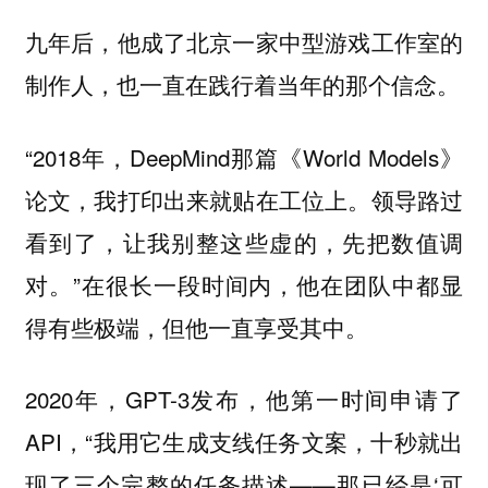
九年后，他成了北京一家中型游戏工作室的
制作人，也一直在践行着当年的那个信念。
“2018年，DeepMind那篇《World Models》
论文，我打印出来就贴在工位上。领导路过
看到了，让我别整这些虚的，先把数值调
对。”在很长一段时间内，他在团队中都显
得有些极端，但他一直享受其中。
2020年，GPT-3发布，他第一时间申请了
API，“我用它生成支线任务文案，十秒就出
现了三个完整的任务描述——那已经是‘可