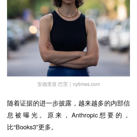
安德里亚·巴茨｜nytimes.com
随着证据的进一步披露，越来越多的内部信
息被曝光。原来，Anthropic想要的，
比“Books3”更多。