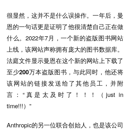
很显然，这并不是什么误操作。一年后，曼
恩的一句话更是证明了他很清楚自己正在做
什么。2022年7月，一个新的盗版图书网站
上线，该网站声称拥有庞大的图书数据库。
法庭文件显示
曼恩在这个新的网站上下载了
，与此同时，他还将
至少200万本盗版图书
该网站的链接发送给了其他员工，并附
言：“真是太及时了！！！（just in
time!!!）”
Anthropic的另一位联合创始人，也是该公司