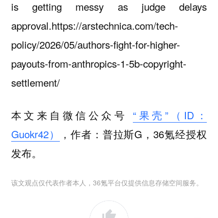
is getting messy as judge delays
approval.https://arstechnica.com/tech-
policy/2026/05/authors-fight-for-higher-
payouts-from-anthropics-1-5b-copyright-
settlement/
本文来自微信公众号
“果壳”（ID：
Guokr42）
，作者：普拉斯G，36氪经授权
发布。
该文观点仅代表作者本人，36氪平台仅提供信息存储空间服务。