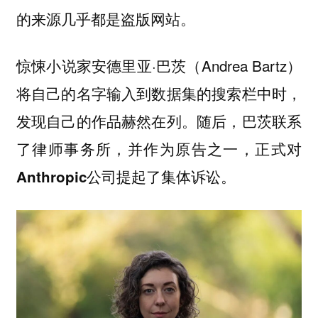
。
的来源几乎都是盗版网站
惊悚小说家安德里亚·巴茨（Andrea Bartz）
将自己的名字输入到数据集的搜索栏中时，
发现自己的作品赫然在列。随后，巴茨联系
了律师事务所，并作为原告之一，
正式对
。
Anthropic公司提起了集体诉讼