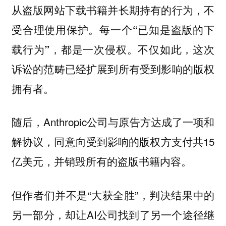
从盗版网站下载书籍并长期持有的行为，不
受合理使用保护。
每一个“已知是盗版的下
不仅如此，这次
载行为”，都是一次侵权。
诉讼的范畴已经扩展到所有受到影响的版权
拥有者。
随后，Anthropic公司与原告方达成了一项和
解协议，同意向受到影响的版权方支付共15
亿美元，并销毁所有的盗版书籍内容。
但作者们并不是“大获全胜”，判决结果中的
另一部分，却让AI公司找到了另一个途径继