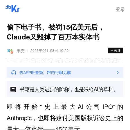
离岗
登录
偷下电子书、被罚15亿美元后，
Claude又毁掉了百万本实体书
果壳
2026年06月08日 10:29
书籍是人类进步的阶梯，也是喂给AI的草料。
即将开始“史上最大AI公司IPO”的
Anthropic，也即将赔付美国版权诉讼史上的
最大一笔赔偿——15亿美元。