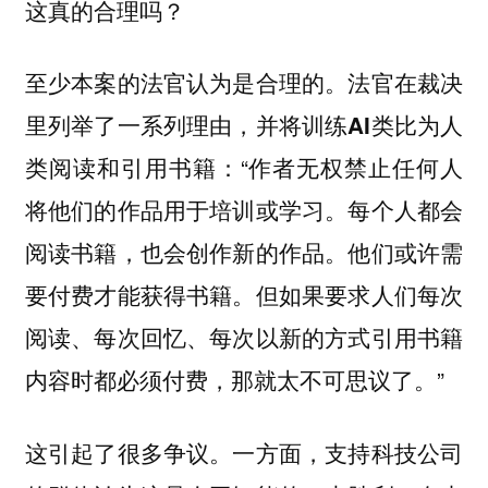
这真的合理吗？
至少本案的法官认为是合理的。
法官在裁决
里列举了一系列理由，并将训练AI类比为人
：“作者无权禁止任何人
类阅读和引用书籍
将他们的作品用于培训或学习。每个人都会
阅读书籍，也会创作新的作品。他们或许需
要付费才能获得书籍。但如果要求人们每次
阅读、每次回忆、每次以新的方式引用书籍
内容时都必须付费，那就太不可思议了。”
这引起了很多争议。一方面，支持科技公司