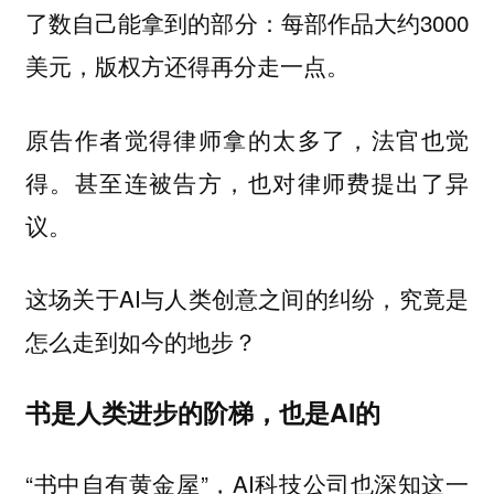
了数自己能拿到的部分：每部作品大约3000
美元，版权方还得再分走一点。
原告作者觉得律师拿的太多了，法官也觉
得。甚至连被告方，也对律师费提出了异
议。
这场关于AI与人类创意之间的纠纷，究竟是
怎么走到如今的地步？
书是人类进步的阶梯，也是AI的
“书中自有黄金屋”，AI科技公司也深知这一