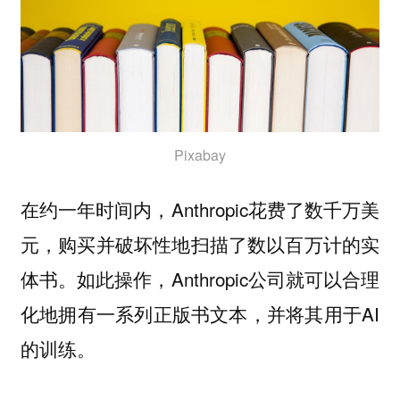
Pixabay
在约一年时间内，Anthropic花费了数千万美
元，
购买并破坏性地扫描了数以百万计的实
。如此操作，Anthropic公司就可以合理
体书
化地拥有一系列正版书文本，并将其用于AI
的训练。