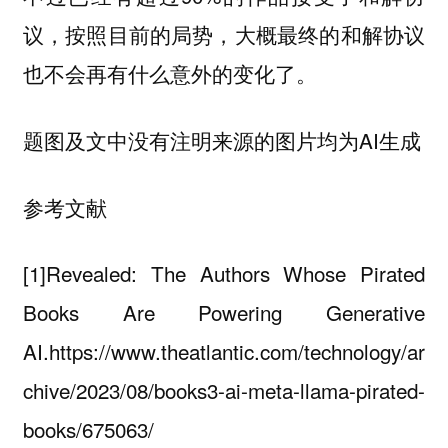
议，按照目前的局势，大概最终的和解协议
也不会再有什么意外的变化了。
题图及文中没有注明来源的图片均为AI生成
参考文献
[1]Revealed: The Authors Whose Pirated
Books Are Powering Generative
AI.https://www.theatlantic.com/technology/ar
chive/2023/08/books3-ai-meta-llama-pirated-
books/675063/