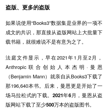
盗版、更多的盗版
如果说使用“Books3”数据集是业界的一项不
成文的共识，那直接从盗版网站上大批量下
载书籍，就很难说不是有意为之了。
法庭文件显示，早在2021年1月至2月，
Anthropic联合创始人本杰明·曼恩
（Benjamin Mann）就亲自从Books3下载了
那196,640本书。后来，曼恩更是开始了一
场马拉松式的下载。
2021年6月，曼恩从盗
。
版网站下载了至少500万本的盗版图书