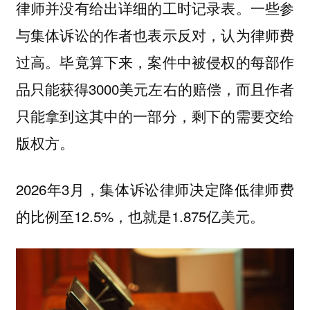
律师并没有给出详细的工时记录表。一些参
与集体诉讼的作者也表示反对，认为律师费
过高。毕竟算下来，案件中被侵权的每部作
品只能获得3000美元左右的赔偿，而且作者
只能拿到这其中的一部分，剩下的需要交给
版权方。
2026年3月，集体诉讼律师决定降低律师费
的比例至12.5%，也就是1.875亿美元。