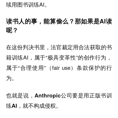
续用图书训练AI。
读书人的事，能算偷么？那如果是AI读
呢？
在这份判决书里，法官裁定用合法获取的书
籍训练AI，属于“极具变革性”的创作行为，
属于“合理使用”（fair use）条款保护的行
为。
也就是说，
Anthropic公司要是用正版书训
。
练AI，就不构成侵权