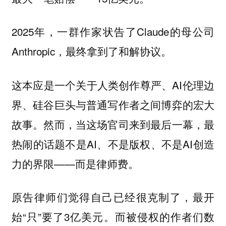
2025年，一群作家状告了Claude的母公司
Anthropic，最终拿到了和解协议。
这本应是一个关于人类创作尊严、AI伦理边
界、硅谷巨头与普通写作者之间博弈的宏大
故事。然而，当这场官司来到最后一幕，最
热闹的话题不是AI、不是版权、不是AI创造
力的界限——而是律师费。
原告律师们觉得自己已经很克制了，最开
始“只”要了3亿美元。而被侵权的作者们数