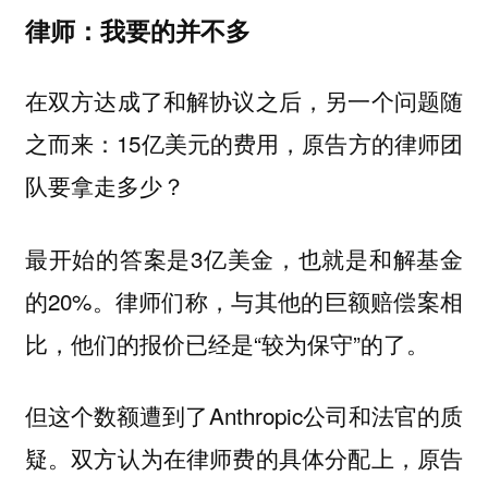
律师：我要的并不多
在双方达成了和解协议之后，另一个问题随
之而来：15亿美元的费用，原告方的律师团
队要拿走多少？
最开始的答案是3亿美金，也就是和解基金
的20%。律师们称，与其他的巨额赔偿案相
比，他们的报价已经是“较为保守”的了。
但这个数额遭到了Anthropic公司和法官的质
疑。双方认为在律师费的具体分配上，原告