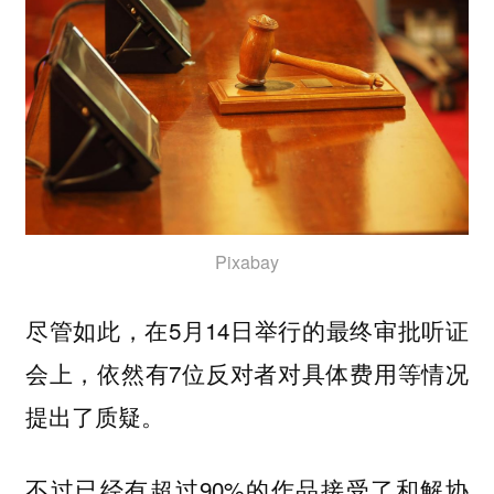
Pixabay
尽管如此，在5月14日举行的最终审批听证
会上，依然有7位反对者对具体费用等情况
提出了质疑。
不过已经有超过90%的作品接受了和解协