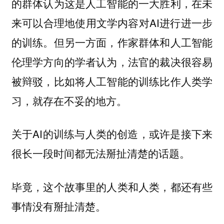
的群体认为这是人工智能的一大胜利，在未
来可以合理地使用文学内容对AI进行进一步
的训练。但另一方面，作家群体和人工智能
伦理学方向的学者认为，法官的裁决很容易
被辩驳，比如将人工智能的训练比作人类学
习，就存在不妥的地方。
关于AI的训练与人类的创造，或许是接下来
很长一段时间都无法掰扯清楚的话题。
毕竟，这个故事里的人类和人类，都还有些
事情没有掰扯清楚。