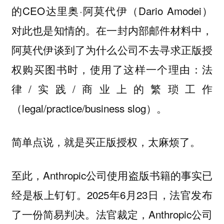
的CEO达里奥·阿莫代伊（Dario Amodei）
对此也是知情的。在一封内部邮件材料中，
阿莫代伊谈到了为什么公司不去寻求正版授
权购买图书时，使用了这样一个理由：法
律/实践/商业上的繁琐工作
（legal/practice/business slog）。
简单点说，就是买正版授权，太麻烦了。
至此，Anthropic公司使用盗版书籍的事实已
经是板上钉钉。2025年6月23日，法官发布
了一份简易判决。法官裁定，Anthropic公司