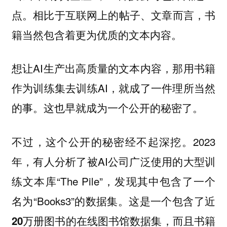
点。相比于互联网上的帖子、文章而言，书
籍当然包含着更为优质的文本内容。
想让AI生产出高质量的文本内容，那用书籍
作为训练集去训练AI，就成了一件理所当然
的事。这也早就成为一个公开的秘密了。
不过，这个公开的秘密经不起深挖。2023
年，有人分析了被AI公司广泛使用的大型训
练文本库“The Pile”，发现其中包含了一个
名为“Books3”的数据集。这是一个
包含了近
20万册图书的在线图书馆数据集，而且书籍