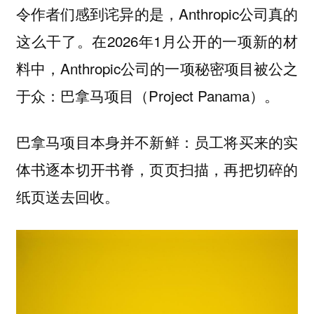
令作者们感到诧异的是，Anthropic公司真的
这么干了。在2026年1月公开的一项新的材
料中，Anthropic公司的一项秘密项目被公之
于众：巴拿马项目（Project Panama）。
巴拿马项目本身并不新鲜：
员工将买来的实
，再把切碎的
体书逐本切开书脊，页页扫描
纸页送去回收。