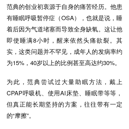
范典的创业初衷源于自身的痛苦经历。他患
有睡眠呼吸暂停症（OSA），也就是说，睡
着后因为气道堵塞而导致全身缺氧。这让他
即使睡满8小时，醒来依然头痛欲裂。其
实，这类问题并不罕见，成年人的发病率约
为15%，40岁以上的比例甚至高达约30%。
为此，范典尝试过大量助眠方法，戴上
CPAP呼吸机、使用AI床垫、睡眠带等等，
但真正能长期坚持的方案，往往带有一定
的“摩擦”。