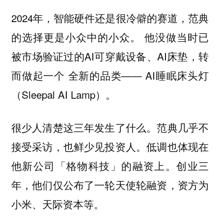
2024年，智能硬件还是很冷僻的赛道，范典
的选择更是小众中的小众。 他没做当时已
被市场验证过的AI可穿戴设备、AI床垫，转
而做起一个 全新的品类—— AI睡眠床头灯
（Sleepal AI Lamp）。
很少人清楚这三年发生了什么。范典几乎不
接受采访，也鲜少见投资人。低调也体现在
他新公司「格物科技」的融资上。创业三
年，他们仅公布了一轮天使轮融资，资方为
小米、天际资本等。