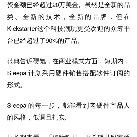
资金额已经超过20万美金。虽然是全新的品
类、全新的技术，全新的品牌，但在
Kickstarter这个科技潮玩更受欢迎的众筹平
台已经超过了90%的产品。
范典告诉硬氪，在商业模式方面，短期内，
Sleepal计划采用硬件销售搭配软件订阅的
形式。
Sleepal的每一步，都能看到老硬件产品人
的风格，低调且扎实。