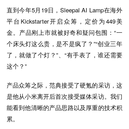
直到今年5月19日，Sleepal AI Lamp在海外
平台Kickstarter开启众筹，定价为449美
金。产品刚上市就被好奇和疑问包围：“一
个床头灯这么贵，是不是疯了？”“创业三年
了，就做了个灯？”、“有手表了，谁还需要
这个？”
产品众筹之际，范典接受了硬氪的采访，这
是他从小米离开后首次接受媒体采访。我们
能看到他清晰的产品思路以及厚重的技术积
累。