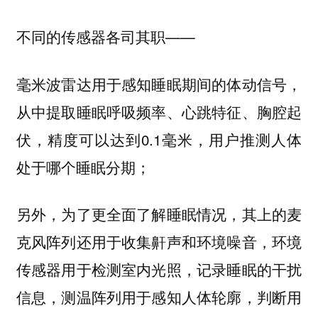
不同的传感器各司其职——
毫米波雷达用于感知睡眠期间的体动信号，
从中提取睡眠呼吸频率、心跳特征、胸腔起
伏，精度可以达到0.1毫米，用户推测人体
处于哪个睡眠分期；
另外，为了更全面了解睡眠情况，其上的麦
克风阵列还用于收集鼾声和环境噪音，环境
传感器用于检测室内光照，记录睡眠的干扰
信息，测温阵列用于感知人体轮廓，判断用