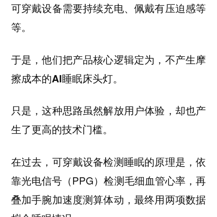
可穿戴设备需要持续充电、佩戴有压迫感等
等。
于是，他们把产品核心逻辑定为，
不产生摩
。
擦成本的AI睡眠床头灯
只是，这种思路虽然解放用户体验，却也产
生了更高的技术门槛。
在过去，可穿戴设备检测睡眠的原理是，依
靠光电信号（PPG）检测毛细血管心率，再
叠加手腕加速度测算体动，最终用两项数据