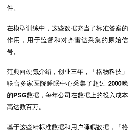
件。
在模型训练中，这些数据充当了
标准答案的
，用于监督和对齐雷达采集的原始信
作用
号。
范典向硬氪介绍，
创业三年，「格物科技」
联合多家医院睡眠中心采集了超过 2000晚
的PSG数据，每年公司在数据上的投入成本
高达数百万。
基于这些精标准数据和用户睡眠数据，「格