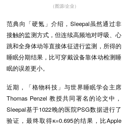
（图源/企业）
范典向「硬氪」介绍，Sleepal虽然通过非
接触的监测方式，但连续高频地对呼吸、心
跳和全身体动等直接体征进行监测，所得的
睡眠分期结果，比可穿戴设备靠体动检测睡
眠的误差更小。
近期，「格物科技」与世界睡眠学会主席
Thomas Penzel 教授共同署名的论文中，
Sleepal基于1022晚的医院PSG数据进行了
验证，最终取得κ=0.695的结果，比Apple