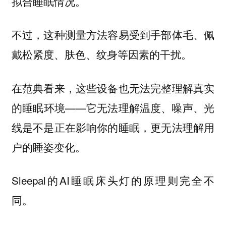
拟合睡眠情况。
不过，这种测量方法容易
受到手部体毛、佩
戴松紧度、肤色、纹身等因素的干扰。
在范典看来，这些设备也无法完整理解真实
的睡眠环境——它无法理解温度、噪声、光
线是不是正在影响你的睡眠，更无法理解用
户的睡姿变化。
Sleepal的AI睡眠床头灯的原理则完全不
同。