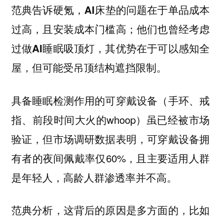
范典告诉硬氪，AI床垫的问题在于单品成本
过高，且安装成本门槛高；他们也曾经考虑
过做AI睡眠吸顶灯，其优势在于可以感知全
屋，但可能受吊顶结构遮挡限制。
具备睡眠检测作用的可穿戴设备（手环、戒
指、前段时间大火的whoop）虽已经被市场
验证，但市场调研数据表明，可穿戴设备拥
有者的夜间佩戴率仅60%，且主要适用人群
是年轻人，高龄人群渗透率并不高。
范典分析，这背后的原因是多方面的，比如