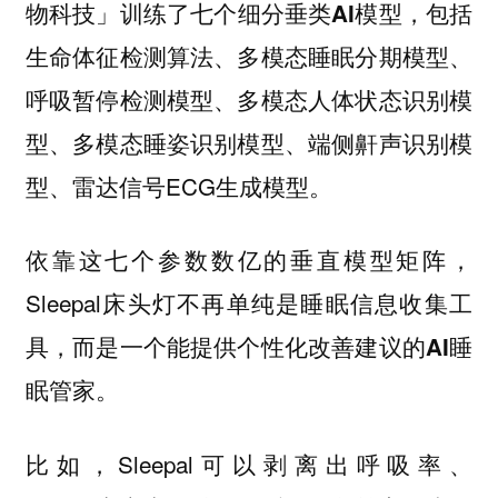
物科技」训练了
包括
七个细分垂类AI模型，
生命体征检测算法、多模态睡眠分期模型、
呼吸暂停检测模型、多模态人体状态识别模
型、多模态睡姿识别模型、端侧鼾声识别模
型、雷达信号ECG生成模型。
依靠这七个参数数亿的垂直模型矩阵，
Sleepal床头灯不再单纯是睡眠信息收集工
具，而是一个能提供个性化改善建议的
AI睡
。
眠管家
比如，Sleepal可以剥离出呼吸率、