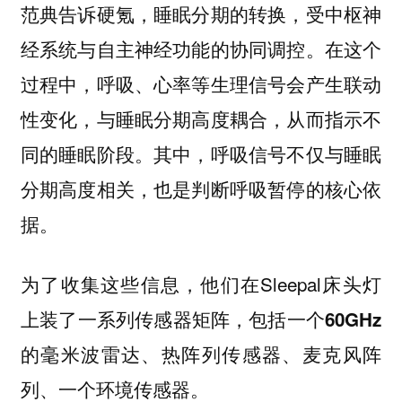
范典告诉硬氪，睡眠分期的转换，受中枢神
经系统与自主神经功能的协同调控。在这个
过程中，呼吸、心率等生理信号会产生联动
性变化，与睡眠分期高度耦合，从而指示不
同的睡眠阶段。其中，呼吸信号不仅与睡眠
分期高度相关，也是判断呼吸暂停的核心依
据。
为了收集这些信息，他们在Sleepal床头灯
上装了一系列传感器矩阵，包括一个
60GHz
的毫米波雷达、热阵列传感器、麦克风阵
列、一个环境传感器。