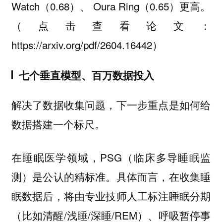
Watch（0.68）、 Oura Ring（0.65）更高。
（点击查看论文：
https://arxiv.org/pdf/2604.16442）
七个垂直模型、百万数据投入
解决了数据收集问题，下一步重点是如何给
数据搭建一个标尺。
在睡眠医学领域，PSG（临床多导睡眠监
测）是公认的精标准。具体而言，在收集睡
眠数据后，将由专业技师人工标注睡眠分期
（比如清醒/浅睡/深睡/REM）、呼吸暂停事