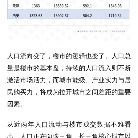
人口流向变了，楼市的逻辑也变了。人口总
量是楼市的基本盘，持续的人口流入则不断
激活市场活力，而城市能级、产业实力与居
民购买力，将成为拉开城市之间差距的重要
因素。
从近两年人口流动与楼市成交数据不难看
出，
人口正在向珠三角、长三角核心城市以