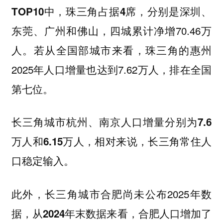
，分别是深圳、
TOP10中，珠三角占据4席
东莞、广州和佛山，四城累计净增70.46万
人。若从全国部城市来看，珠三角的惠州
2025年人口增量也达到7.62万人，排在全国
第七位。
长三角城市杭州、南京人口增量分别为7.6
万人和6.15万人，相对来说，长三角常住人
口稳定输入。
此外，长三角城市合肥尚未公布2025年数
据，
从2024年末数据来看，合肥人口增加了