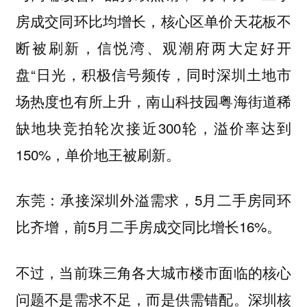
房成交同环比均增长，核心区单价天花板不
断被刷新，信悦湾、观潮府两大定好开
盘“日光，积极信号频传，同时深圳土地市
场热度也有所上升，南山科技园粤海街道稀
缺地块竞拍轮次接近300轮，溢价率达到
150%，单价地王被刷新。
承接深圳外溢需求，5月二手房同环
东莞：
比齐增，前5月二手房成交同比增长16%。
不过，当前珠三角各大城市楼市面临的核心
。深圳核
问题不是需求不足，而是供需错配