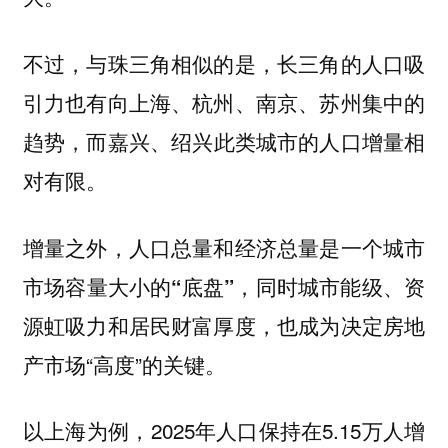
不过，与珠三角相似的是，
长三角的人口吸
引力也有向上海、杭州、南京、苏州集中的
，而嘉兴、绍兴此类城市的人口增量相
趋势
对有限。
增量之外，人口总量和经济总量是一个城市
同时城市能级、资
市场容量大小的“底盘”，
源虹吸力和居民财富厚度，也成为决定房地
产市场“高度”的关键。
2025年人口保持在5.15万人增
以上海为例，