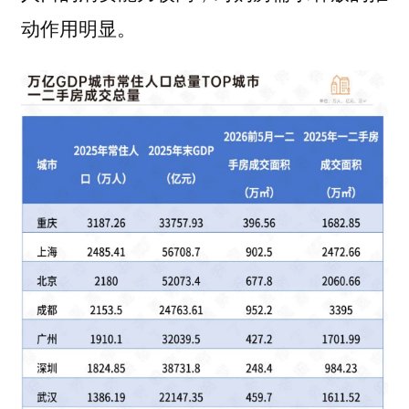
动作用明显。