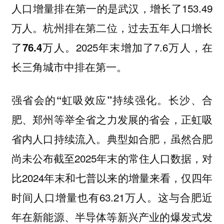
，增长了153.49
人口增量排在第一的是武汉
万人。
杭州排在第二位，过去五年人口增长
2025年末增加了7.6万人，在
了76.4万人。
长三角城市中排在第一。
。
强省会的“虹吸效应”持续强化
长沙、合
等举全省之力发展的省会，正虹吸
肥、郑州
省内人口持续流入。
，虽然合肥
典型如合肥
尚未公布截至2025年末的常住人口数据，对
比2024年末和七普以来的增量来看，仅四年
时间人口增量也有63.21万人。这与合肥近
年在新能源、半导体等新兴产业的爆发式发