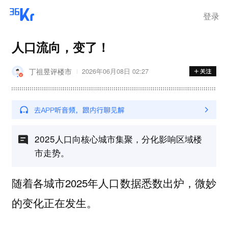
登录
人口流向，变了！
丁祖昱评楼市
2026年06月08日 02:27
2025人口向核心城市集聚，分化影响区域楼
市走势。
随着各城市2025年人口数据悉数出炉，微妙
的变化正在发生。