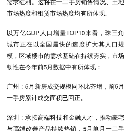
需求红利。这将在一二手房销售情况、土地
市场热度和租赁市场热度均有所体现。
以万亿GDP人口增量TOP10来看，
珠三角
城市正在以全国最快的速度扩大其人口规
，区域楼市的需求基础在持续夯实，市场
模
韧性在今年前5月数据中有所体现：
5月新房成交规模同环比齐增，前5月
广州：
一手房累计成交面积已回正。
承接高端科技和金融人才，推动豪宅
深圳：
与高端改善产品持续热销，5月单月一二手