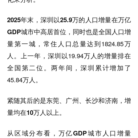
2025年末，深圳以25.9万的人口增量在万亿
GDP城市中高居首位，同时也是全国人口增
，常住人口总量达到1824.85万
量第一城
人。上一年，深圳以19.94万人的增量排在
全国第二位。两年间，深圳累计增加了
45.84万人。
紧随其后的是东莞、广州、长沙和济南，增
量均在10万人以上。
从区域分布看，
万亿GDP城市人口增量