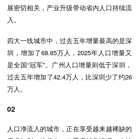
展密切相关，产业升级带动省内人口持续流
入。
四大一线城市中，过去五年增量最高的是深
增加了68.85万人，2025年人口增量又
圳，
是全国“冠军”。
，
广州人口增量则低于深圳
过去五年增加了42.4万人，比深圳少了约26
万人。
02
人口净流入的城市，正在享受越来越稀缺的