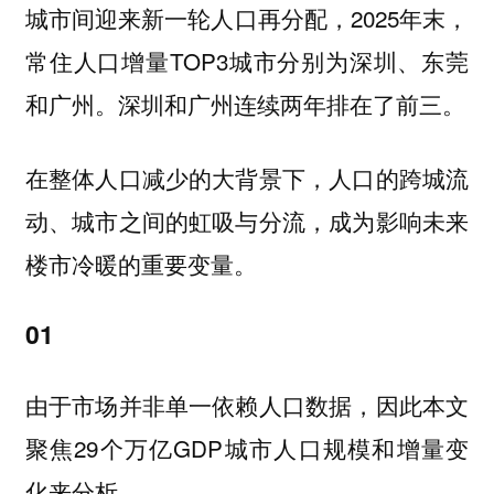
2025年末，
城市间迎来新一轮人口再分配，
常住人口增量TOP3城市分别为
深圳、东莞
。深圳和广州连续两年排在了前三。
和广州
在整体人口减少的大背景下，人口的跨城流
动、城市之间的虹吸与分流，成为影响未来
楼市冷暖的重要变量。
01
由于市场并非单一依赖人口数据，因此本文
聚焦29个万亿GDP城市人口规模和增量变
化来分析。