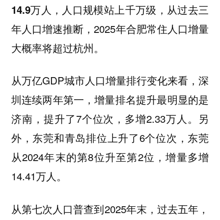
，从过去三
14.9万人，人口规模站上千万级
年人口增速推断，2025年合肥常住人口增量
大概率将超过杭州。
从万亿GDP城市人口增量排行变化来看，深
圳连续两年第一，增量排名提升最明显的是
济南，提升了7个位次，多增2.33万人。另
外，东莞和青岛排位上升了6个位次，东莞
从2024年末的第8位升至第2位，增量多增
14.41万人。
从第七次人口普查到2025年末，
过去五年，