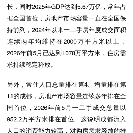
长，同时2025年GDP达到5.67万亿，常年占
据全国首位，房地产市场容量一直在全国保
持前列，2024年以来一二手房年度成交面积
连续两年均维持在2000万平方米以上，
2026年前5月已达到1078万平方米，住房需
求持续稳定释放。
另外，
常住人口总量排在第4、增量排在第
，房地产市场容量连续多年排在全
11的成都
国首位，2026年前5月一二手成交总量以
952.2万平方米排在首位。这说明成都流入
人口的消费能力较高，对购房需求释放的推