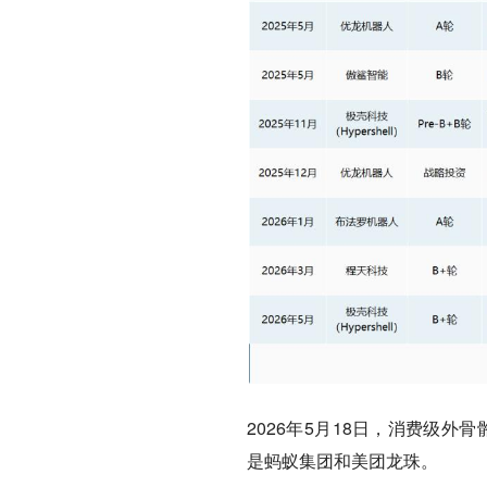
2026年5月18日，消费级外
是蚂蚁集团和美团龙珠。