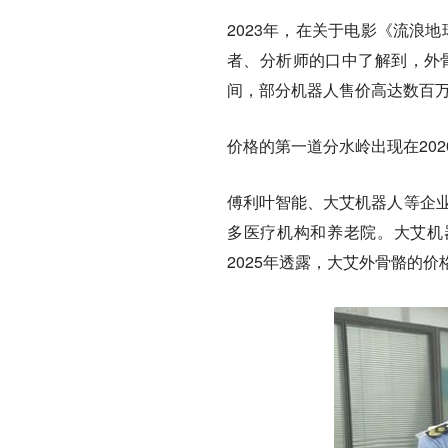
2023年，在关于电影《流浪
者、分析师的口中了解到，外
间，部分机器人售价高达数百万
价格的第一道分水岭出现在202
傅利叶智能、大艾机器人等企业
多医疗机构和养老院。大艾机
2025年透露，大艾外骨骼的