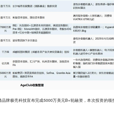
骨骼品牌极壳科技宣布完成5000万美元B+轮融资，本次投资的领